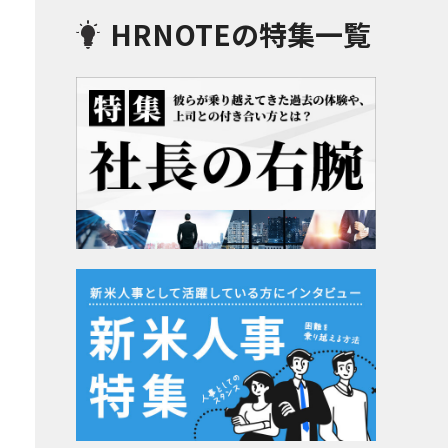
HRNOTEの特集一覧