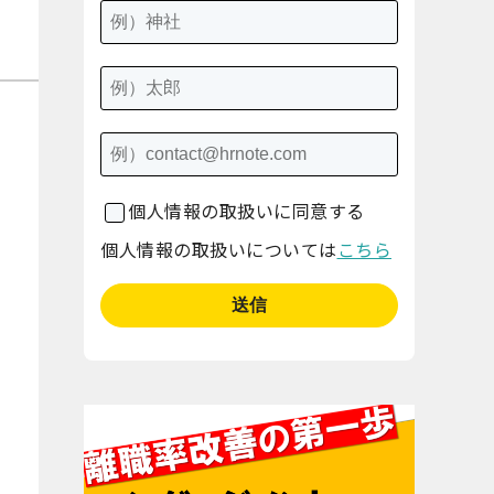
個人情報の取扱いに同意する
個人情報の取扱いについては
こちら