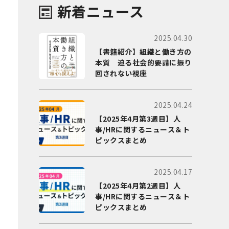
新着ニュース
2025.04.30
【書籍紹介】組織と働き方の
本質 迫る社会的要請に振り
回されない視座
2025.04.24
【2025年4月第3週目】人
事/HRに関するニュース＆ト
ピックスまとめ
2025.04.17
【2025年4月第2週目】人
事/HRに関するニュース＆ト
ピックスまとめ