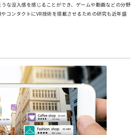
ような没入感を感じることができ、ゲームや動画などの分野
やコンタクトにVR技術を搭載させるための研究も近年盛