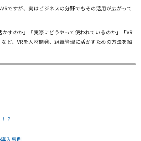
VRですが、実はビジネスの分野でもその活用が広がって
活かすのか」「実際にどうやって使われているのか」「VR
など、VRを人材開発、組織管理に活かすための方法を紹
る！？
の導入事例