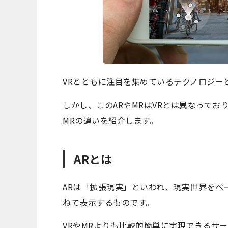
VRとともに注目を集めているテクノロジーと
しかし、このARやMRはVRとは異なってお
MRの違いを紹介します。
ARとは
ARは「拡張現実」といわれ、現実世界をベ
ねて表示するものです。
VRやMRよりも比較的簡単に実現できるサ