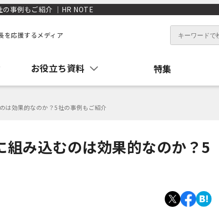
の事例もご紹介 ｜HR NOTE
長を応援するメディア
お役立ち資料
特集
むのは効果的なのか？5社の事例もご紹介
修に組み込むのは効果的なのか？5