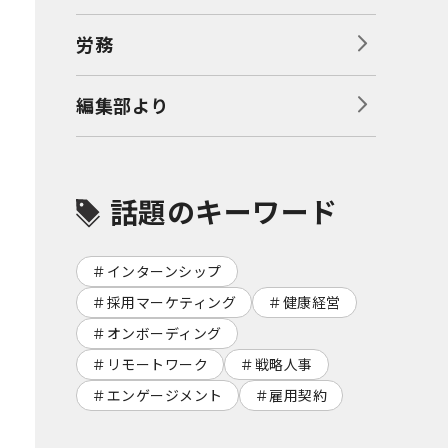
労務
編集部より
話題のキーワード
インターンシップ
採用マーケティング
健康経営
オンボーディング
リモートワーク
戦略人事
エンゲージメント
雇用契約