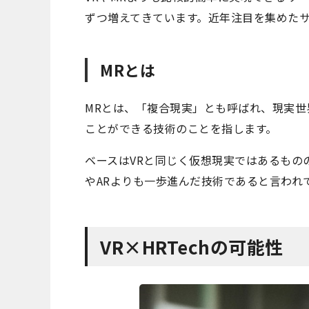
ずつ増えてきています。近年注目を集めたサ
MRとは
MRとは、「複合現実」とも呼ばれ、現実世
ことができる技術のことを指します。
ベースはVRと同じく仮想現実ではあるもの
やARよりも一歩進んだ技術であると言われ
VR×HRTechの可能性