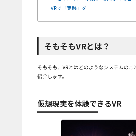
VRで「実践」を
そもそもVR
とは？
そもそも、VRとはどのようなシステムのこ
紹介します。
仮想現実を体験できるVR