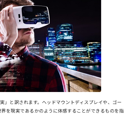
、「仮想現実」と訳されます。ヘッドマウントディスプレイや、ゴー
世界を現実であるかのように体感することができるものを指