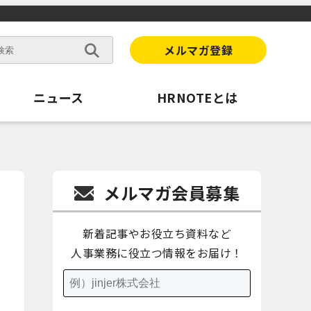
メルマガ登録
ニュース
HRNOTEとは
メルマガ会員募集
新着記事やお役立ち資料など
人事業務に役立つ情報をお届け！