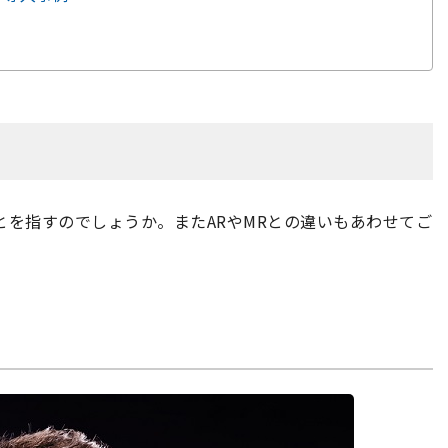
とを指すのでしょうか。またARやMRとの違いもあわせてご