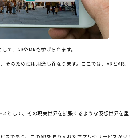
して、ARやMRも挙げられます。
り、そのため使用用途も異なります。ここでは、VRとAR、
ースとして、その現実世界を拡張するような仮想世界を重
ービスであり、このARを取り入れたアプリやサービスが少し