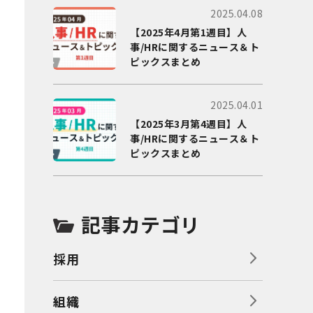
2025.04.08
【2025年4月第1週目】人
事/HRに関するニュース＆ト
ピックスまとめ
2025.04.01
【2025年3月第4週目】人
事/HRに関するニュース＆ト
ピックスまとめ
記事カテゴリ
採用
組織