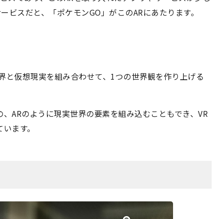
ービスだと、「ポケモンGO」がこのARにあたります。
界と仮想現実を組み合わせて、1つの世界観を作り上げる
の、ARのように現実世界の要素を組み込むこともでき、VR
ています。