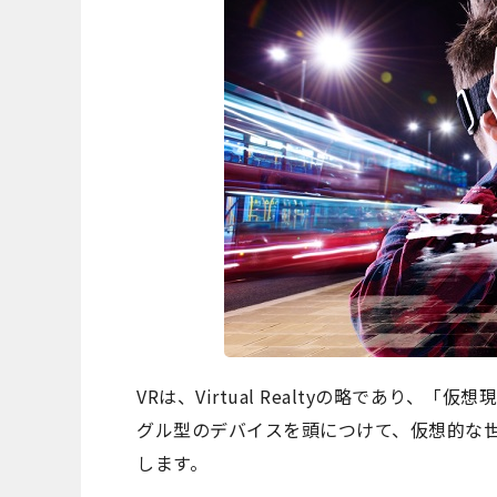
VRは、Virtual Realtyの略であり
グル型のデバイスを頭につけて、仮想的な
します。