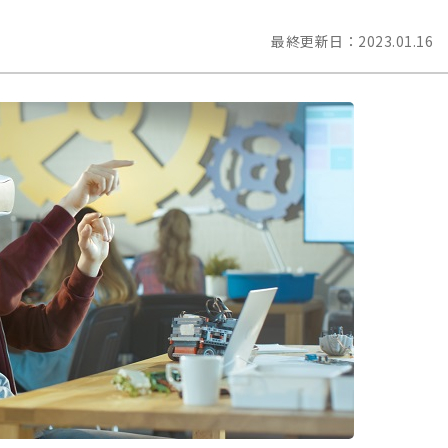
最終更新日：
2023.01.16