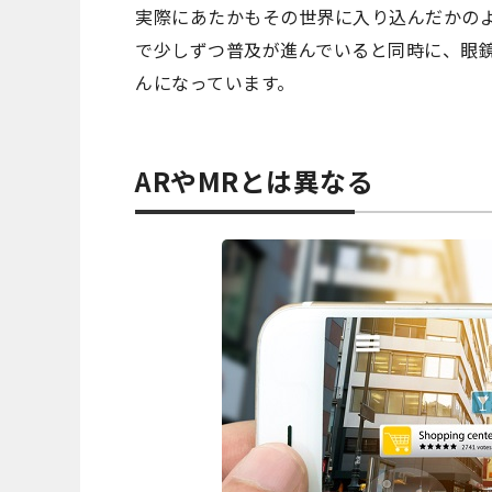
実際にあたかもその世界に入り込んだかの
で少しずつ普及が進んでいると同時に、眼鏡
んになっています。
ARやMRとは異なる