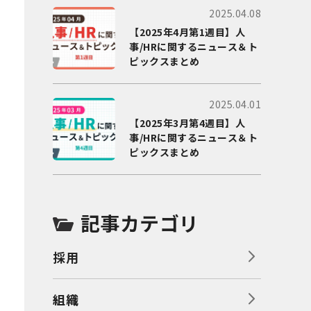
2025.04.08
【2025年4月第1週目】人
事/HRに関するニュース＆ト
ピックスまとめ
2025.04.01
【2025年3月第4週目】人
事/HRに関するニュース＆ト
ピックスまとめ
記事カテゴリ
採用
組織