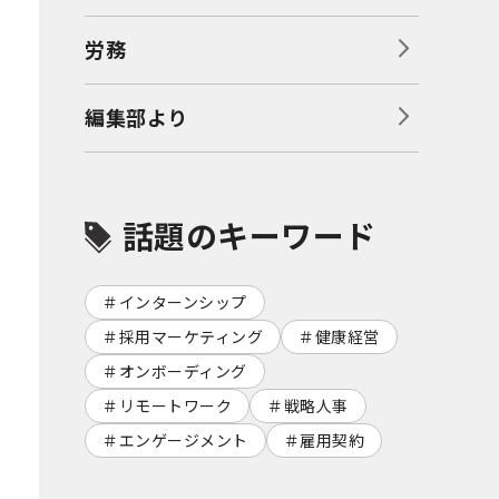
労務
編集部より
話題のキーワード
インターンシップ
採用マーケティング
健康経営
オンボーディング
リモートワーク
戦略人事
エンゲージメント
雇用契約