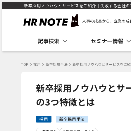
新卒採用ノウハウとサービスをご紹介｜失敗する会社の3つ
人事の成長から、企業の成
記事検索
セミナー情報
TOP
採用
新卒採用手法
新卒採用ノウハウとサービスをご紹
新卒採用ノウハウとサ
の3つ特徴とは
採用
新卒採用手法