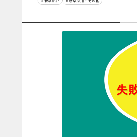
新卒紹介
新卒採用・その他