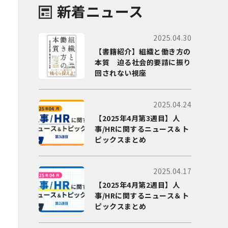
新着ニュース
2025.04.30
【書籍紹介】組織と働き方の
本質 迫る社会的要請に振り
回されない視座
2025.04.24
【2025年4月第3週目】人
事/HRに関するニュース＆ト
ピックスまとめ
2025.04.17
【2025年4月第2週目】人
事/HRに関するニュース＆ト
ピックスまとめ