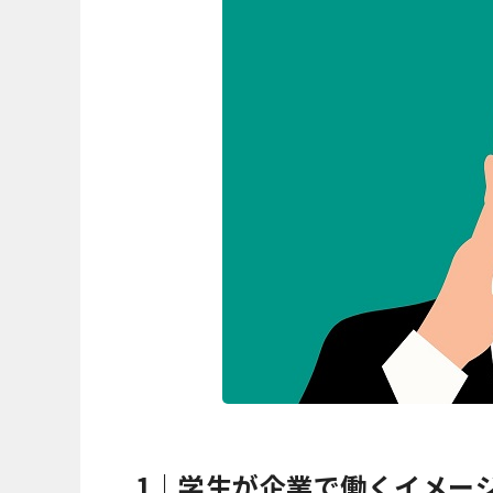
1｜学生が企業で働くイメー