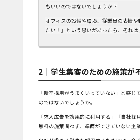
もいいのではないでしょうか？
オフィスの設備や環境、従業員の表情や
たい！」という思いがあったら、​それは
2｜学生集客のための施策が
「新卒採用がうまくいっていない」と感じ
のではないでしょうか。
「求人広告を効果的に利用する」「自社採
無料の施策問わず、準備ができていない企