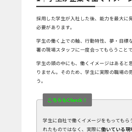
採用した学生が入社した後、能力を最大に
必要があります。
学生の働く上での軸、行動特性、夢・目標
署の現場スタッフに一度会ってもらうこと
学生の頭の中にも、働くイメージはあると
りません。そのため、学生に実際の職場の
う。
こちらもCheck！
学生に自社で働くイメージをもってもら
れたものではなく、実際に
働いている現