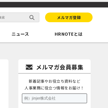
メルマガ登録
ニュース
HRNOTEとは
メルマガ会員募集
新着記事やお役立ち資料など
人事業務に役立つ情報をお届け！