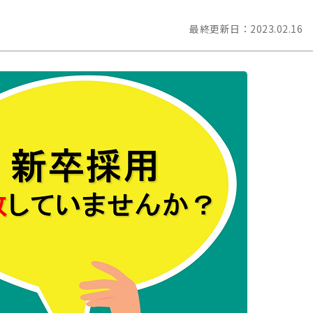
最終更新日：
2023.02.16