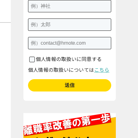
個人情報の取扱いに同意する
個人情報の取扱いについては
こちら