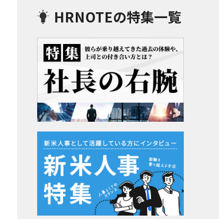
HRNOTEの特集一覧