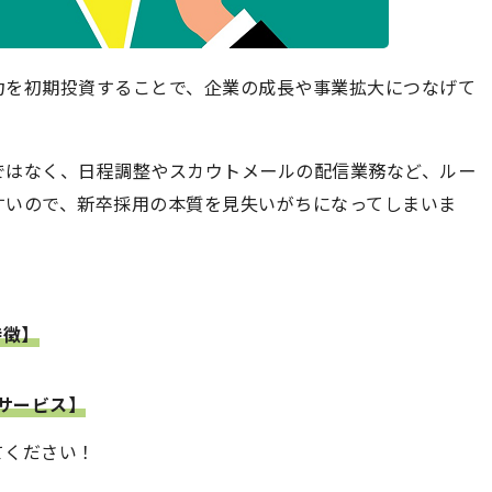
力を初期投資することで、企業の成長や事業拡大につなげて
ではなく、日程調整やスカウトメールの配信業務など、ルー
すいので、新卒採用の本質を見失いがちになってしまいま
特徴】
サービス】
てください！