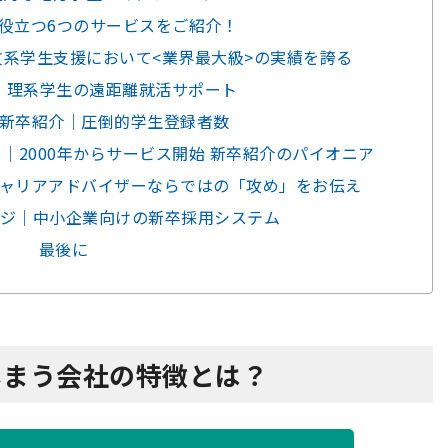
に役立つ6つのサービスをご紹介！
文系学生支援において<業界最大級>の実績を誇る
｜理系学生の遠距離就活サポート
新卒紹介｜圧倒的学生登録者数
｜2000年からサービス開始 新卒紹介のパイオニア
身キャリアアドバイザーならではの「攻め」をお伝え
レッジ｜中小企業向けの新卒採用システム
最後に
しまう会社の特徴とは？