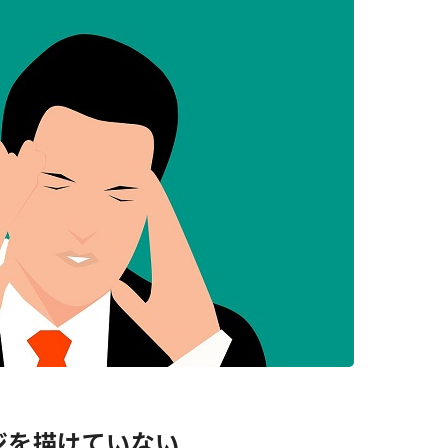
ジを描けていない