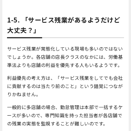
1-5. 「サービス残業があるようだけど
大丈夫？」
サービス残業が常態化している現場も多いのではない
でしょうか。各店舗の店長クラスのなかには、労働基
準法よりも店舗の利益を優先する人もいるようです。
利益優先の考え方は、「サービス残業をしてでも会社
に貢献するのは当たり前のこと」という錯覚につなが
りかねません。
一般的に多店舗の場合、勤怠管理は本部で一括するケ
ースが多いので、専門知識を持った担当者が各店舗で
の残業の実態を監視することが難しいのです。