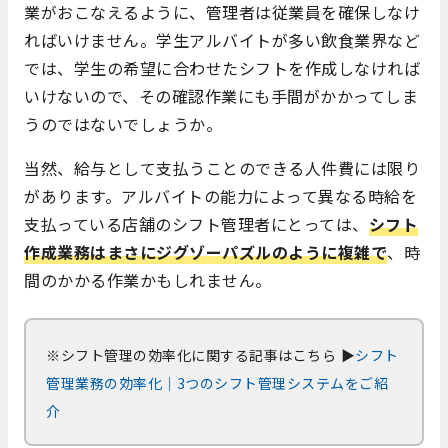
業がおこなえるように、管理者は従業員を確保しなけ
ればいけません。学生アルバイトが多い飲食業界など
では、学生の希望に合わせたシフトを作成しなければ
いけないので、その確認作業にも手間がかかってしま
うのではないでしょうか。
当然、給与として支払うことのできる人件費には限り
があります。アルバイトの能力によって異なる時給を
支払っている店舗のシフト管理者にとっては、
シフト
作成業務はまさにジグゾーパズルのように複雑
で
、時
間のかかる作業かもしれません。
※シフト管理の効率化に関する記事はこちら
▶
シフト
管理業務の効率化｜3つのシフト管理システムをご紹
介