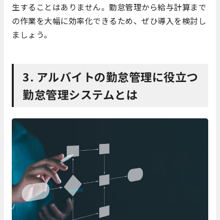
生することはありません。勤怠管理から給与計算まで
の作業を大幅に効率化できるため、ぜひ導入を検討し
ましょう。
3. アルバイトの勤怠管理に役立つ
勤怠管理システムとは