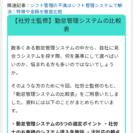
関連記事：
シフト管理の不満はシフト管理システムで解
決｜特徴や金額を徹底比較
【社労士監修】勤怠管理システムの比較
表
数多くある勤怠管理システムの中から、自社に見
合うシステムを探す際、何を基準にして選べばい
いのか、悩まれる方も多いのではないでしょう
か。
そのような方のために今回、社労士監修のもと、
「勤怠管理システムの比較表」をご用意いたしま
した。資料には以下のことがまとめられていま
す。
・勤怠管理システムの5つの選定ポイント ・社労
士のお客様のシステム導入失敗談 ・法対応の観点