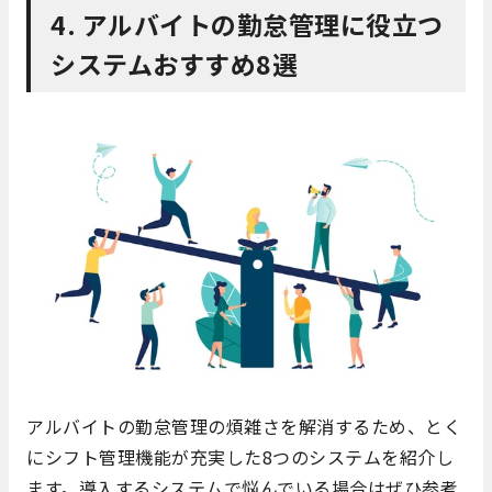
4. アルバイトの勤怠管理に役立つ
システムおすすめ8選
アルバイトの勤怠管理の煩雑さを解消するため、とく
にシフト管理機能が充実した8つのシステムを紹介し
ます。導入するシステムで悩んでいる場合はぜひ参考