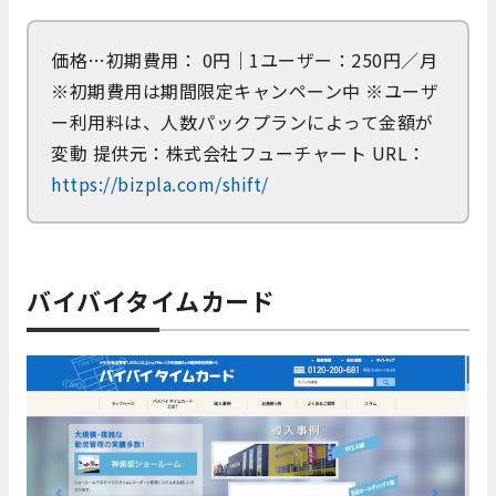
価格…初期費用： 0円｜1ユーザー：250円／月
※初期費用は期間限定キャンペーン中 ※ユーザ
ー利用料は、人数パックプランによって金額が
変動 提供元：株式会社フューチャート URL：
https://bizpla.com/shift/
バイバイタイムカード