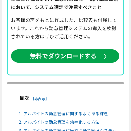
において、システム選定で注意すべきこと
お客様の声をもとに作成した、比較表も付属して
います。これから勤怠管理システムの導入を検討
されている方はぜひご活用ください。
目次
[
]
非表示
1. アルバイトの勤怠管理に関するよくある課題
2. アルバイトの勤怠管理を効率化する方法
3. アルバイトの勤怠管理に役立つ勤怠管理システム