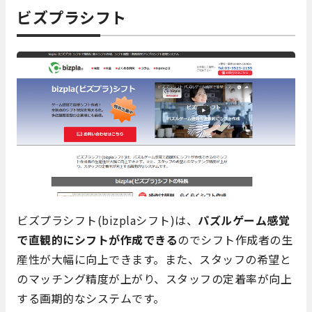
ビズプラシフト
ビズプラシフト(bizplaシフト)は、
パズルゲーム感覚
で直観的にシフトが作成できる
のでシフト作成者の生
産性が大幅に向上できます。また、スタッフの希望と
のマッチング精度が上がり、スタッフの定着率が向上
する画期的なシステムです。