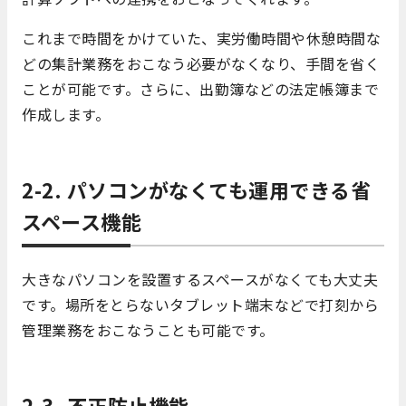
これまで時間をかけていた、実労働時間や休憩時間な
どの集計業務をおこなう必要がなくなり、手間を省く
ことが可能です。さらに、出勤簿などの法定帳簿まで
作成します。
2-2. パソコンがなくても運用できる省
スペース機能
大きなパソコンを設置するスペースがなくても大丈夫
です。場所をとらないタブレット端末などで打刻から
管理業務をおこなうことも可能です。
2-3. 不正防止機能