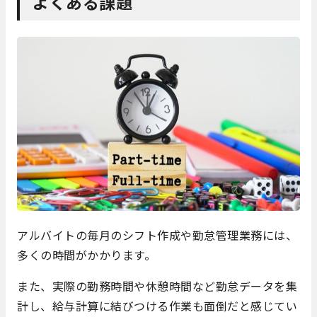
よくある課題
アルバイトの毎月のシフト作成や勤怠管理業務には、
多くの時間がかかります。
また、実際の勤務時間や休憩時間など勤怠データを集
計し、給与計算に結びつける作業も面倒だと感じてい