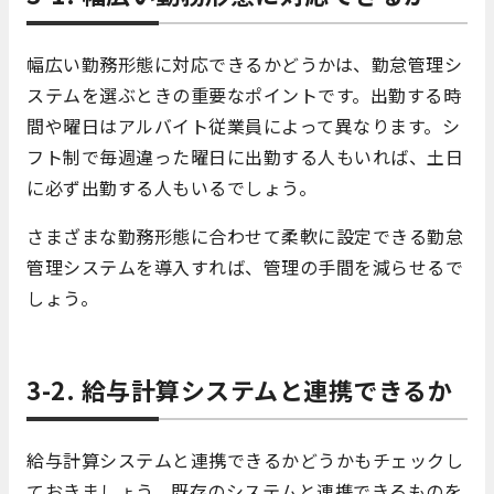
幅広い勤務形態に対応できるかどうかは、勤怠管理シ
ステムを選ぶときの重要なポイントです。出勤する時
間や曜日はアルバイト従業員によって異なります。シ
フト制で毎週違った曜日に出勤する人もいれば、土日
に必ず出勤する人もいるでしょう。
さまざまな勤務形態に合わせて柔軟に設定できる勤怠
管理システムを導入すれば、管理の手間を減らせるで
しょう。
3-2. 給与計算システムと連携できるか
給与計算システムと連携できるかどうかもチェックし
ておきましょう。既存のシステムと連携できるものを