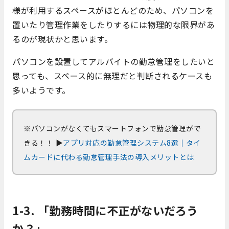
様が利用するスペースがほとんどのため、パソコンを
置いたり管理作業をしたりするには物理的な限界があ
るのが現状かと思います。
パソコンを設置してアルバイトの勤怠管理をしたいと
思っても、スペース的に無理だと判断されるケースも
多いようです。
※パソコンがなくてもスマートフォンで勤怠管理がで
きる！！
▶
アプリ対応の勤怠管理システム8選｜タイ
ムカードに代わる勤怠管理手法の導入メリットとは
1-3. 「勤務時間に不正がないだろう
か？」