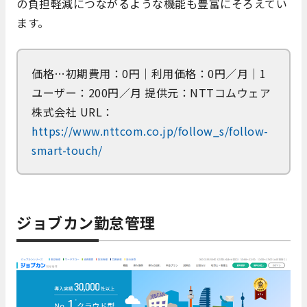
の負担軽減につながるような機能も豊富にそろえてい
ます。
価格…初期費用：0円｜利用価格：0円／月｜1
ユーザー：200円／月 提供元：NTTコムウェア
株式会社 URL：
https://www.nttcom.co.jp/follow_s/follow-
smart-touch/
ジョブカン勤怠管理