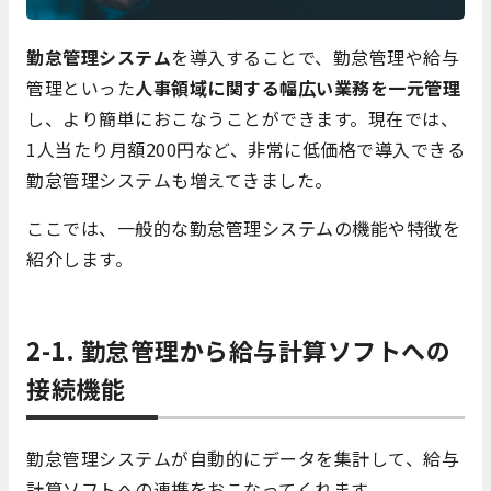
勤怠管理システム
を導入することで、勤怠管理や給与
管理といった
人事領域に関する幅広い業務を一元管理
し、より簡単におこなうことができます。現在では、
1人当たり月額200円など、非常に低価格で導入できる
勤怠管理システムも増えてきました。
ここでは、一般的な勤怠管理システムの機能や特徴を
紹介します。
2-1. 勤怠管理から給与計算ソフトへの
接続機能
勤怠管理システムが自動的にデータを集計して、給与
計算ソフトへの連携をおこなってくれます。