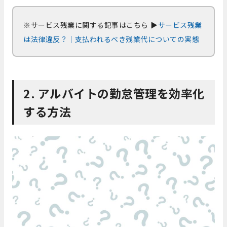
※サービス残業に関する記事はこちら
▶
サービス残業
は法律違反？｜支払われるべき残業代についての実態
2. アルバイトの勤怠管理を効率化
する方法