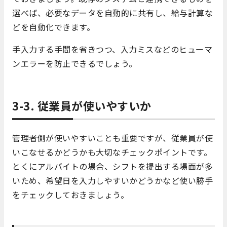
選べば、必要なデータを自動的に共有し、給与計算な
どを自動化できます。
手入力する手間を省きつつ、入力ミスなどのヒューマ
ンエラーを防止できるでしょう。
3-3. 従業員が使いやすいか
管理者側が使いやすいことも重要ですが、従業員が使
いこなせるかどうかも大切なチェックポイントです。
とくにアルバイトの場合、シフトを提出する場面が多
いため、希望日を入力しやすいかどうかなど使い勝手
をチェックしておきましょう。