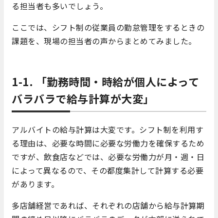
る担当者も多いでしょう。
ここでは、シフト制の従業員の勤怠管理をするときの
課題を、現場の担当者の声からまとめてみました。
1-1. 「勤務時間・時給が個人によって
バラバラで給与計算が大変」
アルバイトの給与計算は大変です。シフト制を利用す
る理由は、必要な時間に必要な労働力を確保するため
ですが、飲食店などでは、必要な労働力が月・週・日
によって異なるので、その都度集計して計算する必要
があります。
多店舗経営であれば、それぞれの店舗から給与計算期