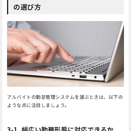
の選び方
アルバイトの勤怠管理システムを選ぶときは、以下の
ような点に注目しましょう。
3-1. 幅広い勤務形態に対応できるか