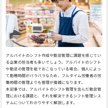
アルバイトのシフト作成や勤怠管理に課題を感じてい
る企業の担当者も多いでしょう。アルバイトのシフト
や勤怠の管理を紙でおこなっている場合、個人によっ
て勤務時間がバラバラなため、フルタイム労働者の労
働時間の管理よりも管理が複雑になります。
本記事では、アルバイトのシフト管理を含んだ勤怠管
理における課題と、それを解決できるシフト管理シス
テムについてわかりやすく解説します。