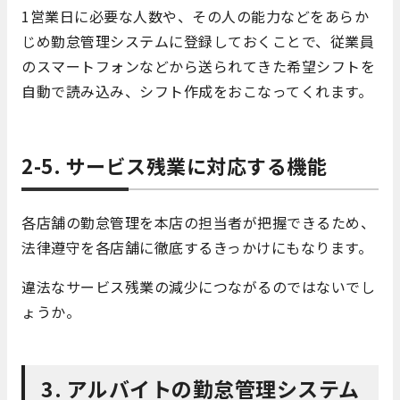
1営業日に必要な人数や、その人の能力などをあらか
じめ勤怠管理システムに登録しておくことで、従業員
のスマートフォンなどから送られてきた希望シフトを
自動で読み込み、シフト作成をおこなってくれます。
2-5. サービス残業に対応する機能
各店舗の勤怠管理を本店の担当者が把握できるため、
法律遵守を各店舗に徹底するきっかけにもなります。
違法なサービス残業の減少につながるのではないでし
ょうか。
3. アルバイトの勤怠管理システム