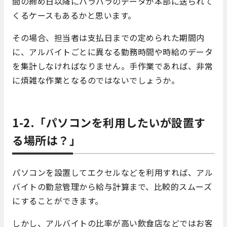
間の締め日以降にバラバラのデータが本部に送られて
くるケースもあるかと思います。
その場合、担当者は支払日までの定められた期間内
に、アルバイトごとに異なる勤務時間や時給のデータ
を集計しなければなりません。手作業であれば、非常
に煩雑な作業となるのではないでしょうか。
1-2.「パソコンを利用したいが設置す
る場所は？」
パソコンを設置してエクセルなどを利用すれば、アル
バイトの勤怠管理から給与計算まで、比較的スムーズ
にすることができます。
しかし、アルバイトの比率が高い飲食店などではお客