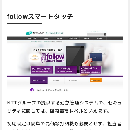
followスマートタッチ
NTTグループの提供する勤怠管理システムで、
セキュ
リティに関しては、国内最高レベル
といえます。
初期設定は簡単で高価な打刻機も必要とせず、担当者