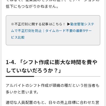
低下にもつながりかねません。
※不正打刻に関する記事はこちら！
▶
勤怠管理システ
ムで不正打刻を防止｜タイムカード不要の最新9サー
ビス比較
1-4. 「シフト作成に膨大な時間を費や
していないだろうか？」
アルバイトのシフト作成が頭痛の種だという担当者も
多いかと思います。
適切な人員配置のもと、日々の売上目標に合わせた営