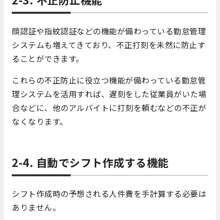
顔認証や指紋認証などの機能が備わっている勤怠管理
システムも増えてきており、不正打刻を未然に防止す
ることができます。
これらの不正防止に役立つ機能が備わっている勤怠管
理システムを活用すれば、遅刻をした従業員がいた場
合などに、他のアルバイトに打刻を頼むなどの不正が
なくなります。
2-4. 自動でシフト作成する機能
シフト作成時の予想される人件費を手計算する必要は
ありません。