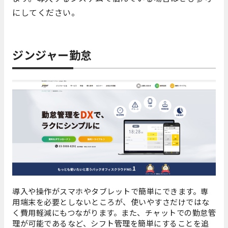
にしてください。
ジンジャー勤怠
導入や操作がスマホやタブレットで簡単にできます。専
用端末を必要としないところが、使いやすさだけではな
く費用軽減にもつながります。また、チャットでの勤怠管
理が可能であるなど、シフト管理を簡単にすることを追