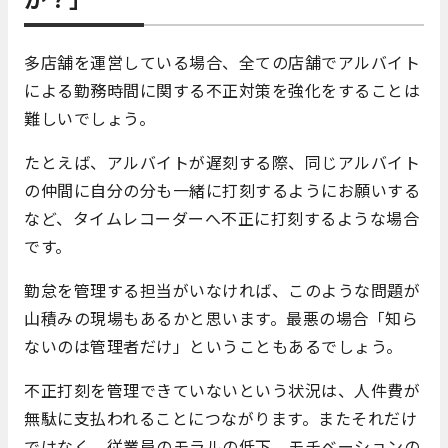
多店舗を運営している場合、全ての店舗でアルバイト
による勤務時間に関する不正対策を強化をすることは
難しいでしょう。
たとえば、アルバイトが遅刻する際、同じアルバイト
の仲間に自分の分も一緒に打刻するようにお願いする
など、タイムレコーダーへ不正に打刻するような場合
です。
勤怠を管理する担当がいなければ、このような問題が
山積みの現場もあるかと思います。最悪の場合「知ら
ないのは管理者だけ」ということもあるでしょう。
不正打刻を管理できていないという状況は、人件費が
無駄に支払われることにつながります。またそれだけ
ではなく、従業員のモラルの低下、モチベーションの