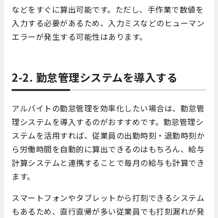
などをすぐに算出可能です。ただし、手作業で数値を
入力する必要があるため、入力ミスなどのヒューマン
エラーが発生する可能性はあります。
2-2. 勤怠管理システムを導入する
アルバイトの勤怠管理を効率化したい場合は、勤怠管
理システムを導入するのがおすすめです。勤怠管理シ
ステムを活用すれば、従業員の出勤時刻・退勤時刻か
ら労働時間を自動的に算出できるのはもちろん、給与
計算システムと連携することで毎月の給与も計算でき
ます。
スマートフォンやタブレットから打刻できるシステム
もあるため、直行直帰が多い従業員でも打刻漏れが発