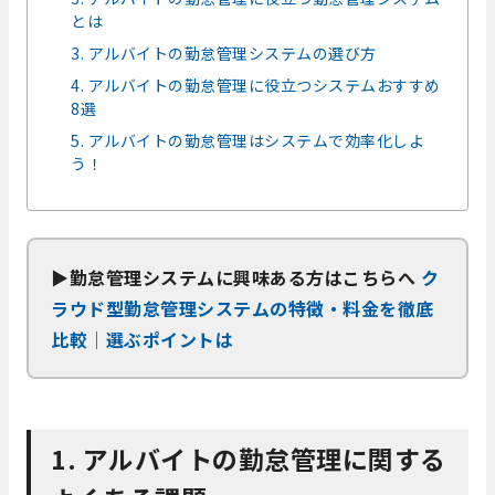
とは
3. アルバイトの勤怠管理システムの選び方
4. アルバイトの勤怠管理に役立つシステムおすすめ
8選
5. アルバイトの勤怠管理はシステムで効率化しよ
う！
▶
勤怠管理システムに興味ある方はこちらへ
ク
ラウド型勤怠管理システムの特徴・料金を徹底
比較｜選ぶポイントは
1. アルバイトの勤怠管理に関する