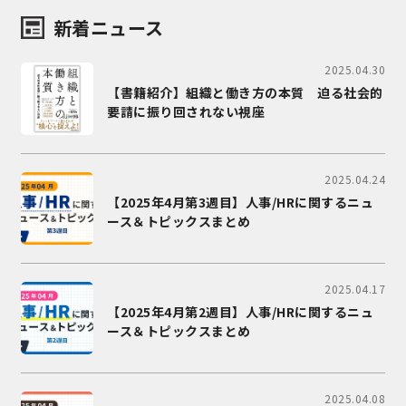
新着ニュース
2025.04.30
【書籍紹介】組織と働き方の本質 迫る社会的
要請に振り回されない視座
2025.04.24
【2025年4月第3週目】人事/HRに関するニュ
ース＆トピックスまとめ
2025.04.17
【2025年4月第2週目】人事/HRに関するニュ
ース＆トピックスまとめ
2025.04.08