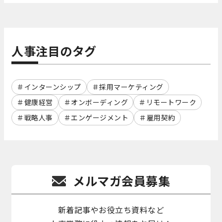
人事注目のタグ
インターンシップ
採用マーケティング
健康経営
オンボーディング
リモートワーク
戦略人事
エンゲージメント
雇用契約
メルマガ会員募集
新着記事やお役立ち資料など