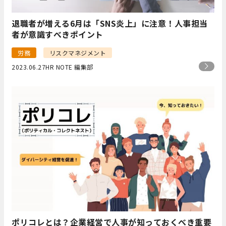
退職者が増える6月は「SNS炎上」に注意！人事担当
者が意識すべきポイント
労務
リスクマネジメント
2023.06.27
HR NOTE 編集部
ポリコレとは？企業経営で人事が知っておくべき重要