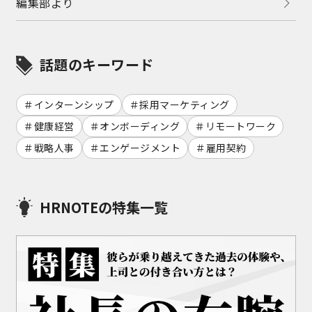
編集部より
話題のキーワード
インターンシップ
採用マーケティング
健康経営
オンボーディング
リモートワーク
戦略人事
エンゲージメント
雇用契約
HRNOTEの特集一覧