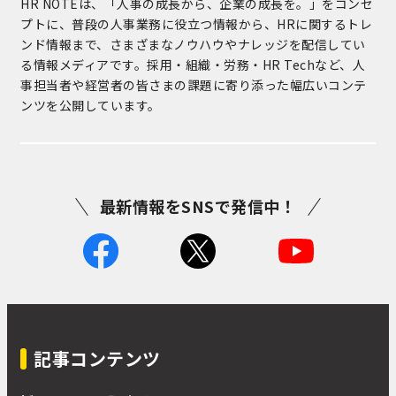
HR NOTEは、「人事の成長から、企業の成長を。」をコンセ
プトに、普段の人事業務に役立つ情報から、HRに関するトレ
ンド情報まで、さまざまなノウハウやナレッジを配信してい
る情報メディアです。採用・組織・労務・HR Techなど、人
事担当者や経営者の皆さまの課題に寄り添った幅広いコンテ
ンツを公開しています。
最新情報をSNSで発信中！
記事コンテンツ