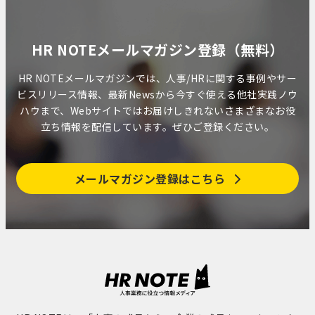
HR NOTEメールマガジン登録（無料）
HR NOTEメールマガジンでは、人事/HRに関する事例やサー
ビスリリース情報、最新Newsから今すぐ使える他社実践ノウ
ハウまで、Webサイトではお届けしきれないさまざまなお役
立ち情報を配信しています。ぜひご登録ください。
メールマガジン登録はこちら