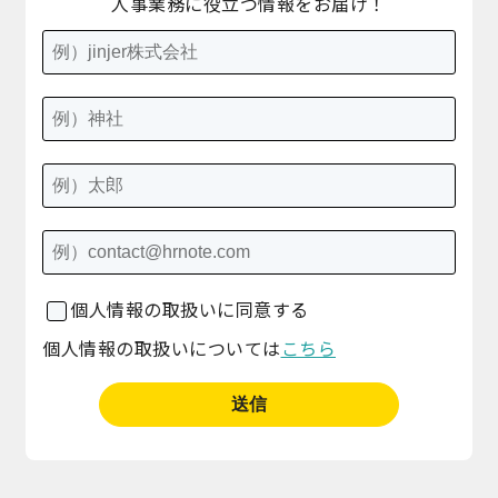
人事業務に役立つ情報をお届け！
個人情報の取扱いに同意する
個人情報の取扱いについては
こちら