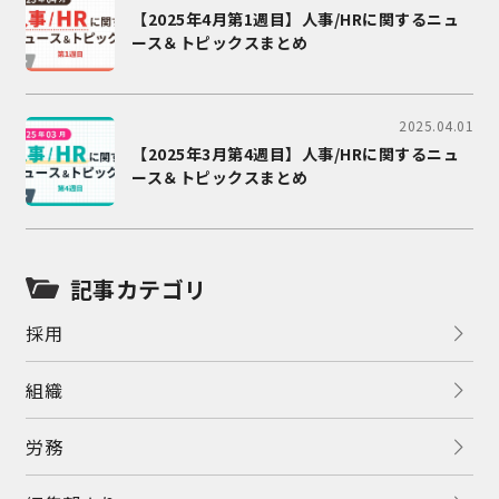
【2025年4月第1週目】人事/HRに関するニュ
ース＆トピックスまとめ
2025.04.01
【2025年3月第4週目】人事/HRに関するニュ
ース＆トピックスまとめ
記事カテゴリ
採用
組織
労務