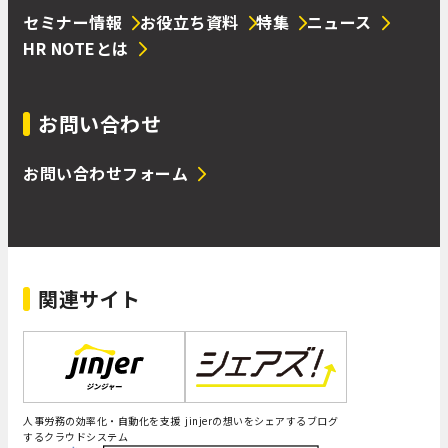
セミナー情報
お役立ち資料
特集
ニュース
HR NOTEとは
お問い合わせ
お問い合わせフォーム
関連サイト
人事労務の効率化・自動化を支援
jinjerの想いをシェアするブログ
するクラウドシステム