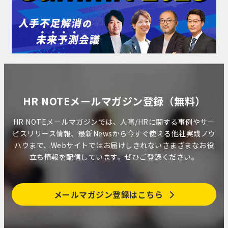
HR NOTEメールマガジン登録（無料）
HR NOTEメールマガジンでは、人事/HRに関する事例やサー
ビスリリース情報、最新Newsから今すぐ使える他社実践ノウ
ハウまで、Webサイトではお届けしきれないさまざまなお役
立ち情報を配信しています。ぜひご登録ください。
メールマガジン登録はこちら