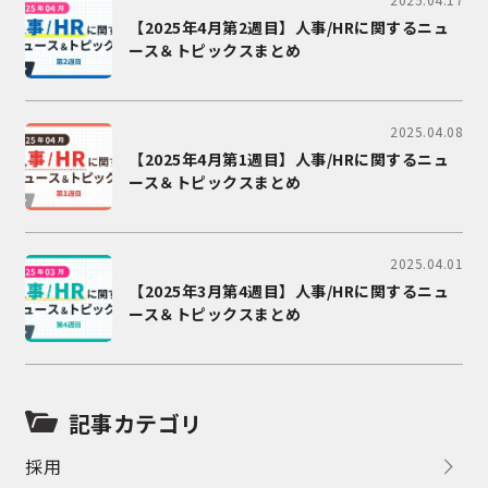
【2025年4月第2週目】人事/HRに関するニュ
ース＆トピックスまとめ
2025.04.08
【2025年4月第1週目】人事/HRに関するニュ
ース＆トピックスまとめ
2025.04.01
【2025年3月第4週目】人事/HRに関するニュ
ース＆トピックスまとめ
記事カテゴリ
採用