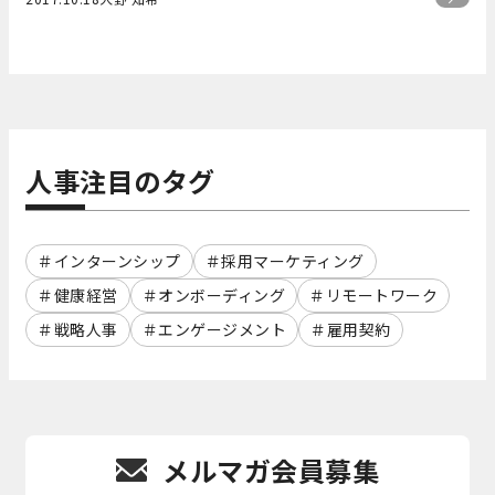
人事注目のタグ
インターンシップ
採用マーケティング
健康経営
オンボーディング
リモートワーク
戦略人事
エンゲージメント
雇用契約
メルマガ会員募集