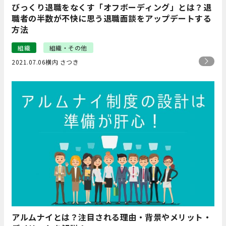
びっくり退職をなくす「オフボーディング」とは？退
職者の半数が不快に思う退職面談をアップデートする
方法
組織
組織・その他
2021.07.06
横内 さつき
アルムナイとは？注目される理由・背景やメリット・