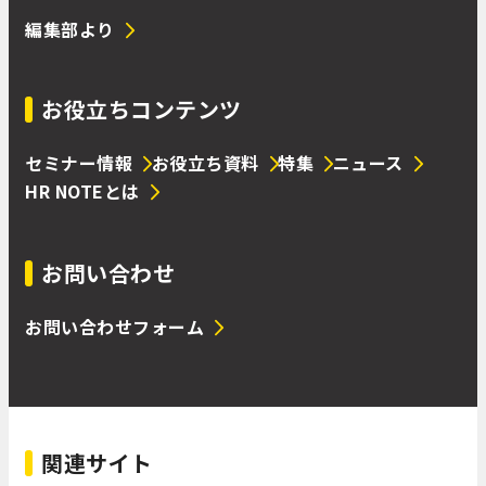
編集部より
お役立ちコンテンツ
セミナー情報
お役立ち資料
特集
ニュース
HR NOTEとは
お問い合わせ
お問い合わせフォーム
関連サイト