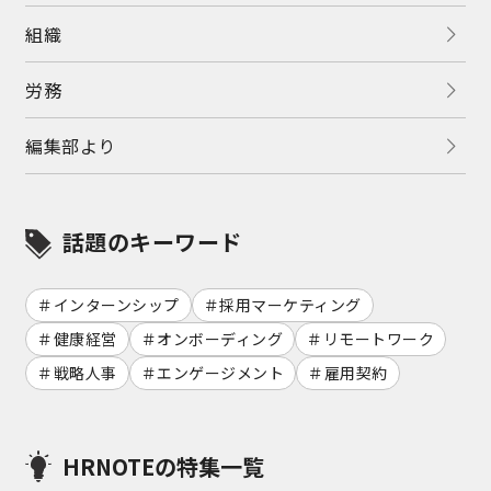
組織
労務
編集部より
話題のキーワード
インターンシップ
採用マーケティング
健康経営
オンボーディング
リモートワーク
戦略人事
エンゲージメント
雇用契約
HRNOTEの特集一覧