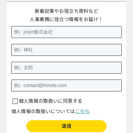
新着記事やお役立ち資料など
人事業務に役立つ情報をお届け！
個人情報の取扱いに同意する
個人情報の取扱いについては
こちら