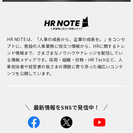
HR NOTEは、「人事の成長から、企業の成長を。」をコンセ
プトに、普段の人事業務に役立つ情報から、HRに関するトレ
ンド情報まで、さまざまなノウハウやナレッジを配信してい
る情報メディアです。採用・組織・労務・HR Techなど、人
事担当者や経営者の皆さまの課題に寄り添った幅広いコンテ
ンツを公開しています。
最新情報をSNSで発信中！