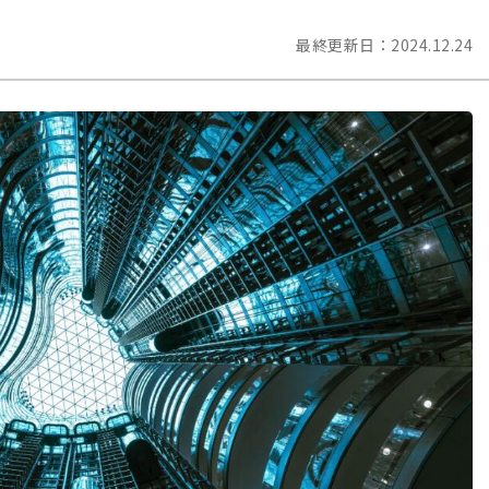
最終更新日：
2024.12.24