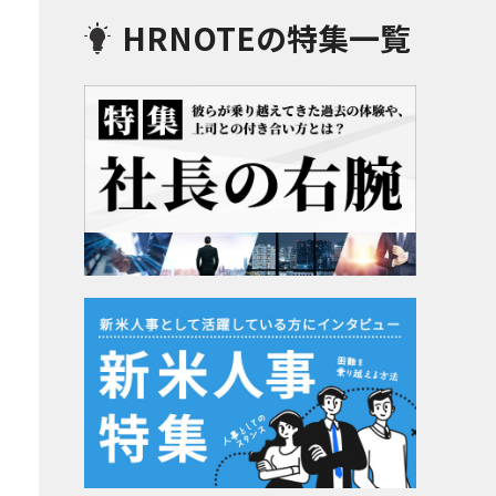
HRNOTEの特集一覧