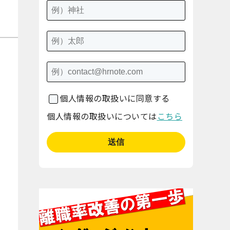
個人情報の取扱いに同意する
個人情報の取扱いについては
こちら