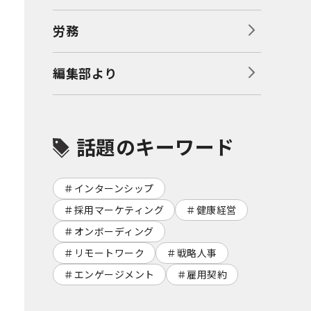
労務
編集部より
話題のキーワード
インターンシップ
採用マーケティング
健康経営
オンボーディング
リモートワーク
戦略人事
エンゲージメント
雇用契約