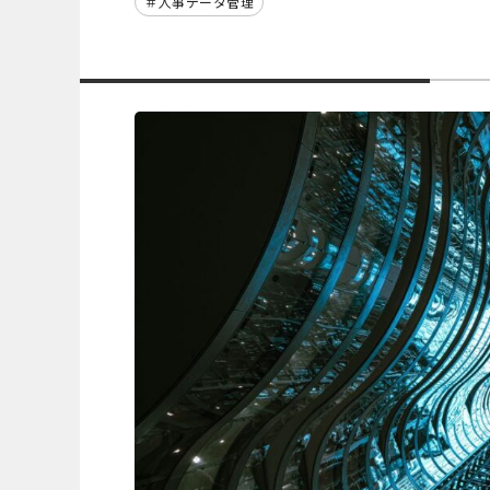
人事データ管理