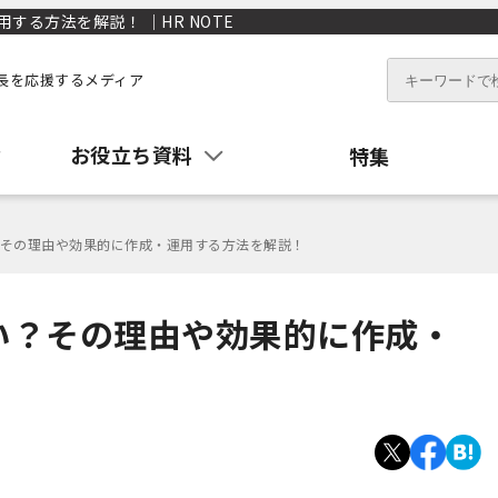
る方法を解説！ ｜HR NOTE
長を応援するメディア
お役立ち資料
特集
その理由や効果的に作成・運用する方法を解説！
い？その理由や効果的に作成・