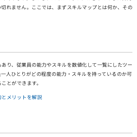
い切れません。ここでは、まずスキルマップとは何か、その
もあり、従業員の能力やスキルを数値化して一覧にしたツー
員一人ひとりがどの程度の能力・スキルを持っているのか可
ることができます。
的とメリットを解説