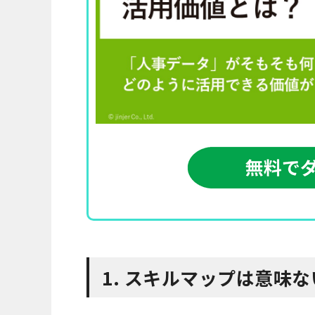
1. スキルマップは意味な