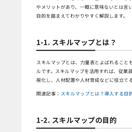
やメリットがあり、一概に意味ないとは言
目的を踏まえてわかりやすく解説します。
1-1. スキルマップとは？
スキルマップとは、力量表とよばれること
ルです。スキルマップを活用すれば、従業
視化し、人材配置や人材育成などに役立て
関連記事：
スキルマップとは？導入する目
1-2. スキルマップの目的