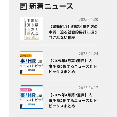
新着ニュース
2025.04.30
【書籍紹介】組織と働き方の
本質 迫る社会的要請に振り
回されない視座
2025.04.24
【2025年4月第3週目】人
事/HRに関するニュース＆ト
ピックスまとめ
2025.04.17
【2025年4月第2週目】人
事/HRに関するニュース＆ト
ピックスまとめ