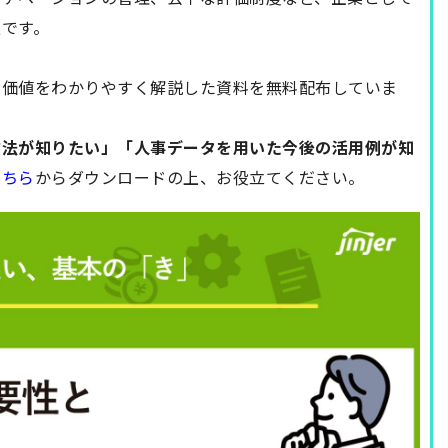
です。
用価値をわかりやすく解説した資料を無料配布していま
方法が知りたい」「人事データを用いた今後の活用例が知
こちら
からダウンロードの上、お役立てください。