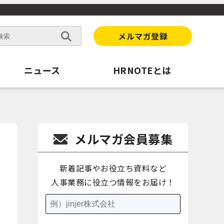
メルマガ登録
ニュース
HRNOTEとは
メルマガ会員募集
新着記事やお役立ち資料など
人事業務に役立つ情報をお届け！