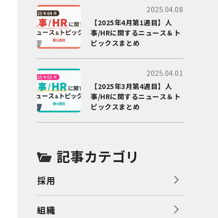
2025.04.08
【2025年4月第1週目】人
事/HRに関するニュース＆ト
ピックスまとめ
2025.04.01
【2025年3月第4週目】人
事/HRに関するニュース＆ト
ピックスまとめ
記事カテゴリ
採用
組織