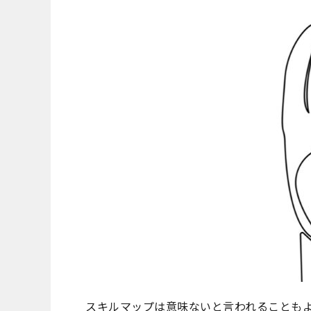
スキルマップは意味ないと言われることも