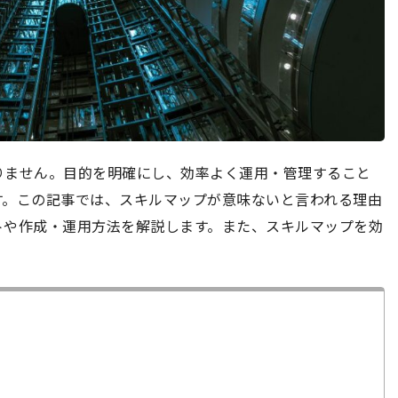
りません。目的を明確にし、効率よく運用・管理すること
す。この記事では、スキルマップが意味ないと言われる理由
トや作成・運用方法を解説します。また、スキルマップを効