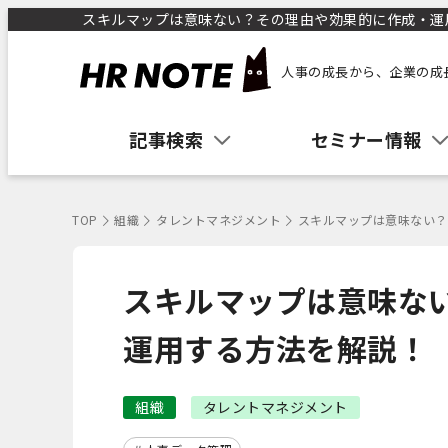
スキルマップは意味ない？その理由や効果的に作成・運用す
人事の成長から、企業の成
記事検索
セミナー情報
TOP
組織
タレントマネジメント
スキルマップは意味ない？
スキルマップは意味な
運用する方法を解説！
組織
タレントマネジメント