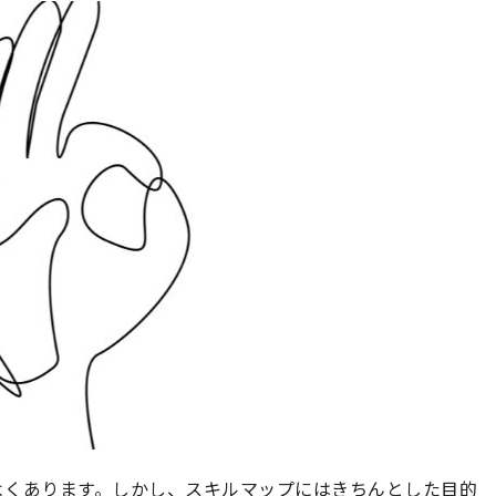
よくあります。しかし、スキルマップにはきちんとした目的