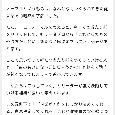
ノーマルというものは、なんとなくつくられてきた従
来までの暗黙の了解でした。
ただ、ニューノーマルを考えると、今までの当たり前
をリセットして、もう一度ゼロから「これが私たちの
やり方だ」という新たな意思決定をしていく必要があ
ります。
ここで思い切って新たな当たり前をつくっていける人
と、「前のもいいな…元に戻そうかな」と悩んで動き
が鈍くなってしまう人で差が出てきます。
「私たちはこうしていく」と
リーダーが強く決断して
いける
組織が強いと考えています。
この混乱下でも「企業が方針をしっかり決めてくれ
る、意思決定してくれる」ことが従業員の安心感につ