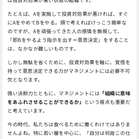
たとえば、Aを実施して投資対効果が悪ければ、すぐ
にAをやめてBをやる。頭で考えればけっこう簡単な
のですが、Aを頑張ってきた人の感情を無視して、
「即Bをやるよう指示を出す＝意思決定」をすること
は、なかなか難しいものです。
しかし無駄を省くために、投資対効果を軸に、覚悟を
持って意思決定できる力がマネジメントには必要不可
欠となります。
強い決断力とともに、マネジメントには
「組織に意味
をあふれさせることができるか」
という視点も重要だ
と考えています。
今の時代、私たちは食べるために働くわけではありま
せんよね。特に若い層を中心に、「自分は何故この仕