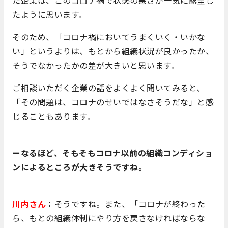
たように思います。
そのため、「コロナ禍においてうまくいく・いかな
い」というよりは、もとから組織状況が良かったか、
そうでなかったかの差が大きいと思います。
ご相談いただく企業の話をよくよく聞いてみると、
「その問題は、コロナのせいではなさそうだな」と感
じることもあります。
ーなるほど、そもそもコロナ以前の組織コンディショ
ンによるところが大きそうですね。
川内さん
：
そうですね。また、
「
コロナが終わった
ら、もとの組織体制にやり方を戻さなければならな