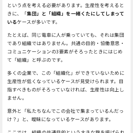
という点を考える必要があります。生産性を考えると
きに、「
集団」と「組織」を一緒くたにしてしまって
いる
ケースが多いです。
たとえば、同じ電車に人が乗っていても、それは集団
であり組織ではありません。共通の目的・協働意思・
コミュニケーションの3要素がそろったときにはじめ
て「組織」と呼ぶのです。
多くの企業で、この「組織化」ができていないために
生産性が低くなっているケースが見受けられます。目
指すべきものがそろっていなければ、生産性は向上し
ません。
意外と「私たちなんでこの会社で集まっているんだっ
け？」と、曖昧になっているケースがあります。
ここでは、組織の共通目的という大きな旗を掲げられ