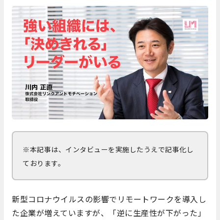
※本記事は、インタビューを実施したうえで記事化し
ております。
新型コロナウイルスの影響でリモートワークを導入し
た企業が増えていますが、「逆に生産性が下がった」