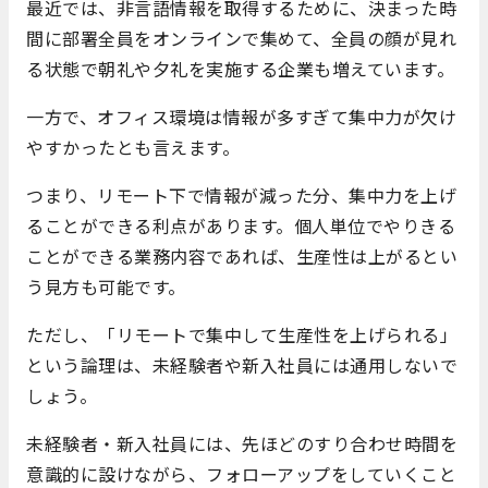
最近では、非言語情報を取得するために、決まった時
間に部署全員をオンラインで集めて、全員の顔が見れ
る状態で朝礼や夕礼を実施する企業も増えています。
一方で、オフィス環境は情報が多すぎて集中力が欠け
やすかったとも言えます。
つまり、リモート下で情報が減った分、集中力を上げ
ることができる利点があります。個人単位でやりきる
ことができる業務内容であれば、生産性は上がるとい
う見方も可能です。
ただし、「リモートで集中して生産性を上げられる」
という論理は、未経験者や新入社員には通用しないで
しょう。
未経験者・新入社員には、先ほどのすり合わせ時間を
意識的に設けながら、フォローアップをしていくこと