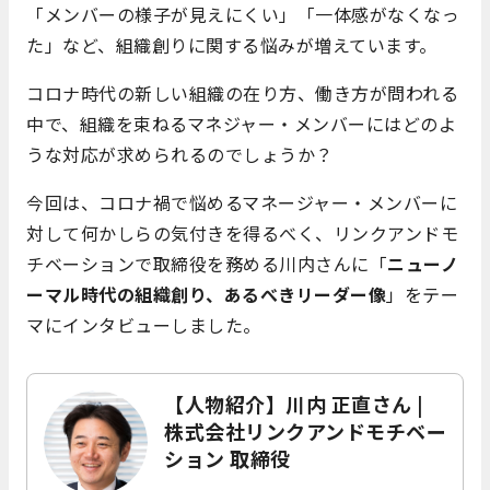
「メンバーの様子が見えにくい」「一体感がなくなっ
た」など、組織創りに関する悩みが増えています。
コロナ時代の新しい組織の在り方、働き方が問われる
中で、組織を束ねるマネジャー・メンバーにはどのよ
うな対応が求められるのでしょうか？
今回は、コロナ禍で悩めるマネージャー・メンバーに
対して何かしらの気付きを得るべく、リンクアンドモ
チベーションで取締役を務める川内さんに「
ニューノ
ーマル時代の組織創り、あるべきリーダー像
」をテー
マにインタビューしました。
【人物紹介】川内 正直さん |
株式会社リンクアンドモチベー
ション 取締役