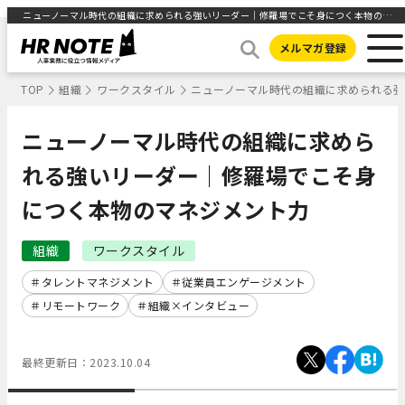
ニューノーマル時代の組織に求められる強いリーダー｜修羅場でこそ身につく本物のマネジメント力 ｜HR NOTE
メルマガ登録
TOP
組織
ワークスタイル
ニューノーマル時代の組織に求められる
ニューノーマル時代の組織に求めら
れる強いリーダー｜修羅場でこそ身
につく本物のマネジメント力
組織
ワークスタイル
タレントマネジメント
従業員エンゲージメント
リモートワーク
組織×インタビュー
最終更新日：
2023.10.04