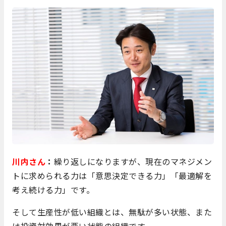
川内さん
：
繰り返しになりますが、現在のマネジメン
トに求められる力は「意思決定できる力」「最適解を
考え続ける力」です。
そして生産性が低い組織とは、無駄が多い状態、また
は投資対効果が悪い状態の組織です。