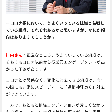
ーコロナ禍において、うまくいっている組織と苦戦し
ている組織、それぞれあるかと思いますが、なにか傾
向はありますでしょうか？
川内さん
：
正直なところ、うまくいっている組織は、
そもそもコロナ以前から従業員エンゲージメントが高
かった印象があります。
コロナとは関係なく、変化に対応できる組織は、有事
の際にも非常にスピーディーに「運動神経良く」対応
ができています。
一方で、もともと組織コンディションが芳しくなかっ
た企業は、このコロナ禍で状態の悪さが一気に露呈し