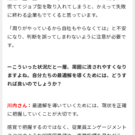
慌ててジョブ型を取り入れてしまうと、かえって失敗
に終わる企業もでてくると思っています。
「周りがやっているから自社もやらなくては」と不安
になり、判断を誤ってしまわないように注意が必要で
す。
ーこういった状況だと一層、周囲に流されやすくなり
ますよね。自分たちの最適解を導くためには、どうす
れば良いのでしょうか？
川内さん
：
最適解を導いていくためには、現状を正確
に把握していくことが大切です。
感覚で把握するのではなく、従業員エンゲージメント