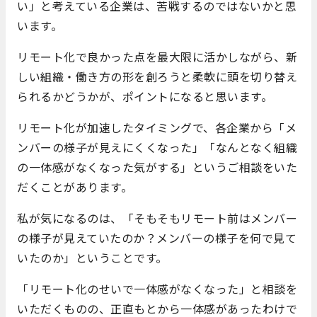
い」と考えている企業は、苦戦するのではないかと思
います。
リモート化で良かった点を最大限に活かしながら、新
しい組織・働き方の形を創ろうと柔軟に頭を切り替え
られるかどうかが、ポイントになると思います。
リモート化が加速したタイミングで、各企業から「メ
ンバーの様子が見えにくくなった」「なんとなく組織
の一体感がなくなった気がする」というご相談をいた
だくことがあります。
私が気になるのは、「そもそもリモート前はメンバー
の様子が見えていたのか？メンバーの様子を何で見て
いたのか」ということです。
「リモート化のせいで一体感がなくなった」と相談を
いただくものの、正直もとから一体感があったわけで