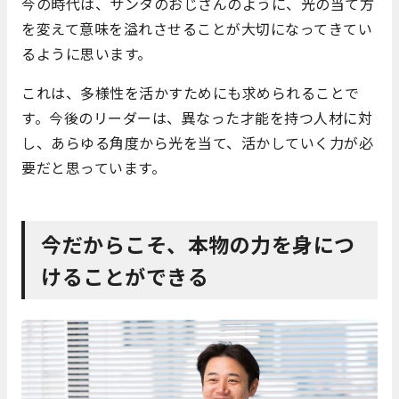
今の時代は、サンタのおじさんのように、光の当て方
を変えて意味を溢れさせることが大切になってきてい
るように思います。
これは、多様性を活かすためにも求められることで
す。今後のリーダーは、異なった才能を持つ人材に対
し、あらゆる角度から光を当て、活かしていく力が必
要だと思っています。
今だからこそ、本物の力を身につ
けることができる