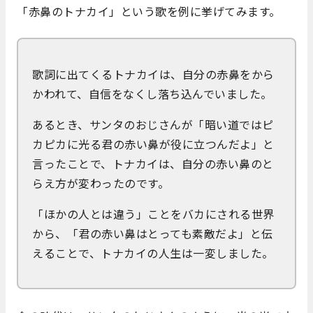
「赤鼻のトナカイ」という歌を例に挙げてみます。
歌詞に出てくるトナカイは、自分の赤鼻をから
かわれて、自信をなくし落ち込んでいました。
あるとき、サンタのおじさんが「暗い道ではピ
カピカに光る君の赤い鼻が役に立つんだよ」と
言ったことで、トナカイは、自分の赤い鼻のと
らえ方が変わったのです。
「ほかの人とは違う」ことをバカにされる世界
から、「君の赤い鼻はとっても素敵だよ」と伝
えることで、トナカイの人生は一変しました。