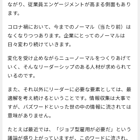
ながり、従業員エンゲージメントが高まる側面もあり
ます。
コロナ禍において、今までのノーマル（当たり前）は
なくなりつつあります。企業にとってのノーマルは
日々変わり続けていきます。
変化を受け止めながらニューノーマルをつくりあげて
いく、そんなリーダーシップのある人材が求められて
いるのです。
また、それ以外にリーダーに必要な要素としては、最
適解を考え続けるということです。情報収集は大事で
すが、バズワードといった世の中の情報に流されては
意味がありません。
たとえば最近では、「ジョブ型雇用が必要だ」という
議論が盛り上がっていますが、このワードに流され、