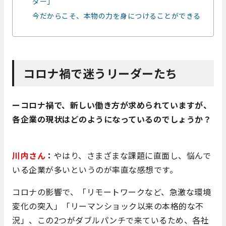
ダー」
今だからこそ、本物の力を身につけることができる
コロナ禍で迷うリーダーたち
ーコロナ禍で、新しい働き方が求められていますが、
各企業の現状はどのようになっているのでしょうか？
川内さん
：
やはり、さまざまな課題に直面し、悩んで
いる企業が多いというのが率直な感想です。
コロナの影響で、「リモートワークなど、急激な環境
変化の突入」「リーマンショック以来の本格的な不
況」、この2つがダブルパンチで来ているため、各社