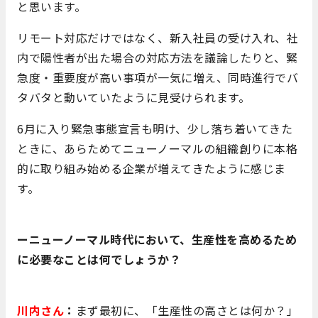
と思います。
リモート対応だけではなく、新入社員の受け入れ、社
内で陽性者が出た場合の対応方法を議論したりと、緊
急度・重要度が高い事項が一気に増え、同時進行でバ
タバタと動いていたように見受けられます。
6月に入り緊急事態宣言も明け、少し落ち着いてきた
ときに、あらためてニューノーマルの組織創りに本格
的に取り組み始める企業が増えてきたように感じま
す。
ーニューノーマル時代において、生産性を高めるため
に必要なことは何でしょうか？
川内さん
：
まず最初に、「生産性の高さとは何か？」