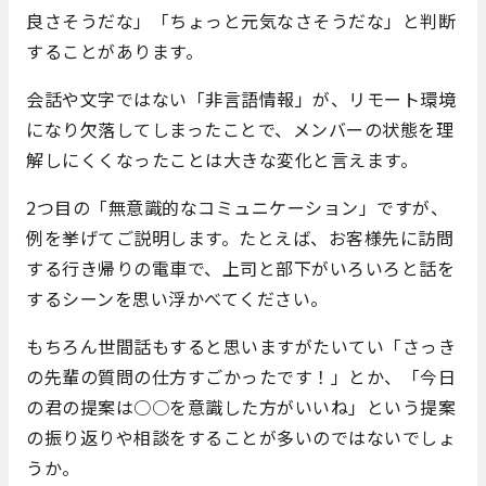
良さそうだな」「ちょっと元気なさそうだな」と判断
することがあります。
会話や文字ではない「非言語情報」が、リモート環境
になり欠落してしまったことで、メンバーの状態を理
解しにくくなったことは大きな変化と言えます。
2つ目の「無意識的なコミュニケーション」ですが、
例を挙げてご説明します。たとえば、お客様先に訪問
する行き帰りの電車で、上司と部下がいろいろと話を
するシーンを思い浮かべてください。
もちろん世間話もすると思いますがたいてい「さっき
の先輩の質問の仕方すごかったです！」とか、「今日
の君の提案は○○を意識した方がいいね」という提案
の振り返りや相談をすることが多いのではないでしょ
うか。