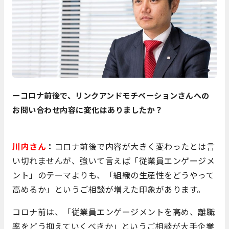
ーコロナ前後で、リンクアンドモチベーションさんへの
お問い合わせ内容に変化はありましたか？
川内さん
：
コロナ前後で内容が大きく変わったとは言
い切れませんが、強いて言えば「従業員エンゲージメ
ント」のテーマよりも、「組織の生産性をどうやって
高めるか」というご相談が増えた印象があります。
コロナ前は、「従業員エンゲージメントを高め、離職
率をどう抑えていくべきか」というご相談が大手企業