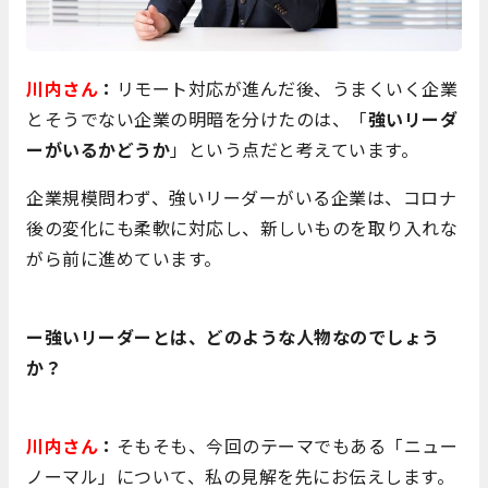
川内さん
：
リモート対応が進んだ後、うまくいく企業
とそうでない企業の明暗を分けたのは、「
強いリーダ
ーがいるかどうか
」という点だと考えています。
企業規模問わず、強いリーダーがいる企業は、コロナ
後の変化にも柔軟に対応し、新しいものを取り入れな
がら前に進めています。
ー強いリーダーとは、どのような人物なのでしょう
か？
川内さん
：
そもそも、今回のテーマでもある「ニュー
ノーマル」について、私の見解を先にお伝えします。