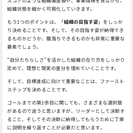
スコアのような組織偏差値や、事業指標を見ながら、
組織状態を細かく可視化していきます。
もう1つのポイントは、「
組織の目指す姿
」をしっか
り決めることです。そして、その目指す姿が納得でき
るものかどうか、腹落ちできるものかも非常に重要な
要素でしょう。
“自分たちらしさ”を活かした組織の在り方をしっかり
定めて、理想と現実の差分を埋めていくことです。
そして、目標達成に向けて重要なことは、ファースト
ステップを決めることです。
ゴールまでの第1歩目に関しても、さまざまな選択肢
があるので迷うと思いますが、リーダーとして決断す
ること、そしてその決断に納得してもらうために丁寧
に説明を繰り返すことが必要だと思います
。