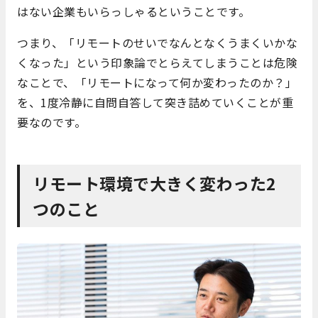
はない企業もいらっしゃるということです。
つまり、「リモートのせいでなんとなくうまくいかな
くなった」という印象論でとらえてしまうことは危険
なことで、「リモートになって何か変わったのか？」
を、1度冷静に自問自答して突き詰めていくことが重
要なのです。
リモート環境で大きく変わった2
つのこと