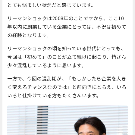
とても悩ましい状況だと感じています。
リーマンショックは2008年のことですから、ここ10
年以内に創業している企業にとっては、不況は初めて
の経験となります。
リーマンショックの頃を知っている世代にとっても、
今回は「初めて」のことが立て続けに起こり、皆さん
少々混乱しているように思います。
一方で、今回の混乱期が、「もしかしたら企業を大き
く変えるチャンスなのでは」と前向きにとらえ、いろ
いろと仕掛けている方もたくさんいます。