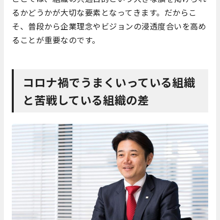
るかどうかが大切な要素となってきます。だからこ
そ、普段から企業理念やビジョンの浸透度合いを高め
ることが重要なのです。
コロナ禍でうまくいっている組織
と苦戦している組織の差