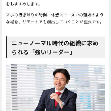
をおすすめします。
アポの行き帰りの時間、休憩スペースでの雑談のよう
な場を、リモートでも創出していくことが重要です。
ニューノーマル時代の組織に求め
られる「強いリーダー」