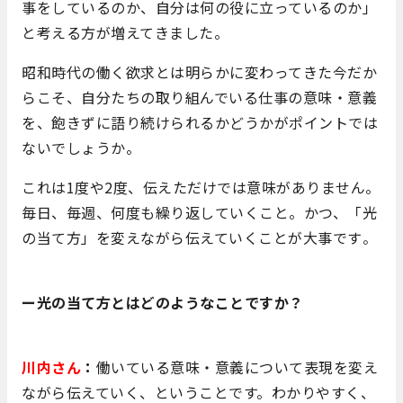
事をしているのか、自分は何の役に立っているのか」
と考える方が増えてきました。
昭和時代の働く欲求とは明らかに変わってきた今だか
らこそ、自分たちの取り組んでいる仕事の意味・意義
を、飽きずに語り続けられるかどうかがポイントでは
ないでしょうか。
これは1度や2度、伝えただけでは意味がありません。
毎日、毎週、何度も繰り返していくこと。かつ、「光
の当て方」を変えながら伝えていくことが大事です
。
ー光の当て方とはどのようなことですか？
川内さん
：
働いている意味・意義について表現を変え
ながら伝えていく、ということです。わかりやすく、