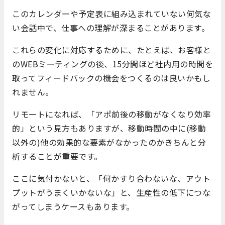
このカレンダーや予定表に組み込まれていない何気な
い会話中で、仕事への理解が深まることがあります。
これらの変化に対応するために、たとえば、お客様と
のWEBミーティングの後、15分間ほど社内用の時間を
取ってフィードバックの機会をつくるのは良いかもし
れません。
リモートになれば、「アポ前後の移動がなくなり効率
的」という見方もありますが、移動時間の中に(移動
以外の)他の効果的な要素がなかったのかきちんと分
析することが重要です。
ここに気付かないと、「何かすり合わないな、アウト
プットがうまくいかないな」と、生産性の低下につな
がってしまうケースもあります。