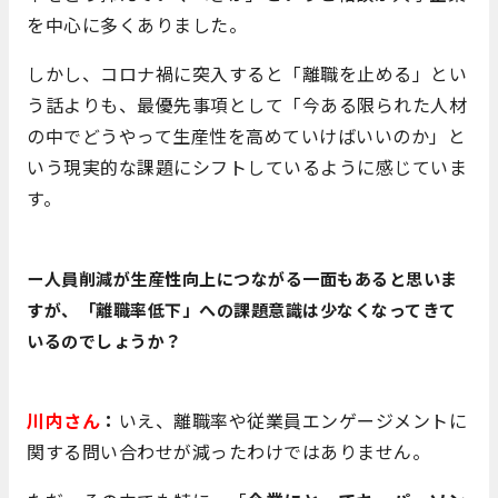
を中心に多くありました。
しかし、コロナ禍に突入すると「離職を止める」とい
う話よりも、最優先事項として「今ある限られた人材
の中でどうやって生産性を高めていけばいいのか」と
いう現実的な課題にシフトしているように感じていま
す。
ー
人員削減が生産性向上につながる一面もあると思いま
すが、「離職率低下」への課題意識は少なくなってきて
いるのでしょうか？
川内さん
：
いえ、離職率や従業員エンゲージメントに
関する問い合わせが減ったわけではありません。