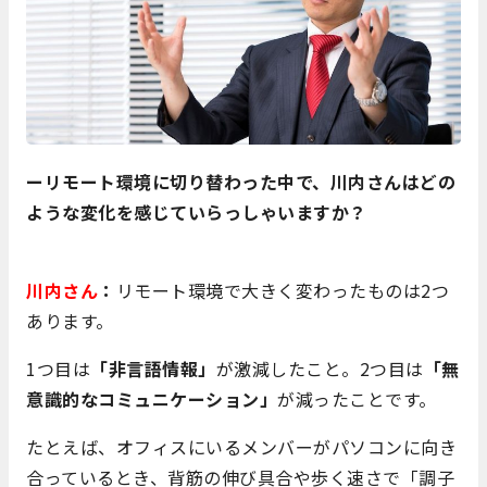
ーリモート環境に切り替わった中で、川内さんはどの
ような変化を感じていらっしゃいますか？
川内さん
：
リモート環境で大きく変わったものは2つ
あります。
1つ目は
「非言語情報」
が激減したこと。2つ目は
「無
意識的なコミュニケーション」
が減ったことです。
たとえば、オフィスにいるメンバーがパソコンに向き
合っているとき、背筋の伸び具合や歩く速さで「調子