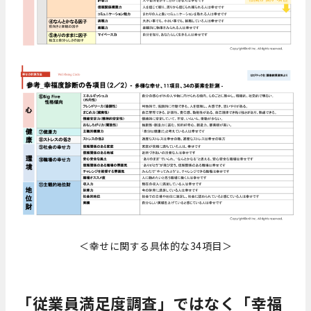
＜幸せに関する具体的な34項目＞
「従業員満足度調査」ではなく「幸福