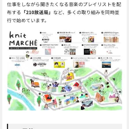
仕事をしながら聞きたくなる音楽のプレイリストを配
布する
「210放送局」
など、多くの取り組みを同時並
行で始めています。