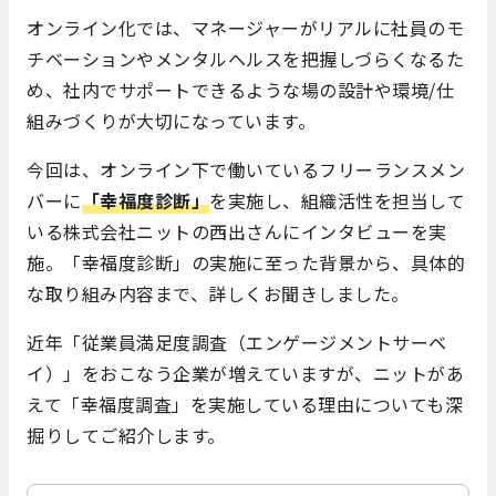
オンライン化では、マネージャーがリアルに社員のモ
チベーションやメンタルヘルスを把握しづらくなるた
め、社内でサポートできるような場の設計や環境/仕
組みづくりが大切になっています。
今回は、オンライン下で働いているフリーランスメン
バーに
「幸福度診断」
を実施し、組織活性を担当して
いる株式会社ニットの西出さんにインタビューを実
施。「幸福度診断」の実施に至った背景から、具体的
な取り組み内容まで、詳しくお聞きしました。
近年「従業員満足度調査（エンゲージメントサーベ
イ）」をおこなう企業が増えていますが、ニットがあ
えて「幸福度調査」を実施している理由についても深
掘りしてご紹介します。