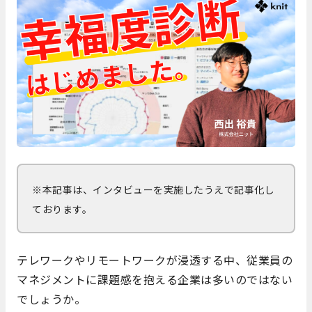
※本記事は、インタビューを実施したうえで記事化し
ております。
テレワークやリモートワークが浸透する中、従業員の
マネジメントに課題感を抱える企業は多いのではない
でしょうか。