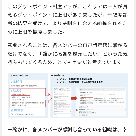
このグットポイント制度ですが、これまでは一人が貰
えるグットポイントに上限がありましたが、幸福度診
断の結果を受けて、より感謝をし合える組織を作るた
めに上限を撤廃しました。
感謝されることは、各メンバーの自己肯定感に繋がる
だけでなく、「誰かに感謝を還元したい」といった気
持ちも出てくるため、とても重要だと考えています。
ー確かに、各メンバーが感謝し合っている組織は、幸