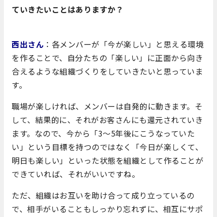
ていきたいことはありますか？
西出さん
：各メンバーが「今が楽しい」と思える環境
を作ることで、自分たちの「楽しい」に正面から向き
合えるような組織づくりをしていきたいと思っていま
す。
職場が楽しければ、メンバーは自発的に動きます。そ
して、結果的に、それがお客さんにも還元されていき
ます。なので、今から「3～5年後にこうなっていた
い」という目標を持つのではなく「今日が楽しくて、
明日も楽しい」といった状態を組織として作ることが
できていれば、それがいいですね。
ただ、組織はお互いを助け合って成り立っているの
で、相手がいることもしっかり忘れずに、相互にサポ