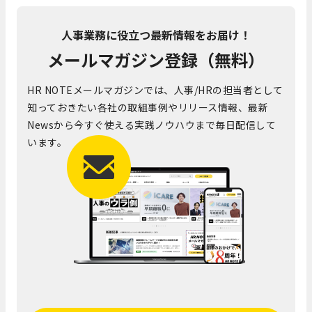
人事業務に役立つ最新情報をお届け！
メールマガジン登録（無料）
HR NOTEメールマガジンでは、人事/HRの担当者として
知っておきたい各社の取組事例やリリース情報、最新
Newsから今すぐ使える実践ノウハウまで毎日配信して
います。