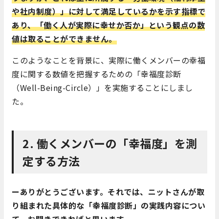
や社内制度）」に対して満足しているかを示す指標で
あり、「働く人が実際に幸せか否か」という観点の数
値は取ることができません。
このようなことを背景に、実際に働くメンバーの幸福
度に関する数値を把握するための「幸福度診断
（Well-Being-Circle）」を実施することにしまし
た。
2. 働くメンバーの「幸福度」を測
定する方法
ーありがとうございます。それでは、ニットさんが取
り組まれた具体的な「幸福度診断」の実践内容につい