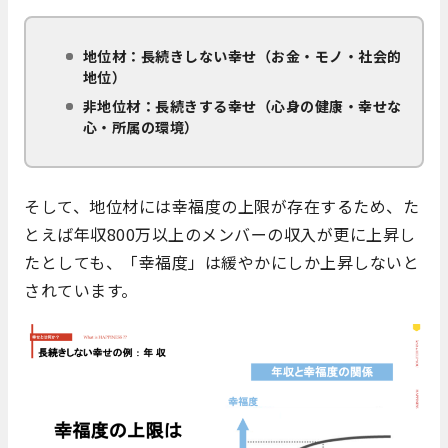
地位材：長続きしない幸せ（お金・モノ・社会的
地位）
非地位材：長続きする幸せ（心身の健康・幸せな
心・所属の環境）
そして、地位材には幸福度の上限が存在するため、た
とえば年収800万以上のメンバーの収入が更に上昇し
たとしても、「幸福度」は緩やかにしか上昇しないと
されています。