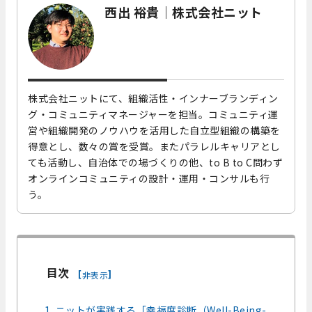
西出 裕貴｜株式会社ニット
株式会社ニットにて、組織活性・インナーブランディン
グ・コミュニティマネージャーを担当。コミュニティ運
営や組織開発のノウハウを活用した自立型組織の構築を
得意とし、数々の賞を受賞。またパラレルキャリアとし
ても活動し、自治体での場づくりの他、to B to C問わず
オンラインコミュニティの設計・運用・コンサルも行
う。
目次
[
]
非表示
1. ニットが実践する「幸福度診断（Well-Being-