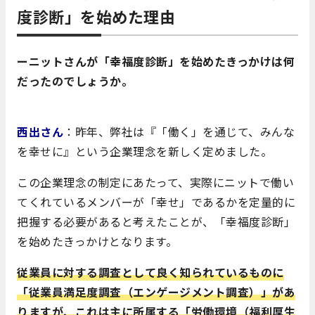
度診断」を始めた理由
ーニットさんが「幸福度診断」を始めたきっかけは何
だったのでしょうか。
西出さん
：昨年、弊社は『「働く」を通じて、みんな
を幸せに』という企業理念を新しく定めました。
この企業理念の制定にあたって、実際にニットで働い
てくれているメンバーが「幸せ」であるかを定量的に
把握する必要があると考えたことが、「幸福度診断」
を始めたきっかけとなります。
従業員に対する調査として良く知られているものに
「従業員満足度調査（エンゲージメント調査）」があ
りますが、これは主に所属する「労働環境（福利厚生