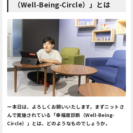
（Well-Being-Circle）」とは
ー本日は、よろしくお願いいたします。まずニットさ
んで実施されている「幸福度診断（Well-Being-
Circle）」とは、どのようなものでしょうか。