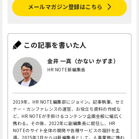
メールマガジン登録はこちら
この記事を書いた人
金井 一真（かない かずま）
HR NOTE新編集長
2019年、HR NOTE編集部にジョイン。記事執筆、セミ
ナー・カンファレンスの運営、お役立ち資料の作成な
ど、HR NOTEが手掛けるコンテンツ企画全般に幅広く
携わる。その後、2022年に副編集長に就任し、HR
NOTEのサイト全体の開発や各種サービスの設計を主
導。2025年1月からは新編集長として、人事業務に携わ