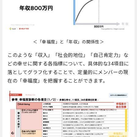
＜「幸福度」と「年収」の関係性＞
このような「収入」「社会的地位」「自己肯定力」な
どの幸せに関する各指標について、具体的な34項目に
落としてグラフ化することで、定量的にメンバーの現
在の「幸福度」を把握することができます。