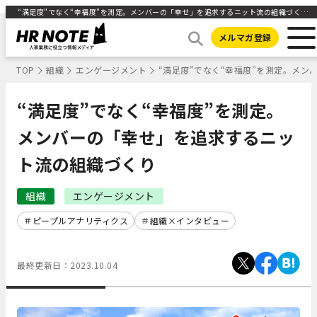
“満足度”でなく“幸福度”を測定。メンバーの「幸せ」を追求するニット流の組織づくり ｜HR NOTE
メルマガ登録
TOP
組織
エンゲージメント
“満足度”でなく“幸福度”を測定。メ
“満足度”でなく“幸福度”を測定。
メンバーの「幸せ」を追求するニッ
ト流の組織づくり
組織
エンゲージメント
ピープルアナリティクス
組織×インタビュー
最終更新日：
2023.10.04