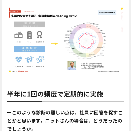
半年に1回の頻度で定期的に実施
ーこのような診断の難しい点は、社員に回答を促すこ
とかと思います。ニットさんの場合は、どうだったの
でしょうか。