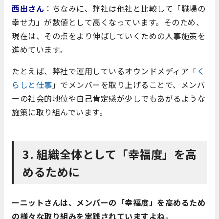
西出さん
：ちなみに、弊社は他社と比較して「職場の
幸せ力」が数値として高くなっています。そのため、
現在は、その点をより伸ばしていくための人事施策を
進めています。
たとえば、弊社で運用しているオウンドメディア「
く
らしと仕事
」でメンバーを取り上げることで、メンバ
ーの社会的地位や自己肯定感が少しでもあがるような
施策に取り組んでいます。
3. 組織全体として「幸福度」を高
めるために
ーニットさんは、メンバーの「幸福度」を高めるため
の様々な取り組みを実践されていますよね。