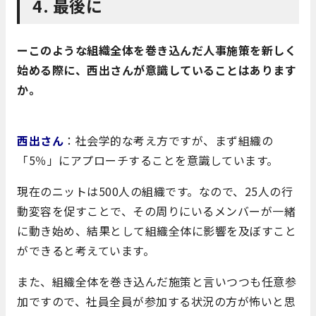
4. 最後に
ーこのような組織全体を巻き込んだ人事施策を新しく
始める際に、西出さんが意識していることはあります
か。
西出さん
：社会学的な考え方ですが、まず組織の
「5％」にアプローチすることを意識しています。
現在のニットは500人の組織です。なので、25人の行
動変容を促すことで、その周りにいるメンバーが一緒
に動き始め、結果として組織全体に影響を及ぼすこと
ができると考えています。
また、組織全体を巻き込んだ施策と言いつつも任意参
加ですので、社員全員が参加する状況の方が怖いと思