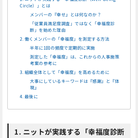
Circle）」とは
メンバーの『幸せ』とは何なのか？
「従業員満足度調査」ではなく「幸福度診
断」を始めた理由
2. 働くメンバーの「幸福度」を測定する方法
半年に1回の頻度で定期的に実施
測定した「幸福度」は、これからの人事施策
考案の参考に
3. 組織全体として「幸福度」を高めるために
大事にしているキーワードは『感謝』と『体
現』
4. 最後に
1. ニットが実践する「幸福度診断