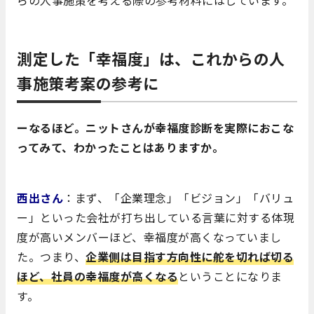
らの人事施策を考える際の参考材料にはしています。
測定した「幸福度」は、これからの人
事施策考案の参考に
ーなるほど。ニットさんが幸福度診断を実際におこな
ってみて、わかったことはありますか。
西出さん
：まず、「企業理念」「ビジョン」「バリュ
ー」といった会社が打ち出している言葉に対する体現
度が高いメンバーほど、幸福度が高くなっていまし
た。つまり、
企業側は目指す方向性に舵を切れば切る
ほど、社員の幸福度が高くなる
ということになりま
す。