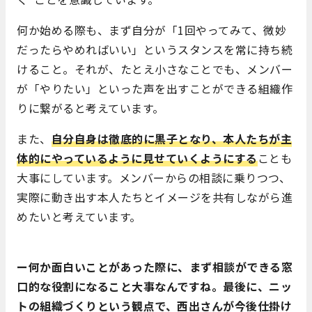
何か始める際も、まず自分が「1回やってみて、微妙
だったらやめればいい」というスタンスを常に持ち続
けること。それが、たとえ小さなことでも、メンバー
が「やりたい」といった声を出すことができる組織作
りに繋がると考えています。
また、
自分自身は徹底的に黒子となり、本人たちが主
体的にやっているように見せていくようにする
ことも
大事にしています。メンバーからの相談に乗りつつ、
実際に動き出す本人たちとイメージを共有しながら進
めたいと考えています。
ー何か面白いことがあった際に、まず相談ができる窓
口的な役割になること大事なんですね。最後に、ニッ
トの組織づくりという観点で、西出さんが今後仕掛け