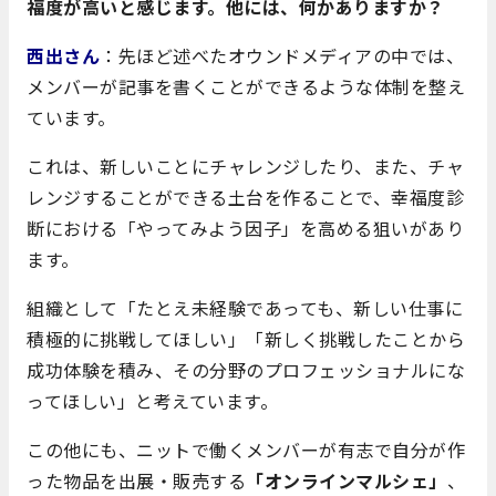
福度が高いと感じます。他には、何かありますか？
西出さん
：先ほど述べたオウンドメディアの中では、
メンバーが記事を書くことができるような体制を整え
ています。
これは、新しいことにチャレンジしたり、また、チャ
レンジすることができる土台を作ることで、幸福度診
断における「やってみよう因子」を高める狙いがあり
ます。
組織として「たとえ未経験であっても、新しい仕事に
積極的に挑戦してほしい」「新しく挑戦したことから
成功体験を積み、その分野のプロフェッショナルにな
ってほしい」と考えています。
この他にも、ニットで働くメンバーが有志で自分が作
った物品を出展・販売する
「オンラインマルシェ」
、