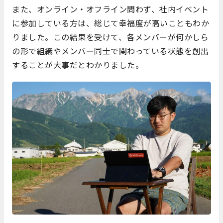
また、オンライン・オフライン問わず、社内イベント
に参加している方は、総じて幸福度が高いこともわか
りました。この結果を受けて、各メンバーが何かしら
の形で組織やメンバー同士で関わっている状態を創出
することが大事だとわかりました。