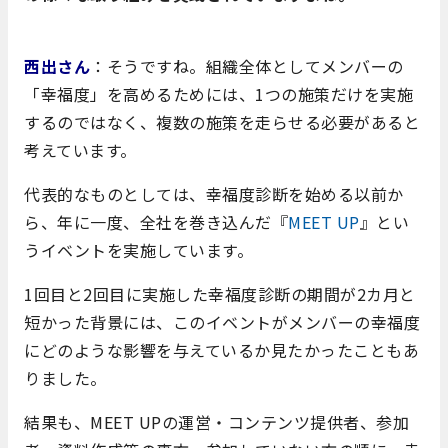
西出さん
：そうですね。組織全体としてメンバーの
「幸福度」を高めるためには、1つの施策だけを実施
するのではなく、複数の施策を走らせる必要があると
考えています。
代表的なものとしては、幸福度診断を始める以前か
ら、年に一度、全社を巻き込んだ『
MEET UP
』とい
うイベントを実施しています。
1回目と2回目に実施した幸福度診断の期間が2カ月と
短かった背景には、このイベントがメンバーの幸福度
にどのような影響を与えているか見たかったこともあ
りました。
結果も、MEET UPの運営・コンテンツ提供者、参加