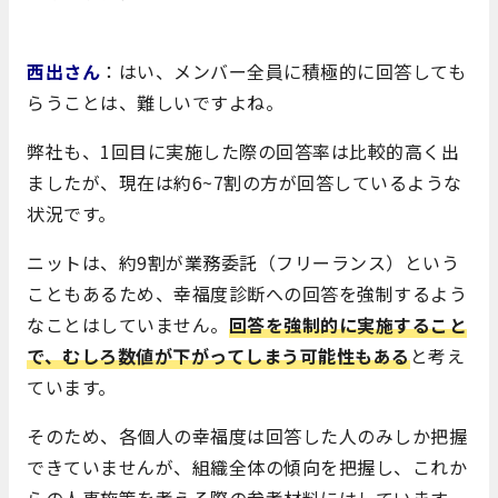
西出さん
：はい、メンバー全員に積極的に回答しても
らうことは、難しいですよね。
弊社も、1回目に実施した際の回答率は比較的高く出
ましたが、現在は約6~7割の方が回答しているような
状況です。
ニットは、約9割が業務委託（フリーランス）という
こともあるため、幸福度診断への回答を強制するよう
なことはしていません。
回答を強制的に実施すること
で、むしろ数値が下がってしまう可能性もある
と考え
ています。
そのため、各個人の幸福度は回答した人のみしか把握
できていませんが、組織全体の傾向を把握し、これか