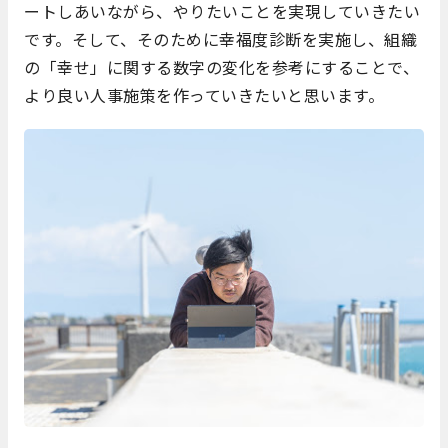
ートしあいながら、やりたいことを実現していきたい
です。そして、そのために幸福度診断を実施し、組織
の「幸せ」に関する数字の変化を参考にすることで、
より良い人事施策を作っていきたいと思います。