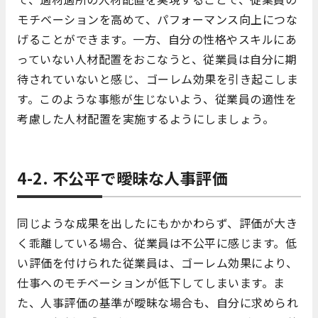
モチベーションを高めて、パフォーマンス向上につな
げることができます。一方、自分の性格やスキルにあ
っていない人材配置をおこなうと、従業員は自分に期
待されていないと感じ、ゴーレム効果を引き起こしま
す。このような事態が生じないよう、従業員の適性を
考慮した人材配置を実施するようにしましょう。
4-2. 不公平で曖昧な人事評価
同じような成果を出したにもかかわらず、評価が大き
く乖離している場合、従業員は不公平に感じます。低
い評価を付けられた従業員は、ゴーレム効果により、
仕事へのモチベーションが低下してしまいます。ま
た、人事評価の基準が曖昧な場合も、自分に求められ