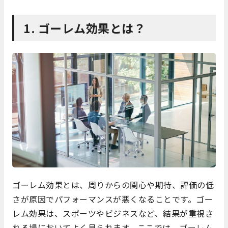
1. ゴーレム効果とは？
ゴーレム効果とは、周りからの関心や期待、評価の低
さが原因でパフォーマンスが悪くなることです。ゴー
レム効果は、スポーツやビジネスなど、結果が重視さ
れる場においてよく見られます。ここでは、ゴーレム