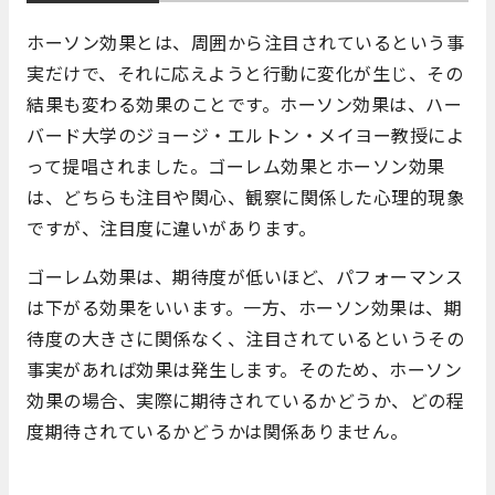
ホーソン効果とは、周囲から注目されているという事
実だけで、それに応えようと行動に変化が生じ、その
結果も変わる効果のことです。ホーソン効果は、ハー
バード大学のジョージ・エルトン・メイヨー教授によ
って提唱されました。ゴーレム効果とホーソン効果
は、どちらも注目や関心、観察に関係した心理的現象
ですが、注目度に違いがあります。
ゴーレム効果は、期待度が低いほど、パフォーマンス
は下がる効果をいいます。一方、ホーソン効果は、期
待度の大きさに関係なく、注目されているというその
事実があれば効果は発生します。そのため、ホーソン
効果の場合、実際に期待されているかどうか、どの程
度期待されているかどうかは関係ありません。