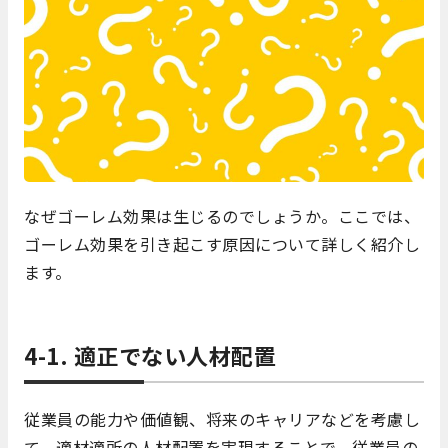
なぜゴーレム効果は生じるのでしょうか。ここでは、
ゴーレム効果を引き起こす原因について詳しく紹介し
ます。
4-1. 適正でない人材配置
従業員の能力や価値観、将来のキャリアなどを考慮し
て、適材適所の人材配置を実現することで、従業員の