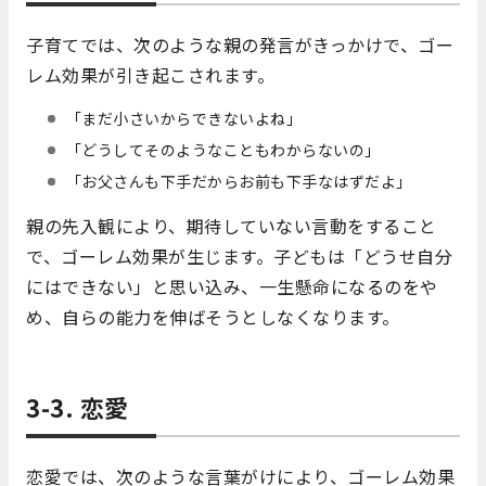
子育てでは、次のような親の発言がきっかけで、ゴー
レム効果が引き起こされます。
「まだ小さいからできないよね」
「どうしてそのようなこともわからないの」
「お父さんも下手だからお前も下手なはずだよ」
親の先入観により、期待していない言動をすること
で、ゴーレム効果が生じます。子どもは「どうせ自分
にはできない」と思い込み、一生懸命になるのをや
め、自らの能力を伸ばそうとしなくなります。
3-3. 恋愛
恋愛では、次のような言葉がけにより、ゴーレム効果