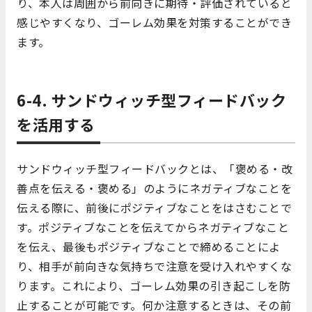
り、本人は周囲から前向きに期待・評価されていると
感じやすくなり、ゴーレム効果を対策することができ
ます。
6-4. サンドウィッチ型フィードバック
を活用する
サンドウィッチ型フィードバックとは、「褒める・改
善点を伝える・褒める」のようにネガティブなことを
伝える際に、前後にポジティブなことをはさむことで
す。ポジティブなことを伝えてからネガティブなこと
を伝え、最後もポジティブなことで締めることによ
り、相手が前向きな気持ちで注意を受け入れやすくな
ります。これにより、ゴーレム効果の引き起こしを防
止することが可能です。何か注意するときは、その前