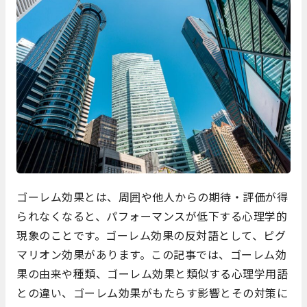
ゴーレム効果とは、周囲や他人からの期待・評価が得
られなくなると、パフォーマンスが低下する心理学的
現象のことです。ゴーレム効果の反対語として、ピグ
マリオン効果があります。この記事では、ゴーレム効
果の由来や種類、ゴーレム効果と類似する心理学用語
との違い、ゴーレム効果がもたらす影響とその対策に