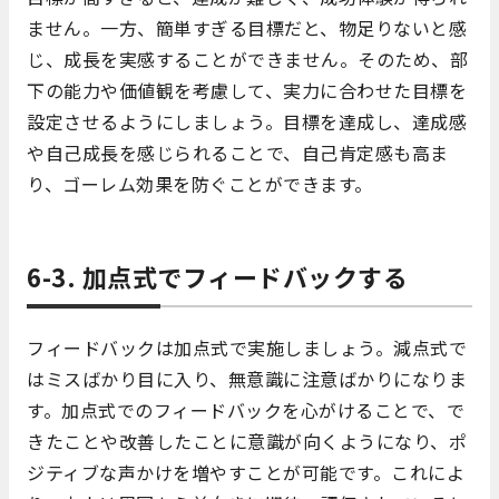
ません。一方、簡単すぎる目標だと、物足りないと感
じ、成長を実感することができません。そのため、部
下の能力や価値観を考慮して、実力に合わせた目標を
設定させるようにしましょう。目標を達成し、達成感
や自己成長を感じられることで、自己肯定感も高ま
り、ゴーレム効果を防ぐことができます。
6-3. 加点式でフィードバックする
フィードバックは加点式で実施しましょう。減点式で
はミスばかり目に入り、無意識に注意ばかりになりま
す。加点式でのフィードバックを心がけることで、で
きたことや改善したことに意識が向くようになり、ポ
ジティブな声かけを増やすことが可能です。これによ