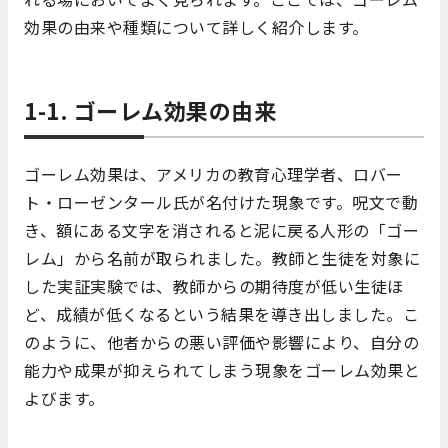
効果の由来や種類について詳しく紹介します。
1-1. ゴーレム効果の由来
ゴーレム効果は、アメリカの教育心理学者、ロバー
ト・ローゼンタール氏が名付けた現象です。呪文で動
き、額にある文字を消されると泥に戻る人形の「ゴー
レム」から名前が取られました。教師と生徒を対象に
した実証実験では、教師からの期待度が低い生徒ほ
ど、成績が低くなるという結果を導き出しました。こ
のように、他者からの悪い評価や影響により、自分の
能力や成果が抑えられてしまう現象をゴーレム効果と
よびます。