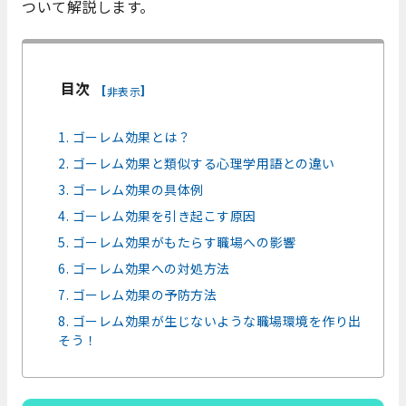
ついて解説します。
目次
[
]
非表示
1. ゴーレム効果とは？
2. ゴーレム効果と類似する心理学用語との違い
3. ゴーレム効果の具体例
4. ゴーレム効果を引き起こす原因
5. ゴーレム効果がもたらす職場への影響
6. ゴーレム効果への対処方法
7. ゴーレム効果の予防方法
8. ゴーレム効果が生じないような職場環境を作り出
そう！