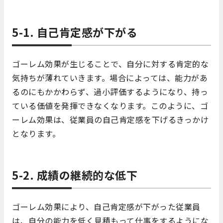
5-1. 自己肯定感が下がる
ゴーレム効果が生じることで、自分に対する肯定的な
気持ちが薄れていきます。場合によっては、能力があ
るのにもかかわらず、過小評価するようになり、持っ
ている価値を発揮できなくなります。このように、ゴ
ーレム効果は、従業員の自己肯定感を下げるきっかけ
となります。
5-2. 成績の継続的な低下
ゴーレム効果により、自己肯定感が下がった従業員
は、自分の能力を低く見積もって仕事をするようにな