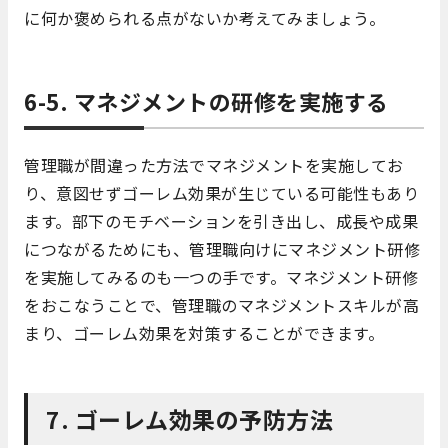
に何か褒められる点がないか考えてみましょう。
6-5. マネジメントの研修を実施する
管理職が間違った方法でマネジメントを実施してお
り、意図せずゴーレム効果が生じている可能性もあり
ます。部下のモチベーションを引き出し、成長や成果
につながるためにも、管理職向けにマネジメント研修
を実施してみるのも一つの手です。マネジメント研修
をおこなうことで、管理職のマネジメントスキルが高
まり、ゴーレム効果を対策することができます。
7. ゴーレム効果の予防方法