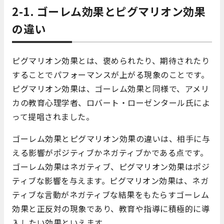
2-1. ゴーレム効果とピグマリオン効果
の違い
ピグマリオン効果とは、褒められたり、期待されたり
することでパフォーマンスが上がる現象のことです。
ピグマリオン効果は、ゴーレム効果と同様で、アメリ
カの教育心理学者、ロバート・ローゼンタール氏によ
って提唱されました。
ゴーレム効果とピグマリオン効果の違いは、相手に与
える影響がポジティブかネガティブかである点です。
ゴーレム効果はネガティブ、ピグマリオン効果はポジ
ティブな影響を与えます。ピグマリオン効果は、ネガ
ティブな言動がネガティブな結果をもたらすゴーレム
効果と正反対の現象であり、教育や指導に積極的に導
入したい効果といえます。