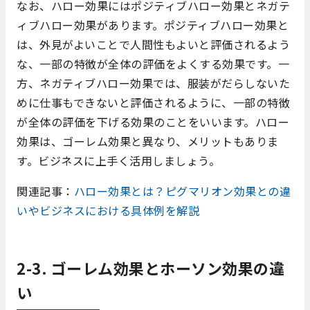
なお、ハロー効果にはポジティブハロー効果とネガテ
ィブハロー効果があります。ポジティブハロー効果と
は、外見がよいことで人間性もよいと評価されるよう
な、一部の特徴が全体の評価をよくする効果です。一
方、ネガティブハロー効果では、服装がだらしないた
めに仕事もできないと評価されるように、一部の特徴
が全体の評価を下げる効果のことをいいます。ハロー
効果は、ゴーレム効果と異なり、メリットもありま
す。ビジネスに上手く活用しましょう。
関連記事：
ハロー効果とは？ピグマリオン効果との違
いやビジネスにおける具体例を解説
2-3. ゴーレム効果とホーソン効果の違
い