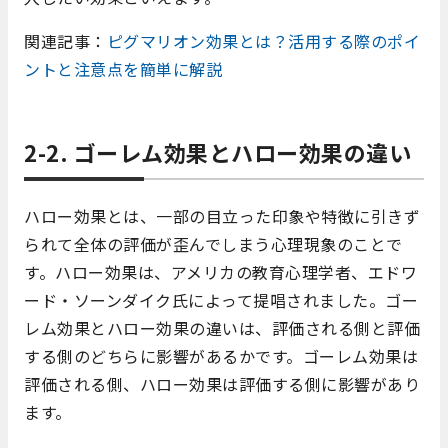
関連記事：
ピグマリオン効果とは？活用する際のポイ
ントと注意点を簡単に解説
2-2. ゴーレム効果とハロー効果の違い
ハロー効果とは、一部の目立った印象や特徴に引きず
られて全体の評価が歪んでしまう心理現象のことで
す。ハロー効果は、アメリカの教育心理学者、エドワ
ード・ソーンダイク氏によって提唱されました。ゴー
レム効果とハロー効果の違いは、評価される側と評価
する側のどちらに影響があるかです。ゴーレム効果は
評価される側、ハロー効果は評価する側に影響があり
ます。