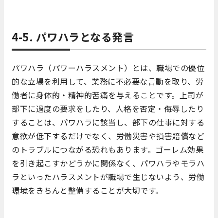
4-5. パワハラとなる発言
パワハラ（パワーハラスメント）とは、職場での優位
的な立場を利用して、業務に不必要な言動を取り、労
働者に身体的・精神的苦痛を与えることです。上司が
部下に過度の要求をしたり、人格を否定・侮辱したり
することは、パワハラに該当し、部下の仕事に対する
意欲が低下するだけでなく、労働災害や損害賠償など
のトラブルにつながる恐れもあります。ゴーレム効果
を引き起こすかどうかに関係なく、パワハラやモラハ
ラといったハラスメントが職場で生じないよう、労働
環境をきちんと整備することが大切です。