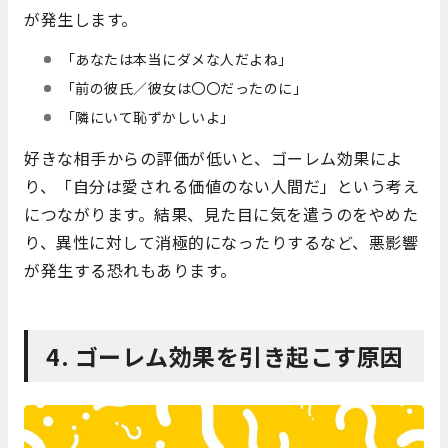
が発生します。
「あなたは本当にダメな人だよね」
「前の彼氏／彼女は〇〇だったのに」
「隣にいて恥ずかしいよ」
好きな相手からの評価が低いと、ゴーレム効果によ
り、「自分は愛される価値のない人間だ」という考え
につながります。結果、見た目に気を遣うのをやめた
り、異性に対して消極的になったりするなど、悪影響
が発生する恐れもあります。
4. ゴーレム効果を引き起こす原因