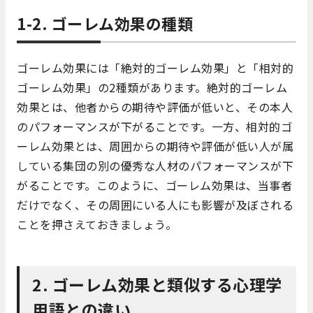
1-2. ゴーレム効果の種類
ゴーレム効果には「絶対的ゴーレム効果」と「相対的
ゴーレム効果」の2種類があります。絶対的ゴーレム
効果とは、他者からの期待や評価が低いと、その本人
のパフォーマンスが下がることです。一方、相対的ゴ
ーレム効果とは、周囲からの期待や評価が低い人が属
している集団の別の優秀な人材のパフォーマンスが下
がることです。このように、ゴーレム効果は、当事者
だけでなく、その周囲にいる人にも影響が及ぼされる
ことを押さえておきましょう。
2. ゴーレム効果と類似する心理学
用語との違い