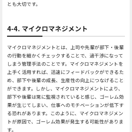
とも大切です。
4-4. マイクロマネジメント
マイクロマネジメントとは、上司や先輩が部下・後輩
の行動を細かくチェックすることで、過干渉になって
しまう管理手法のことです。マイクロマネジメントを
上手く活用すれば、迅速にフィードバックができるた
め、部下や後輩の成長、生産性の向上につなげること
ができます。しかし、マイクロマネジメントにより、
部下や後輩は常に監視されていると感じ、ゴーレム効
果が生じてしまい、仕事へのモチベーションが低下す
る恐れがあります。このように、マイクロマネジメン
トが原因で、ゴーレム効果が発生する可能性がありま
す。