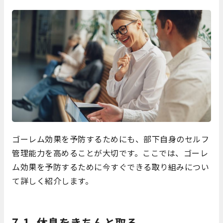
ゴーレム効果を予防するためにも、部下自身のセルフ
管理能力を高めることが大切です。ここでは、ゴーレ
ム効果を予防するために今すぐできる取り組みについ
て詳しく紹介します。
7-1. 休息をきちんと取る