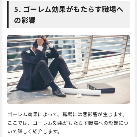
5. ゴーレム効果がもたらす職場へ
の影響
ゴーレム効果によって、職場には悪影響が生じます。
ここでは、ゴーレム効果がもたらす職場への影響につ
いて詳しく紹介します。