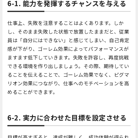
6-1. 能力を発揮するチャンスを与える
仕事上、失敗を注意することはよくあります。しか
し、そのまま失敗した状態で放置したままだと、従業
員は「自分にはできない」と感じてしまい、自己肯定
感が下がり、ゴーレム効果によってパフォーマンスが
ますます低下していきます。失敗を許容し、再度挑戦
できる環境を作り出しましょう。その際、期待してい
ることを伝えることで、ゴーレム効果でなく、ピグマ
リオン効果につながり、仕事へのモチベーションを高
めることができます。
6-2. 実力に合わせた目標を設定させる
目標が高すぎると、達成が難しく、成功体験が得られ