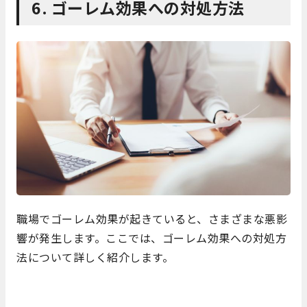
6. ゴーレム効果への対処方法
職場でゴーレム効果が起きていると、さまざまな悪影
響が発生します。ここでは、ゴーレム効果への対処方
法について詳しく紹介します。