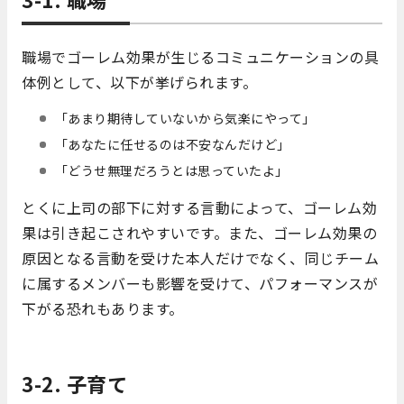
職場でゴーレム効果が生じるコミュニケーションの具
体例として、以下が挙げられます。
「あまり期待していないから気楽にやって」
「あなたに任せるのは不安なんだけど」
「どうせ無理だろうとは思っていたよ」
とくに上司の部下に対する言動によって、ゴーレム効
果は引き起こされやすいです。また、ゴーレム効果の
原因となる言動を受けた本人だけでなく、同じチーム
に属するメンバーも影響を受けて、パフォーマンスが
下がる恐れもあります。
3-2. 子育て