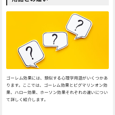
ゴーレム効果には、類似する心理学用語がいくつかあ
ります。ここでは、ゴーレム効果とピグマリンオン効
果、ハロー効果、ホーソン効果それぞれの違いについ
て詳しく紹介します。