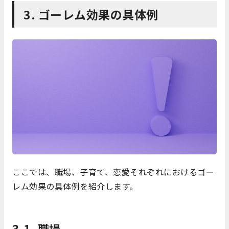
3. ゴーレム効果の具体例
ここでは、職場、子育て、恋愛それぞれにおけるゴー
レム効果の具体例を紹介します。
3-1. 職場