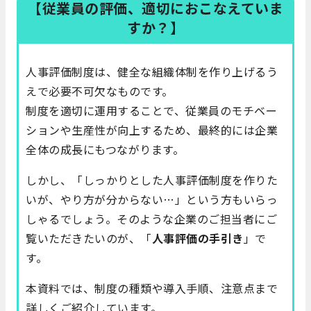
【従業員の評価、適切におこなえていま
すか？】
人事評価制度は、健全な組織体制を作り上げるう
えで必要不可欠なものです。
制度を適切に運用することで、従業員のモチベー
ションや生産性が向上するため、最終的には企業
全体の成長にもつながります。
しかし、「しっかりとした人事評価制度を作りた
いが、やり方が分からない…」という方もいらっ
しゃるでしょう。そのような企業のご担当者にご
覧いただきたいのが、「
人事評価の手引き
」で
す。
本資料では、制度の種類や導入手順、注意点まで
詳しくご紹介しています。