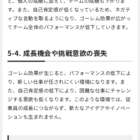
と、個人の成績に加えて、チームの成績も下がりま
す。また、自己肯定感が低くなっているため、ネガテ
ィブな言動を取るようになり、ゴーレム効果が広がっ
てチーム全体のパフォーマンスが低下していきます。
5-4. 成長機会や挑戦意欲の喪失
ゴーレム効果が生じると、パフォーマンスの低下によ
り、新しい仕事が任されにくい環境になります。ま
た、自己肯定感の低下により、困難な仕事にチャレン
ジする意欲も低くなります。このような環境では、従
業員の成長につながらず、新たなアイデアやイノベー
ションも生まれません。