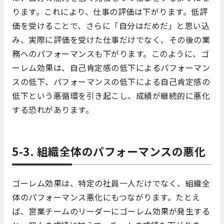
ります。これにより、仕事の評価は下がります。低評
価を受けることで、さらに「自分はだめだ」と思い込
み、実際に評価を受けた仕事だけでなく、その後の業
務へのパフォーマンスも下がります。このように、ゴ
ーレム効果は、自己肯定感の低下によるパフォーマン
スの低下、パフォーマンスの低下による自己肯定感の
低下という悪循環を引き起こし、成績が継続的に悪化
する恐れがあります。
5-3. 組織全体のパフォーマンスの悪化
ゴーレム効果は、特定の社員一人だけでなく、組織全
体のパフォーマンス悪化にもつながります。たとえ
ば、営業チームのリーダーにゴーレム効果が発生する