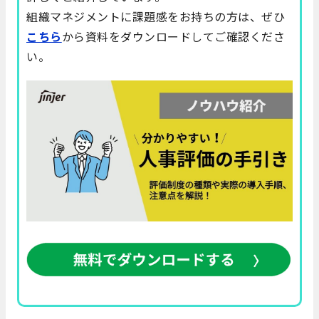
組織マネジメントに課題感をお持ちの方は、ぜひ
こちら
から資料をダウンロードしてご確認くださ
い。