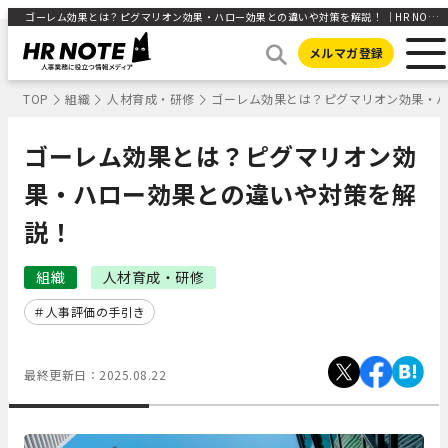
ゴーレム効果とは？ピグマリオン効果・ハロー効果との違いや対策を解説！ ｜HR NOTE
メルマガ登録
TOP
組織
人材育成・研修
ゴーレム効果とは？ピグマリオン効果・
ゴーレム効果とは？ピグマリオン効
果・ハロー効果との違いや対策を解
説！
組織
人材育成・研修
人事評価の手引き
最終更新日：
2025.08.22