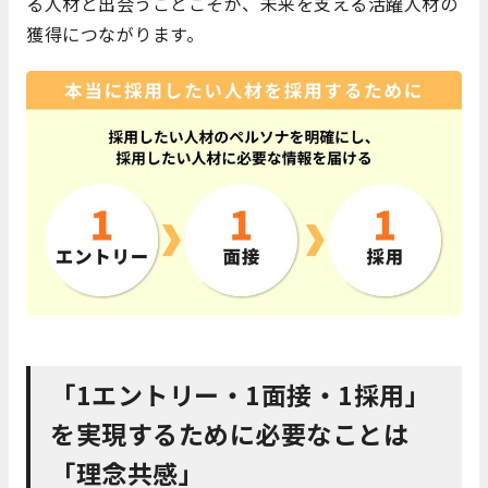
る人材と出会うことこそが、未来を支える活躍人材の
獲得につながります。
「1エントリー・1面接・1採用」
を実現するために必要なことは
「理念共感」