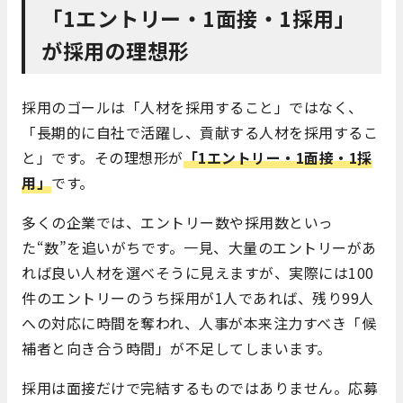
「1エントリー・1面接・1採用」
が採用の理想形
採用のゴールは「人材を採用すること」ではなく、
「長期的に自社で活躍し、貢献する人材を採用するこ
と」です。その理想形が
「1エントリー・1面接・1採
用」
です。
多くの企業では、エントリー数や採用数といっ
た“数”を追いがちです。一見、大量のエントリーがあ
れば良い人材を選べそうに見えますが、実際には100
件のエントリーのうち採用が1人であれば、残り99人
への対応に時間を奪われ、人事が本来注力すべき「候
補者と向き合う時間」が不足してしまいます。
採用は面接だけで完結するものではありません。応募