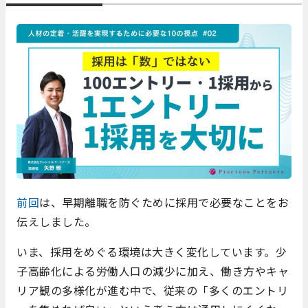
前回
は、早期離職を防ぐために採用で必要なことをお
伝えしました。
いま、採用をめぐる環境は大きく変化しています。少
子高齢化による労働人口の減少に加え、働き方やキャ
リア観の多様化が進む中で、従来の「多くのエントリ