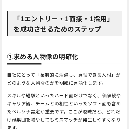
「1エントリー・1面接・1採用」
を成功させるためのステップ
①求める人物像の明確化
自社にとって「長期的に活躍し、貢献できる人材」が
どのような人物なのかを明確に言語化します。
スキルや経験といったハード面だけでなく、価値観や
キャリア観、チームとの相性といったソフト面も含め
たペルソナ設定が重要です。ここが曖昧だと、どれだ
け母集団を増やしてもミスマッチが発生しやすくなり
ます。