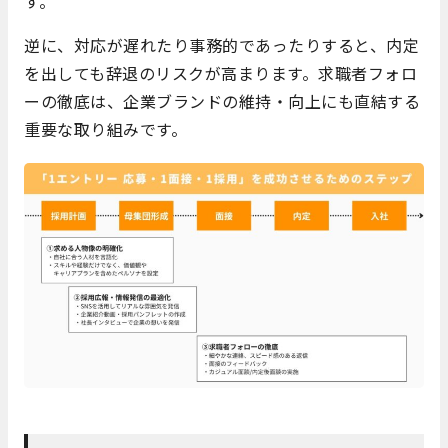
す。
逆に、対応が遅れたり事務的であったりすると、内定
を出しても辞退のリスクが高まります。求職者フォロ
ーの徹底は、企業ブランドの維持・向上にも直結する
重要な取り組みです。