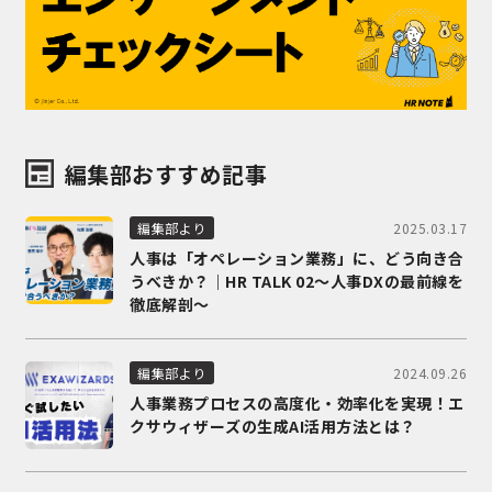
編集部おすすめ記事
2025.03.17
編集部より
人事は「オペレーション業務」に、どう向き合
うべきか？｜HR TALK 02～人事DXの最前線を
徹底解剖～
2024.09.26
編集部より
人事業務プロセスの高度化・効率化を実現！エ
クサウィザーズの生成AI活用方法とは？