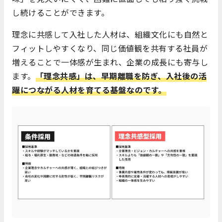
し続けることができます。
理念に共感して入社した人材は、組織文化にも自然と
フィットしやすくなり、同じ価値観を共有する社員が
増えることで一体感が生まれ、企業の成長にも寄与し
ます。
「理念共感」は、早期離職を防ぎ、入社後の活
躍につながる人材を育てる基盤なのです。