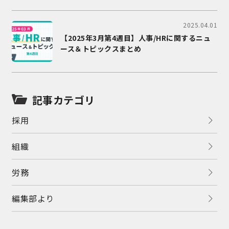
2025.04.01
【2025年3月第4週目】人事/HRに関するニュ
ース＆トピックスまとめ
記事カテゴリ
採用
組織
労務
編集部より