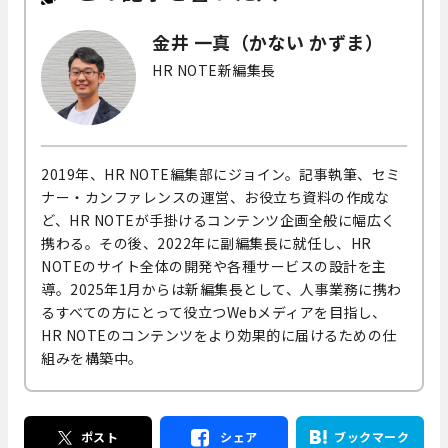
金井 一真（かない かずま）
HR NOTE新編集長
2019年、HR NOTE編集部にジョイン。記事執筆、セミ
ナー・カンファレンスの運営、お役立ち資料の作成な
ど、HR NOTEが手掛けるコンテンツ企画全般に幅広く
携わる。その後、2022年に副編集長に就任し、HR
NOTEのサイト全体の開発や各種サービスの設計を主
導。2025年1月からは新編集長として、人事業務に携わ
るすべての方にとって役立つWebメディアを目指し、
HR NOTEのコンテンツをより効果的に届けるための仕
組みを構築中。
ポスト
シェア
ブックマーク