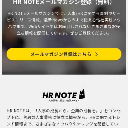
HR NOTEメールマガジン登録（無料）
HR NOTEメールマガジンでは、人事/HRに関する事例やサー
ビスリリース情報、最新Newsから今すぐ使える他社実践ノウ
ハウまで、Webサイトではお届けしきれないさまざまなお役
立ち情報を配信しています。ぜひご登録ください。
メールマガジン登録はこちら
HR NOTEは、「人事の成長から、企業の成長を。」をコンセ
プトに、普段の人事業務に役立つ情報から、HRに関するトレ
ンド情報まで、さまざまなノウハウやナレッジを配信してい