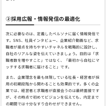
②採用広報・情報発信の最適化
次に必要なのは、定義したペルソナに届く情報発信で
す。SNS、社員インタビュー、企業紹介動画など、求
職者が接点を持ちやすいチャネルを戦略的に設計し、
自社のリアルな姿を伝えていきましょう。目的は「求
職者数を増やすこと」ではなく、「最初から自社にマ
ッチする求職者に届けること」です。
また、企業理念を最も体現している社長・経営者が採
用の初期段階から関わることも効果的です。多くの企
業では、経営者と求職者が直接会うのは最終面接です
が、その時点で初めてビジョンを伝えても、内定まで
の期間では十分なすり合わせができません。