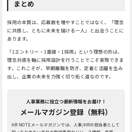
まとめ
採用の本質は、応募数を増やすことではなく、「理念
に共感し、ともに未来を描ける一人」と出会うことに
あります。
「1エントリー・1面接・1採用」という理想の形は、
理念共感を軸に採用設計を行うことでこそ実現できま
す。これこそが、早期離職を防ぎ、定着と活躍を生み
出し、企業の未来を力強く切り拓く道なのです。
人事業務に役立つ最新情報をお届け！
メールマガジン登録（無料）
HR NOTEメールマガジンでは、人事/HRの担当者として