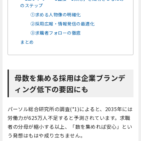
のステップ
①求める人物像の明確化
②採用広報・情報発信の最適化
③求職者フォローの徹底
まとめ
母数を集める採用は企業ブランデ
ィング低下の要因にも
パーソル総合研究所の調査(*1)によると、2035年には
労働力が625万人不足すると予測されています。求職
者の分母が縮小する以上、「数を集めれば安心」とい
う発想はもはや成り立ちません。