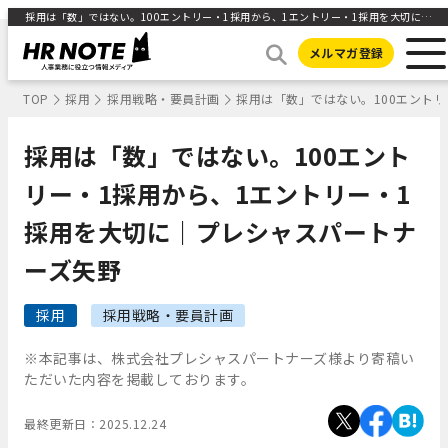
採用は「数」ではない。100エントリー・1採用から、1エントリー・1採用を大切に｜プレシャスパートナーズ矢野｜HR NOTE
メルマガ登録
TOP
採用
採用戦略・要員計画
採用は「数」ではない。100エント
採用は「数」ではない。100エント
リー・1採用から、1エントリー・1
採用を大切に｜プレシャスパートナ
ーズ矢野
採用
採用戦略・要員計画
※本記事は、株式会社プレシャスパートナーズ様より寄稿い
ただいた内容を掲載しております。
最終更新日：
2025.12.24