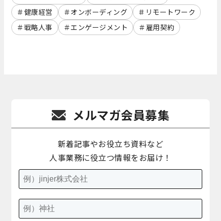
健康経営
オンボーディング
リモートワーク
戦略人事
エンゲージメント
雇用契約
メルマガ会員募集
新着記事やお役立ち資料など
人事業務に役立つ情報をお届け！