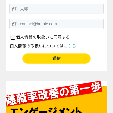
個人情報の取扱いに同意する
個人情報の取扱いについては
こちら