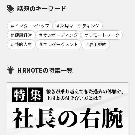
話題のキーワード
インターンシップ
採用マーケティング
健康経営
オンボーディング
リモートワーク
戦略人事
エンゲージメント
雇用契約
HRNOTEの特集一覧