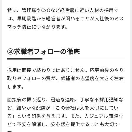
特に、管理職やCxOなど経営層に近い人材の採用で
は、早期段階から経営者が関わることが入社後のミス
マッチ防止につながります。
③求職者フォローの徹底
採用は面接で終わりではありません。応募前後のやり
取りやフォローの質が、候補者の志望度を大きく左右
します。
面接後の振り返り、迅速な連絡、丁寧な不採用通知な
ど、細やかな配慮が「この会社は人を大切にしてい
る」という印象を与えます。また、カジュアル面談な
どで不安を解消し、安心感を提供することも大切で