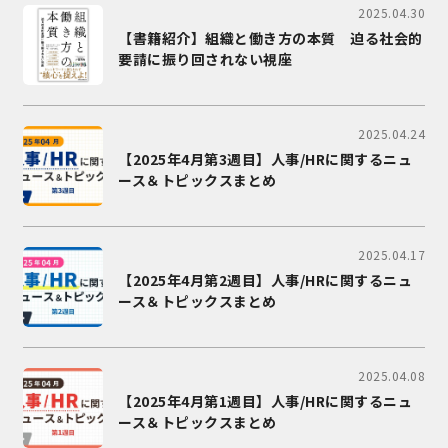
2025.04.30
【書籍紹介】組織と働き方の本質 迫る社会的
要請に振り回されない視座
2025.04.24
【2025年4月第3週目】人事/HRに関するニュ
ース＆トピックスまとめ
2025.04.17
【2025年4月第2週目】人事/HRに関するニュ
ース＆トピックスまとめ
2025.04.08
【2025年4月第1週目】人事/HRに関するニュ
ース＆トピックスまとめ