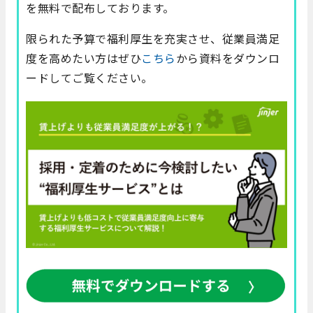
を無料で配布しております。
限られた予算で福利厚生を充実させ、従業員満足
度を高めたい方はぜひ
こちら
から資料をダウンロ
ードしてご覧ください。