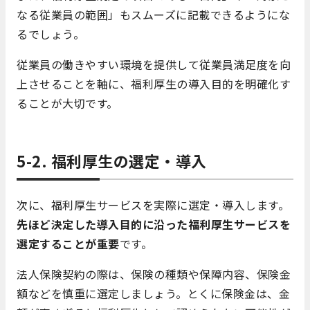
なる従業員の範囲」もスムーズに記載できるようにな
るでしょう。
従業員の働きやすい環境を提供して従業員満足度を向
上させることを軸に、福利厚生の導入目的を明確化す
ることが大切です。
5-2. 福利厚生の選定・導入
次に、福利厚生サービスを実際に選定・導入します。
先ほど決定した導入目的に沿った福利厚生サービスを
選定することが重要
です。
法人保険契約の際は、保険の種類や保障内容、保険金
額などを慎重に選定しましょう。とくに保険金は、金