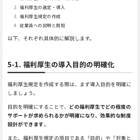
福利厚生の選定・導入
福利厚生規定の作成
従業員への説明と周知
以下、それぞれ具体的に解説します。
5-1. 福利厚生の導入目的の明確化
福利厚生規定を作成する際は、まず導入目的を明確に
しましょう。
目的を明確にすることで、
どの福利厚生でどの程度の
サポートが求められるかが明確になり、効果的な制度
設計ができます
。
また、福利厚生規定の項目である「目的」や「対象と