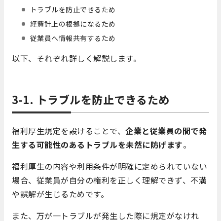
トラブルを防止できるため
経費計上の根拠になるため
従業員へ情報共有するため
以下、それぞれ詳しく解説します。
3-1. トラブルを防止できるため
福利厚生規定を設けることで、
企業と従業員の間で発
生する可能性のあるトラブルを未然に防げます
。
福利厚生の内容や利用条件が明確に定められていない
場合、従業員が自分の権利を正しく理解できず、不満
や誤解が生じるためです。
また、万が一トラブルが発生した際に規定がなけれ