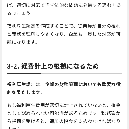
ば、適切に対応できず法的な問題に発展する恐れもあ
るでしょう。
福利厚生規定を作成することで、従業員が自分の権利
と義務を理解しやすくなり、企業も一貫した対応が可
能になります。
3-2. 経費計上の根拠になるため
福利厚生規定は、
企業の財務管理においても重要な役
割を果たします
。
もし福利厚生費用が適切に計上されていないと、損金
として認められない可能性があるためです。税務署か
ら指摘を受けると、追加の税金を支払わなければなり
ません。