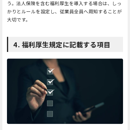
う。法人保険を含む福利厚生を導入する場合は、しっ
かりとルールを設定し、従業員全員へ周知することが
大切です。
4. 福利厚生規定に記載する項目