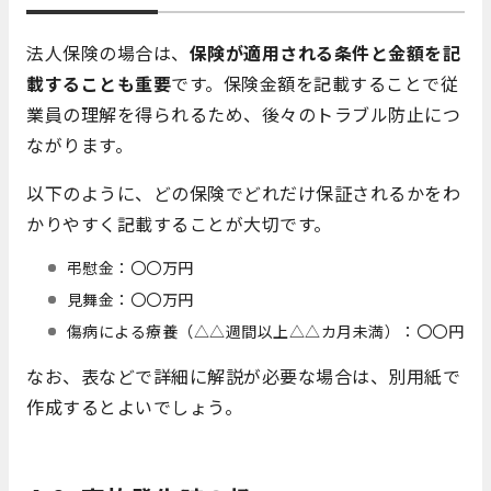
法人保険の場合は、
保険が適用される条件と金額を記
載することも重要
です。保険金額を記載することで従
業員の理解を得られるため、後々のトラブル防止につ
ながります。
以下のように、どの保険でどれだけ保証されるかをわ
かりやすく記載することが大切です。
弔慰金：〇〇万円
見舞金：〇〇万円
傷病による療養（△△週間以上△△カ月未満）：〇〇円
なお、表などで詳細に解説が必要な場合は、別用紙で
作成するとよいでしょう。