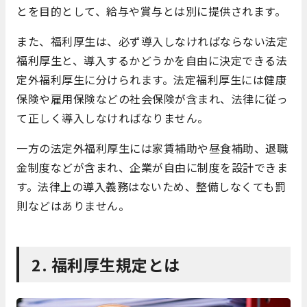
とを目的として、給与や賞与とは別に提供されます。
また、福利厚生は、必ず導入しなければならない法定
福利厚生と、導入するかどうかを自由に決定できる法
定外福利厚生に分けられます。法定福利厚生には健康
保険や雇用保険などの社会保険が含まれ、法律に従っ
て正しく導入しなければなりません。
一方の法定外福利厚生には家賃補助や昼食補助、退職
金制度などが含まれ、企業が自由に制度を設計できま
す。法律上の導入義務はないため、整備しなくても罰
則などはありません。
2. 福利厚生規定とは