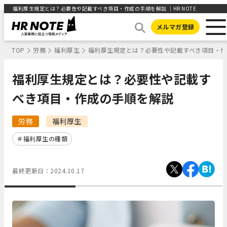
福利厚生規定とは？必要性や記載すべき項目・作成の手順を解説 ｜HR NOTE
メルマガ登録
TOP
労務
福利厚生
福利厚生規定とは？必要性や記載すべき項目・
福利厚生規定とは？必要性や記載す
べき項目・作成の手順を解説
労務
福利厚生
福利厚生の種類
最終更新日：
2024.10.17