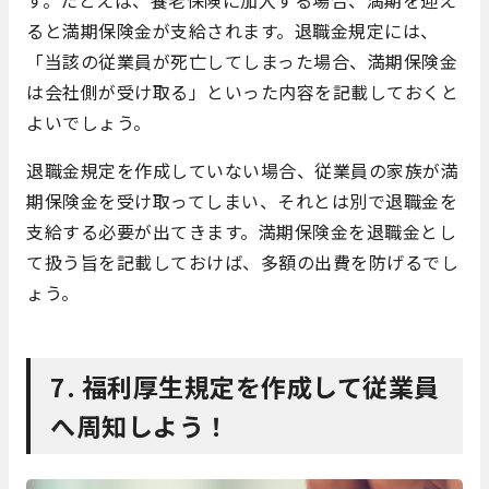
ると満期保険金が支給されます。退職金規定には、
「当該の従業員が死亡してしまった場合、満期保険金
は会社側が受け取る」といった内容を記載しておくと
よいでしょう。
退職金規定を作成していない場合、従業員の家族が満
期保険金を受け取ってしまい、それとは別で退職金を
支給する必要が出てきます。満期保険金を退職金とし
て扱う旨を記載しておけば、多額の出費を防げるでし
ょう。
7. 福利厚生規定を作成して従業員
へ周知しよう！