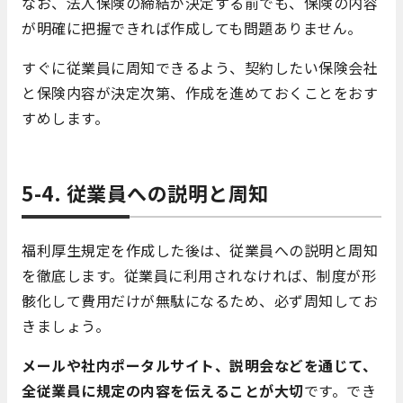
なお、法人保険の締結が決定する前でも、保険の内容
が明確に把握できれば作成しても問題ありません。
すぐに従業員に周知できるよう、契約したい保険会社
と保険内容が決定次第、作成を進めておくことをおす
すめします。
5-4. 従業員への説明と周知
福利厚生規定を作成した後は、従業員への説明と周知
を徹底します。従業員に利用されなければ、制度が形
骸化して費用だけが無駄になるため、必ず周知してお
きましょう。
メールや社内ポータルサイト、説明会などを通じて、
全従業員に規定の内容を伝えることが大切
です。でき