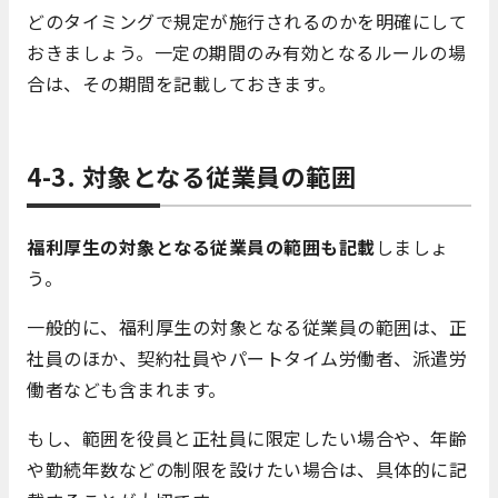
どのタイミングで規定が施行されるのかを明確にして
おきましょう。一定の期間のみ有効となるルールの場
合は、その期間を記載しておきます。
4-3. 対象となる従業員の範囲
福利厚生の対象となる従業員の範囲も記載
しましょ
う。
一般的に、福利厚生の対象となる従業員の範囲は、正
社員のほか、契約社員やパートタイム労働者、派遣労
働者なども含まれます。
もし、範囲を役員と正社員に限定したい場合や、年齢
や勤続年数などの制限を設けたい場合は、具体的に記