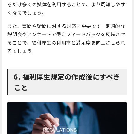
るだけ多くの媒体を利用することで、より周知しやす
くなるでしょう。
また、質問や疑問に対する対応も重要です。定期的な
説明会やアンケートで得たフィードバックを反映させ
ることで、福利厚生の利用率と満足度を向上させられ
るでしょう。
6. 福利厚生規定の作成後にすべき
こと