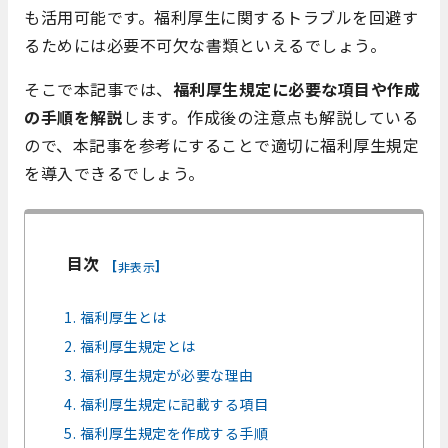
も活用可能です。福利厚生に関するトラブルを回避す
るためには必要不可欠な書類といえるでしょう。
そこで本記事では、
福利厚生規定に必要な項目や作成
の手順を解説
します。作成後の注意点も解説している
ので、本記事を参考にすることで適切に福利厚生規定
を導入できるでしょう。
目次
[
]
非表示
1. 福利厚生とは
2. 福利厚生規定とは
3. 福利厚生規定が必要な理由
4. 福利厚生規定に記載する項目
5. 福利厚生規定を作成する手順