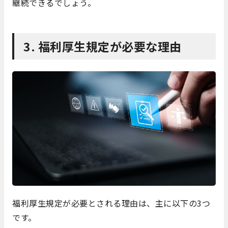
継続できるでしょう。
3. 福利厚生規定が必要な理由
福利厚生規定が必要とされる理由は、主に以下の3つ
です。