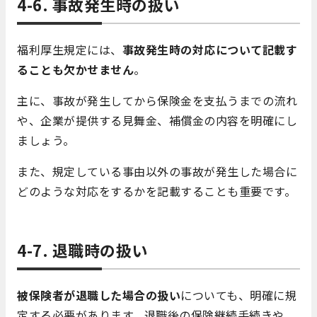
4-6. 事故発生時の扱い
福利厚生規定には、
事故発生時の対応について記載す
ることも欠かせません
。
主に、事故が発生してから保険金を支払うまでの流れ
や、企業が提供する見舞金、補償金の内容を明確にし
ましょう。
また、規定している事由以外の事故が発生した場合に
どのような対応をするかを記載することも重要です。
4-7. 退職時の扱い
被保険者が退職した場合の扱い
についても、明確に規
定する必要があります。退職後の保険継続手続きや、