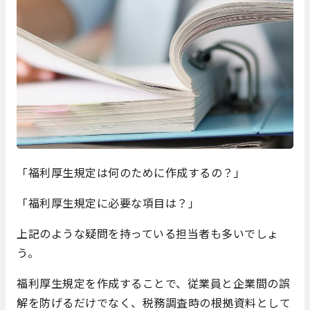
「福利厚生規定は何のために作成するの？」
「福利厚生規定に必要な項目は？」
上記のような疑問を持っている担当者も多いでしょ
う。
福利厚生規定を作成することで、従業員と企業間の誤
解を防げるだけでなく、税務調査時の根拠資料として