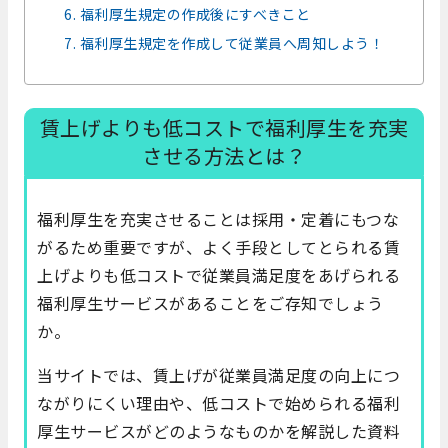
6. 福利厚生規定の作成後にすべきこと
7. 福利厚生規定を作成して従業員へ周知しよう！
賃上げよりも低コストで福利厚生を充実
させる方法とは？
福利厚生を充実させることは採用・定着にもつな
がるため重要ですが、よく手段としてとられる賃
上げよりも低コストで従業員満足度をあげられる
福利厚生サービスがあることをご存知でしょう
か。
当サイトでは、賃上げが従業員満足度の向上につ
ながりにくい理由や、低コストで始められる福利
厚生サービスがどのようなものかを解説した資料