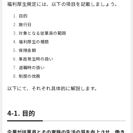
福利厚生規定には、以下の項目を記載しましょう。
目的
施行日
対象となる従業員の範囲
福利厚生の種類
保険金額
事故発生時の扱い
退職時の扱い
制度の改廃
以下にて、それぞれ具体的に解説します。
4-1. 目的
企業が従業員とその家族の生活の質を向上させ、働き