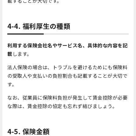
載することが大切です。
4-4. 福利厚生の種類
利用する保険会社名やサービス名、具体的な内容を記
載
します。
法人保険の場合は、トラブルを避けるためにも保険料
の受取人や支払いの負担割合も記載することが大切で
す。
なお、従業員に保険料負担が発生して賃金控除が必要
な際は、賃金控除の協定も忘れず結びましょう。
4-5. 保険金額