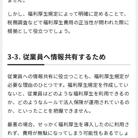
しかし、福利厚生規定によって明確に定めることで、
税務調査などで福利厚生費用の正当性が問われた際に
根拠として役立つでしょう。
3-3. 従業員へ情報共有するため
従業員への情報共有に役立つことも、福利厚生規定が
必要な理由のひとつです。福利厚生規定を作成してい
ないと、従業員はどのような福利厚生を利用できるの
か、どのようなルールで法人保険が運用されているの
か、といったことを把握できません。
最悪の場合、せっかく福利厚生を導入したのに利用さ
れず、費用が無駄になってしまう可能性もあるでしょ