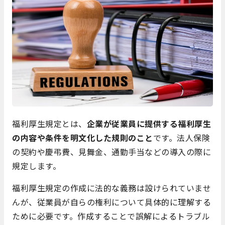
福利厚生規定とは、
企業が従業員に提供する福利厚生
の内容や条件を明文化した規則のこと
です。法人保険
の契約や慶弔費、見舞金、通勤手当などの導入の際に
規定します。
福利厚生規定の作成に法的な義務は設けられていませ
んが、従業員が自らの権利について具体的に理解する
ために必要です。作成することで誤解によるトラブル