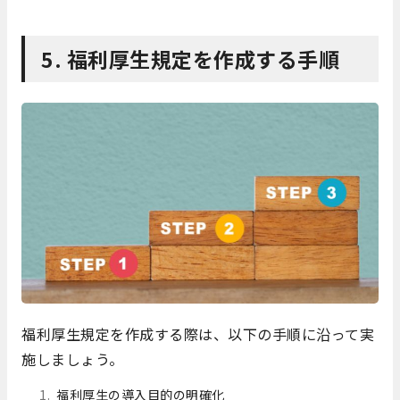
5. 福利厚生規定を作成する手順
福利厚生規定を作成する際は、以下の手順に沿って実
施しましょう。
福利厚生の導入目的の明確化