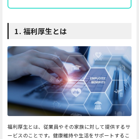
1. 福利厚生とは
福利厚生とは、従業員やその家族に対して提供するサ
ービスのことです。健康維持や生活をサポートするこ