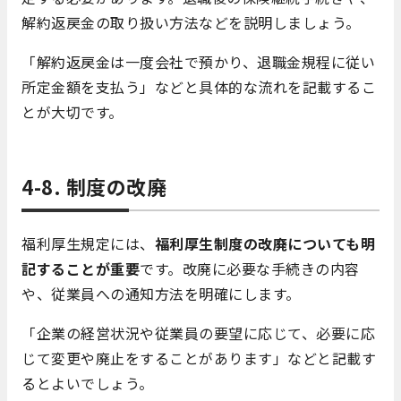
解約返戻金の取り扱い方法などを説明しましょう。
「解約返戻金は一度会社で預かり、退職金規程に従い
所定金額を支払う」などと具体的な流れを記載するこ
とが大切です。
4-8. 制度の改廃
福利厚生規定には、
福利厚生制度の改廃についても明
記することが重要
です。改廃に必要な手続きの内容
や、従業員への通知方法を明確にします。
「企業の経営状況や従業員の要望に応じて、必要に応
じて変更や廃止をすることがあります」などと記載す
るとよいでしょう。