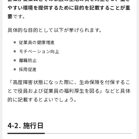
やすい環境を提供するために目的を記載することが重
要
です。
具体的な目的として以下が挙げられます。
従業員の健康増進
モチベーション向上
離職防止
採用促進
「高度障害状態になった際に、生命保険を付保するこ
とで役員および従業員の福利厚生を図る」などと具体
的に記載するとよいでしょう。
4-2. 施行日