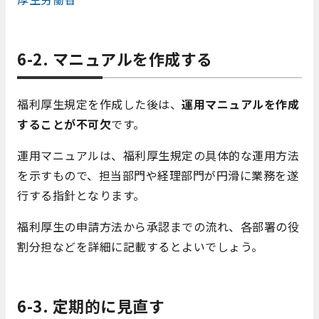
6-2. マニュアルを作成する
福利厚生規定を作成した後は、
運用マニュアルを作成
することが不可欠
です。
運用マニュアルは、福利厚生規定の具体的な運用方法
を示すもので、担当部門や経理部門が円滑に業務を遂
行する指針となります。
福利厚生の申請方法から承認までの流れ、各部署の役
割分担などを詳細に記載するとよいでしょう。
6-3. 定期的に見直す