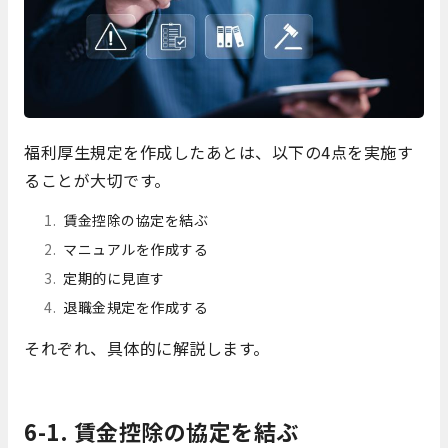
福利厚生規定を作成したあとは、以下の4点を実施す
ることが大切です。
賃金控除の協定を結ぶ
マニュアルを作成する
定期的に見直す
退職金規定を作成する
それぞれ、具体的に解説します。
6-1. 賃金控除の協定を結ぶ