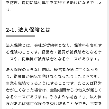
を防ぎ、適切に福利厚生を実行する助けになるでしょ
う。
2-1. 法人保険とは
法人保険とは、会社が契約者となり、保険料を負担す
る保険のことです。経営者・役員が被保険者となるケ
ースや、従業員が被保険者となるケースがあります。
法人保険の大きな目的は、経営者が急に亡くなった
り、従業員が病気で動けなくなったりしたときでも、
事業を継続できるようにすることです。たとえば経営
者が亡くなった場合は、金融機関からの借入が難しく
なるケースがあります。そのような場合でも、法人保
険があれば死亡保険金を受け取ることができ、事業を