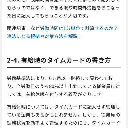
もらうのではなく、できる限り時間外労働をおこなっ
た日に記入してもらうことが大切です。
関連記事：
なぜ労働時間は1分単位で計算するのか？
違法になる根拠や対策方法を解説！
2-4. 有給時のタイムカードの書き方
労働基準法により、6ヵ月以上継続して雇われてお
り、全労働日のうち80%以上出勤している従業員に対
しては、有給休暇を付与する義務があります。
有給休暇については、タイムカードに記入せず管理し
ている企業もあるかもしれません。しかし、従業員の
勤務状況を効率よく管理するためにも、タイムカード