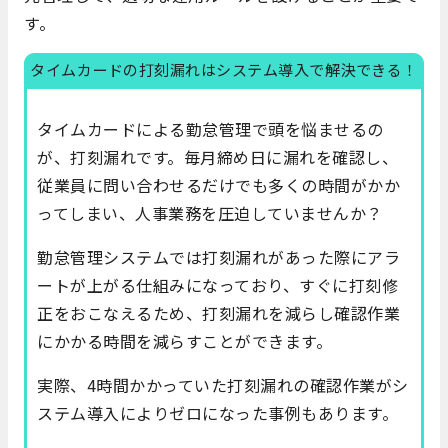
す。
タイムカードの打刻漏れはシステム導入で解決できる！
タイムカードによる勤怠管理で頭を悩ませるの
が、打刻漏れです。毎月締め日に漏れを確認し、
従業員に問い合わせるだけでも多くの時間がかか
ってしまい、人事業務を圧迫していませんか？
勤怠管理システムでは打刻漏れがあった際にアラ
ートが上がる仕組みになっており、すぐに打刻修
正をおこなえるため、打刻漏れを減らし確認作業
にかかる時間を減らすことができます。
実際、4時間かかっていた打刻漏れの確認作業がシ
ステム導入によりゼロになった事例もあります。