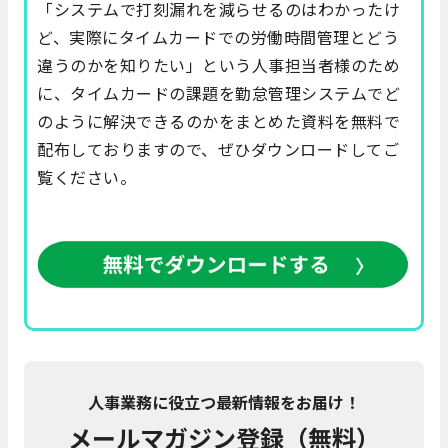
「システムで打刻漏れを減らせるのはわかったけ
ど、実際にタイムカードでの労働時間管理とどう
違うのかを知りたい」という人事担当者様のため
に、タイムカードの課題を勤怠管理システムでど
のように解決できるのかをまとめた資料を無料で
配布しておりますので、ぜひダウンロードしてご
覧ください。
人事業務に役立つ最新情報をお届け！
メールマガジン登録（無料）