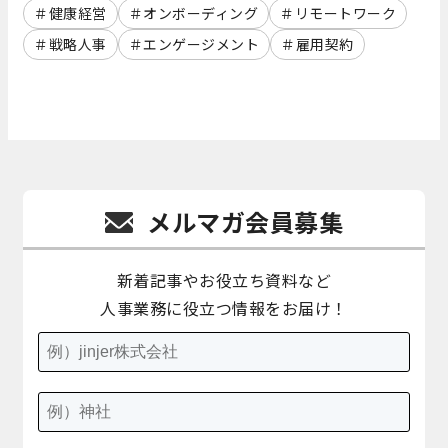
健康経営
オンボーディング
リモートワーク
戦略人事
エンゲージメント
雇用契約
メルマガ会員募集
新着記事やお役立ち資料など
人事業務に役立つ情報をお届け！