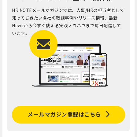
HR NOTEメールマガジンでは、人事/HRの担当者として
知っておきたい各社の取組事例やリリース情報、最新
Newsから今すぐ使える実践ノウハウまで毎日配信して
います。
メールマガジン登録はこちら