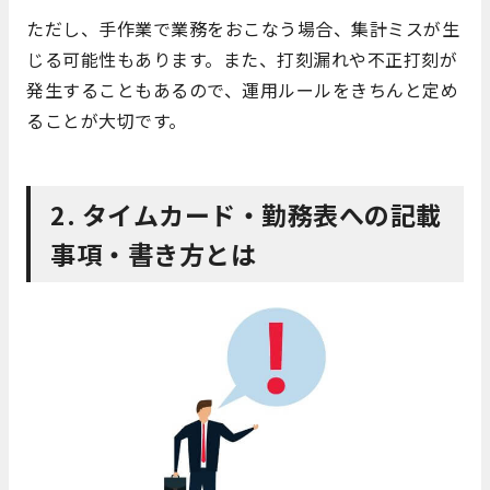
ただし、手作業で業務をおこなう場合、集計ミスが生
じる可能性もあります。また、打刻漏れや不正打刻が
発生することもあるので、運用ルールをきちんと定め
ることが大切です。
2. タイムカード・勤務表への記載
事項・書き方とは