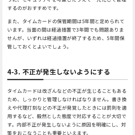
するのがおすすめです。
また、タイムカードの保管期間は5年間と定められて
います。当面の間は経過措置で3年間でも問題ありま
せんが、いずれは経過措置が終了するため、5年間保
管しておくとよいでしょう。
4-3. 不正が発生しないようにする
タイムカードは改ざんなどの不正が生じることもある
ため、しっかりと管理しなければなりません。書き換
えや代理打刻などの不正が発覚したときには罰則を適
用するなど、毅然とした態度で対応することが大切で
す。内部不正が発生しないように原因を明確にし、対
策をおこなうことも重要といえます。