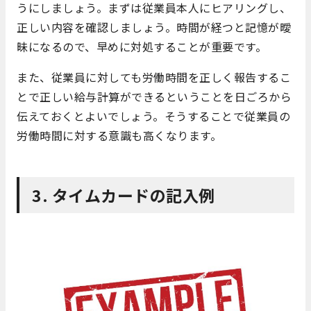
うにしましょう。まずは従業員本人にヒアリングし、
正しい内容を確認しましょう。時間が経つと記憶が曖
昧になるので、早めに対処することが重要です。
また、従業員に対しても労働時間を正しく報告するこ
とで正しい給与計算ができるということを日ごろから
伝えておくとよいでしょう。そうすることで従業員の
労働時間に対する意識も高くなります。
3. タイムカードの記入例