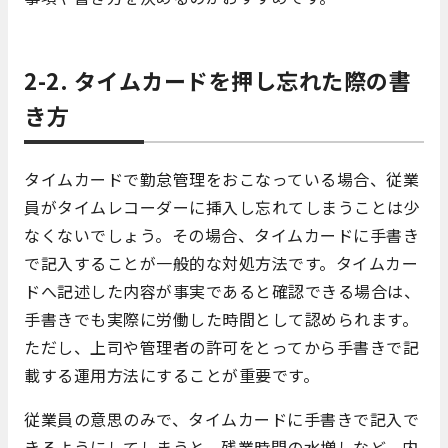
2-2. タイムカードを押し忘れた際の書
き方
タイムカードで勤怠管理をおこなっている場合、従業
員がタイムレコーダーに挿入し忘れてしまうことは少
なくないでしょう。その場合、タイムカードに手書き
で記入することが一般的な対処方法です。タイムカー
ドへ記述した内容が事実であると確認できる場合は、
手書きでも実際に労働した時間として認められます。
ただし、上司や管理者の許可をとってから手書きで記
載する運用方法にすることが重要です。
従業員の意思のみで、タイムカードに手書きで記入で
きるようにしてしまうと、残業時間の水増しなど、内