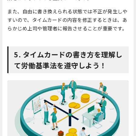
また、自由に書き換えられる状態では不正が発生しや
すいので、タイムカードの内容を修正するときは、あ
らかじめ上司や管理者に報告させることが重要です。
5. タイムカードの書き方を理解し
て労働基準法を遵守しよう！