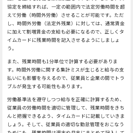
協定を締結すれば、一定の範囲内で法定労働時間を超
えて労働（時間外労働）させることが可能です。ただ
し、時間外労働（法定外残業）に対しては、通常賃金
に加えて割増賃金の支給も必要になるので、正しくタ
イムカードに残業時間を記入させるようにしましょ
う。
また、残業時間も1分単位で計算する必要がありま
す。時間外労働に関する集計ミスが生じると給与の支
払いにも影響を与えるので、従業員と企業の間でトラ
ブルが発生する可能性もあります。
労働基準法を遵守しつつ給与を正確に計算するため、
従業員の労働時間を適切に管理して、残業時間をきち
んと把握できるよう、タイムカードに記載していきま
しょう。そして、従業員の適切な勤怠管理をおこなう
ためにも、残業時間は週末や月末にまとめて記入して