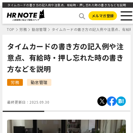
タイムカードの書き方の記入例や注意点、有給時・押し忘れた時の書き方などを説明 ｜HR NOTE
メルマガ登録
TOP
労務
勤怠管理
タイムカードの書き方の記入例や注意点、有給
タイムカードの書き方の記入例や注
意点、有給時・押し忘れた時の書き
方などを説明
労務
勤怠管理
最終更新日：
2025.09.30