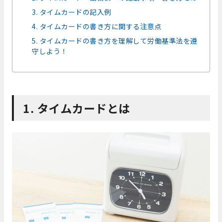
3. タイムカードの記入例
4. タイムカードの書き方に関する注意点
5. タイムカードの書き方を理解して労働基準法を遵
守しよう！
1. タイムカードとは