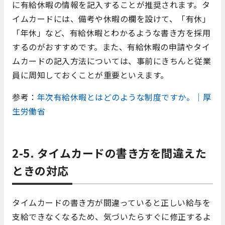
に有給休暇の情報を記入することが推奨されます。タ
イムカードには、備考や休暇の欄を設けて、「有休」
「年休」など、有給休暇とわかるような書き方を採用
するのがおすすめです。また、有給休暇の申請やタイ
ムカードの記入方法については、事前にきちんと従業
員に周知しておくことが重要といえます。
参考：
年次有給休暇とはどのような制度ですか。｜厚
生労働省
2-5. タイムカードの書き方を間違えた
ときの対応
タイムカードの書き方が間違っていると正しい給与を
支給できなくなるため、気づいたらすぐに修正するよ