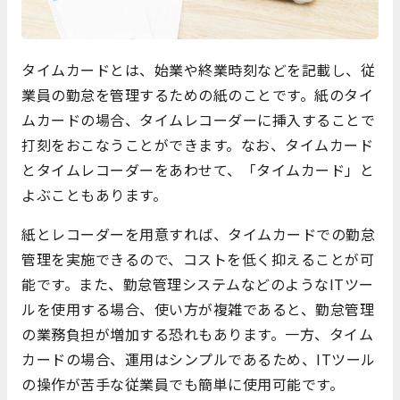
タイムカードとは、始業や終業時刻などを記載し、従
業員の勤怠を管理するための紙のことです。紙のタイ
ムカードの場合、タイムレコーダーに挿入することで
打刻をおこなうことができます。なお、タイムカード
とタイムレコーダーをあわせて、「タイムカード」と
よぶこともあります。
紙とレコーダーを用意すれば、タイムカードでの勤怠
管理を実施できるので、コストを低く抑えることが可
能です。また、勤怠管理システムなどのようなITツー
ルを使用する場合、使い方が複雑であると、勤怠管理
の業務負担が増加する恐れもあります。一方、タイム
カードの場合、運用はシンプルであるため、ITツール
の操作が苦手な従業員でも簡単に使用可能です。