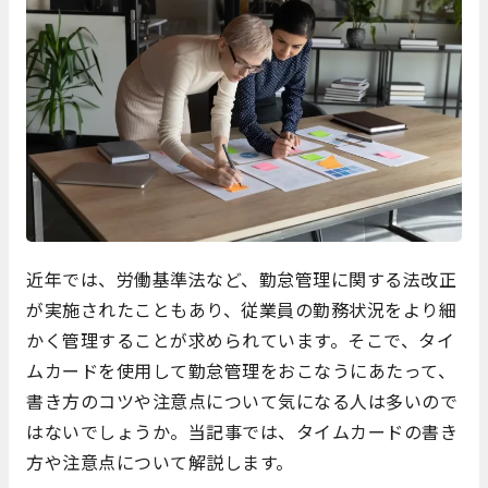
近年では、労働基準法など、勤怠管理に関する法改正
が実施されたこともあり、従業員の勤務状況をより細
かく管理することが求められています。そこで、タイ
ムカードを使用して勤怠管理をおこなうにあたって、
書き方のコツや注意点について気になる人は多いので
はないでしょうか。当記事では、タイムカードの書き
方や注意点について解説します。