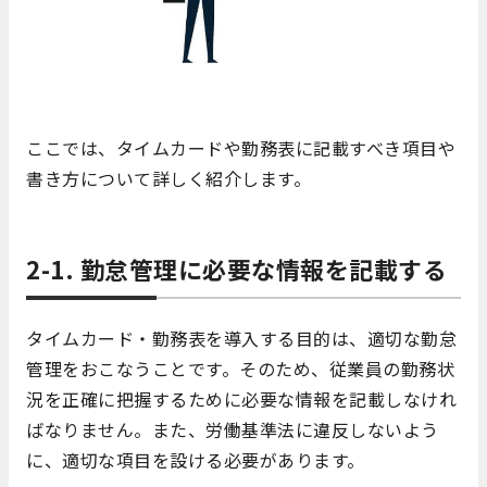
ここでは、タイムカードや勤務表に記載すべき項目や
書き方について詳しく紹介します。
2-1. 勤怠管理に必要な情報を記載する
タイムカード・勤務表を導入する目的は、適切な勤怠
管理をおこなうことです。そのため、従業員の勤務状
況を正確に把握するために必要な情報を記載しなけれ
ばなりません。また、労働基準法に違反しないよう
に、適切な項目を設ける必要があります。