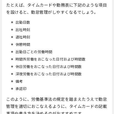
たとえば、タイムカードや勤務表に下記のような項目
を設けると、勤怠管理がしやすくなるでしょう。
出勤日数
出社時刻
退社時刻
休憩時間
出勤日ごとの労働時間
時間外労働をおこなった日付および時間数
休日労働をおこなった日付および時間数
深夜労働をおこなった日付および時間数
備考
承認印
このように、労働基準法の規定を踏まえたうえで勤怠
管理を適切におこなえるように、タイムカードの記載
事項や書き方を決めるのがおすすめです。