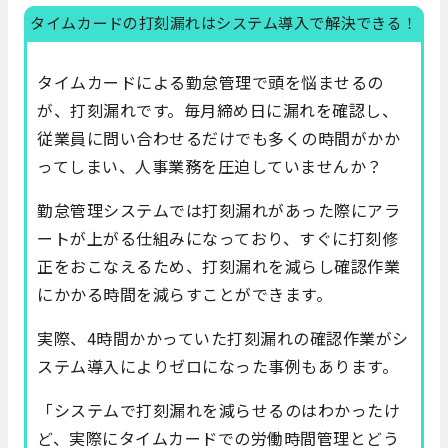
タイムカードの打刻漏れはシステム導入で解決できる！
タイムカードによる勤怠管理で頭を悩ませるの
が、打刻漏れです。毎月締め日に漏れを確認し、
従業員に問い合わせるだけでも多くの時間がかか
ってしまい、人事業務を圧迫していませんか？
勤怠管理システムでは打刻漏れがあった際にアラ
ートが上がる仕組みになっており、すぐに打刻修
正をおこなえるため、打刻漏れを減らし確認作業
にかかる時間を減らすことができます。
実際、4時間かかっていた打刻漏れの確認作業がシ
ステム導入によりゼロになった事例もあります。
「システムで打刻漏れを減らせるのはわかったけ
ど、実際にタイムカードでの労働時間管理とどう