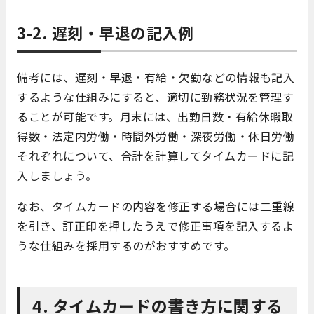
3-2. 遅刻・早退の記入例
備考には、遅刻・早退・有給・欠勤などの情報も記入
するような仕組みにすると、適切に勤務状況を管理す
ることが可能です。月末には、出勤日数・有給休暇取
得数・法定内労働・時間外労働・深夜労働・休日労働
それぞれについて、合計を計算してタイムカードに記
入しましょう。
なお、タイムカードの内容を修正する場合には二重線
を引き、訂正印を押したうえで修正事項を記入するよ
うな仕組みを採用するのがおすすめです。
4. タイムカードの書き方に関する