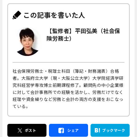
この記事を書いた人
【監修者】平田弘美（社会保
険労務士）
社会保険労務士・税理士科目（簿記・財務諸表）合格
者。大阪府立大学（現・大阪公立大学）大学院経済学研
究科経営学専攻博士前期課程修了。顧問先の中小企業様
に対して会計事務所での経験を活かし、労務だけでなく
経理や資金繰りなど労務と会計の両方の支援をおこなっ
ている。
ポスト
シェア
ブックマーク