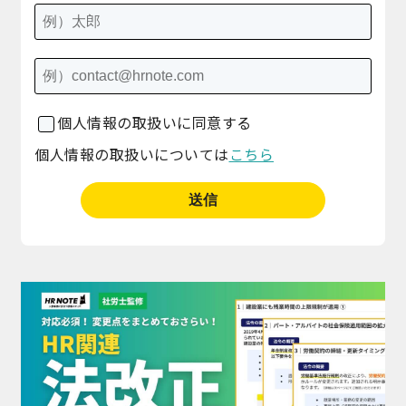
個人情報の取扱いに同意する
個人情報の取扱いについては
こちら