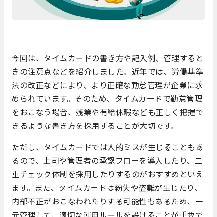
今回は、タイムカードの書き方や記入例、管理すると
きの注意点などを紹介しました。近年では、労働基準
法の改正などにより、より正確な勤怠管理が企業に求
められています。そのため、タイムカードで勤怠管理
をおこなう場合、残業や有給休暇なども正しく把握で
きるような書き方を採用することが大切です。
ただし、タイムカードでは人的ミスが生じることもあ
るので、上司や管理者の承認フローを導入したり、二
重チェック体制を採用したりするのがおすすめといえ
ます。また、タイムカードは紛失や盗難が生じたり、
内部不正がおこなわれたりする可能性もあるため、一
元管理して、適切な運用ルールを設けることが重要で