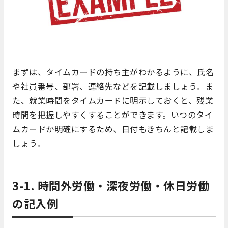
まずは、タイムカードの持ち主がわかるように、氏名
や社員番号、部署、連絡先などを記載しましょう。ま
た、就業時間をタイムカードに明示しておくと、残業
時間を把握しやすくすることができます。いつのタイ
ムカードか明確にするため、日付もきちんと記載しま
しょう。
3-1. 時間外労働・深夜労働・休日労働
の記入例