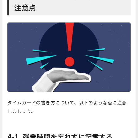
注意点
タイムカードの書き方について、以下のような点に注意
しましょう。
4-1. 残業時間を忘れずに記載する