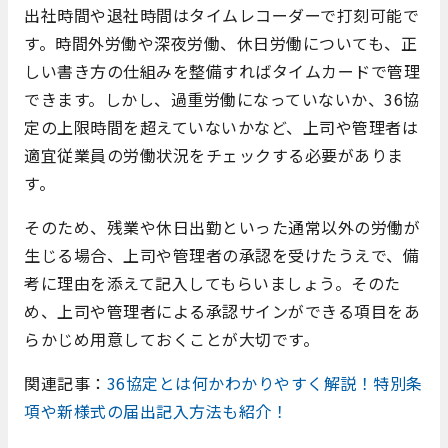
出社時間や退社時間はタイムレコーダーで打刻可能で
す。時間外労働や深夜労働、休日労働についても、正
しい書き方の仕組みを整備すればタイムカードで管理
できます。しかし、過重労働になっていないか、36協
定の上限時間を超えていないかなど、上司や管理者は
適宜従業員の労働状況をチェックする必要がありま
す。
そのため、残業や休日出勤といった通常以外の労働が
生じる場合、上司や管理者の承認を受けたうえで、備
考に理由を添えて記入してもらいましょう。そのた
め、上司や管理者による承認サインができる項目をあ
らかじめ用意しておくことが大切です。
関連記事：
36協定とは何かわかりやすく解説！特別条
項や新様式の届出記入方法も紹介！