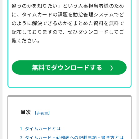
違うのかを知りたい」という人事担当者様のため
に、タイムカードの課題を勤怠管理システムでど
のように解決できるのかをまとめた資料を無料で
配布しておりますので、ぜひダウンロードしてご
覧ください。
目次
[
]
非表示
1. タイムカードとは
2. タイムカード・勤務表への記載事項・書き方とは