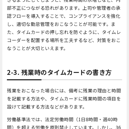
部不正につながる恐れがあります。上司や管理者の承
認フローを導入することで、コンプライアンスを強化
し、適切な勤怠管理をおこなうことが可能です。ま
た、タイムカードの押し忘れを防ぐように、タイムレ
コーダーを配置する場所を工夫するなど、対策をおこ
なうことが大切といえます。
2-3. 残業時のタイムカードの書き方
残業をおこなった場合には、備考に残業の理由と時間
を記載する方法や、タイムカードに残業時間の項目を
設けて記載する方法などがあります。
労働基準法では、法定労働時間（1日8時間・週40時
間）を超える労働を原則禁止しています。しかし、36