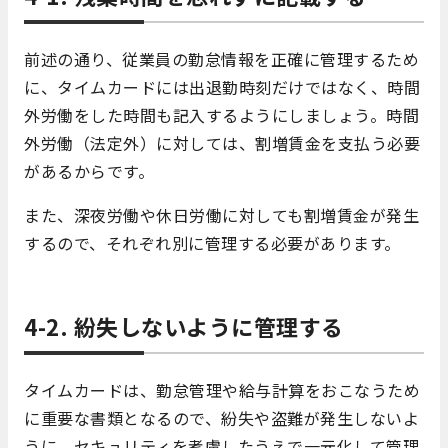
前述の通り、従業員の勤怠情報を正確に管理するため
に、タイムカードには出退勤時刻だけではなく、時間
外労働をした時間も記入するようにしましょう。時間
外労働（法定外）に対しては、割増賃金を支払う必要
があるからです。
また、深夜労働や休日労働に対しても割増賃金が発生
するので、それぞれ別に管理する必要があります。
4-2. 紛失しないように管理する
タイムカードは、勤怠管理や給与計算をおこなうため
に重要な書類となるので、紛失や盗難が発生しないよ
うに、セキュリティを考慮したうえで一元化して管理