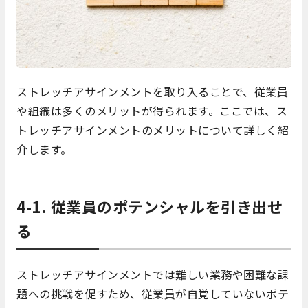
ストレッチアサインメントを取り入ることで、従業員
や組織は多くのメリットが得られます。ここでは、ス
トレッチアサインメントのメリットについて詳しく紹
介します。
4-1. 従業員のポテンシャルを引き出せ
る
ストレッチアサインメントでは難しい業務や困難な課
題への挑戦を促すため、従業員が自覚していないポテ