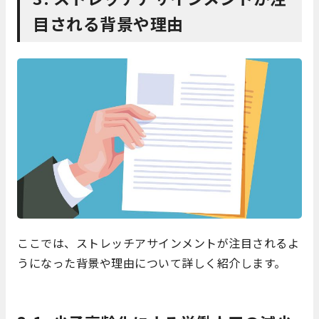
目される背景や理由
ここでは、ストレッチアサインメントが注目されるよ
うになった背景や理由について詳しく紹介します。