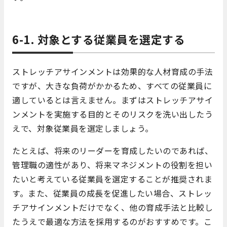
6-1. 対象とする従業員を選定する
ストレッチアサインメントは効果的な人材育成の手法
ですが、大きな負荷がかかるため、すべての従業員に
適しているとは言えません。まずはストレッチアサイ
ンメントを実施する目的とそのリスクを洗い出したう
えで、対象従業員を選定しましょう。
たとえば、将来のリーダーを育成したいのであれば、
管理職の適性があり、将来マネジメントの役割を担い
たいと考えている従業員を選定することが推奨されま
す。また、従業員の成長を促進したい場合、ストレッ
チアサインメントだけでなく、他の育成手法と比較し
たうえで最適な方法を採用するのがおすすめです。こ