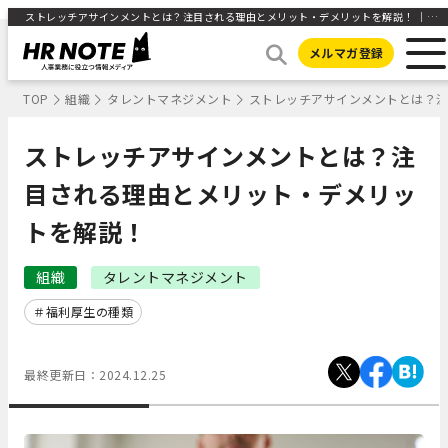
ストレッチアサインメントとは？注目される理由とメリット・デメリットを解説！ ｜HR NOTE
メルマガ登録
TOP
組織
タレントマネジメント
ストレッチアサインメントとは？
ストレッチアサインメントとは？注
目される理由とメリット・デメリッ
トを解説！
組織
タレントマネジメント
福利厚生の種類
最終更新日：
2024.12.25