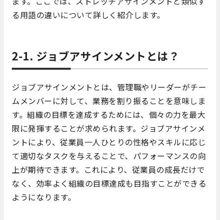
ます。ここでは、ストレッチアサインメントと類似す
る用語の違いについて詳しく紹介します。
2-1. ジョブアサインメントとは？
ジョブアサインメントとは、管理職やリーダーがチー
ムメンバーに対して、業務を割り振ることを意味しま
す。組織の目標を達成するためには、個々の力を最大
限に発揮することが求められます。ジョブアサインメ
ントにより、従業員一人ひとりの性格やスキルに応じ
て適切なタスクを与えることで、パフォーマンスの向
上が期待できます。これにより、従業員の成長だけで
なく、効率よく組織の目標達成も目指すことができる
ようになります。