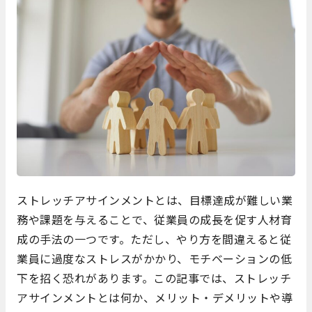
ストレッチアサインメントとは、目標達成が難しい業
務や課題を与えることで、従業員の成長を促す人材育
成の手法の一つです。ただし、やり方を間違えると従
業員に過度なストレスがかかり、モチベーションの低
下を招く恐れがあります。この記事では、ストレッチ
アサインメントとは何か、メリット・デメリットや導