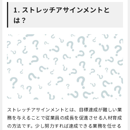
1. ストレッチアサインメントと
は？
ストレッチアサインメントとは、目標達成が難しい業
務を与えることで従業員の成長を促進させる人材育成
の方法です。少し努力すれば達成できる業務を任せる