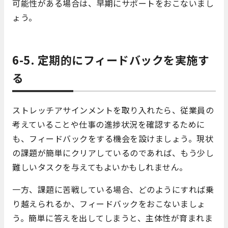
可能性がある場合は、早期にサポートをおこないまし
ょう。
6-5. 定期的にフィードバックを実施す
る
ストレッチアサインメントを取り入れたら、従業員の
考えていることや仕事の進捗状況を確認するために
も、フィードバックをする機会を設けましょう。現状
の課題が簡単にクリアしているのであれば、もう少し
難しいタスクを与えてもよいかもしれません。
一方、課題に苦戦している場合、どのようにすれば乗
り越えられるか、フィードバックをおこないましょ
う。簡単に答えを出してしまうと、主体性が育まれま