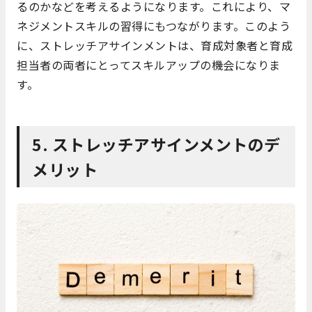
るのかなどを考えるようになります。これにより、マ
ネジメントスキルの習得にもつながります。このよう
に、ストレッチアサインメントは、育成対象者と育成
担当者の両者にとってスキルアップの機会になりま
す。
5. ストレッチアサインメントのデ
メリット