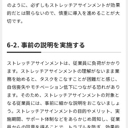
のように、必ずしもストレッチアサインメントが効果
的だとは限らないので、慎重に導入を進めることが大
切です。
6-2. 事前の説明を実施する
ストレッチアサインメントは、従業員に負荷がかかり
ます。ストレッチアサインメントの理解がないまま業
務を始めると、タスクをこなすことが困難だと感じ、
自信喪失やモチベーション低下につながる恐れがあり
ます。そのため、ストレッチアサインメントの対象と
なる従業員には、事前に細かな説明をおこないましょ
う。ストレッチアサインメントの目的やメリット、実
施期間、サポート体制などをあらかじめ周知し、従業
員からの同意を得ることで、トラブルを防ぎ、効果的