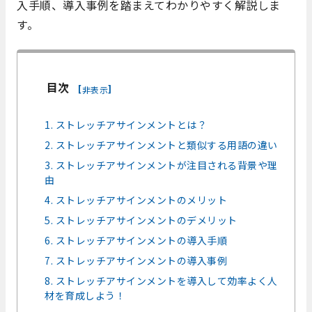
入手順、導入事例を踏まえてわかりやすく解説しま
す。
目次
[
]
非表示
1. ストレッチアサインメントとは？
2. ストレッチアサインメントと類似する用語の違い
3. ストレッチアサインメントが注目される背景や理
由
4. ストレッチアサインメントのメリット
5. ストレッチアサインメントのデメリット
6. ストレッチアサインメントの導入手順
7. ストレッチアサインメントの導入事例
8. ストレッチアサインメントを導入して効率よく人
材を育成しよう！