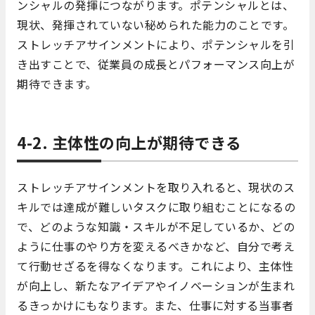
ンシャルの発揮につながります。ポテンシャルとは、
現状、発揮されていない秘められた能力のことです。
ストレッチアサインメントにより、ポテンシャルを引
き出すことで、従業員の成長とパフォーマンス向上が
期待できます。
4-2. 主体性の向上が期待できる
ストレッチアサインメントを取り入れると、現状のス
キルでは達成が難しいタスクに取り組むことになるの
で、どのような知識・スキルが不足しているか、どの
ように仕事のやり方を変えるべきかなど、自分で考え
て行動せざるを得なくなります。これにより、主体性
が向上し、新たなアイデアやイノベーションが生まれ
るきっかけにもなります。また、仕事に対する当事者