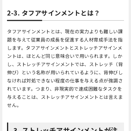
2-3. タフアサインメントとは？
タフアサインメントとは、現在の実力よりも難しい課
題を与えて従業員の成長を促進する人材育成手法を指
します。タフアサインメントとストレッチアサインメ
ントは、ほとんど同じ意味合いで用いられます。しか
し、ストレッチアサインメントでは、ストレッチ（背
伸び）という名称が用いられているように、背伸びし
なければ対処できない程度の仕事を与える点が強調さ
れています。つまり、非現実的で達成困難なタスクを
与えることは、ストレッチアサインメントとは言えま
せん。
3. ストレッチアサインメントが注