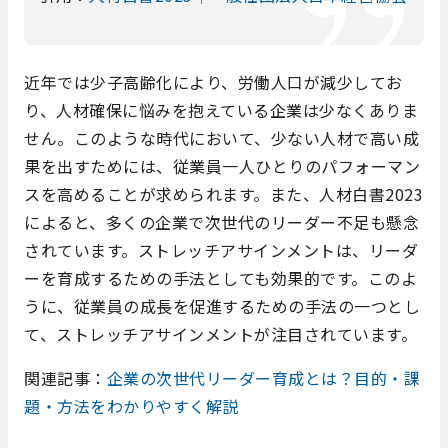
近年では少子高齢化により、労働人口が減少してお
り、人材確保に悩みを抱えている企業は少なくありま
せん。このような時代において、少ない人材で高い成
果を出すためには、従業員一人ひとりのパフォーマン
スを高めることが求められます。また、人材白書2023
によると、多くの企業で次世代のリーダー不足も懸念
されています。ストレッチアサインメントは、リーダ
ーを育成するための手法としても効果的です。このよ
うに、従業員の成長を促進するための手法の一つとし
て、ストレッチアサインメントが注目されています。
関連記事：
企業の次世代リーダー育成とは？目的・課
題・方法をわかりやすく解説