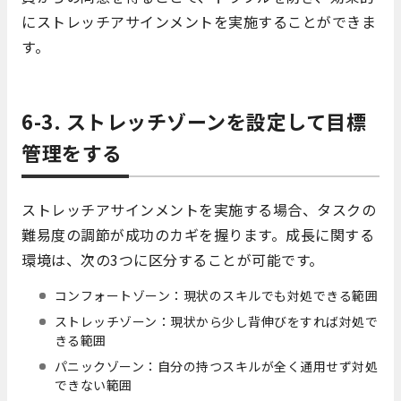
にストレッチアサインメントを実施することができま
す。
6-3. ストレッチゾーンを設定して目標
管理をする
ストレッチアサインメントを実施する場合、タスクの
難易度の調節が成功のカギを握ります。成長に関する
環境は、次の3つに区分することが可能です。
コンフォートゾーン：現状のスキルでも対処できる範囲
ストレッチゾーン：現状から少し背伸びをすれば対処で
きる範囲
パニックゾーン：自分の持つスキルが全く通用せず対処
できない範囲