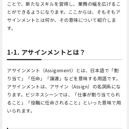
ことで、新たなスキルを習得し、業務の幅を広げるこ
とができるようになります。ここからは、そもそもア
サインメントとは何か、その意味について紹介しま
す。
1-1. アサインメントとは？
アサインメント（Assignment）とは、日本語で「割
り当て」「任命」「譲渡」などを意味する用語です。
アサインメントは、アサイン（Assign）の名詞系にな
ります。ビジネスシーンでは、「仕事が割り当てられ
ること」「役職に任命されること」といった意味で用
いられます。