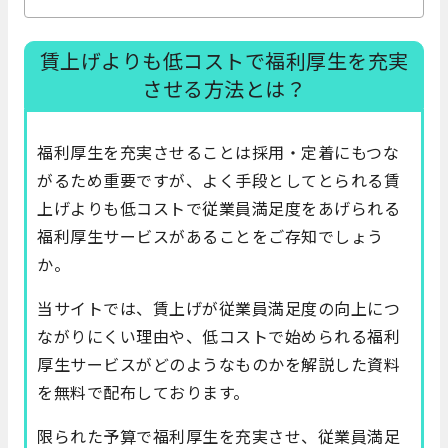
賃上げよりも低コストで福利厚生を充実
させる方法とは？
福利厚生を充実させることは採用・定着にもつな
がるため重要ですが、よく手段としてとられる賃
上げよりも低コストで従業員満足度をあげられる
福利厚生サービスがあることをご存知でしょう
か。
当サイトでは、賃上げが従業員満足度の向上につ
ながりにくい理由や、低コストで始められる福利
厚生サービスがどのようなものかを解説した資料
を無料で配布しております。
限られた予算で福利厚生を充実させ、従業員満足