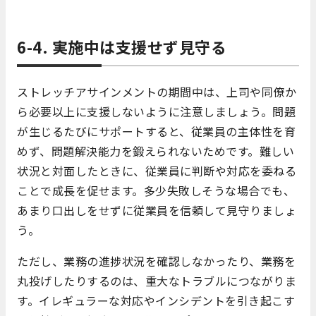
6-4. 実施中は支援せず見守る
ストレッチアサインメントの期間中は、上司や同僚か
ら必要以上に支援しないように注意しましょう。問題
が生じるたびにサポートすると、従業員の主体性を育
めず、問題解決能力を鍛えられないためです。難しい
状況と対面したときに、従業員に判断や対応を委ねる
ことで成長を促せます。多少失敗しそうな場合でも、
あまり口出しをせずに従業員を信頼して見守りましょ
う。
ただし、業務の進捗状況を確認しなかったり、業務を
丸投げしたりするのは、重大なトラブルにつながりま
す。イレギュラーな対応やインシデントを引き起こす