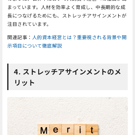
まっています。人材を効率よく育成し、中長期的な成
長につなげるためにも、ストレッチアサインメントが
注目されています。
関連記事：
人的資本経営とは？重要視される背景や開
示項目について徹底解説
4. ストレッチアサインメントのメ
リット