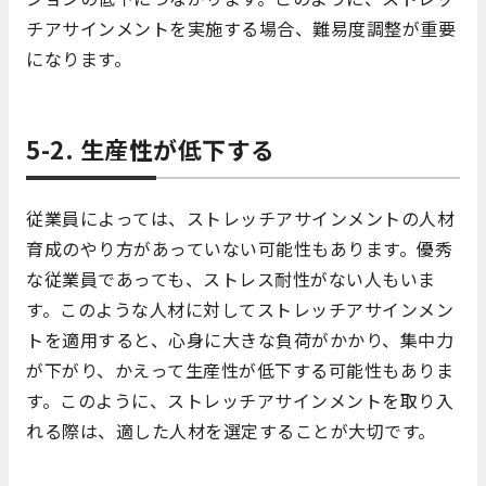
チアサインメントを実施する場合、難易度調整が重要
になります。
5-2. 生産性が低下する
従業員によっては、ストレッチアサインメントの人材
育成のやり方があっていない可能性もあります。優秀
な従業員であっても、ストレス耐性がない人もいま
す。このような人材に対してストレッチアサインメン
トを適用すると、心身に大きな負荷がかかり、集中力
が下がり、かえって生産性が低下する可能性もありま
す。このように、ストレッチアサインメントを取り入
れる際は、適した人材を選定することが大切です。