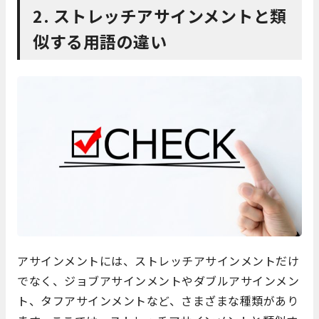
2. ストレッチアサインメントと類
似する用語の違い
アサインメントには、ストレッチアサインメントだけ
でなく、ジョブアサインメントやダブルアサインメン
ト、タフアサインメントなど、さまざまな種類があり