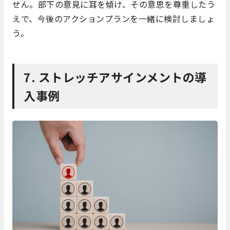
せん。部下の意見に耳を傾け、その意思を尊重したう
えで、今後のアクションプランを一緒に検討しましょ
う。
7. ストレッチアサインメントの導
入事例