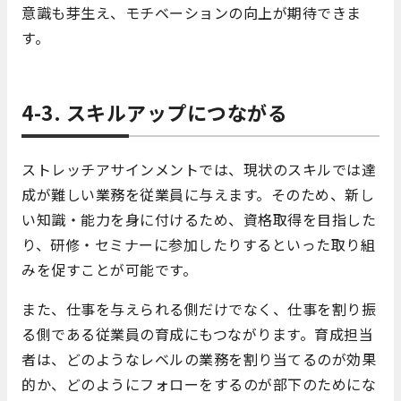
意識も芽生え、モチベーションの向上が期待できま
す。
4-3. スキルアップにつながる
ストレッチアサインメントでは、現状のスキルでは達
成が難しい業務を従業員に与えます。そのため、新し
い知識・能力を身に付けるため、資格取得を目指した
り、研修・セミナーに参加したりするといった取り組
みを促すことが可能です。
また、仕事を与えられる側だけでなく、仕事を割り振
る側である従業員の育成にもつながります。育成担当
者は、どのようなレベルの業務を割り当てるのが効果
的か、どのようにフォローをするのが部下のためにな