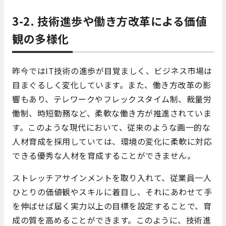
3-2. 技術進歩や働き方改革による価値
観の多様化
昨今ではIT技術の進歩が目覚ましく、ビジネス市場は
目まぐるしく変化しています。また、働き方改革の影
響もあり、テレワークやフレックスタイム制、裁量労
働制、時短勤務など、柔軟な働き方が推進されていま
す。このような現代において、従来のような画一的な
人材育成を採用していては、環境の変化に柔軟に対応
できる優秀な人材を育成することができません。
ストレッチアサインメントを取り入れて、従業員一人
ひとりの価値観やスキルに着目し、それにあわせて手
を伸ばせば届く実力以上の目標を設定することで、育
成の質を高めることができます。このように、技術進