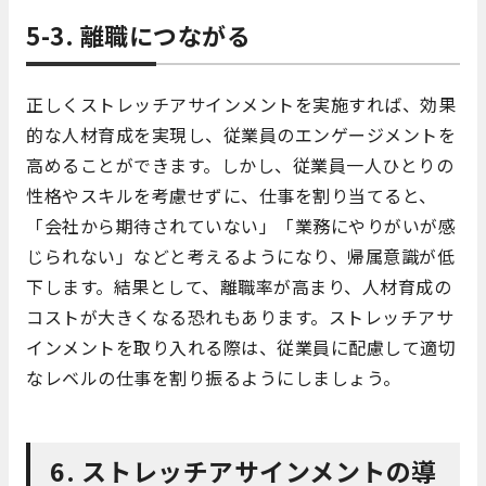
5-3. 離職につながる
正しくストレッチアサインメントを実施すれば、効果
的な人材育成を実現し、従業員のエンゲージメントを
高めることができます。しかし、従業員一人ひとりの
性格やスキルを考慮せずに、仕事を割り当てると、
「会社から期待されていない」「業務にやりがいが感
じられない」などと考えるようになり、帰属意識が低
下します。結果として、離職率が高まり、人材育成の
コストが大きくなる恐れもあります。ストレッチアサ
インメントを取り入れる際は、従業員に配慮して適切
なレベルの仕事を割り振るようにしましょう。
6. ストレッチアサインメントの導