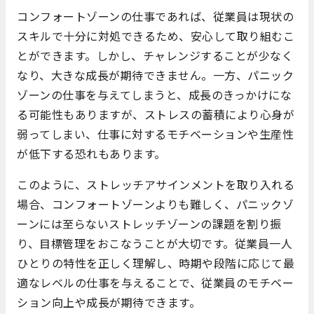
コンフォートゾーンの仕事であれば、従業員は現状の
スキルで十分に対処できるため、安心して取り組むこ
とができます。しかし、チャレンジすることが少なく
なり、大きな成長が期待できません。一方、パニック
ゾーンの仕事を与えてしまうと、成長のきっかけにな
る可能性もありますが、ストレスの蓄積により心身が
弱ってしまい、仕事に対するモチベーションや生産性
が低下する恐れもあります。
このように、ストレッチアサインメントを取り入れる
場合、コンフォートゾーンよりも難しく、パニックゾ
ーンには至らないストレッチゾーンの課題を割り振
り、目標管理をおこなうことが大切です。従業員一人
ひとりの特性を正しく理解し、時期や段階に応じて最
適なレベルの仕事を与えることで、従業員のモチベー
ション向上や成長が期待できます。