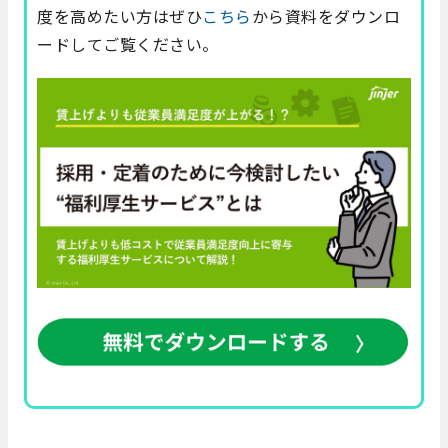
度を高めたい方はぜひ
こちら
から資料をダウンロ
ードしてご覧ください。