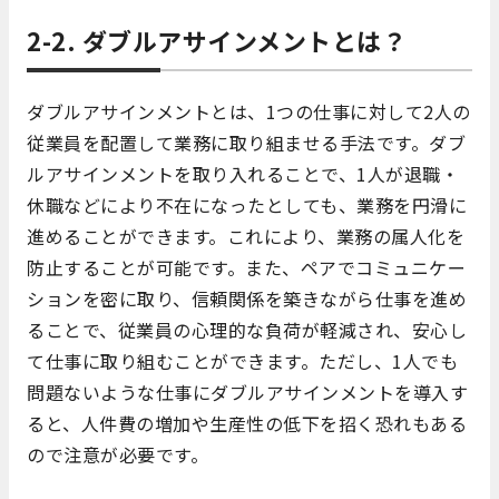
2-2. ダブルアサインメントとは？
ダブルアサインメントとは、1つの仕事に対して2人の
従業員を配置して業務に取り組ませる手法です。ダブ
ルアサインメントを取り入れることで、1人が退職・
休職などにより不在になったとしても、業務を円滑に
進めることができます。これにより、業務の属人化を
防止することが可能です。また、ペアでコミュニケー
ションを密に取り、信頼関係を築きながら仕事を進め
ることで、従業員の心理的な負荷が軽減され、安心し
て仕事に取り組むことができます。ただし、1人でも
問題ないような仕事にダブルアサインメントを導入す
ると、人件費の増加や生産性の低下を招く恐れもある
ので注意が必要です。