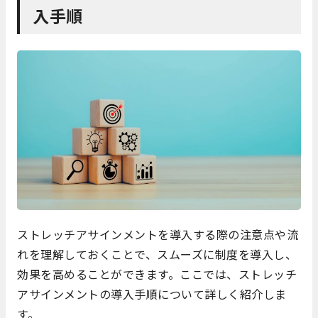
入手順
ストレッチアサインメントを導入する際の注意点や流
れを理解しておくことで、スムーズに制度を導入し、
効果を高めることができます。ここでは、ストレッチ
アサインメントの導入手順について詳しく紹介しま
す。