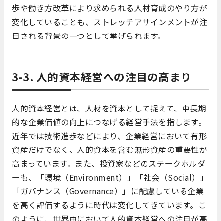
歩や働き方改革により求められる人材育成のやり方が
変化していることも、ストレッチアサインメントが注
目される背景の一つとして挙げられます。
3-3. 人的資本経営への注目の高まり
人的資本経営とは、人材を資本として捉えて、中長期
的な企業価値の向上につなげる経営手法を指します。
近年では技術進歩などにより、企業経営において有形
資産だけでなく、人的資本を含む無形資産の重要性が
高まっています。また、投資家などのステークホルダ
ーも、「環境（Environment）」「社会（Social）」
「ガバナンス（Governance）」に配慮している企業
を高く評価するように時代は変化してきています。こ
のように、世界中において人的資本経営への注目が高