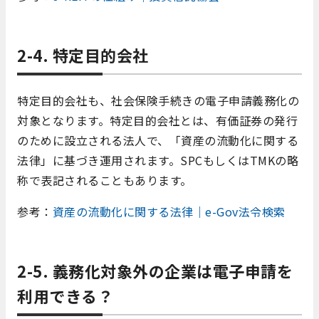
2-4. 特定目的会社
特定目的会社も、社会保険手続きの電子申請義務化の
対象となります。特定目的会社とは、有価証券の発行
のために設立される法人で、「資産の流動化に関する
法律」に基づき運用されます。SPCもしくはTMKの略
称で表記されることもあります。
参考：
資産の流動化に関する法律｜e-Gov法令検索
2-5. 義務化対象外の企業は電子申請を
利用できる？