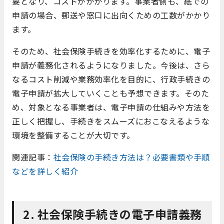
要となり、コストがかかります。事業者側も、紙での
申請の場合、郵送や窓口に出向くための工数がかかり
ます。
そのため、社会保険手続きを効率化するために、電子
申請が義務化されるようになりました。今後は、さら
なるコスト削減や業務効率化を目的に、行政手続きの
電子申請が拡大していくことも予想できます。そのた
め、対象となる事業者は、電子申請の仕組みや方法を
正しく把握し、手続きをスムーズにおこなえるような
環境を整備することが大切です。
関連記事：
社会保険の手続き方法は？必要書類や手順
などを詳しく紹介
2. 社会保険手続きの電子申請義務