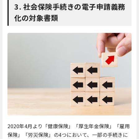
3. 社会保険手続きの電子申請義務
化の対象書類
2020年4月より「健康保険」「厚生年金保険」「雇用
保険」「労災保険」の4つにおいて、一部の手続きに