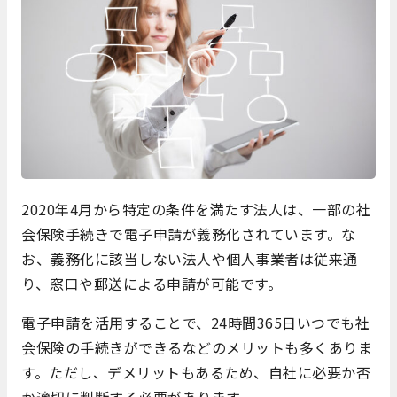
2020年4月から特定の条件を満たす法人は、一部の社
会保険手続きで電子申請が義務化されています。な
お、義務化に該当しない法人や個人事業者は従来通
り、窓口や郵送による申請が可能です。
電子申請を活用することで、24時間365日いつでも社
会保険の手続きができるなどのメリットも多くありま
す。ただし、デメリットもあるため、自社に必要か否
か適切に判断する必要があります。