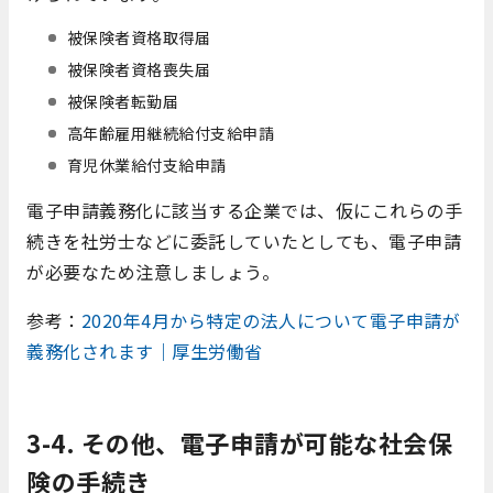
被保険者資格取得届
被保険者資格喪失届
被保険者転勤届
高年齢雇用継続給付支給申請
育児休業給付支給申請
電子申請義務化に該当する企業では、仮にこれらの手
続きを社労士などに委託していたとしても、電子申請
が必要なため注意しましょう。
参考：
2020年4月から特定の法人について電子申請が
義務化されます｜厚生労働省
3-4. その他、電子申請が可能な社会保
険の手続き