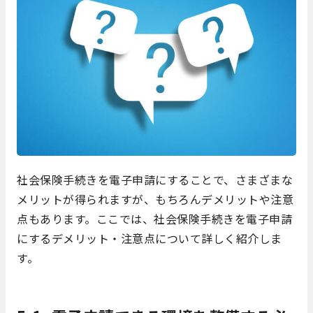
社会保険手続きを電子申請にすることで、さまざまな
メリットが得られますが、もちろんデメリットや注意
点もあります。ここでは、社会保険手続きを電子申請
にするデメリット・注意点について詳しく紹介しま
す。