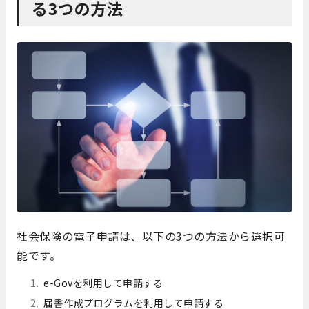
る3つの方法
社会保険の電子申請は、以下の3つの方法から選択可
能です。
e-Govを利用して申請する
届書作成プログラムを利用して申請する