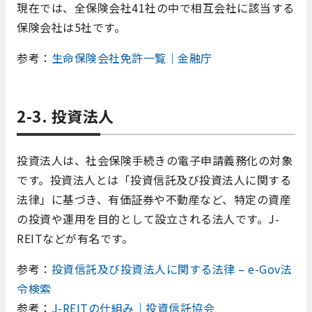
現在では、全保険会社41社の中で相互会社に該当する
保険会社は5社です。
参考：
生命保険会社免許一覧｜金融庁
2-3. 投資法人
投資法人は、社会保険手続きの電子申請義務化の対象
です。投資法人とは「投資信託及び投資法人に関する
法律」に基づき、有価証券や不動産など、特定の資産
の投資や運用を目的として設立される法人です。J-
REITなどが有名です。
参考：
投資信託及び投資法人に関する法律 – e-Gov法
令検索
参考：
J-REITの仕組み｜投資信託協会