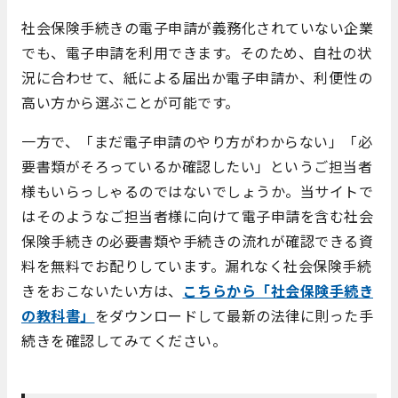
社会保険手続きの電子申請が義務化されていない企業
でも、電子申請を利用できます。そのため、自社の状
況に合わせて、紙による届出か電子申請か、利便性の
高い方から選ぶことが可能です。
一方で、「まだ電子申請のやり方がわからない」「必
要書類がそろっているか確認したい」というご担当者
様もいらっしゃるのではないでしょうか。当サイトで
はそのようなご担当者様に向けて電子申請を含む社会
保険手続きの必要書類や手続きの流れが確認できる資
料を無料でお配りしています。漏れなく社会保険手続
きをおこないたい方は、
こちらから「社会保険手続き
の教科書」
をダウンロードして最新の法律に則った手
続きを確認してみてください。