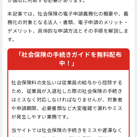
本記事では、社会保険の電子申請義務化の概要や、義
務化の対象となる法人・書類、電子申請のメリット・
デメリット、具体的な申請方法とその手順を解説しま
す。
「社会保険の手続きガイドを無料配布
中！」
社会保険料の支払いは従業員の給与から控除する
ため、従業員が入退社した際の社会保険の手続き
はミスなく対応しなければなりませんが、対象者
や申請期限、必要書類など大変複雑で漏れやミス
が発生しやすい業務です。
当サイトでは社会保険の手続きをミスや遅滞なく