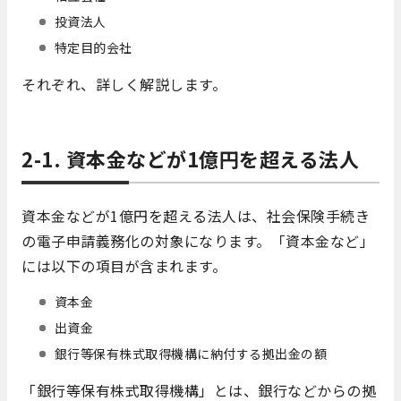
投資法人
特定目的会社
それぞれ、詳しく解説します。
2-1. 資本金などが1億円を超える法人
資本金などが1億円を超える法人は、社会保険手続き
の電子申請義務化の対象になります。「資本金など」
には以下の項目が含まれます。
資本金
出資金
銀行等保有株式取得機構に納付する拠出金の額
「銀行等保有株式取得機構」とは、銀行などからの拠