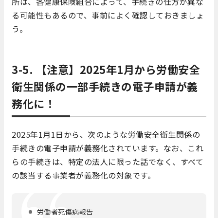
所は、各健康保険組合によって、手続きの仕方が異な
る可能性もあるので、事前によく確認しておきましょ
う。
3-5. 【注意】2025年1月から労働安全
衛生関係の一部手続きの電子申請が義
務化に！
2025年1月1日から、次のような労働安全衛生関係の
手続きの電子申請が義務化されています。なお、これ
らの手続きは、特定の法人に限った話でなく、すべて
の該当する事業者が義務化の対象です。
労働者死傷病報告