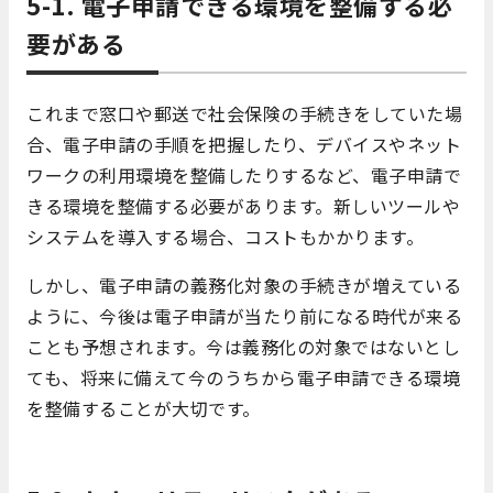
5-1. 電子申請できる環境を整備する必
要がある
これまで窓口や郵送で社会保険の手続きをしていた場
合、電子申請の手順を把握したり、デバイスやネット
ワークの利用環境を整備したりするなど、電子申請で
きる環境を整備する必要があります。新しいツールや
システムを導入する場合、コストもかかります。
しかし、電子申請の義務化対象の手続きが増えている
ように、今後は電子申請が当たり前になる時代が来る
ことも予想されます。今は義務化の対象ではないとし
ても、将来に備えて今のうちから電子申請できる環境
を整備することが大切です。