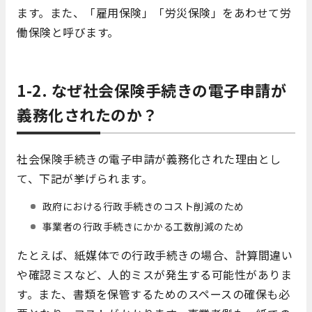
ます。また、「雇用保険」「労災保険」をあわせて労
働保険と呼びます。
1-2. なぜ社会保険手続きの電子申請が
義務化されたのか？
社会保険手続きの電子申請が義務化された理由とし
て、下記が挙げられます。
政府における⾏政⼿続きのコスト削減のため
事業者の行政手続きにかかる工数削減のため
たとえば、紙媒体での行政手続きの場合、計算間違い
や確認ミスなど、人的ミスが発生する可能性がありま
す。また、書類を保管するためのスペースの確保も必