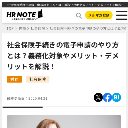
社会保険手続きの電子申請のやり方とは？義務化対象やメリット・デメリットを解説！ ｜HR NOTE
メルマガ登録
TOP
労務
社会保険
社会保険手続きの電子申請のやり方とは？義務
社会保険手続きの電子申請のやり方
とは？義務化対象やメリット・デメ
リットを解説！
労務
社会保険
最終更新日：
2025.04.21