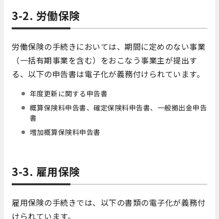
3-2. 労働保険
労働保険の手続きにおいては、期間に定めのない事業
（一括有期事業を含む）をおこなう事業主が提出す
る、以下の申告書は電子化が義務付けられています。
年度更新に関する申告書
概算保険料申告書、確定保険料申告書、一般拠出金申告
書
増加概算保険料申告書
3-3. 雇用保険
雇用保険の手続きでは、以下の書類の電子化が義務付
けられています。