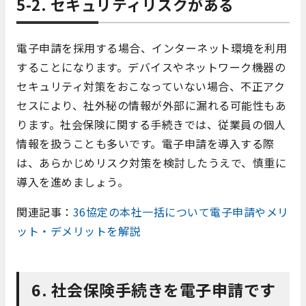
5-2. セキュリティリスクがある
電子申請を採用する場合、インターネット環境を利用
することになります。デバイスやネットワーク機器の
セキュリティ対策をおこなっていない場合、不正アク
セスにより、社外秘の情報が外部に漏れる可能性もあ
ります。社会保険に関する手続きでは、従業員の個人
情報を扱うことも多いです。電子申請を導入する際
は、あらかじめリスク対策を検討したうえで、慎重に
導入を進めましょう。
関連記事：
36協定の本社一括について電子申請やメリ
ット・デメリットを解説
6. 社会保険手続きを電子申請です