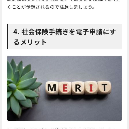
くことが予想されるので注意しましょう。
4. 社会保険手続きを電子申請にす
るメリット