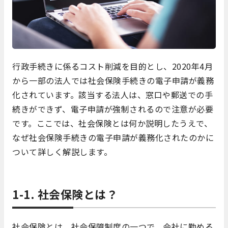
行政手続きに係るコスト削減を目的とし、2020年4月
から一部の法人では社会保険手続きの電子申請が義務
化されています。該当する法人は、窓口や郵送での手
続きができず、電子申請が強制されるので注意が必要
です。ここでは、社会保険とは何か説明したうえで、
なぜ社会保険手続きの電子申請が義務化されたのかに
ついて詳しく解説します。
1-1. 社会保険とは？
社会保険とは、社会保障制度の一つで、会社に勤める