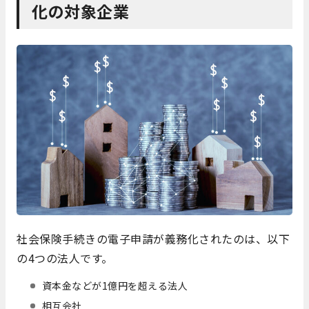
化の対象企業
社会保険手続きの電子申請が義務化されたのは、以下
の4つの法人です。
資本金などが1億円を超える法人
相互会社