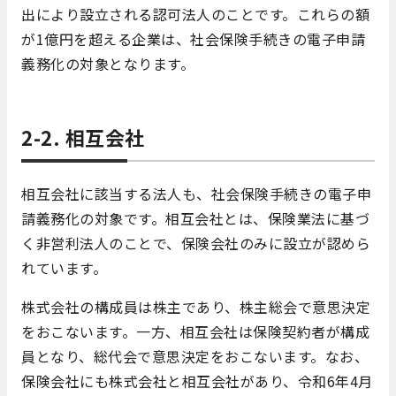
出により設立される認可法人のことです。これらの額
が1億円を超える企業は、社会保険手続きの電子申請
義務化の対象となります。
2-2. 相互会社
相互会社に該当する法人も、社会保険手続きの電子申
請義務化の対象です。相互会社とは、保険業法に基づ
く非営利法人のことで、保険会社のみに設立が認めら
れています。
株式会社の構成員は株主であり、株主総会で意思決定
をおこないます。一方、相互会社は保険契約者が構成
員となり、総代会で意思決定をおこないます。なお、
保険会社にも株式会社と相互会社があり、令和6年4月