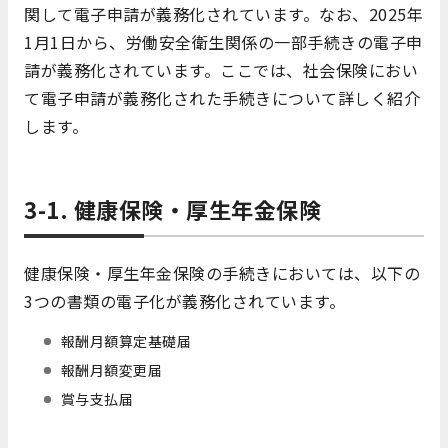
関して電子申請が義務化されています。なお、2025年
1月1日から、労働安全衛生関係の一部手続きの電子申
請が義務化されています。ここでは、社会保険におい
て電子申請が義務化された手続きについて詳しく紹介
します。
3-1. 健康保険・厚生年金保険
健康保険・厚生年金保険の手続きにおいては、以下の
3つの書類の電子化が義務化されています。
報酬月額算定基礎届
報酬月額変更届
賞与支払届