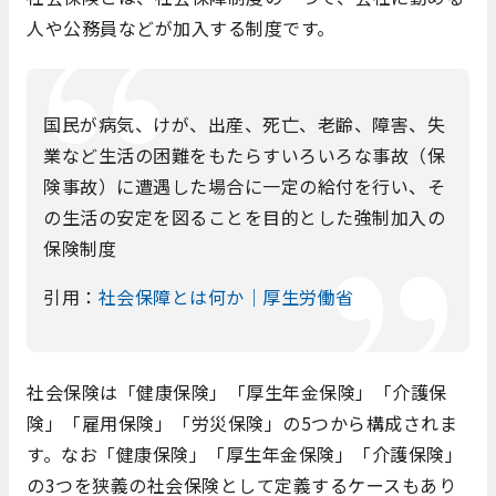
人や公務員などが加入する制度です。
国民が病気、けが、出産、死亡、老齢、障害、失
業など生活の困難をもたらすいろいろな事故（保
険事故）に遭遇した場合に一定の給付を行い、そ
の生活の安定を図ることを目的とした強制加入の
保険制度
引用：
社会保障とは何か｜厚生労働省
社会保険は「健康保険」「厚生年金保険」「介護保
険」「雇用保険」「労災保険」の5つから構成されま
す。なお「健康保険」「厚生年金保険」「介護保険」
の3つを狭義の社会保険として定義するケースもあり