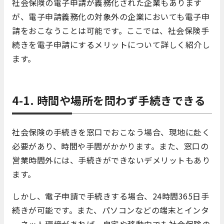
社会保険の電子申請が義務化された企業もあります
が、電子申請義務化の対象外の企業においても電子申
請をおこなうことは可能です。ここでは、社会保険手
続きを電子申請にするメリットについて詳しく紹介し
ます。
4-1. 時間や場所を問わず手続きできる
社会保険の手続きを窓口でおこなう場合、現地に赴く
必要があり、時間や手間がかかります。また、窓口の
営業時間外には、手続きができないデメリットもあり
ます。
しかし、電子申請で手続きする場合、24時間365日手
続きが可能です。また、パソコンなどの端末とインタ
ーネット環境があれば、自宅や移動中でも社会保険の