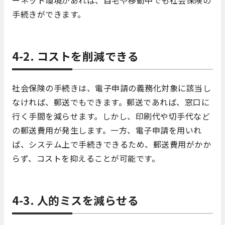
手続きができます。
4-2. コストを削減できる
社会保険の手続きは、電子申請の義務化対象に該当し
なければ、郵送でもできます。郵送であれば、窓口に
行く手間を減らせます。しかし、印刷代や切手代など
の郵送費用が発生します。一方、電子申請を用いれ
ば、システム上で手続きできるため、郵送費用がかか
らず、コストを抑えることが可能です。
4-3. 人的ミスを減らせる