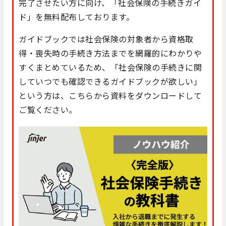
完了させたい方に向け、「社会保険の手続きガイ
ド」を無料配布しております。
ガイドブックでは社会保険の対象者から資格取
得・喪失時の手続き方法までを網羅的にわかりや
すくまとめているため、「社会保険の手続きに関
していつでも確認できるガイドブックが欲しい」
という方は、こちらから資料をダウンロードして
ご覧ください。