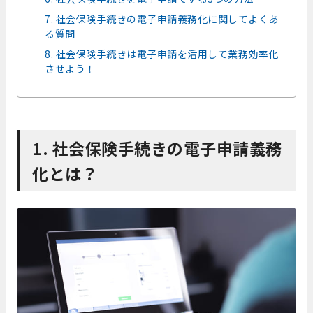
7. 社会保険手続きの電子申請義務化に関してよくあ
る質問
8. 社会保険手続きは電子申請を活用して業務効率化
させよう！
1. 社会保険手続きの電子申請義務
化とは？