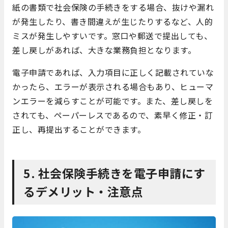
紙の書類で社会保険の手続きをする場合、抜けや漏れ
が発生したり、書き間違えが生じたりするなど、人的
ミスが発生しやすいです。窓口や郵送で提出しても、
差し戻しがあれば、大きな業務負担となります。
電子申請であれば、入力項目に正しく記載されていな
かったら、エラーが表示される場合もあり、ヒューマ
ンエラーを減らすことが可能です。また、差し戻しを
されても、ペーパーレスであるので、素早く修正・訂
正し、再提出することができます。
5. 社会保険手続きを電子申請にす
るデメリット・注意点