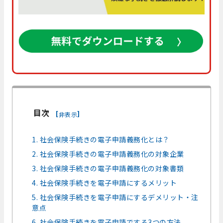
目次
[
]
非表示
1. 社会保険手続きの電子申請義務化とは？
2. 社会保険手続きの電子申請義務化の対象企業
3. 社会保険手続きの電子申請義務化の対象書類
4. 社会保険手続きを電子申請にするメリット
5. 社会保険手続きを電子申請にするデメリット・注
意点
6. 社会保険手続きを電子申請でする3つの方法