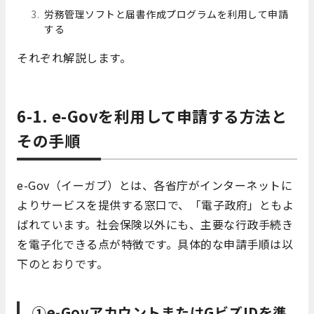
労務管理ソフトと届書作成プログラムを利用して申請
する
それぞれ解説します。
6-1. e-Govを利用して申請する方法と
その手順
e-Gov（イーガブ）とは、各省庁がインターネットに
よりサービスを提供する窓口で、「電子政府」ともよ
ばれています。社会保険以外にも、主要な行政手続き
を電子化できる点が特徴です。具体的な申請手順は以
下のとおりです。
①e-GovアカウントまたはGビズIDを準