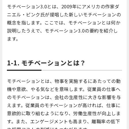
モチベーション3.0とは、2009年にアメリカの作家ダ
ニエル・ピンク氏が提唱した新しいモチベーションの
概念を指します。ここでは、モチベーションとは何か
説明したうえで、モチベーション3.0の要約を紹介し
ます。
1-1. モチベーションとは？
モチベーションとは、物事を実施するにあたっての動
機や意欲、やる気などを意味します。従業員の仕事へ
のモチベーションは、会社の生産性に大きな影響を与
えます。従業員のモチベーションが高ければ、仕事に
意欲的に取り組むようになり、労働生産性が向上しま
す。また、エンゲージメントも高まり、離職率の低下