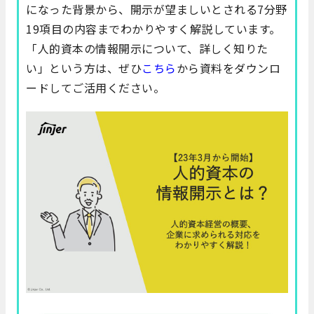
になった背景から、開示が望ましいとされる7分野
19項目の内容までわかりやすく解説しています。
「人的資本の情報開示について、詳しく知りた
い」という方は、ぜひ
こちら
から資料をダウンロ
ードしてご活用ください。