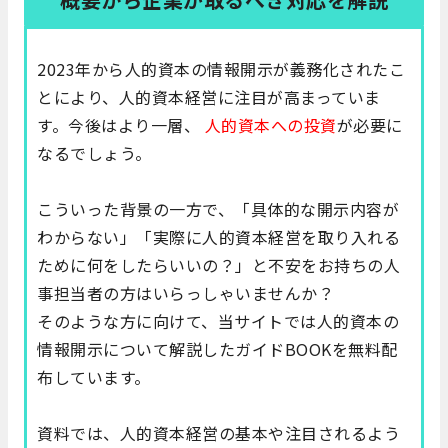
2023年から人的資本の情報開示が義務化されたこ
とにより、人的資本経営に注目が高まっていま
す。今後はより一層、
人的資本への投資
が必要に
なるでしょう。
こういった背景の一方で、「具体的な開示内容が
わからない」「実際に人的資本経営を取り入れる
ために何をしたらいいの？」と不安をお持ちの人
事担当者の方はいらっしゃいませんか？
そのような方に向けて、当サイトでは
人的資本の
情報開示について解説したガイドBOOK
を無料配
布しています。
資料では、人的資本経営の基本や注目されるよう