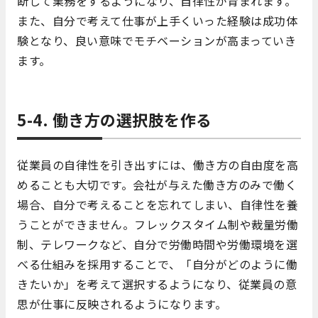
断して業務をするようになり、自律性が育まれます。
また、自分で考えて仕事が上手くいった経験は成功体
験となり、良い意味でモチベーションが高まっていき
ます。
5-4. 働き方の選択肢を作る
従業員の自律性を引き出すには、働き方の自由度を高
めることも大切です。会社が与えた働き方のみで働く
場合、自分で考えることを忘れてしまい、自律性を養
うことができません。フレックスタイム制や裁量労働
制、テレワークなど、自分で労働時間や労働環境を選
べる仕組みを採用することで、「自分がどのように働
きたいか」を考えて選択するようになり、従業員の意
思が仕事に反映されるようになります。