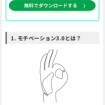
1. モチベーション3.0とは？