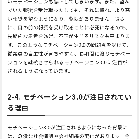
いモチベーションも低下してしまいます。また、望ん
でいた報奨を受け取ったしても、それに慣れ、より高
い報奨を望むようになり、際限がありません。さら
に、目の前の報奨を受け取ることに必死になるので、
長期的な思考を妨げ、不正が生じるリスクも高まりま
す。このようなモチベーション2.0の問題点を受けて、
従業員の自主性が育ちやすく、長期間に渡りモチベー
ションを継続させられるモチベーション3.0に注目が
されるようになっています。
2-4. モチベーション3.0が注目されてい
る理由
モチベーション3.0が注目されるようになった背景に
は、急激な社会情勢や会社組織の変化があります。今