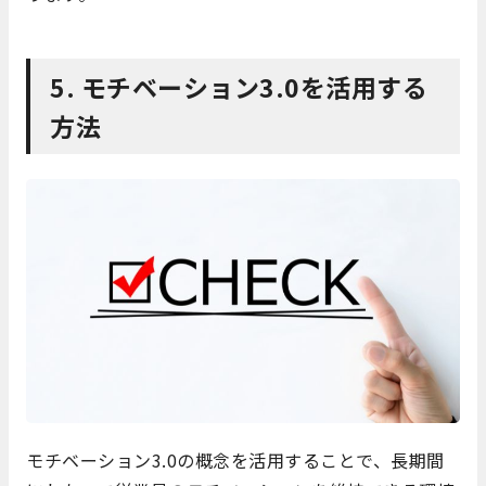
5. モチベーション3.0を活用する
方法
モチベーション3.0の概念を活用することで、長期間