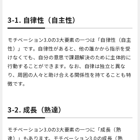
3-1. 自律性（自主性）
モチベーション3.0の3大要素の一つは「自律性（自主
性）」です。自律性があると、他の誰かから指示を受
けなくても、自分の意思で課題解決のために主体的に
行動することができます。なお、自律は独立と異な
り、周囲の人々と助け合える関係性を持てることも特
徴です。
3-2. 成長（熟達）
モチベーション3.0の3大要素の一つに「成長（熟
達）」もあります。モチベーション3.0の成長（熟