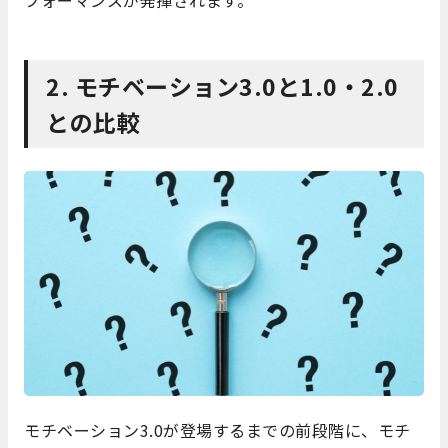
フォーマンスが発揮されます。
2. モチベーション3.0と1.0・2.0
との比較
モチベーション3.0が登場するまでの前段階に、モチ