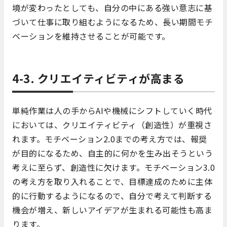
境が変わったとしても、自分の中にある強い意志に基
づいて仕事に取り組むようになるため、長い期間モチ
ベーションを維持させることが可能です。
4-3. クリエイティビティが高まる
単純作業は人の手からAIや機械にシフトしていく時代
においては、クリエイティビティ（創造性）が重視さ
れます。モチベーション2.0までの考え方では、報奨
が目的になるため、自主的に何かを生み出そうという
考えに至らず、創造性に欠けます。モチベーション3.0
の考え方を取り入れることで、目標達成のために主体
的に行動するようになるので、自分で考えて判断する
機会が増え、新しいアイデアが生まれる可能性も高ま
ります。