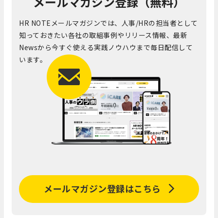
メールマガジン登録（無料）
HR NOTEメールマガジンでは、人事/HRの担当者として
知っておきたい各社の取組事例やリリース情報、最新
Newsから今すぐ使える実践ノウハウまで毎日配信して
います。
メールマガジン登録はこちら