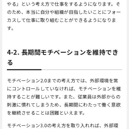
やる」という考え方で仕事をするようになります。そ
のため、
本当に自分や組織が目指したいことにフォー
カスして仕事に取り組むことができるようになりま
す。
4-2. 長期間モチベーションを維持でき
る
モチベーション2.0までの考え方では、外部環境を常
にコントロールしていなければ、モチベーションを維
持することが難しいです。また、従業員は外部からの
刺激に慣れてしまうため、長期間にわたって働く意欲
を継続させることは困難といえます。
モチベーション3.0の考え方を取り入れれば、外部環