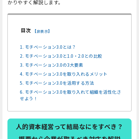
かりやすく解説します。
目次
[
]
非表示
1. モチベーション3.0とは？
2. モチベーション3.0と1.0・2.0との比較
3. モチベーション3.0の3大要素
4. モチベーション3.0を取り入れるメリット
5. モチベーション3.0を活用する方法
6. モチベーション3.0を取り入れて組織を活性化さ
せよう！
人的資本経営って結局なにをすべき？
概要から企業が取るべき対応を解説