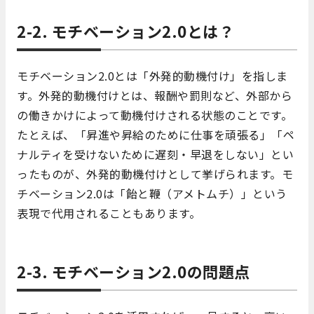
2-2. モチベーション2.0とは？
モチベーション2.0とは「外発的動機付け」を指しま
す。外発的動機付けとは、報酬や罰則など、外部から
の働きかけによって動機付けされる状態のことです。
たとえば、「昇進や昇給のために仕事を頑張る」「ペ
ナルティを受けないために遅刻・早退をしない」とい
ったものが、外発的動機付けとして挙げられます。モ
チベーション2.0は「飴と鞭（アメトムチ）」という
表現で代用されることもあります。
2-3. モチベーション2.0の問題点