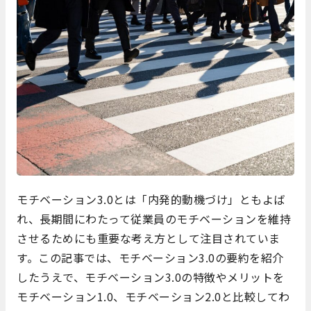
モチベーション3.0とは「内発的動機づけ」ともよば
れ、長期間にわたって従業員のモチベーションを維持
させるためにも重要な考え方として注目されていま
す。この記事では、モチベーション3.0の要約を紹介
したうえで、モチベーション3.0の特徴やメリットを
モチベーション1.0、モチベーション2.0と比較してわ