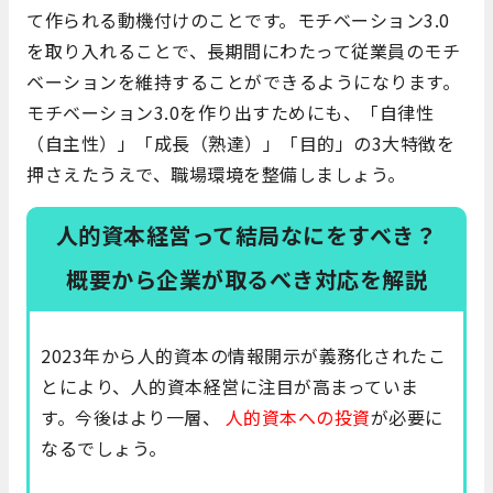
て作られる動機付けのことです。モチベーション3.0
を取り入れることで、長期間にわたって従業員のモチ
ベーションを維持することができるようになります。
モチベーション3.0を作り出すためにも、「自律性
（自主性）」「成長（熟達）」「目的」の3大特徴を
押さえたうえで、職場環境を整備しましょう。
人的資本経営って結局なにをすべき？
概要から企業が取るべき対応を解説
2023年から人的資本の情報開示が義務化されたこ
とにより、人的資本経営に注目が高まっていま
す。今後はより一層、
人的資本への投資
が必要に
なるでしょう。