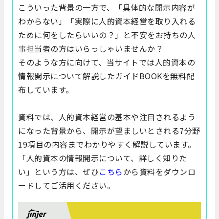
こういった背景の一方で、「具体的な開示内容が
わからない」「実際に人的資本経営を取り入れる
ために何をしたらいいの？」と不安をお持ちの人
事担当者の方はいらっしゃいませんか？
そのような方に向けて、当サイトでは
人的資本の
情報開示について解説したガイドBOOK
を無料配
布しています。
資料では、人的資本経営の基本や注目されるよう
になった背景から、開示が望ましいとされる7分野
19項目の内容までわかりやすく解説しています。
「人的資本の情報開示について、詳しく知りた
い」という方は、ぜひ
こちら
から資料をダウンロ
ードしてご活用ください。