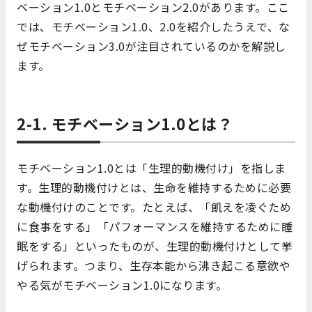
ベーション1.0とモチベーション2.0があります。ここ
では、モチベーション1.0、2.0を紹介したうえで、な
ぜモチベーション3.0が注目されているのかを解説し
ます。
2-1. モチベーション1.0とは？
モチベーション1.0とは「生理的動機付け」を指しま
す。生理的動機付けとは、生命を維持するために必要
な動機付けのことです。たとえば、「飢えを凌ぐため
に食事をする」「パフォーマンスを維持するために睡
眠をする」といったものが、生理的動機付けとして挙
げられます。つまり、生存本能から沸き起こる意欲や
やる気がモチベーション1.0になります。