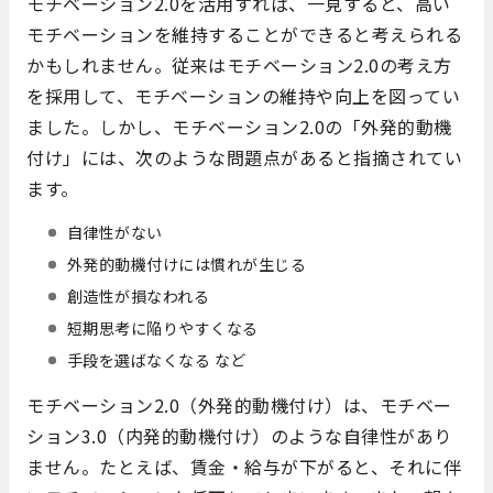
モチベーション2.0を活用すれば、一見すると、高い
モチベーションを維持することができると考えられる
かもしれません。従来はモチベーション2.0の考え方
を採用して、モチベーションの維持や向上を図ってい
ました。しかし、モチベーション2.0の「外発的動機
付け」には、次のような問題点があると指摘されてい
ます。
自律性がない
外発的動機付けには慣れが生じる
創造性が損なわれる
短期思考に陥りやすくなる
手段を選ばなくなる など
モチベーション2.0（外発的動機付け）は、モチベー
ション3.0（内発的動機付け）のような自律性があり
ません。たとえば、賃金・給与が下がると、それに伴