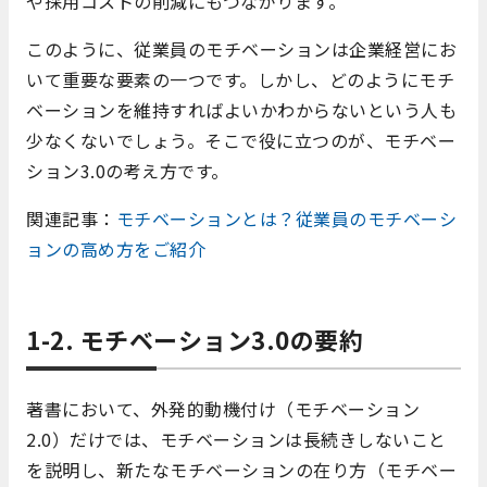
や採用コストの削減にもつながります。
このように、従業員のモチベーションは企業経営にお
いて重要な要素の一つです。しかし、どのようにモチ
ベーションを維持すればよいかわからないという人も
少なくないでしょう。そこで役に立つのが、モチベー
ション3.0の考え方です。
関連記事：
モチベーションとは？従業員のモチベーシ
ョンの高め方をご紹介
1-2. モチベーション3.0の要約
著書において、外発的動機付け（モチベーション
2.0）だけでは、モチベーションは長続きしないこと
を説明し、新たなモチベーションの在り方（モチベー