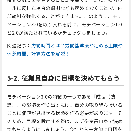
ールに反した場合の罰則なども定めておくことで、内
部統制を強化することができます。このように、モチ
ベーション3.0を取り入れる前に、モチベーション1.0
と2.0が満たされているかチェックしましょう。
関連記事：
労働時間とは？労働基準法が定める上限や
休憩時間、計算方法を解説！
5-2. 従業員自身に目標を決めてもらう
モチベーション3.0の特徴の一つである「成長（熟
達）」の環境を作り出すには、自分の取り組んでいる
ことに価値が見出せる状態を作る必要があります。そ
のため、目標を設定する際は、まず従業員自身で決め
てもらうようにしましょう。会社から一方的に目標を