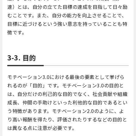
達）とは、自分の立てた目標の達成を目指して日々励
むことです。また、自分の能力を向上させることで、
目標に近づけるという強い意志を持っていることも特
徴です。
3-3. 目的
モチベーション3.0における最後の要素として挙げら
れるのが「目的」です。モチベーション3.0の目的と
は、自分だけの利己的な目的でなく、社会貢献や組織
成長、仲間の手助けといった利他的な目的であるとい
う特徴があります。モチベーション2.0のように、よ
り高い報酬を得たり、評価されたりするなどの目的と
は異なる点に注意が必要です。