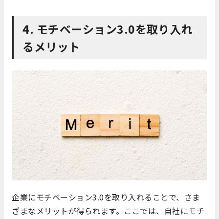
4. モチベーション3.0を取り入れ
るメリット
企業にモチベーション3.0を取り入れることで、さま
ざまなメリットが得られます。ここでは、自社にモチ