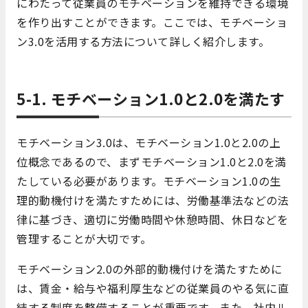
にわたって従業員のモチベーションを維持できる環境
を作り出すことができます。ここでは、モチベーショ
ン3.0を活用する方法について詳しく紹介します。
5-1. モチベーション1.0と2.0を満たす
モチベーション3.0は、モチベーション1.0と2.0の上
位概念であるので、まずモチベーション1.0と2.0を満
たしている必要があります。モチベーション1.0の生
理的動機付けを満たすためには、労働基準法などの法
律に基づき、適切に労働時間や休憩時間、休日などを
管理することが大切です。
モチベーション2.0の外部的動機付けを満たすために
は、賃金・給与や福利厚生などの従業員のやる気に直
結する制度を整備することが重要です。また、社内ル