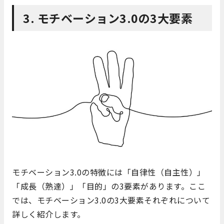
3. モチベーション3.0の3大要素
モチベーション3.0の特徴には「自律性（自主性）」
「成長（熟達）」「目的」の3要素があります。ここ
では、モチベーション3.0の3大要素それぞれについて
詳しく紹介します。