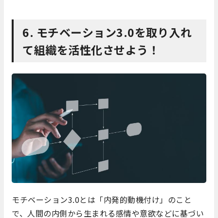
6. モチベーション3.0を取り入れ
て組織を活性化させよう！
モチベーション3.0とは「内発的動機付け」のこと
で、人間の内側から生まれる感情や意欲などに基づい