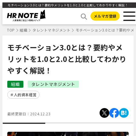
モチベーション3.0とは？要約やメリットを1.0と2.0と比較してわかりやすく解説！ ｜HR NOTE
メルマガ登録
TOP
組織
タレントマネジメント
モチベーション3.0とは？要約やメ
モチベーション3.0とは？要約やメ
リットを1.0と2.0と比較してわかり
やすく解説！
組織
タレントマネジメント
人的資本経営
最終更新日：
2024.12.23