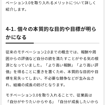
ベーション3.0を取り入れるメリットについて詳しく
紹介します。
4-1. 個々の本質的な目的や目標が明ら
かになる
従来のモチベーション2.0までの概念では、報酬や周
囲からの評価など自分の欲を満たすことがやる気の根
源となっていました。
「より高い報酬」「より高い評
価」を得ることに重きを置くため、本質的な目的や目
標を見失ってしまい、不必要な競争などが生み出さ
れ、組織の成長の妨げとなります。
モチベーション3.0を取り入れることで、従業員は
「自分がやりたいからやる」「自分が成長したいから