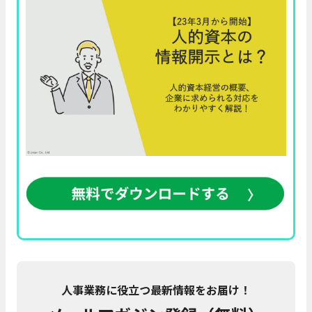
人事業務に役立つ最新情報をお届け！