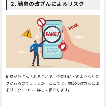
2. 勤怠の改ざんによるリスク
勤怠が改ざんされることで、企業側にどのようなリス
クがあるのでしょうか。ここでは、勤怠の改ざんによ
るリスクについて詳しく紹介します。