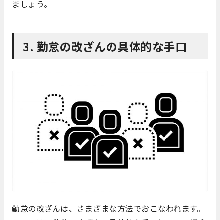
ましょう。
3. 勤怠の改ざんの具体的な手口
勤怠の改ざんは、さまざまな方法でおこなわれます。