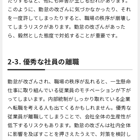
たりするなど、他にも弊害が生じる恐れがあります。
このように、勤怠の改ざんに気づかなかったり、それ
を一度許してしまったりすると、職場の秩序が崩壊し
てしまうリスクがあります。勤怠の改ざんがあった
ら、毅然とした態度で対処することが重要です。
2-3. 優秀な社員の離職
勤怠が改ざんされ、職場の秩序が乱れると、一生懸命
仕事に取り組んでいる従業員のモチベーションが下が
ってしまいます。内部統制がしっかり取れている企業
へ転職を考える人も出てくるかもしれません。優秀な
従業員が離職してしまうことで、会社全体の生産性が
低下するリスクもあります。勤怠の改ざんは社内全体
に影響を及ぼすことを押さえたうえで、対策を検討し