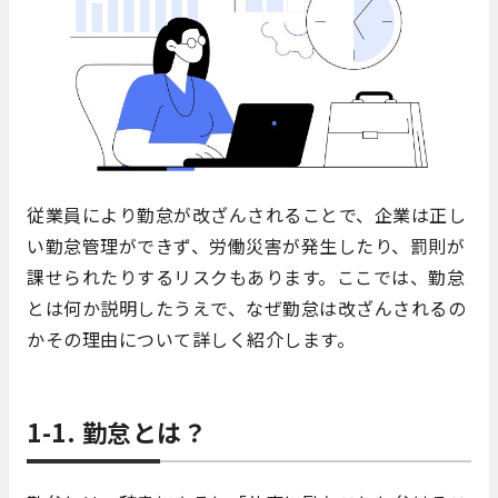
従業員により勤怠が改ざんされることで、企業は正し
い勤怠管理ができず、労働災害が発生したり、罰則が
課せられたりするリスクもあります。ここでは、勤怠
とは何か説明したうえで、なぜ勤怠は改ざんされるの
かその理由について詳しく紹介します。
1-1. 勤怠とは？