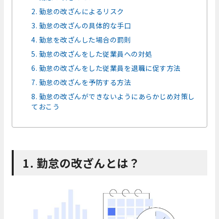
2. 勤怠の改ざんによるリスク
3. 勤怠の改ざんの具体的な手口
4. 勤怠を改ざんした場合の罰則
5. 勤怠の改ざんをした従業員への対処
6. 勤怠の改ざんをした従業員を退職に促す方法
7. 勤怠の改ざんを予防する方法
8. 勤怠の改ざんができないようにあらかじめ対策し
ておこう
1. 勤怠の改ざんとは？