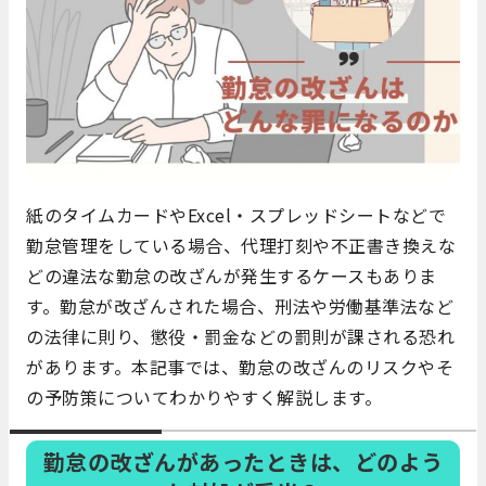
紙のタイムカードやExcel・スプレッドシートなどで
勤怠管理をしている場合、代理打刻や不正書き換えな
どの違法な勤怠の改ざんが発生するケースもありま
す。勤怠が改ざんされた場合、刑法や労働基準法など
の法律に則り、懲役・罰金などの罰則が課される恐れ
があります。本記事では、勤怠の改ざんのリスクやそ
の予防策についてわかりやすく解説します。
勤怠の改ざんがあったときは、どのよう