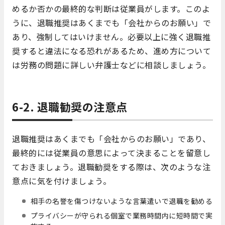
めるか否かの最終的な判断は従業員がします。このよ
うに、退職推奨はあくまでも「会社からのお願い」で
あり、強制してはいけません。必要以上に強く退職推
奨すると違法になる恐れがあるため、進め方について
は労務の問題に詳しい弁護士などに相談しましょう。
6-2. 退職勧奨の注意点
退職推奨はあくまでも「会社からのお願い」であり、
最終的には従業員の意思によって決まることを留意し
ておきましょう。退職勧奨をする際は、次のような注
意点に気を付けましょう。
相手の名誉を傷つけないような言葉遣いで退職を勧める
プライバシーが守られる個室で業務時間内に短時間で実