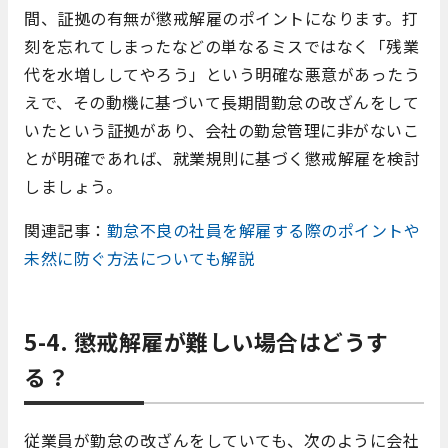
間、証拠の有無が懲戒解雇のポイントになります。打
刻を忘れてしまったなどの単なるミスではなく「残業
代を水増ししてやろう」という明確な悪意があったう
えで、その動機に基づいて長期間勤怠の改ざんをして
いたという証拠があり、会社の勤怠管理に非がないこ
とが明確であれば、就業規則に基づく懲戒解雇を検討
しましょう。
関連記事：
勤怠不良の社員を解雇する際のポイントや
未然に防ぐ方法についても解説
5-4. 懲戒解雇が難しい場合はどうす
る？
従業員が勤怠の改ざんをしていても、次のように会社