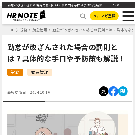
勤怠が改ざんされた場合の罰則とは？具体的な手口や予防策も解説！ ｜HR NOTE
メルマガ登録
TOP
労務
勤怠管理
勤怠が改ざんされた場合の罰則とは？具体的な
勤怠が改ざんされた場合の罰則と
は？具体的な手口や予防策も解説！
労務
勤怠管理
最終更新日：
2024.10.16