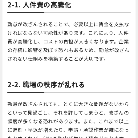
2-1. 人件費の高騰化
勤怠が改ざんされることで、必要以上に賃金を支払な
ければならない可能性があります。これにより、人件
費が高騰化し、コストの負担が大きくなります。企業
の存続に影響を及ぼす恐れもあるため、勤怠が改ざん
されない仕組みを構築することが大切です。
2-2. 職場の秩序が乱れる
勤怠が改ざんされても、とくに大きな問題がないから
といって見過ごし、それを許してしまうと、改ざんの
頻度が多くなる恐れがあります。また、これまで以上
に遅刻・早退が増えたり、申請・承認作業が雑になっ