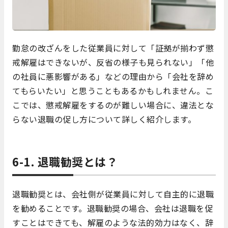
勤怠の改ざんをした従業員に対して「証拠が揃わず懲
戒解雇はできないが、反省の様子も見られない」「他
の社員に悪影響がある」などの理由から「会社を辞め
てもらいたい」と思うこともあるかもしれません。こ
こでは、懲戒解雇をするのが難しい場合に、違法とな
らない退職の促し方について詳しく紹介します。
6-1. 退職勧奨とは？
退職勧奨とは、会社側が従業員に対して自主的に退職
を勧めることです。退職勧奨の場合、会社は退職を促
すことはできても、解雇のような法的効力はなく、辞