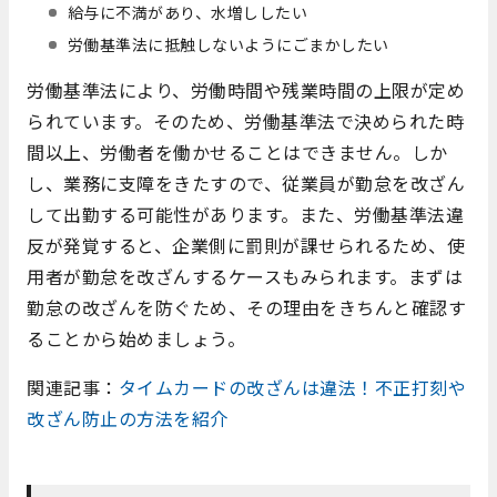
給与に不満があり、水増ししたい
労働基準法に抵触しないようにごまかしたい
労働基準法により、労働時間や残業時間の上限が定め
られています。そのため、労働基準法で決められた時
間以上、労働者を働かせることはできません。しか
し、業務に支障をきたすので、従業員が勤怠を改ざん
して出勤する可能性があります。また、労働基準法違
反が発覚すると、企業側に罰則が課せられるため、使
用者が勤怠を改ざんするケースもみられます。まずは
勤怠の改ざんを防ぐため、その理由をきちんと確認す
ることから始めましょう。
関連記事：
タイムカードの改ざんは違法！不正打刻や
改ざん防止の方法を紹介