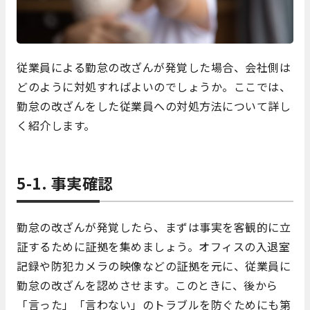
従業員による勤怠の改ざんが発覚した場合、会社側は
どのように対処すればよいのでしょうか。ここでは、
勤怠の改ざんをした従業員への対処方法について詳し
く紹介します。
5-1. 事実確認
勤怠の改ざんが発覚したら、まずは事実を客観的に立
証するために証拠を集めましょう。オフィスの入退室
記録や防犯カメラの映像などの証拠を元に、従業員に
勤怠の改ざんを認めさせます。このときに、後から
「言った」「言わない」のトラブルを防ぐためにも第