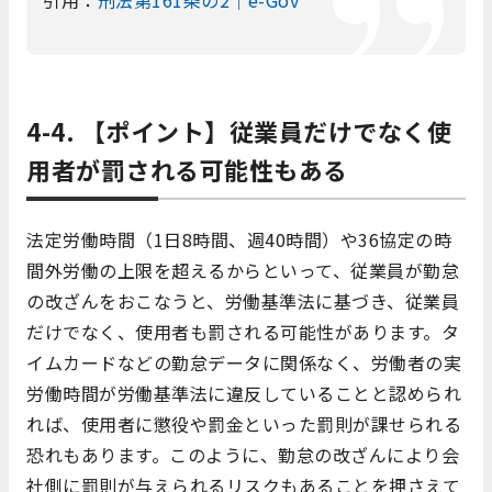
4-4. 【ポイント】従業員だけでなく使
用者が罰される可能性もある
法定労働時間（1日8時間、週40時間）や36協定の時
間外労働の上限を超えるからといって、従業員が勤怠
の改ざんをおこなうと、労働基準法に基づき、従業員
だけでなく、使用者も罰される可能性があります。タ
イムカードなどの勤怠データに関係なく、労働者の実
労働時間が労働基準法に違反していることと認められ
れば、使用者に懲役や罰金といった罰則が課せられる
恐れもあります。このように、勤怠の改ざんにより会
社側に罰則が与えられるリスクもあることを押さえて