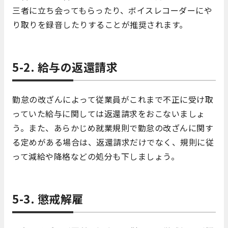
三者に立ち会ってもらったり、ボイスレコーダーにや
り取りを録音したりすることが推奨されます。
5-2. 給与の返還請求
勤怠の改ざんによって従業員がこれまで不正に受け取
っていた給与に関しては返還請求をおこないましょ
う。また、あらかじめ就業規則で勤怠の改ざんに関す
る定めがある場合は、返還請求だけでなく、規則に従
って減給や降格などの処分も下しましょう。
5-3. 懲戒解雇