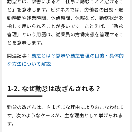
勤怠とは、辞書によると「仕事に励むことと怠けるこ
と」を意味します。ビジネスでは、労働者の出勤・退
勤時間や残業時間、休憩時間、休暇など、勤務状況を
指して用いられることが多いです。たとえば、「勤怠
管理」という用語は、従業員の労働実態を管理するこ
とを意味します。
関連記事：
勤怠とは？意味や勤怠管理の目的・具体的
な方法について解説
1-2. なぜ勤怠は改ざんされる？
勤怠の改ざんは、さまざまな理由によりおこなわれま
す。次のようなケースが、主な理由として挙げられま
す。