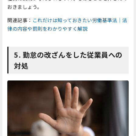
おきましょう。
関連記事：
これだけは知っておきたい労働基準法｜法
律の内容や罰則をわかりやすく解説
5. 勤怠の改ざんをした従業員への
対処