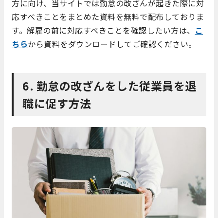
方に向け、当サイトでは勤怠の改ざんが起きた際に対
応すべきことをまとめた資料を無料で配布しておりま
す。解雇の前に対応すべきことを確認したい方は、
こ
ちら
から資料をダウンロードしてご確認ください。
6. 勤怠の改ざんをした従業員を退
職に促す方法