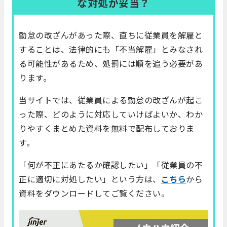
な対処が妥当？
勤怠の改ざんがあった際、直ちに従業員を解雇と
することは、法律的にも「不当解雇」とみなされ
る可能性があるため、処罰には順を追う必要があ
ります。
当サイトでは、従業員による勤怠の改ざんが起こ
った際、どのように対応していけばよいか、わか
りやすくまとめた資料を無料で配布しておりま
す。
「何が不正にあたるか確認したい」「従業員の不
正に適切に対処したい」という方は、
こちら
から
資料をダウンロードしてご覧ください。