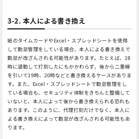
3-2. 本人による書き換え
紙のタイムカードやExcel・スプレッドシートを使用
して勤怠管理をしている場合、本人による書き換えで
勤怠が改ざんされる可能性があります。たとえば、18
時に退勤して打刻したにもかかわらず、後から二重線
を引いて19時、20時などと書き換えるケースがありま
す。また、Excel・スプレッドシートで勤怠管理をし
ている場合も、セキュリティ体制をきちんと整備して
いないと、本人によって後から書き換えられる恐れも
あります。このように、代理打刻だけでなく、本人に
よる書き換えによって勤怠が改ざんされる可能性もあ
ります。