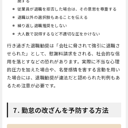
施する
従業員が退職を拒否した場合は、その意思を尊重する
退職以外の選択肢もあることを伝える
繰り返し退職推奨をしない
大人数で説得するなど不適切な圧をかけない
行き過ぎた退職勧奨は「会社に脅されて強引に退職さ
せられた」として、慰謝料請求をされる、社会的な信
用を落とすなどの恐れがあります。実際に不当な心理
的圧力を加えた場合や、名誉感情を害する言動を用い
た場合には、退職勧奨が違法だと認められた判例もあ
るため注意が必要です。
7. 勤怠の改ざんを予防する方法