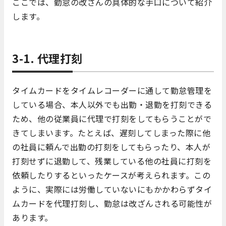
ここでは、勤怠の改ざんの具体的な手口について紹介
します。
3-1. 代理打刻
タイムカードをタイムレコーダーに通して勤怠管理を
している場合、本人以外でも出勤・退勤を打刻できる
ため、他の従業員に代理で打刻をしてもらうことがで
きてしまいます。たとえば、遅刻してしまった際に他
の社員に頼んで出勤の打刻をしてもらったり、本人が
打刻せずに退勤して、残業している他の社員に打刻を
依頼したりするといったケースが考えられます。この
ように、実際には労働していないにもかかわらずタイ
ムカードを代理打刻し、勤怠は改ざんされる可能性が
あります。