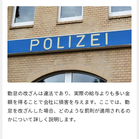
勤怠の改ざんは違法であり、実際の給与よりも多い金
額を得ることで会社に損害を与えます。ここでは、勤
怠を改ざんした場合、どのような罰則が適用されるの
かについて詳しく説明します。