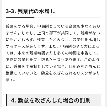
3-3. 残業代の水増し
残業をする場合、申請制としている企業も少なくあり
ません。しかし、上司と部下が共同して、残業がない
にもかかわらず、残業したとみなし、残業代を水増し
するケースがあります。また、申請制のやり方によっ
ては、本来の残業時間よりも多くの時間を申告して、
不正に残業代を受け取るケースもあります。このよう
に、残業を申請制としている場合、仕組みをきちんと
整備していないと、勤怠を改ざんされるリスクがあり
ます。
4. 勤怠を改ざんした場合の罰則