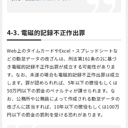
4-3. 電磁的記録不正作出罪
Web上のタイムカードやExcel・スプレッドシートな
どの勤怠データの改ざんは、刑法第161条の2に基づ
き電磁的記録不正作出罪が成立する可能性がありま
す。なお、未遂の場合も電磁的記録不正作出罪は成立
します。罪が認められれば、5年以下の懲役もしくは
50万円以下の罰金のペナルティが課せられます。な
お、公務所や公務員によって作成される勤怠データの
改ざんに該当すれば、10年以下の懲役もしくは100万
円以下の罰金の罰則を受ける恐れがあります。