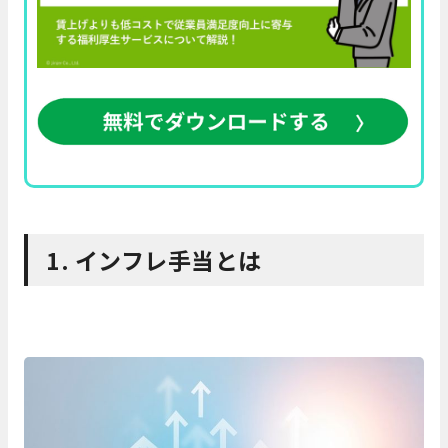
1. インフレ手当とは