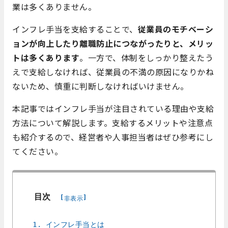
業は多くありません。
インフレ手当を支給することで、
従業員のモチベーシ
ョンが向上したり離職防止につながったりと、メリッ
トは多くあります
。一方で、体制をしっかり整えたう
えで支給しなければ、従業員の不満の原因になりかね
ないため、慎重に判断しなければいけません。
本記事ではインフレ手当が注目されている理由や支給
方法について解説します。支給するメリットや注意点
も紹介するので、経営者や人事担当者はぜひ参考にし
てください。
目次
[
]
非表示
1. インフレ手当とは