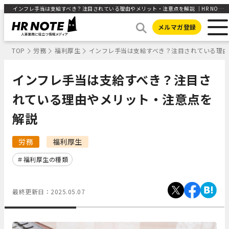
インフレ手当は支給すべき？注目されている理由やメリット・注意点を解説 ｜HR NOTE
メルマガ登録
TOP
労務
福利厚生
インフレ手当は支給すべき？注目されている理
インフレ手当は支給すべき？注目さ
れている理由やメリット・注意点を
解説
労務
福利厚生
福利厚生の種類
最終更新日：
2025.05.07