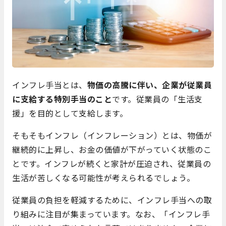
インフレ手当とは、
物価の高騰に伴い、企業が従業員
に支給する特別手当のこと
です。従業員の「生活支
援」を目的として支給します。
そもそもインフレ（インフレーション）とは、物価が
継続的に上昇し、お金の価値が下がっていく状態のこ
とです。インフレが続くと家計が圧迫され、従業員の
生活が苦しくなる可能性が考えられるでしょう。
従業員の負担を軽減するために、インフレ手当への取
り組みに注目が集まっています。なお、「インフレ手