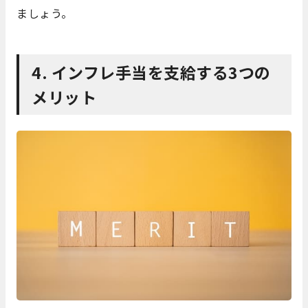
ましょう。
4. インフレ手当を支給する3つの
メリット