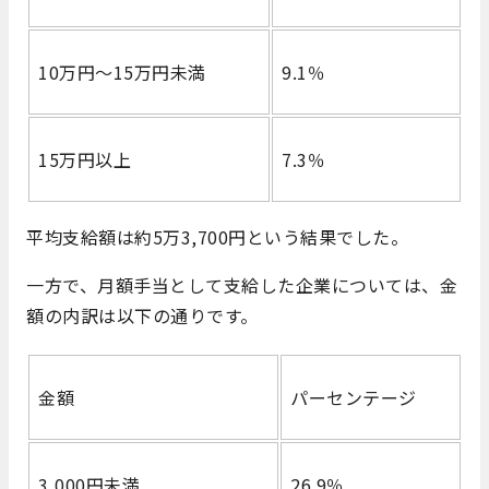
10万円～15万円未満
9.1％
15万円以上
7.3％
平均支給額は約5万3,700円という結果でした。
一方で、月額手当として支給した企業については、金
額の内訳は以下の通りです。
金額
パーセンテージ
3,000円未満
26.9％