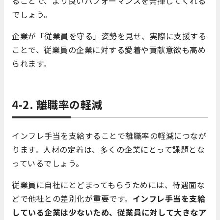
ることで、より良いパフォーマンスを発揮してくれる
でしょう。
企業が「従業員を守る」姿勢を見せ、実際に支援する
ことで、従業員の企業に対する愛着や貢献意欲も高め
られます。
4-2. 離職率の軽減
インフレ手当を支給することで離職率の軽減につなが
ります。人材の定着は、多くの企業にとって課題とな
っているでしょう。
従業員に自社にとどまってもらうためには、待遇面な
どで他社との差別化が重要です。
インフレ手当を支給
している企業は少ないため、従業員に対して大きなア