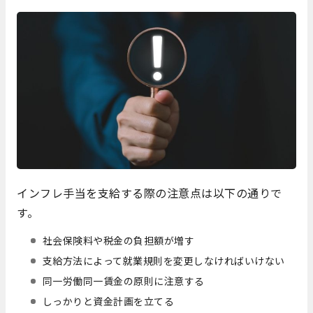
インフレ手当を支給する際の注意点は以下の通りで
す。
社会保険料や税金の負担額が増す
支給方法によって就業規則を変更しなければいけない
同一労働同一賃金の原則に注意する
しっかりと資金計画を立てる