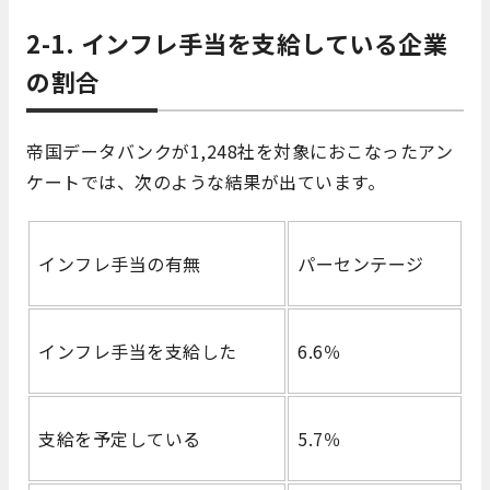
2-1. インフレ手当を支給している企業
の割合
帝国データバンクが1,248社を対象におこなったアン
ケートでは、次のような結果が出ています。
インフレ手当の有無
パーセンテージ
インフレ手当を支給した
6.6％
支給を予定している
5.7％