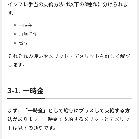
インフレ手当の支給方法は以下の3種類に分けられま
す。
一時金
月額手当
賞与
それぞれの違いやメリット・デメリットを詳しく解説
します。
3-1. 一時金
まず、
「一時金」として給与にプラスして支給する方
法
があります。一時金で支給するメリットとデメリッ
トは以下の通りです。