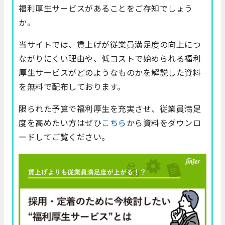
福利厚生サービスがあることをご存知でしょう
か。
当サイトでは、賃上げが従業員満足度の向上につ
ながりにくい理由や、低コストで始められる福利
厚生サービスがどのようなものかを解説した資料
を無料で配布しております。
限られた予算で福利厚生を充実させ、従業員満足
度を高めたい方はぜひ
こちら
から資料をダウンロ
ードしてご覧ください。