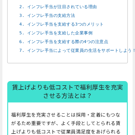
2. インフレ手当が注目されている理由
3. インフレ手当の支給方法
4. インフレ手当を支給する3つのメリット
5. インフレ手当を支給した企業事例
6. インフレ手当を支給する際の4つの注意点
7. インフレ手当によって従業員の生活をサポートしよう
賃上げよりも低コストで福利厚生を充実
させる方法とは？
福利厚生を充実させることは採用・定着にもつな
がるため重要ですが、よく手段としてとられる賃
上げよりも低コストで従業員満足度をあげられる