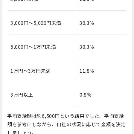
3,000円～5,000円未満
30.3％
5,000円～1万円未満
30.3％
1万円～3万円未満
11.8％
3万円以上
0.8％
平均支給額は約6,500円という結果でした。平均支給
額を参考にしながら、自社の状況に応じて金額を決定
しましょう。