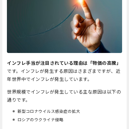
イ
ンフレ手当が注目されている理由は「物価の高騰」
です。インフレが発生する原因はさまざまですが、近
年世界中でインフレが発生しています。
世界規模でインフレが発生している主な原因は以下の
通りです。
新型コロナウイルス感染症の拡大
ロシアのウクライナ侵略