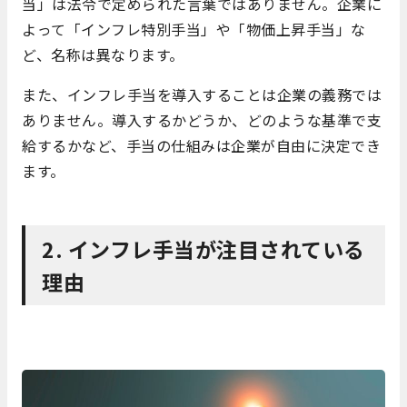
当」は法令で定められた言葉ではありません。企業に
よって「インフレ特別手当」や「物価上昇手当」な
ど、名称は異なります。
また、インフレ手当を導入することは企業の義務では
ありません。導入するかどうか、どのような基準で支
給するかなど、手当の仕組みは企業が自由に決定でき
ます。
2. インフレ手当が注目されている
理由