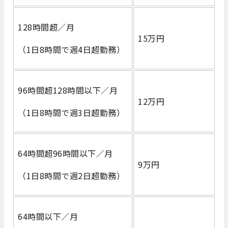
128時間超／月
15万円
（1日8時間で週4日超勤務）
96時間超128時間以下／月
12万円
（1日8時間で週3日超勤務）
64時間超96時間以下／月
9万円
（1日8時間で週2日超勤務）
64時間以下／月