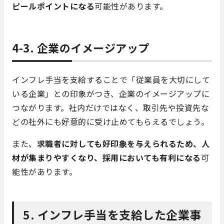
ピールポイントになる
可能性があります。
4-3. 企業のイメージアップ
インフレ手当を支給することで「従業員を大切にして
いる企業」との印象がつき、企業のイメージアップに
つながります。社内だけではなく、取引先や投資先な
どの社外にも好意的に受け止めてもらえるでしょう。
また、
求職者に対しても好印象を与えられるため、人
材が集まりやすくなり、採用においても有利になる
可
能性があります。
5. インフレ手当を支給した企業事