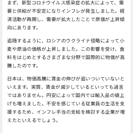
まず、新型コロナウイルス感染症の拡大によって、需
要と供給が不安定になりインフレが発生しました。経
済活動が再開し、需要が拡大したことで原価が上昇傾
向にあります。
追随するように、ロシアのウクライナ侵略によって小
麦や原油の価格が上昇しました。この影響を受け、食
料をはじめとするさまざまな分野で国際的に物価が高
騰したのです。
日本は、物価高騰に賃金の伸びが追いついていないと
いえます。実質、賃金が減少しているといっても過言
ではありません。円安によって国内では輸入品の値上
げも増えました。不安を感じている従業員の生活を支
援するため、インフレ手当の支給を検討する企業が増
えたといえるでしょう。