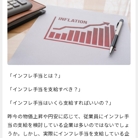
「インフレ手当とは？」
「インフレ手当を支給すべき？」
「インフレ手当はいくら支給すればいいの？」
昨今の物価上昇や円安に応じて、従業員にインフレ手
当の支給を検討している企業は多いのではないでしょ
うか。しかし、実際にインフレ手当を支給している企