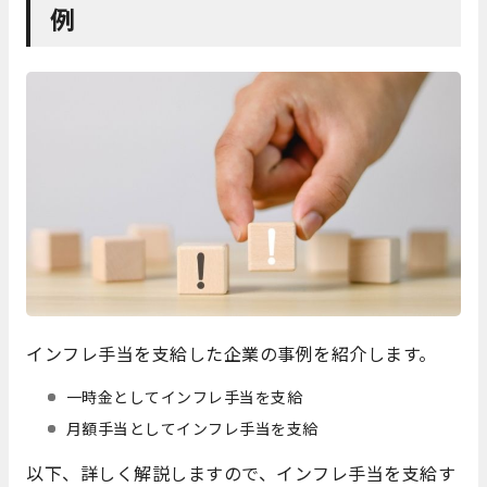
例
インフレ手当を支給した企業の事例を紹介します。
一時金としてインフレ手当を支給
月額手当としてインフレ手当を支給
以下、詳しく解説しますので、インフレ手当を支給す