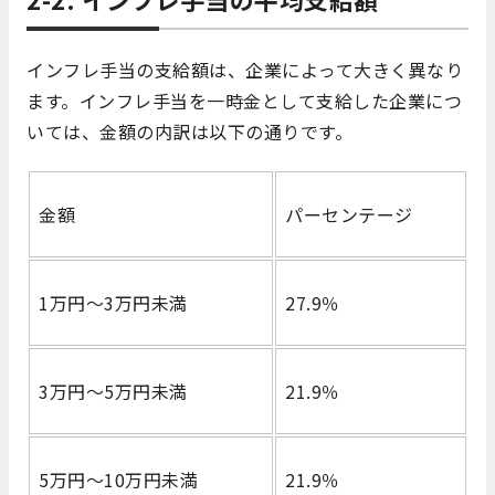
インフレ手当の支給額は、企業によって大きく異なり
ます。インフレ手当を一時金として支給した企業につ
いては、金額の内訳は以下の通りです。
金額
パーセンテージ
1万円～3万円未満
27.9％
3万円～5万円未満
21.9％
5万円～10万円未満
21.9％