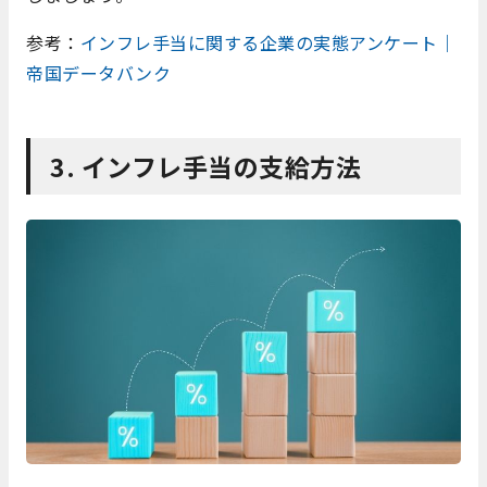
参考：
インフレ手当に関する企業の実態アンケート｜
帝国データバンク
3. インフレ手当の支給方法