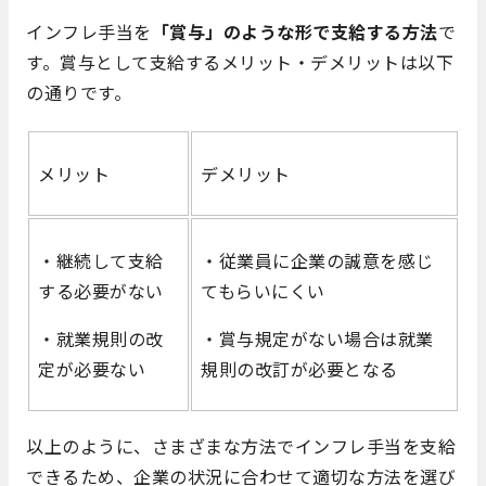
インフレ手当を
「賞与」のような形で支給する方法
で
す。賞与として支給するメリット・デメリットは以下
の通りです。
メリット
デメリット
・継続して支給
・従業員に企業の誠意を感じ
する必要がない
てもらいにくい
・就業規則の改
・賞与規定がない場合は就業
定が必要ない
規則の改訂が必要となる
以上のように、さまざまな方法でインフレ手当を支給
できるため、企業の状況に合わせて適切な方法を選び