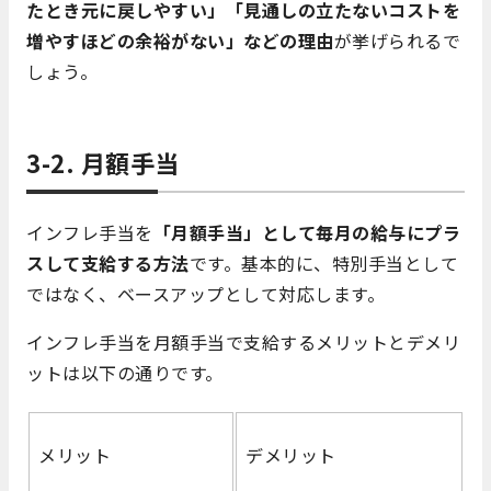
たとき元に戻しやすい」「見通しの立たないコストを
増やすほどの余裕がない」などの理由
が挙げられるで
しょう。
3-2. 月額手当
インフレ手当を
「月額手当」として毎月の給与にプラ
スして支給する方法
です。基本的に、特別手当として
ではなく、ベースアップとして対応します。
インフレ手当を月額手当で支給するメリットとデメリ
ットは以下の通りです。
メリット
デメリット