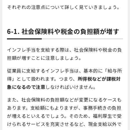
それぞれの注意点について詳しく見ていきましょう。
6-1. 社会保険料や税金の負担額が増す
インフレ手当を支給する際は、社会保険料や税金の負
担額が増すことに注意しましょう。
従業員に支給するインフレ手当は、基本的に「給与所
得」として扱われます。つまり、
所得税などが課税対
象になるので注意
しなければいけません。
また、社会保険料の負担額などが変更になるケースも
あります。支給額にもよりますが、事務手続きの負担
が増えるといえるでしょう。そのため、福利厚生で受
けられるサービスを充実させるなど、現金支給以外で