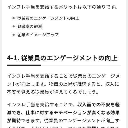
インフレ手当を支給するメリットは以下の通りです。
従業員のエンゲージメントの向上
離職率の軽減
企業のイメージアップ
4-1. 従業員のエンゲージメントの向上
インフレ手当を支給することで従業員のエンゲージメ
ントが向上します。物価の上昇が継続すると、収入に
不安を覚える従業員が増えてくるでしょう。
インフレ手当を支給することで、
収入面での不安を軽
減でき、仕事に対するモチベーションが高くなる効果
が期待
できます。従業員のエンゲージメントが向上す