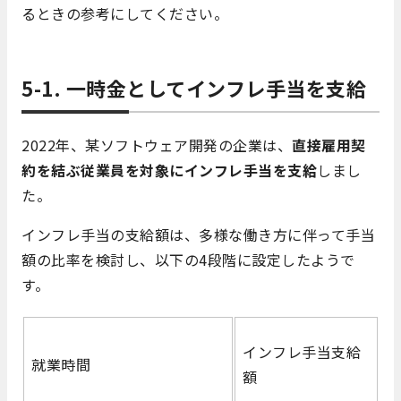
るときの参考にしてください。
5-1. 一時金としてインフレ手当を支給
2022年、某ソフトウェア開発の企業は、
直接雇用契
約を結ぶ従業員を対象にインフレ手当を支給
しまし
た。
インフレ手当の支給額は、多様な働き方に伴って手当
額の比率を検討し、以下の4段階に設定したようで
す。
インフレ手当支給
就業時間
額