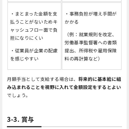
・まとまった金額を支
・事務負担が増え手間が
払うことがないためキ
かかる
ャッシュフロー面で負
（例：就業規則を改定、
担になりにくい
労働基準監督署への書類
・従業員が企業の配慮
提出、所得税や雇用保険
を感じやすい
料の再計算など）
月額手当として支給する場合は、
将来的に基本給に組
み込まれることを視野に入れて金額設定をするとよい
でしょう。
3-3. 賞与