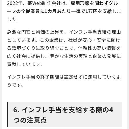
2022年、某Web制作会社は、
雇用形態を問わずグル
ープの全従業員に1カ月あたり一律で1万円を支給
しま
した。
急激な円安と物価の上昇を、インフレ手当支給の理由
としています。この企業は、社員が安心・安全に働け
る環境づくりに取り組むことで、信頼性の高い情報を
広く社会に提供し、豊かな生活の実現と企業の発展に
貢献しています。
インフレ手当の終了期間は設定せずに運用していくよ
うです。
6. インフレ手当を支給する際の4
つの注意点