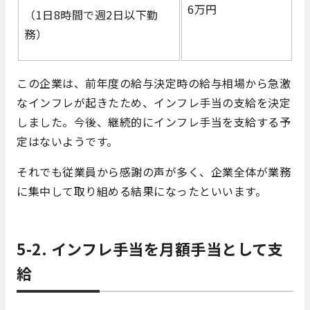
6万円
（1日8時間で週2日以下勤
務）
この企業は、前年度の給与決定時の給与相場から急激
なインフレが起きたため、インフレ手当の支給を決定
しました。今後、継続的にインフレ手当を支給する予
定はないようです。
それでも従業員から感謝の声が多く、企業全体が業務
に集中して取り組める結果になったといいます。
5-2. インフレ手当を月額手当として支
給