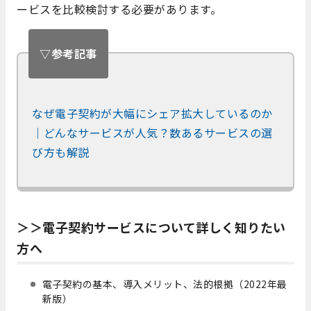
ービスを比較検討する必要があります。
▽参考記事
なぜ電子契約が大幅にシェア拡大しているのか
｜どんなサービスが人気？数あるサービスの選
び方も解説
＞＞電子契約サービスについて詳しく知りたい
方へ
電子契約の基本、導入メリット、法的根拠（2022年最
新版）