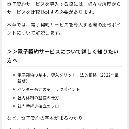
電子契約サービスを導入する際には、様々な角度から
サービスを比較検討する必要があります。
本章では、電子契約サービスを導入する際の比較ポイ
ントについて解説します。
＞＞電子契約サービスについて詳しく知りたい
方へ
電子契約の基本、導入メリット、法的根拠（2022年最
新版）
ベンダー選定のチェックポイント
社内体制の整備の仕方
社内手続き確立のフロー
など、電子契約の基本がまるわかり！