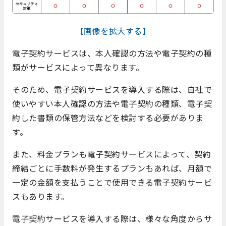
【画像を拡大する】
電子契約サービスは、本人確認の方法や電子契約の種
類がサービスによって異なります。
そのため、電子契約サービスを導入する際は、自社で
使いやすい本人確認の方法や電子契約の種類、電子契
約した書類の保管方法などを検討する必要がありま
す。
また、料金プランも電子契約サービスによって、契約
締結ごとに手数料が発生するプランもあれば、月額で
一定の金額を支払うことで使用できる電子契約サービ
スもあります。
電子契約サービスを導入する際は、様々な角度からサ