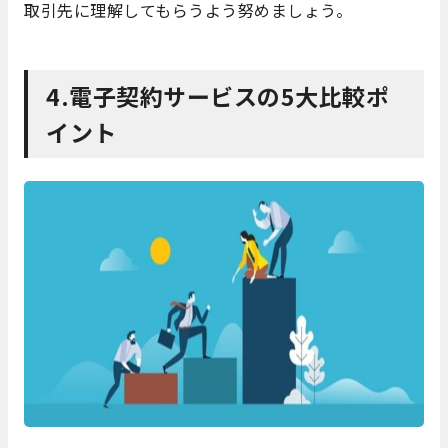
取引先に理解してもらうよう努めましょう。
4.電子契約サービスの5大比較ポ
イント