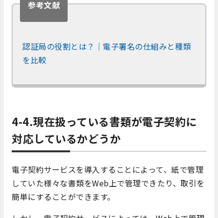
参考文献
認証局の役割とは？｜電子署名の仕組みと種類
を比較
4-4.現在扱っている書類が電子契約に
対応しているかどうか
電子契約サービスを導入することによって、紙で管理
していた様々な書類をWeb上で管理できたり、取引を
簡単にすることができます。