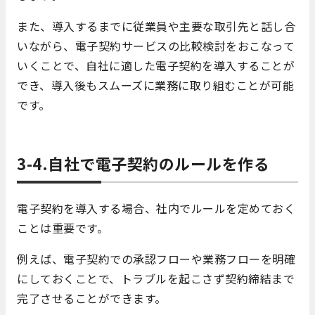
また、導入するまでに従業員や主要な取引先と話し合
いながら、電子契約サービスの比較検討をおこなって
いくことで、自社に適した電子契約を導入することが
でき、導入後もスムーズに業務に取り組むことが可能
です。
3-4.自社で電子契約のルールを作る
電子契約を導入する場合、社内でルールを定めておく
ことは重要です。
例えば、電子契約での承認フローや業務フローを明確
にしておくことで、トラブルを起こさず契約締結まで
完了させることができます。