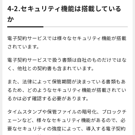
4-2.セキュリティ機能は搭載している
か
電子契約サービスでは様々なセキュリティ機能が搭載
されています。
電子契約サービスで扱う書類は自社のものだけではな
く、他社との契約書も含まれています。
また、法律によって保管期間が決まっている書類もあ
るため、どのようなセキュリティ機能が搭載されてい
るかは必ず確認する必要があります。
タイムスタンプや保管ファイルの暗号化、ブロックチ
ェーンなど、様々なセキュリティ機能があるので、必
要なセキュリティの強度によって、導入する電子契約