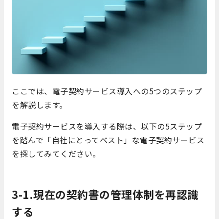
ここでは、電子契約サービス導入への5つのステップ
を解説します。
電子契約サービスを導入する際は、以下の5ステップ
を踏んで「自社にとってベスト」な電子契約サービス
を探してみてください。
3-1.現在の契約書の管理体制を再認識
する