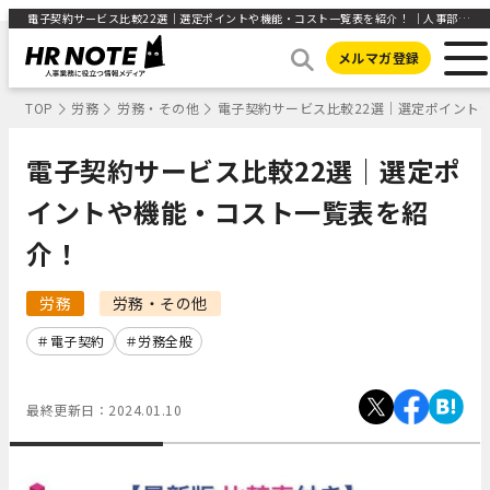
電子契約サービス比較22選｜選定ポイントや機能・コスト一覧表を紹介！ ｜人事部から企業成長を応援するメディアHR NOTE
メルマガ登録
TOP
労務
労務・その他
電子契約サービス比較22選｜選定ポイント
電子契約サービス比較22選｜選定ポ
イントや機能・コスト一覧表を紹
介！
労務
労務・その他
電子契約
労務全般
最終更新日：
2024.01.10