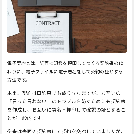
電子契約とは、紙面に印鑑を押印してつくる契約書の代
わりに、電子ファイルに電子署名をして契約の証とする
方法です。
本来、契約は口約束でも成り立ちますが、お互いの
「言った言わない」のトラブルを防ぐためにも契約書
を作成し、お互いに署名・押印して確認の証とするこ
とが一般的です。
従来は書面の契約書にて契約を交わしていましたが、