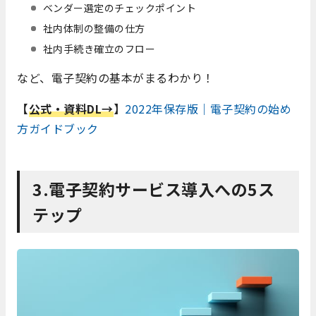
ベンダー選定のチェックポイント
社内体制の整備の仕方
社内手続き確立のフロー
など、電子契約の基本がまるわかり！
【
公式・資料DL→
】
2022年保存版｜電子契約の始め
方ガイドブック
3.電子契約サービス導入への5ス
テップ