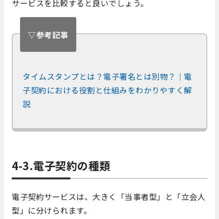
サービスを比較すると良いでしょう。
▽参考記事
タイムスタンプとは？電子署名とは別物？｜電
子契約における役割と仕組みをわかりやすく解
説
4-3.電子契約の種類
電子契約サービスは、大きく「当事者型」と「立会人
型」に分けられます。