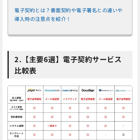
電子契約とは？書面契約や電子署名との違いや
導入時の注意点を紹介！
2.【主要6選】電子契約サービス
比較表