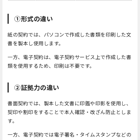
①形式の違い
紙の契約では、パソコンで作成した書類を印刷した文
書を製本し使用します。
一方、電子契約は、電子契約サービス上で作成した書
類を使用するため、印刷は不要です。
②証拠力の違い
書面契約では、製本した文書に印鑑や印影を使用し、
契印や割印をすることで本人確認・改ざん防止としま
す。
一方、電子契約では電子署名・タイムスタンプなどの