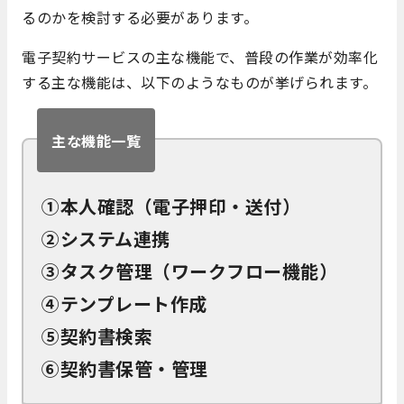
るのかを検討する必要があります。
電子契約サービスの主な機能で、普段の作業が効率化
する主な機能は、以下のようなものが挙げられます。
主な機能一覧
①本人確認（電子押印・送付）
②システム連携
③タスク管理（ワークフロー機能）
④テンプレート作成
⑤契約書検索
⑥契約書保管・管理