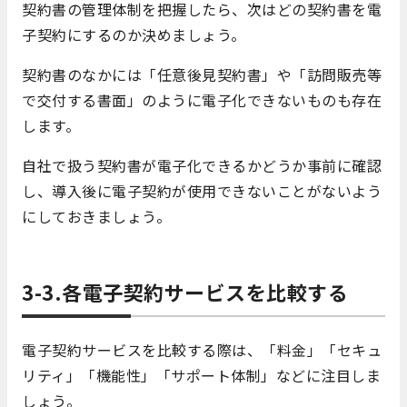
契約書の管理体制を把握したら、次はどの契約書を電
子契約にするのか決めましょう。
契約書のなかには「任意後見契約書」や「訪問販売等
で交付する書面」のように電子化できないものも存在
します。
自社で扱う契約書が電子化できるかどうか事前に確認
し、導入後に電子契約が使用できないことがないよう
にしておきましょう。
3-3.各電子契約サービスを比較する
電子契約サービスを比較する際は、「料金」「セキュ
リティ」「機能性」「サポート体制」などに注目しま
しょう。