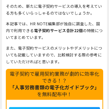
そのため、新たに電子契約サービスの導入を考えてい
る方も多くいらっしゃるのではないでしょうか。
本記事では、HR NOTE編集部が独自に調査した、国
内で利用できる
電子契約サービス合計22個
の特徴につ
いてまとめています。
また、電子契約サービスのメリットやデメリットにつ
いても記載していますので、比較検討する際の参考に
していただければと思います。
電子契約で雇用契約業務が劇的に効率化
できる！？
「人事労務書類の電子化ガイドブック」
を無料配布中！