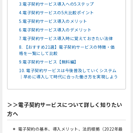
3.電子契約サービス導入への5ステップ
4.電子契約サービスの5大比較ポイント
5.電子契約サービス導入のメリット
6.電子契約サービス導入のデメリット
7.電子契約サービス導入時に覚えておきたい法律
8. 【おすすめ21選】電子契約サービスの特徴・価
格を一覧にして比較
9.電子契約サービス【無料編】
10. 電子契約サービスは今後普及していくシステム
｜早めに導入して時代に合った働き方を実現しよう
＞＞電子契約サービスについて詳しく知りたい
方へ
電子契約の基本、導入メリット、法的根拠（2022年最