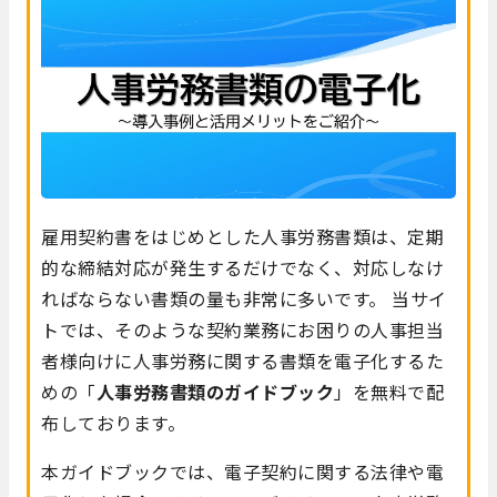
雇用契約書をはじめとした人事労務書類は、定期
的な締結対応が発生するだけでなく、対応しなけ
ればならない書類の量も非常に多いです。 当サイ
トでは、そのような契約業務にお困りの人事担当
者様向けに人事労務に関する書類を電子化するた
めの「
人事労務書類のガイドブック
」を無料で配
布しております。
本ガイドブックでは、電子契約に関する法律や電