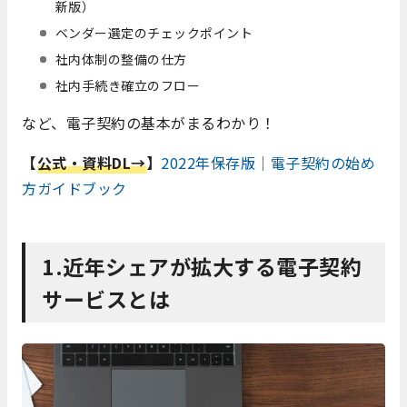
新版）
ベンダー選定のチェックポイント
社内体制の整備の仕方
社内手続き確立のフロー
など、電子契約の基本がまるわかり！
【
公式・資料DL→
】
2022年保存版｜電子契約の始め
方ガイドブック
1.近年シェアが拡大する電子契約
サービスとは