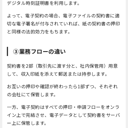
デジタル時刻証明書を利用します。
よって、電子契約の場合、電子ファイルの契約書に適
切な電子署名が付与されていれば、紙の契約書の押印
と同様の法的効力をもちます。
③業務フローの違い
契約書を2部（取引先に渡す分と、社内保管用）用意
して、収入印紙を添えて郵送または持参します。
お互いの押印や確認が終わったら1部ずつ、それぞれ
の会社にて保管します。
一方、電子契約はすべての押印・申請フローをオンラ
イン上で完結させ、電子データとして契約書をサーバ
ー上に保管します。