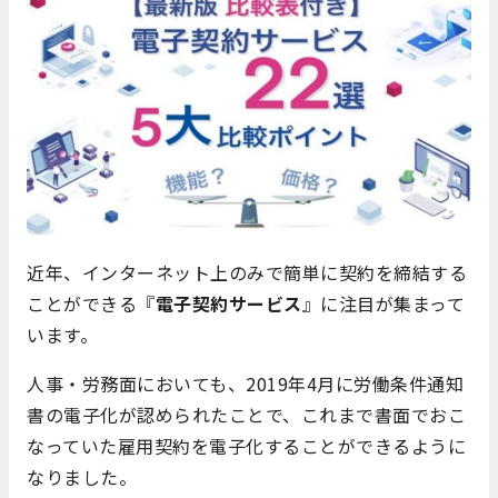
近年、インターネット上のみで簡単に契約を締結する
ことができる『
電子契約サービス
』に注目が集まって
います。
人事・労務面においても、2019年4月に労働条件通知
書の電子化が認められたことで、これまで書面でおこ
なっていた雇用契約を電子化することができるように
なりました。