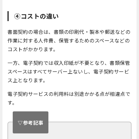
④コストの違い
書面契約の場合は、書類の印刷代・製本や郵送などの
作業に対する人件費、保管するためのスペースなどの
コストがかかります。
一方、電子契約では収入印紙が不要となり、書類保管
スペースはすべてサーバー上ないし、電子契約サービ
ス上となります。
電子契約サービスの利用料は別途かかる点が相違点で
す。
▽参考記事