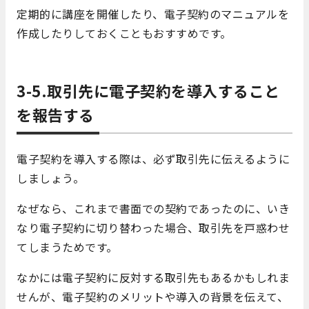
定期的に講座を開催したり、電子契約のマニュアルを
作成したりしておくこともおすすめです。
3-5.取引先に電子契約を導入すること
を報告する
電子契約を導入する際は、必ず取引先に伝えるように
しましょう。
なぜなら、これまで書面での契約であったのに、いき
なり電子契約に切り替わった場合、取引先を戸惑わせ
てしまうためです。
なかには電子契約に反対する取引先もあるかもしれま
せんが、電子契約のメリットや導入の背景を伝えて、