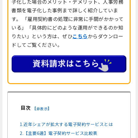
子化した場合のメリット・デメリット、人事労務
書類を電子化した事例まで詳しく紹介していま
す。 「雇用契約書の処理に非常に手間がかかって
いる」「具体的にどのような運用ができるのか知
りたい」という方は、ぜひ
こちら
からダウンロー
ドしてご覧ください。
目次
[
]
非表示
1.近年シェアが拡大する電子契約サービスとは
2.【主要6選】電子契約サービス比較表