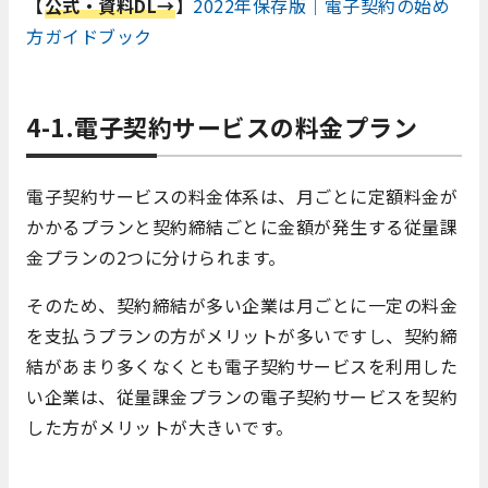
【
公式・資料DL→
】
2022年保存版｜電子契約の始め
方ガイドブック
4-1.電子契約サービスの料金プラン
電子契約サービスの料金体系は、月ごとに定額料金が
かかるプランと契約締結ごとに金額が発生する従量課
金プランの2つに分けられます。
そのため、契約締結が多い企業は月ごとに一定の料金
を支払うプランの方がメリットが多いですし、契約締
結があまり多くなくとも電子契約サービスを利用した
い企業は、従量課金プランの電子契約サービスを契約
した方がメリットが大きいです。