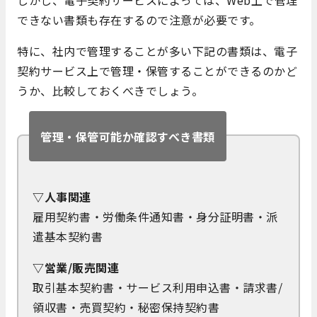
しかし、電子契約サービスによっては、Web上で管理
できない書類も存在するので注意が必要です。
特に、社内で管理することが多い下記の書類は、電子
契約サービス上で管理・保管することができるのかど
うか、比較しておくべきでしょう。
管理・保管可能か確認すべき書類
▽人事関連
雇用契約書・労働条件通知書・身分証明書・派
遣基本契約書
▽営業/販売関連
取引基本契約書・サービス利用申込書・請求書/
領収書・売買契約・秘密保持契約書