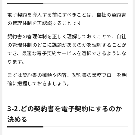
電子契約を導入する前にすべきことは、自社の契約書
の管理体制を再認識することです。
契約書の管理体制を正しく理解しておくことで、自社
の管理体制のどこに課題があるのかを理解することが
でき、最適な電子契約サービスを選択できるようにな
ります。
まずは契約書の種類や内容、契約書の業務フローを明
確に把握しておきましょう。
3-2.どの契約書を電子契約にするのか
決める