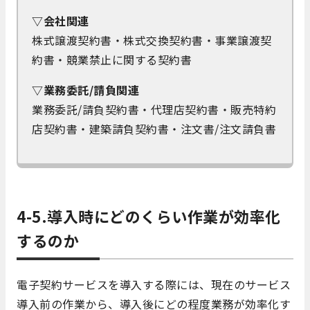
▽会社関連
株式譲渡契約書・株式交換契約書・事業譲渡契
約書・競業禁止に関する契約書
▽業務委託/請負関連
業務委託/請負契約書・代理店契約書・販売特約
店契約書・建築請負契約書・注文書/注文請負書
4-5.導入時にどのくらい作業が効率化
するのか
電子契約サービスを導入する際には、現在のサービス
導入前の作業から、導入後にどの程度業務が効率化す