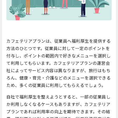
カフェテリアプランは、従業員へ福利厚生を提供する
方法のひとつです。従業員に対して一定のポイントを
付与し、ポイントの範囲内で好きなメニューを選択し
て利用してもらいます。カフェテリアプランの運営会
社によってサービス内容は異なりますが、旅行はもち
ろん、健康・育児・介護などのメニューを選択できる
ため、多くの従業員に利用してもらえるでしょう。
自社で福利厚生を整えようとすると、一部の従業員し
か利用しなくなるケースもありますが、カフェテリア
プランであれば利用率の向上を期待できます。その結