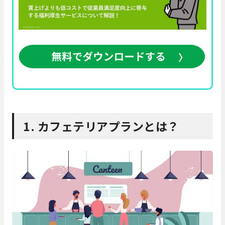
1. カフェテリアプランとは？