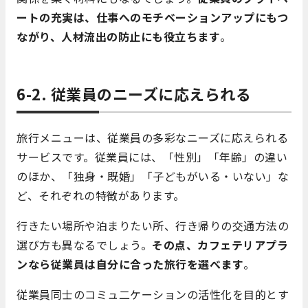
ートの充実は、仕事へのモチベーションアップにもつ
ながり、人材流出の防止にも役立ちます
。
6-2. 従業員のニーズに応えられる
旅行メニューは、従業員の多彩なニーズに応えられる
サービスです。従業員には、「性別」「年齢」の違い
のほか、「独身・既婚」「子どもがいる・いない」な
ど、それぞれの特徴があります。
行きたい場所や泊まりたい所、行き帰りの交通方法の
選び方も異なるでしょう。
その点、カフェテリアプラ
ンなら従業員は自分に合った旅行を選べます
。
従業員同士のコミュ二ケーションの活性化を目的とす