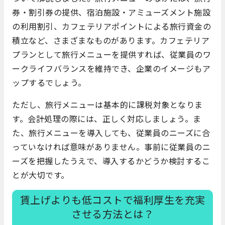
券・割引券の提供、宿泊施設・アミューズメント施設
の利用割引、カフェテリアポイントによる旅行資金の
積立など、さまざまなものがあります。カフェテリア
プランとして旅行メニューを提供すれば、従業員のワ
ークライフバランスを維持でき、企業のイメージもア
ップするでしょう。
ただし、旅行メニューは基本的に課税対象となりま
す。会計処理の際には、正しく対応しましょう。ま
た、旅行メニューを導入しても、従業員のニーズに合
っていなければ意味がありません。事前に従業員のニ
ーズを把握したうえで、導入するかどうか検討するこ
とが大切です。
賃上げよりも低コストで福利厚生を充実
させる方法とは？