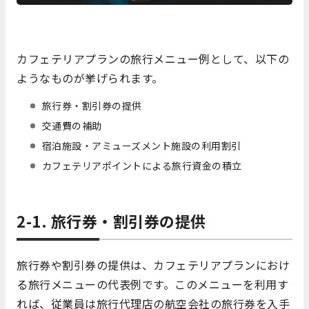
カフェテリアプランの旅行メニュー例として、以下の
ようなものが挙げられます。
旅行券・割引券の提供
交通費の補助
宿泊施設・アミューズメント施設の利用割引
カフェテリアポイントによる旅行資金の積立
2-1. 旅行券・割引券の提供
旅行券や割引券の提供は、カフェテリアプランにおけ
る旅行メニューの代表例です。このメニューを利用す
れば、従業員は旅行代理店の航空会社の旅行券を入手