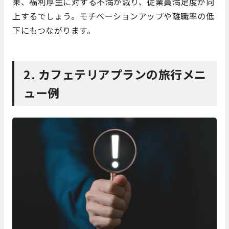
果、福利厚生に対する不満が減り、従業員満足度が向
上するでしょう。モチベーションアップや離職率の低
下にもつながります。
2. カフェテリアプランの旅行メニ
ュー例