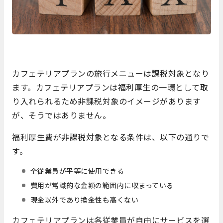
カフェテリアプランの旅行メニューは課税対象となり
ます。カフェテリアプランは福利厚生の一環として取
り入れられるため非課税対象のイメージがあります
が、そうではありません。
福利厚生費が非課税対象となる条件は、以下の通りで
す。
全従業員が平等に使用できる
費用が常識的な金額の範囲内に収まっている
現金以外であり換金性も高くない
カフェテリアプランは各従業員が自由にサービスを選