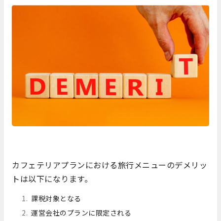
カフェテリアプランにおける旅行メニューのデメリッ
トは以下になります。
課税対象となる
運営会社のプランに限定される