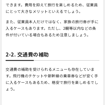
できます。費用を抑えて旅行を楽しめるため、従業員
にとって大きなメリットといえるでしょう。
また、従業員本人だけではなく、家族の旅行券が手に
入るケースもあります。ただし、2親等以内などの条
件が付いている場合もあるため注意しましょう。
2-2. 交通費の補助
交通費の補助を受けられるメニューも存在していま
す。飛行機のチケットや新幹線の乗車券などが安く手
に入るケースもあるため、格安で旅行を楽しめるでし
ょう。