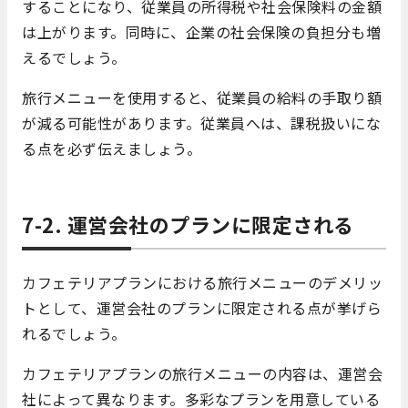
することになり、従業員の所得税や社会保険料の金額
は上がります。同時に、企業の社会保険の負担分も増
えるでしょう。
旅行メニューを使用すると、従業員の給料の手取り額
が減る可能性があります。従業員へは、課税扱いにな
る点を必ず伝えましょう。
7-2. 運営会社のプランに限定される
カフェテリアプランにおける旅行メニューのデメリッ
トとして、運営会社のプランに限定される点が挙げら
れるでしょう。
カフェテリアプランの旅行メニューの内容は、運営会
社によって異なります。多彩なプランを用意している