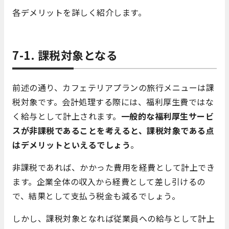
各デメリットを詳しく紹介します。
7-1. 課税対象となる
前述の通り、カフェテリアプランの旅行メニューは課
税対象です。会計処理する際には、福利厚生費ではな
く給与として計上されます。
一般的な福利厚生サービ
スが非課税であることを考えると、課税対象である点
はデメリットといえるでしょう
。
非課税であれば、かかった費用を経費として計上でき
ます。企業全体の収入から経費として差し引けるの
で、結果として支払う税金も減るでしょう。
しかし、課税対象となれば従業員への給与として計上