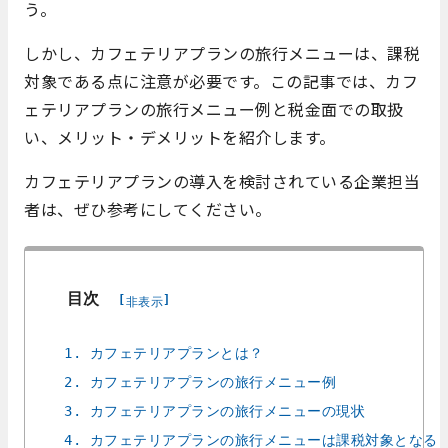
う。
しかし、カフェテリアプランの旅行メニューは、課税
対象である点に注意が必要です。この記事では、カフ
ェテリアプランの旅行メニュー例と税金面での取扱
い、メリット・デメリットを紹介します。
カフェテリアプランの導入を検討されている企業担当
者は、ぜひ参考にしてください。
目次
[
]
非表示
1. カフェテリアプランとは？
2. カフェテリアプランの旅行メニュー例
3. カフェテリアプランの旅行メニューの現状
4. カフェテリアプランの旅行メニューは課税対象となる