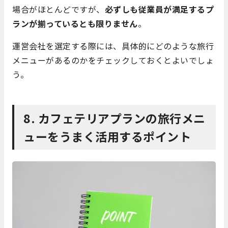
場合がほとんどですが、
必ずしも従業員が満足するプ
ランが揃っているとも限りません
。
運営会社を選定する際には、具体的にどのような旅行
メニューがあるのかをチェックしておくとよいでしょ
う。
8. カフェテリアプランの旅行メニ
ューをうまく活用するポイント