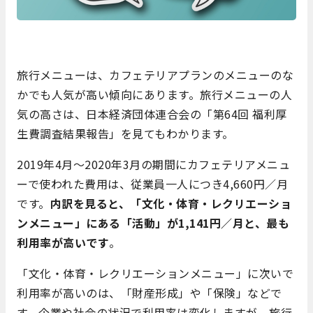
旅行メニューは、カフェテリアプランのメニューのな
かでも人気が高い傾向にあります。旅行メニューの人
気の高さは、日本経済団体連合会の「第64回 福利厚
生費調査結果報告」を見てもわかります。
2019年4月～2020年3月の期間にカフェテリアメニュ
ーで使われた費用は、従業員一人につき4,660円／月
です。
内訳を見ると、「文化・体育・レクリエーショ
ンメニュー」にある「活動」が1,141円／月と、最も
利用率が高いです
。
「文化・体育・レクリエーションメニュー」に次いで
利用率が高いのは、「財産形成」や「保険」などで
す。企業や社会の状況で利用率は変化しますが、旅行