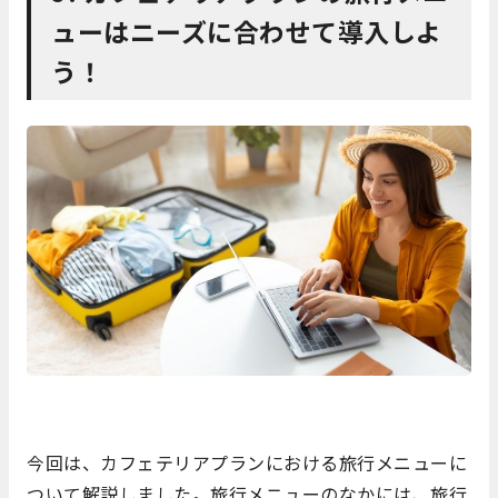
ューはニーズに合わせて導入しよ
う！
今回は、カフェテリアプランにおける旅行メニューに
ついて解説しました。旅行メニューのなかには、旅行