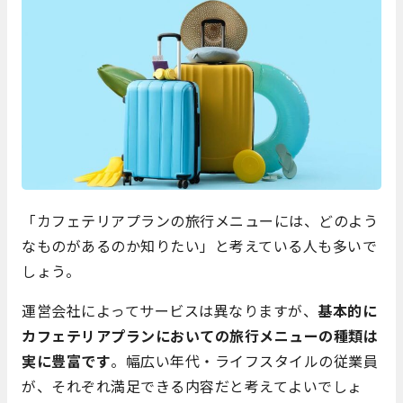
「カフェテリアプランの旅行メニューには、どのよう
なものがあるのか知りたい」と考えている人も多いで
しょう。
運営会社によってサービスは異なりますが、
基本的に
カフェテリアプランにおいての旅行メニューの種類は
実に豊富です
。幅広い年代・ライフスタイルの従業員
が、それぞれ満足できる内容だと考えてよいでしょ