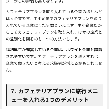
ダーからの評価も高くなります。
カフェテリアプランを取り入れている企業のほとんど
は大企業です。中小企業でカフェテリアプランを取り
入れている企業はまだ少数といえます。中小企業だか
らこそカフェテリアプランを取り入れ、ほかの企業と
の差別化を図るのも一つの方法でしょう。
福利厚生が充実している企業は、ホワイト企業と認識
されやすいです
。カフェテリアプランを導入すれば、
企業で働きたいと考える求職者が増えるかもしれませ
ん。
7. カフェテリアプランに旅行メニ
ューを入れる2つのデメリット