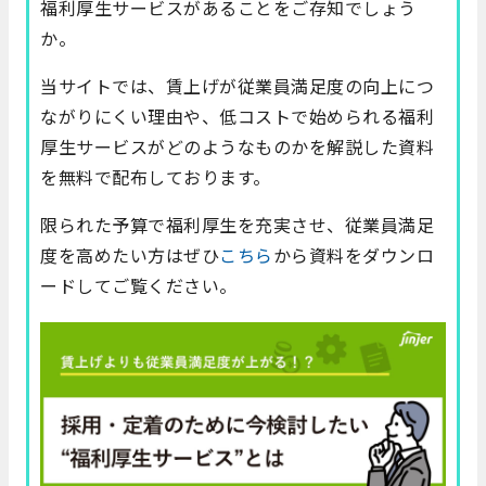
福利厚生サービスがあることをご存知でしょう
か。
当サイトでは、賃上げが従業員満足度の向上につ
ながりにくい理由や、低コストで始められる福利
厚生サービスがどのようなものかを解説した資料
を無料で配布しております。
限られた予算で福利厚生を充実させ、従業員満足
度を高めたい方はぜひ
こちら
から資料をダウンロ
ードしてご覧ください。