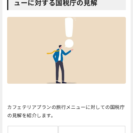
ューに対する国税庁の見解
カフェテリアプランの旅行メニューに対しての国税庁
の見解を紹介します。