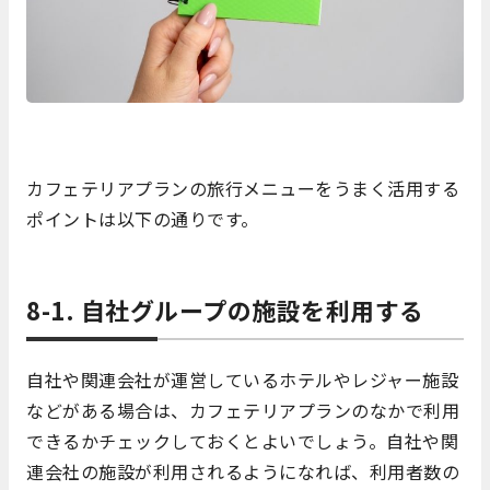
カフェテリアプランの旅行メニューをうまく活用する
ポイントは以下の通りです。
8-1. 自社グループの施設を利用する
自社や関連会社が運営しているホテルやレジャー施設
などがある場合は、カフェテリアプランのなかで利用
できるかチェックしておくとよいでしょう。自社や関
連会社の施設が利用されるようになれば、利用者数の