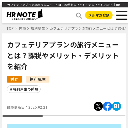
カフェテリアプランの旅行メニューとは？課税やメリット・デメリットを紹介 ｜HR NOTE
メルマガ登録
TOP
労務
福利厚生
カフェテリアプランの旅行メニューとは？課税
カフェテリアプランの旅行メニュー
とは？課税やメリット・デメリット
を紹介
労務
福利厚生
福利厚生の種類
最終更新日：
2025.02.21