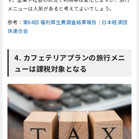
メニューは人気があると考えてよいでしょう。
参考：
第64回 福利厚生費調査結果報告｜日本経済団
体連合会
4. カフェテリアプランの旅行メニ
ューは課税対象となる