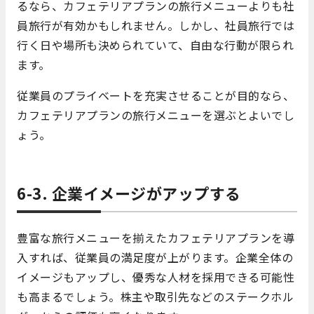
るなら、カフェテリアプランの旅行メニューよりも社
員旅行が有効かもしれません。しかし、社員旅行では
行く日や場所も決められていて、自由な行動が限られ
ます。
従業員のプライベートを充実させることが目的なら、
カフェテリアプランの旅行メニューを選ぶとよいでし
ょう。
6-3. 企業イメージがアップする
豊富な旅行メニューを揃えたカフェテリアプランを導
入すれば、従業員の満足度が上がります。企業全体の
イメージもアップし、優秀な人材を採用できる可能性
も高まるでしょう。株主や取引先などのステークホル