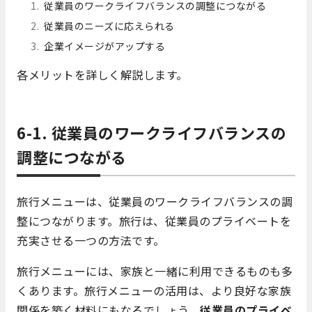
従業員のワークライフバランスの調整につながる
従業員のニーズに応えられる
企業イメージがアップする
各メリットを詳しく解説します。
6-1. 従業員のワークライフバランスの
調整につながる
旅行メニューは、従業員のワークライフバランスの調
整につながります。旅行は、従業員のプライベートを
充実させる一つの方法です。
旅行メニューには、家族と一緒に利用できるものも多
くあります。旅行メニューの活用は、より良好な家族
関係を築く材料にもなるでしょう。
従業員のプライベ