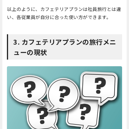
以上のように、カフェテリアプランは社員旅行とは違
い、各従業員が自分に合った使い方ができます。
3. カフェテリアプランの旅行メニ
ューの現状