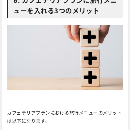
ューを入れる3つのメリット
カフェテリアプランにおける旅行メニューのメリット
は以下になります。