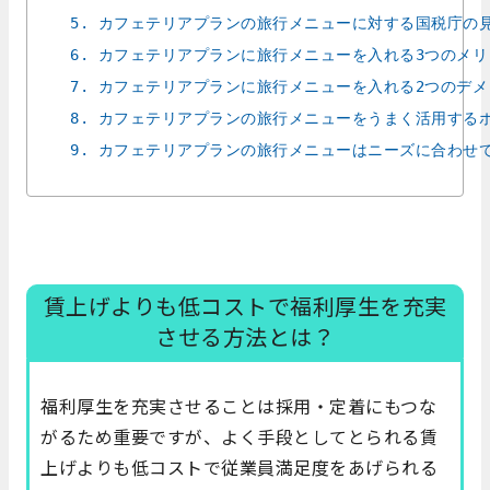
5. カフェテリアプランの旅行メニューに対する国税庁の
6. カフェテリアプランに旅行メニューを入れる3つのメ
7. カフェテリアプランに旅行メニューを入れる2つのデ
8. カフェテリアプランの旅行メニューをうまく活用する
9. カフェテリアプランの旅行メニューはニーズに合わせ
賃上げよりも低コストで福利厚生を充実
させる方法とは？
福利厚生を充実させることは採用・定着にもつな
がるため重要ですが、よく手段としてとられる賃
上げよりも低コストで従業員満足度をあげられる