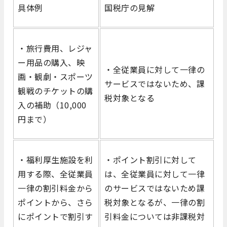
具体例
国税庁の見解
・旅行費用、レジャ
ー用品の購入、映
・全従業員に対して一律の
画・観劇・スポーツ
サービスではないため、課
観戦のチケットの購
税対象となる
入の補助（10,000
円まで）
・福利厚生施設を利
・ポイント割引に対して
用する際、全従業員
は、全従業員に対して一律
一律の割引料金から
のサービスではないため課
ポイントから、さら
税対象となるが、一律の割
にポイントで割引す
引料金については非課税対