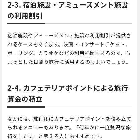
2-3. 宿泊施設・アミューズメント施設
の利用割引
宿泊施設やアミューズメント施設の利用割引が提供さ
れるケースもあります。映画・コンサートチケット、
ボーリング、カラオケなどの利用補助もあるので、ち
ょっとした日帰り旅行に活用するのもよいでしょう。
2-4. カフェテリアポイントによる旅行
資金の積立
なかには、旅行用にカフェテリアポイントを積み立て
られるメニューもあります。「何年かに一度贅沢な旅
行をしたい」と考える人におすすめです。