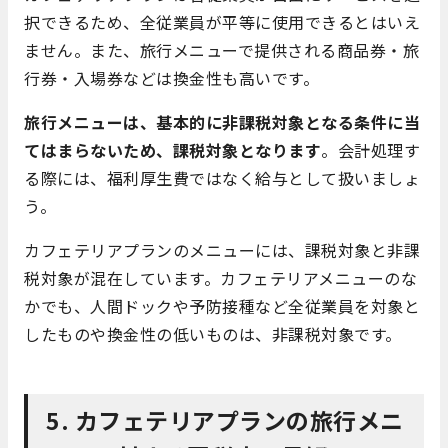
択できるため、全従業員が平等に使用できるとはいえ
ません。また、旅行メニューで提供される商品券・旅
行券・入場券などは換金性も高いです。
旅行メニューは、基本的に非課税対象となる条件に当
てはまらないため、課税対象となります
。会計処理す
る際には、福利厚生費ではなく給与として扱いましょ
う。
カフェテリアプランのメニューには、課税対象と非課
税対象が混在しています。カフェテリアメニューのな
かでも、人間ドックや予防接種など全従業員を対象と
したものや換金性の低いものは、非課税対象です。
5. カフェテリアプランの旅行メニ