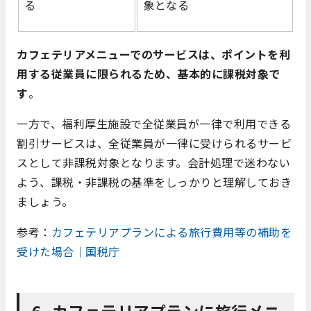
る
象となる
カフェテリアメニューでのサービスは、ポイントを利
用する従業員に限られるため、基本的に課税対象で
す
。
一方で、福利厚生施設で全従業員が一律で利用できる
割引サービスは、全従業員が一律に受けられるサービ
スとして非課税対象となります。会計処理で迷わない
よう、課税・非課税の基準をしっかりと理解しておき
ましょう。
参考：
カフェテリアプランによる旅行費用等の補助を
受けた場合｜国税庁
6. カフェテリアプランに旅行メニ