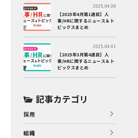
2025.04.08
【2025年4月第1週目】人
事/HRに関するニュース＆ト
ピックスまとめ
2025.04.01
【2025年3月第4週目】人
事/HRに関するニュース＆ト
ピックスまとめ
記事カテゴリ
採用
組織