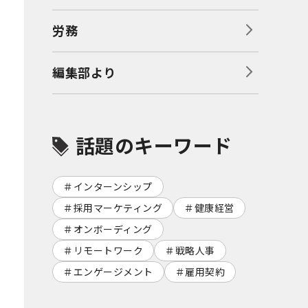
労務
編集部より
話題のキーワード
インターンシップ
採用マーケティング
健康経営
オンボーディング
リモートワーク
戦略人事
エンゲージメント
雇用契約