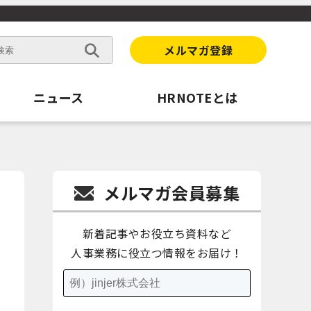
メルマガ登録
ニュース
HRNOTEとは
メルマガ会員募集
新着記事やお役立ち資料など
人事業務に役立つ情報をお届け！