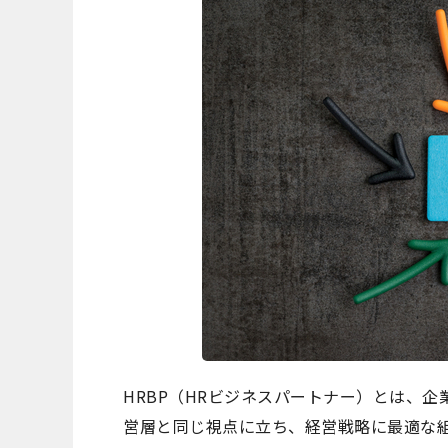
HRBP（HRビジネスパートナー）とは、
営層と同じ視点に立ち、経営戦略に最適な