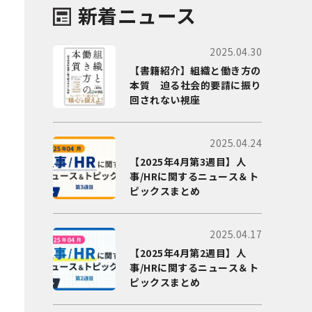
新着ニュース
2025.04.30
【書籍紹介】組織と働き方の
本質 迫る社会的要請に振り
回されない視座
2025.04.24
【2025年4月第3週目】人
事/HRに関するニュース＆ト
ピックスまとめ
2025.04.17
【2025年4月第2週目】人
事/HRに関するニュース＆ト
ピックスまとめ