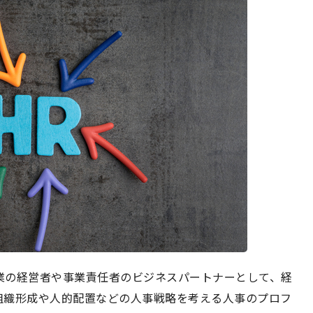
企業の経営者や事業責任者のビジネスパートナーとして、経
組織形成や人的配置などの人事戦略を考える人事のプロフ