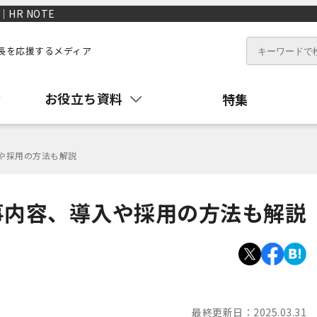
HR NOTE
長を応援するメディア
お役立ち資料
特集
入や採用の方法も解説
事内容、導入や採用の方法も解説
最終更新日：
2025.03.31