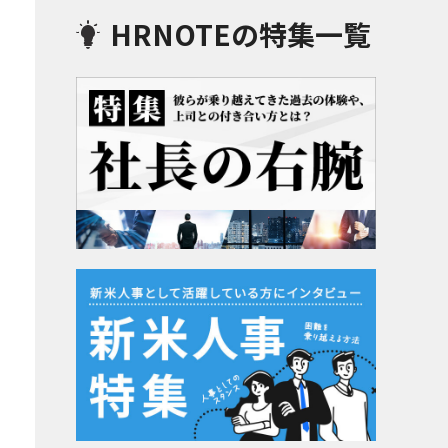
HRNOTEの特集一覧