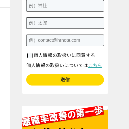
個人情報の取扱いに同意する
個人情報の取扱いについては
こちら