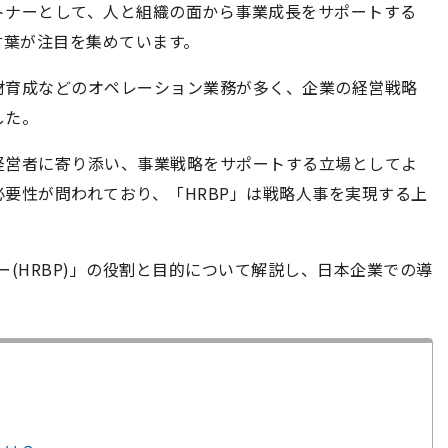
トナーとして、人と組織の面から事業成長をサポートする
う言葉が注目を集めています。
材育成などのオペレーション業務が多く、企業の経営戦略
した。
経営者に寄り添い、事業戦略をサポートする立場としてよ
要性が問われており、「HRBP」は戦略人事を実現する上
(HRBP)」の役割と目的について解説し、日本企業での導