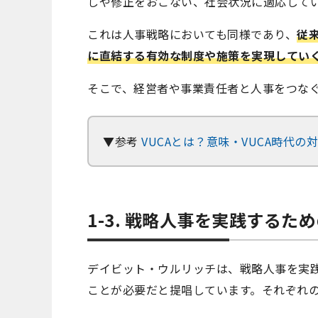
しや修正をおこない、社会状況に適応して
これは人事戦略においても同様であり、
従
に直結する有効な制度や施策を実現してい
そこで、経営者や事業責任者と人事をつなぐ
▼参考
VUCAとは？意味・VUCA時代の
1-3. 戦略人事を実践するた
デイビット・ウルリッチは、戦略人事を実
ことが必要だと提唱しています。それぞれ