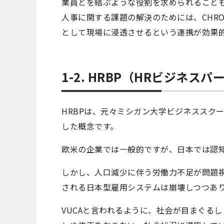
業員とを結ぶような役割を求められること
人事に関する課題の解決のためには、CHR
として現場に浸透させるという連携が効果
1-2. HRBP（HRビジネ
HRBPは、元々ミシガン大学ビジネススク
した概念です。
欧米の企業では一般的ですが、日本では認
しかし、人口減少に伴う労働力不足が問題
される日本型雇用システムは崩壊しつつあ
VUCAと言われるように、社会が目まぐる