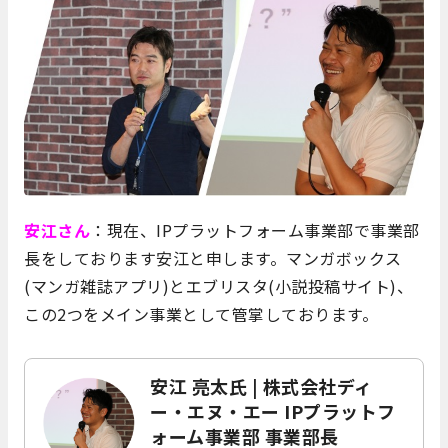
安江さん
：現在、IPプラットフォーム事業部で事業部
長をしております安江と申します。マンガボックス
(マンガ雑誌アプリ)とエブリスタ(小説投稿サイト)、
この2つをメイン事業として管掌しております。
安江 亮太氏 | 株式会社ディ
ー・エヌ・エー IPプラットフ
ォーム事業部 事業部長