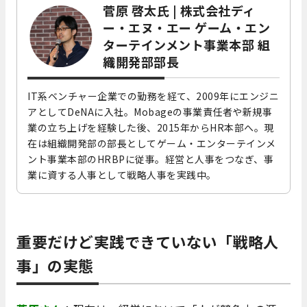
菅原 啓太氏 | 株式会社ディ
ー・エヌ・エー ゲーム・エン
ターテインメント事業本部 組
織開発部部長
IT系ベンチャー企業での勤務を経て、2009年にエンジニ
アとしてDeNAに入社。Mobageの事業責任者や新規事
業の立ち上げを経験した後、2015年からHR本部へ。現
在は組織開発部の部長としてゲーム・エンターテインメ
ント事業本部のHRBPに従事。経営と人事をつなぎ、事
業に資する人事として戦略人事を実践中。
重要だけど実践できていない「戦略人
事」の実態