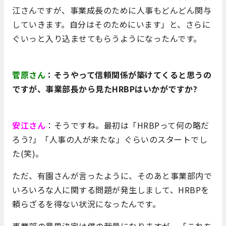
江さんですが、事業成長のために人事もどんどん関与
していきます。自分はそのためにいます」と、さらに
ぐいっと入り込ませてもらうようになったんです。
菅原さん
：そうやって信頼関係が築けてくると思うの
ですが、事業部長から見たHRBPはいかがですか?
安江さん
：そうですね。最初は「HRBPって何の略だ
ろう?」「人事の人が来たな」ぐらいのスタートでし
た(笑)。
ただ、有園さんが言ったように、そのあと事業部内で
いろいろな人に関する問題が発生しまして、HRBPを
頼らざるを得ない状況になったんです。
事業部の意思決定は僕の裁量になりますが、「これち