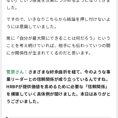
した。
ですので、いきなりこちらから結論を押し付けないよ
うには意識していました。
常に「自分が最大限にできることは何だろう」という
ことを考え続けていれば、相手にも伝わっていつの間
にか関係性が生まれてくるのだと思います。
菅原さん
：
さまざまな紆余曲折を経て、今のような事
業リーダーとの信頼関係が成り立っているんですね。
HRBPが提供価値を高めるために必要な「信頼関係」
を構築していく具体例が聞けました。本日はありがと
うございました。