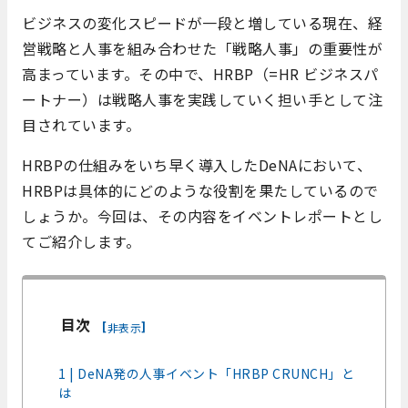
ビジネスの変化スピードが一段と増している現在、経
営戦略と人事を組み合わせた「戦略人事」の重要性が
高まっています。その中で、HRBP（=HR ビジネスパ
ートナー）は戦略人事を実践していく担い手として注
目されています。
HRBPの仕組みをいち早く導入したDeNAにおいて、
HRBPは具体的にどのような役割を果たしているので
しょうか。今回は、その内容をイベントレポートとし
てご紹介します。
目次
[
]
非表示
1 | DeNA発の人事イベント「HRBP CRUNCH」と
は