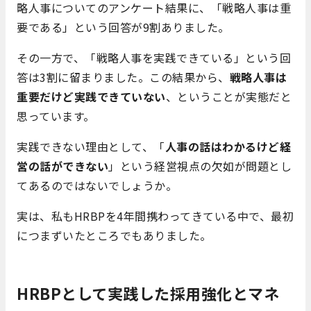
略人事についてのアンケート結果に、「戦略人事は重
要である」という回答が9割ありました。
その一方で、「戦略人事を実践できている」という回
答は3割に留まりました。この結果から、
戦略人事は
重要だけど実践できていない
、ということが実態だと
思っています。
実践できない理由として、「
人事の話はわかるけど経
営の話ができない
」という経営視点の欠如が問題とし
てあるのではないでしょうか。
実は、私もHRBPを4年間携わってきている中で、最初
につまずいたところでもありました。
HRBPとして実践した採用強化とマネ