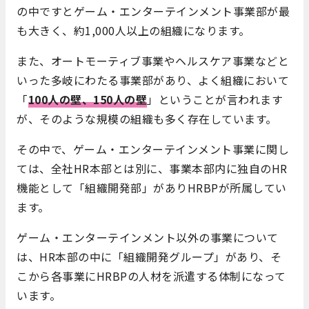
の中ですとゲーム・エンターテインメント事業部が最
も大きく、約1,000人以上の組織になります。
また、オートモーティブ事業やヘルスケア事業などと
いった多岐にわたる事業部があり、よく組織において
「
100人の壁、150人の壁
」ということが言われます
が、そのような規模の組織も多く存在しています。
その中で、ゲーム・エンターテインメント事業に関し
ては、全社HR本部とは別に、事業本部内に独自のHR
機能として「組織開発部」がありHRBPが所属してい
ます。
ゲーム・エンターテインメント以外の事業について
は、HR本部の中に「組織開発グループ」があり、そ
こから各事業にHRBPの人材を派遣する体制になって
います。