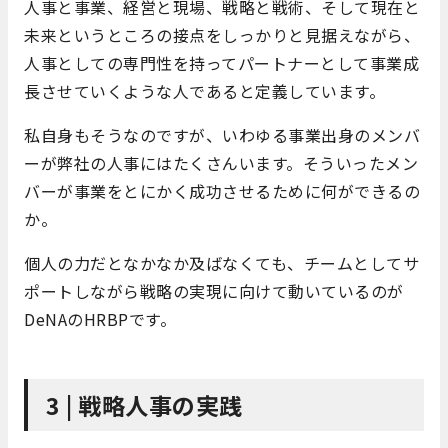
人事と事業、経営と現場、戦略と戦術、そして現在と
未来というところの接点をしっかりと見据えながら、
人事としての専門性を持ってパートナーとして事業成
長させていくような人であると定義しています。
私自身もそうなのですが、いわゆる事業出身のメンバ
ーが弊社の人事にはたくさんいます。そういったメン
バーが事業をとにかく成功させるために何ができるの
か。
個人の力だとなかなか及ばなくても、チームとしてサ
ポートしながら戦略の実現に向けて動いているのが
DeNAのHRBPです。
3 | 戦略人事の実践