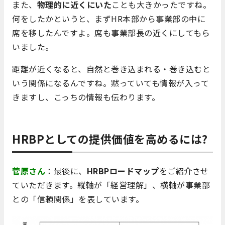
また、
物理的に近くにいた
ことも大きかったですね。
何をしたかというと、まずHR本部から事業部の中に
席を移したんですよ。席も事業部長の近くにしてもら
いました。
距離が近くなると、自然と巻き込まれる・巻き込むと
いう関係になるんですね。黙っていても情報が入って
きますし、こっちの情報も伝わります。
HRBPとしての提供価値を高めるには?
菅原さん
：最後に、
HRBPロードマップ
をご紹介させ
ていただきます。縦軸が「経営理解」、横軸が事業部
との「信頼関係」を表しています。