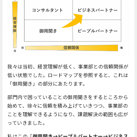
我々は当初、経営理解が低く、事業部との信頼関係が
低い状態でした。ロードマップを参照すると、これは
「御用聞き」の部分にあたります。
部門内で困っていることの御用聞きをするところから
始めて、徐々に信頼を積み上げていきつつ、事業部の
ことを理解できるようになり、課題解決の範囲も広が
っていきました。
私はこの「
御用聞き→ピープルパートナー→ビジネス