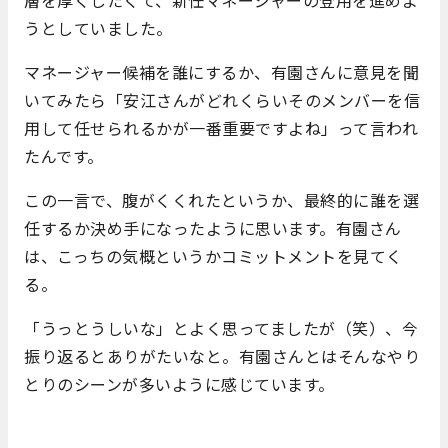
うとしていました。
マネージャー候補を誰にするか、有園さんに意見を聞
いてみたら「安江さんがどれくらいそのメンバーを信
用して任せられるかが一番重要ですよね」って言われ
たんです。
この一言で、腹がくくれたというか、最終的に誰を選
任するか決め手になったように思います。有園さん
は、こっちの気概というかコミットメントを見てく
る。
「うっとうしいな」とよく思ってましたが（笑）、今
振り返るとありがたいなと。有園さんとはそんなやり
とりのシーンが多いように感じています。