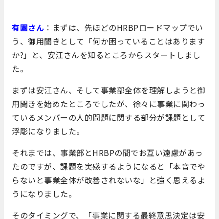
有園さん
：まずは、先ほどのHRBPロードマップでい
う、御用聞きとして「何か困っていることはあります
か?」と、安江さんを知るところからスタートしまし
た。
まずは安江さん、そして事業部全体を理解しようと御
用聞きを始めたところでしたが、徐々に事業に関わっ
ているメンバーの人的問題に関する部分が課題として
浮彫になりました。
それまでは、事業部とHRBPの間でお互い遠慮があっ
たのですが、課題を実感するようになると「本音でや
らないと事業全体が改善されないな」と強く思えるよ
うになりました。
そのタイミングで、「事業に関する最終意思決定は安