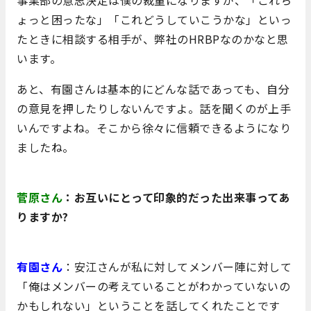
ょっと困ったな」「これどうしていこうかな」といっ
たときに相談する相手が、弊社のHRBPなのかなと思
います。
あと、有園さんは基本的にどんな話であっても、自分
の意見を押したりしないんですよ。話を聞くのが上手
いんですよね。そこから徐々に信頼できるようになり
ましたね。
菅原さん
：
お互いにとって印象的だった出来事ってあ
りますか?
有園さん
：安江さんが私に対してメンバー陣に対して
「俺はメンバーの考えていることがわかっていないの
かもしれない」ということを話してくれたことです