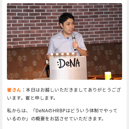
崔さん
：本日はお越しいただきましてありがとうござ
います。崔と申します。
私からは、「DeNAのHRBPはどういう体制でやって
いるのか」の概要をお話させていただきます。