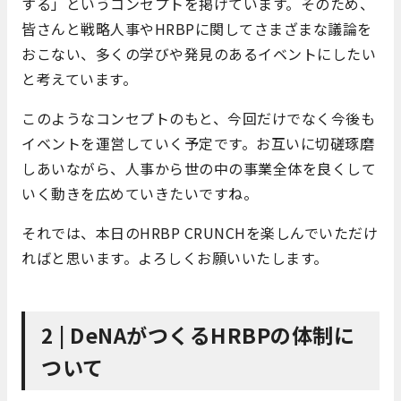
する」というコンセプトを掲げています。そのため、
皆さんと戦略人事やHRBPに関してさまざまな議論を
おこない、多くの学びや発見のあるイベントにしたい
と考えています。
このようなコンセプトのもと、今回だけでなく今後も
イベントを運営していく予定です。お互いに切磋琢磨
しあいながら、人事から世の中の事業全体を良くして
いく動きを広めていきたいですね。
それでは、本日のHRBP CRUNCHを楽しんでいただけ
ればと思います。よろしくお願いいたします。
2 | DeNAがつくるHRBPの体制に
ついて