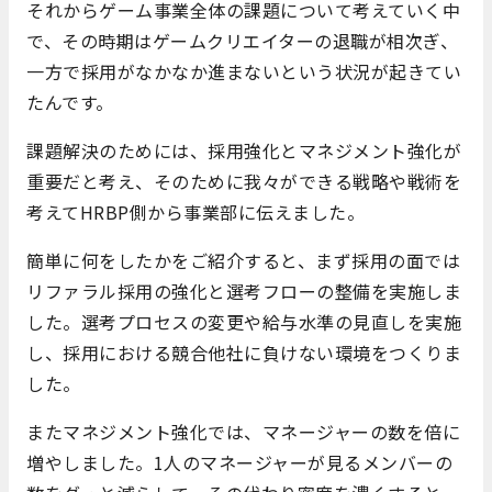
それからゲーム事業全体の課題について考えていく中
で、その時期はゲームクリエイターの退職が相次ぎ、
一方で採用がなかなか進まないという状況が起きてい
たんです。
課題解決のためには、採用強化とマネジメント強化が
重要だと考え、そのために我々ができる戦略や戦術を
考えてHRBP側から事業部に伝えました。
簡単に何をしたかをご紹介すると、まず採用の面では
リファラル採用の強化と選考フローの整備を実施しま
した。選考プロセスの変更や給与水準の見直しを実施
し、採用における競合他社に負けない環境をつくりま
した。
またマネジメント強化では、マネージャーの数を倍に
増やしました。1人のマネージャーが見るメンバーの