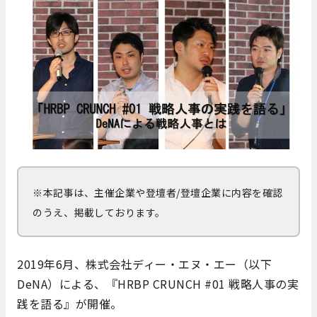
※本記事は、主催企業や登壇者/登壇企業に内容を確認
のうえ、掲載しております。
2019年6月、株式会社ディー・エヌ・エー（以下
DeNA）による、『HRBP CRUNCH #01 戦略人事の実
践を語る』が開催。