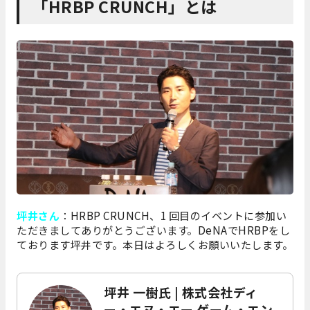
「HRBP CRUNCH」とは
坪井さん
：HRBP CRUNCH、1 回目のイベントに参加い
ただきましてありがとうございます。DeNAでHRBPをし
ております坪井です。本日はよろしくお願いいたします。
坪井 一樹氏 | 株式会社ディ
ー・エヌ・エー ゲーム・エン