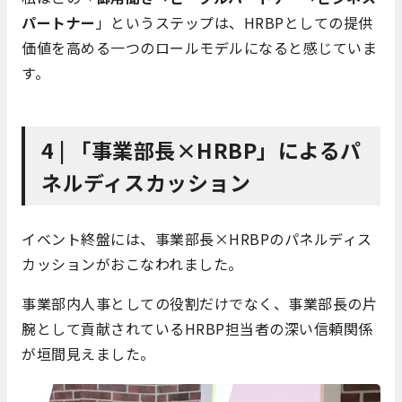
パートナー
」というステップは、HRBPとしての提供
価値を高める一つのロールモデルになると感じていま
す。
4 | 「事業部長×HRBP」によるパ
ネルディスカッション
イベント終盤には、事業部長×HRBPのパネルディス
カッションがおこなわれました。
事業部内人事としての役割だけでなく、事業部長の片
腕として貢献されているHRBP担当者の深い信頼関係
が垣間見えました。