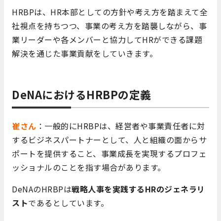
HRBPは、HR本部としての方針や考え方を踏まえて全
社視点を持ちつつ、事業の考え方を踏襲しながら、事
業リーダーや各メンバーと協力してHRができる課題
解決を通じた事業貢献をしていきます。
DeNAにおけるHRBPの定義
崔さん
：一般的にHRBPは、経営者や事業責任者に対
するビジネスパートナーとして、人と組織の面からサ
ポートを提供すること、事業成長を実現するプロフェ
ッショナルのことを指す場合があります。
DeNAのHRBPは
戦略人事を実践するHRのジェネラリ
スト
であるとしています。