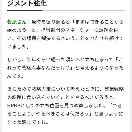
ジメント強化
菅原さん
：当時を振り返ると「まずはできることから
始めよう」と、担当部門のマネージャーに課題を伺
い、その課題を解決するということをひたすら続けて
いました。
しかし、半年くらい経った頃にふと立ち止まって「こ
れって戦略人事なんだっけ？」と考えるようになった
んです。
あらためて戦略人事について考えたときに
、
事業戦略
の課題に食い込んでいくことをやるべきだろうと、
HRBPとしての立ち位置を見つめ直しました。「でき
ることより、やるべきことは何だろう」と思うように
なった感じですね。