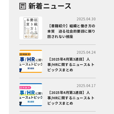
新着ニュース
2025.04.30
【書籍紹介】組織と働き方の
本質 迫る社会的要請に振り
回されない視座
2025.04.24
【2025年4月第3週目】人
事/HRに関するニュース＆ト
ピックスまとめ
2025.04.17
【2025年4月第2週目】人
事/HRに関するニュース＆ト
ピックスまとめ