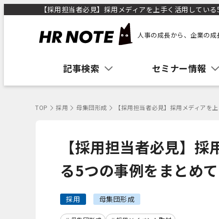
【採用担当者必見】採用メディアを上手く活用している5つ
人事の成長から、企業の成
記事検索
セミナー情報
TOP
採用
母集団形成
【採用担当者必見】採用メディアを上
【採用担当者必見】採
る5つの事例をまとめ
採用
母集団形成