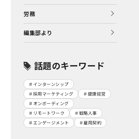
労務
編集部より
話題のキーワード
インターンシップ
採用マーケティング
健康経営
オンボーディング
リモートワーク
戦略人事
エンゲージメント
雇用契約