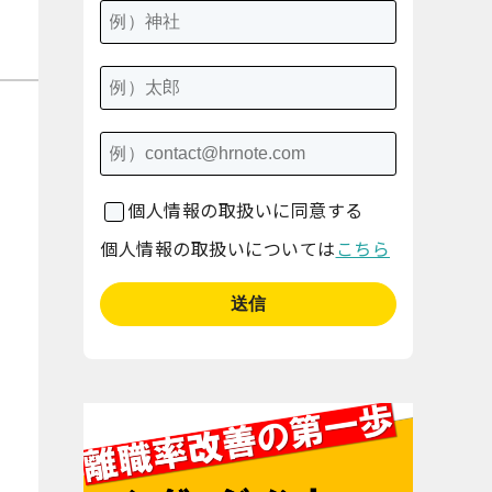
個人情報の取扱いに同意する
個人情報の取扱いについては
こちら