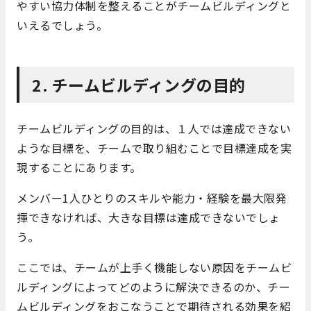
やすい協力体制を整えることがチームビルディングと
いえるでしょう。
2. チームビルディングの目的
チームビルディングの目的は、１人では達成できない
ような目標を、チームで取り組むことで目標達成を実
現することにあります。
メンバー1人ひとりのスキルや能力・経験を最大限発
揮できなければ、大きな目標は達成できないでしょ
う。
ここでは、チームが上手く機能しない原因をチームビ
ルディングによってどのように解決できるのか、チー
ムビルディングをおこなうことで期待される効果を紹