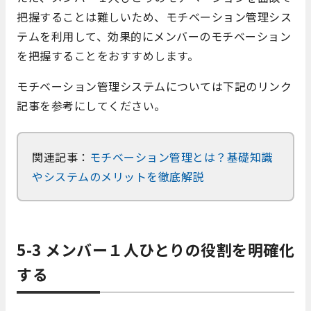
把握することは難しいため、モチベーション管理シス
テムを利用して、効果的にメンバーのモチベーション
を把握することをおすすめします。
モチベーション管理システムについては下記のリンク
記事を参考にしてください。
関連記事：
モチベーション管理とは？基礎知識
やシステムのメリットを徹底解説
5-3 メンバー１人ひとりの役割を明確化
する