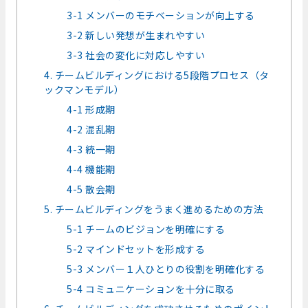
3-1 メンバーのモチベーションが向上する
3-2 新しい発想が生まれやすい
3-3 社会の変化に対応しやすい
4. チームビルディングにおける5段階プロセス（タ
ックマンモデル）
4-1 形成期
4-2 混乱期
4-3 統一期
4-4 機能期
4-5 散会期
5. チームビルディングをうまく進めるための方法
5-1 チームのビジョンを明確にする
5-2 マインドセットを形成する
5-3 メンバー１人ひとりの役割を明確化する
5-4 コミュニケーションを十分に取る