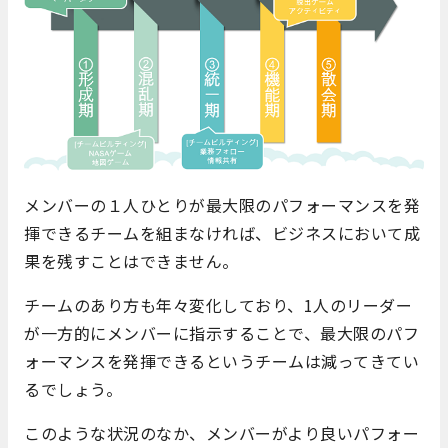
メンバーの１人ひとりが最大限のパフォーマンスを発
揮できるチームを組まなければ、ビジネスにおいて成
果を残すことはできません。
チームのあり方も年々変化しており、1人のリーダー
が一方的にメンバーに指示することで、最大限のパフ
ォーマンスを発揮できるというチームは減ってきてい
るでしょう。
このような状況のなか、メンバーがより良いパフォー