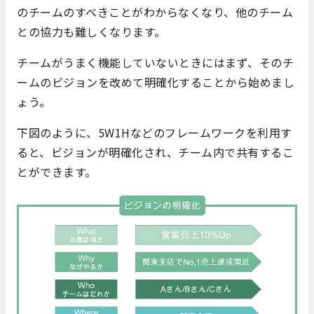
のチームのすべきことがわからなくなり、他のチーム
との協力も難しくなります。
チームがうまく機能していないときにはまず、そのチ
ームのビジョンを改めて明確化することから始めまし
ょう。
下図のように、5W1Hなどのフレームワークを利用す
ると、ビジョンが明確化され、チーム内で共有するこ
とができます。