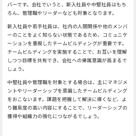
バーです。会社でいうと、新入社員や中堅社員はもち
ろん、管理職やリーダーなども対象となります。
新入社員や若手社員は、社内の人間関係や他のメンバ
ーのことをよく知らない状態であるため、コミュニケ
ーションを重視したチームビルディングが重要です。
チームビルディングを実施することで、お互いを理解
しつつ目標を共有でき、会社への帰属意識が高まるで
しょう。
中堅社員や管理職を対象とする場合は、主にマネジメ
ントやリーダーシップを意識したチームビルディング
をおこないます。課題を把握して解決に導くなど、よ
り難易度の高い内容にすることで、リーダーシップの
獲得や組織力の強化につながるでしょう。