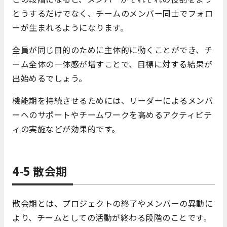
とうするだけでなく、チームのメンバー同士でフォロ
ーが生まれるようになります。
全員が同じ目的のために主体的に動くことができ、チ
ーム全体の一体感が増すことで、目標に対する結果が
出始めるでしょう。
機能期を持続させるためには、リーダーによるメンバ
ーへのサポートやチームワークを高めるアクティビテ
ィの実施などが効果的です。
4-5 散会期
散会期とは、プロジェクトの終了やメンバーの異動に
より、チームとしての活動が終わる段階のことです。