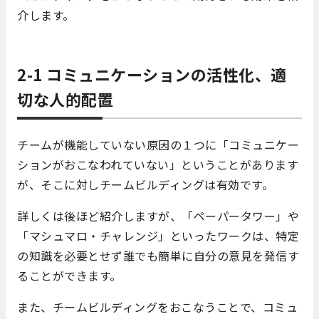
介します。
2-1 コミュニケーションの活性化、適
切な人的配置
チームが機能していない原因の１つに「コミュニケー
ションがおこなわれていない」ということがあります
が、そこに対しチームビルディングは有効です。
詳しくは後ほど紹介しますが、「ペーパータワー」や
「マシュマロ・チャレンジ」といったワークは、特定
の知識を必要とせず誰でも簡単に自分の意見を発信す
ることができます。
また、チームビルディングをおこなうことで、コミュ