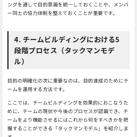
ングを通して目的意識を統一しておくことや、メンバ
ー同士の協力体制を整えておくことが重要です。
4. チームビルディングにおける5
段階プロセス（タックマンモデ
ル）
目的の明確化の次に重要なのは、目的達成のためにチ
ームを運用する方法です。
ここでは、チームビルディングを効果的におこなうた
めに、チームの現状や今後のプロセスが認識でき、チ
ームをより機能させるにはこれから何をすべきかを把
握することができる「タックマンモデル」を紹介しま
す。