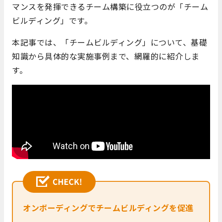
マンスを発揮できるチーム構築に役立つのが「チーム
ビルディング」です。
本記事では、「チームビルディング」について、基礎
知識から具体的な実施事例まで、網羅的に紹介しま
す。
オンボーディングでチームビルディングを促進