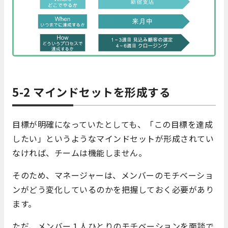
5-2 マインドセットを形成する
目標が明確になっていたとしても、「この目標を達成
したい」というようなマインドセットが形成されてい
なければ、チームは機能しません。
そのため、マネージャーは、メンバーのモチベーショ
ンがどう変化しているのかを把握しておく必要があり
ます。
ただ、メンバー１人ひとりのモチベーションを面談で