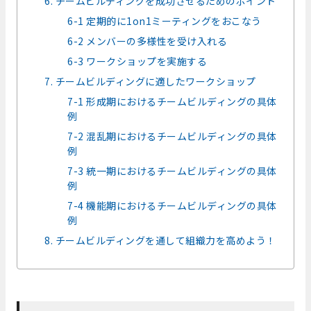
6. チームビルディングを成功させるためのポイント
6-1 定期的に1on1ミーティングをおこなう
6-2 メンバーの多様性を受け入れる
6-3 ワークショップを実施する
7. チームビルディングに適したワークショップ
7-1 形成期におけるチームビルディングの具体
例
7-2 混乱期におけるチームビルディングの具体
例
7-3 統一期におけるチームビルディングの具体
例
7-4 機能期におけるチームビルディングの具体
例
8. チームビルディングを通して組織力を高めよう！