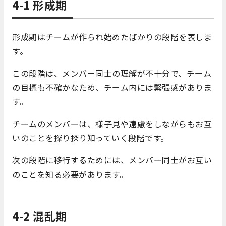
4-1 形成期
形成期はチームが作られ始めたばかりの段階を表しま
す。
この段階は、メンバー同士の理解が不十分で、チーム
の目標も不確かなため、チーム内には緊張感がありま
す。
チームのメンバーは、様子見や遠慮をしながらもお互
いのことを探り探り知っていく段階です。
次の段階に移行するためには、メンバー同士がお互い
のことを知る必要があります。
4-2 混乱期