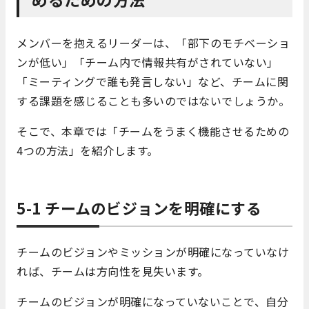
メンバーを抱えるリーダーは、「部下のモチベーショ
ンが低い」「チーム内で情報共有がされていない」
「ミーティングで誰も発言しない」など、チームに関
する課題を感じることも多いのではないでしょうか。
そこで、本章では「チームをうまく機能させるための
4つの方法」を紹介します。
5-1 チームのビジョンを明確にする
チームのビジョンやミッションが明確になっていなけ
れば、チームは方向性を見失います。
チームのビジョンが明確になっていないことで、自分