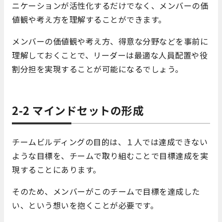
ニケーションが活性化するだけでなく、メンバーの価
値観や考え方を理解することができます。
メンバーの価値観や考え方、得意な分野などを事前に
理解しておくことで、リーダーは最適な人員配置や役
割分担を実現することが可能になるでしょう。
2-2 マインドセットの形成
チームビルディングの目的は、１人では達成できない
ような目標を、チームで取り組むことで目標達成を実
現することにあります。
そのため、メンバーがこのチームで目標を達成した
い、という想いを抱くことが必要です。