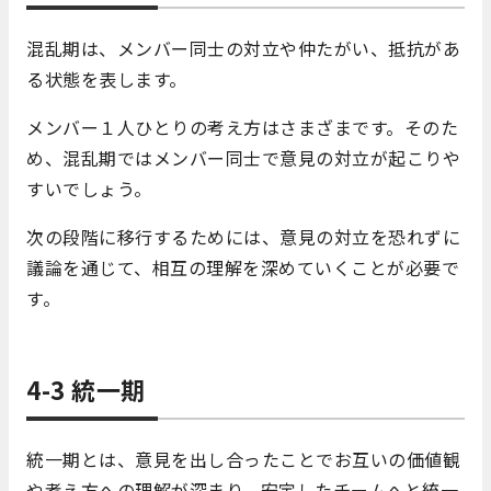
混乱期は、メンバー同士の対立や仲たがい、抵抗があ
る状態を表します。
メンバー１人ひとりの考え方はさまざまです。そのた
め、混乱期ではメンバー同士で意見の対立が起こりや
すいでしょう。
次の段階に移行するためには、意見の対立を恐れずに
議論を通じて、相互の理解を深めていくことが必要で
す。
4-3 統一期
統一期とは、意見を出し合ったことでお互いの価値観
や考え方への理解が深まり、安定したチームへと統一