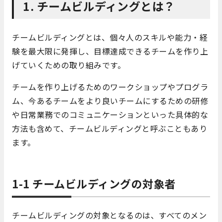
1. チームビルディングとは？
チームビルディングとは、個々人のスキルや能力・経
験を最大限に発揮し、目標達成できるチームを作り上
げていくための取り組みです。
チームを作り上げるためのワークショップやプログラ
ム、今あるチームをより良いチームにするための研修
や日常業務でのコミュニケーションといった具体的な
方法も含めて、チームビルディングと呼ぶこともあり
ます。
1-1 チームビルディングの対象者
チームビルディングの対象となるのは、すべてのメン