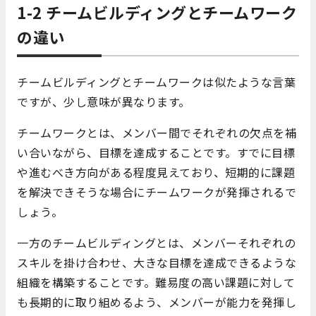
1-2 チームビルディングとチームワーク
の違い
チームビルディングとチームワークは似たような言葉
ですが、少し意味が異なります。
チームワークとは、メンバー間でそれぞれの欠点を補
い合いながら、目標を達成することです。すでに目標
や進むべき方向がある程度見えており、短期的に課題
を解決できそうな場合にチームワークが発揮されるで
しょう。
一方のチームビルディングとは、メンバーそれぞれの
スキルを掛け合わせ、大きな目標を達成できるような
組織を構築することです。難易度の高い課題に対して
も長期的に取り組めるよう、メンバーが能力を発揮し