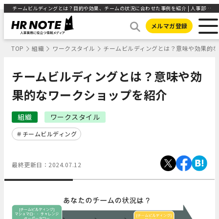
チームビルディングとは？目的や効果、チームの状況に合わせた事例を紹介 | 人事部から企業成長を応援するメディアHR NOTE
メルマガ登録
TOP
組織
ワークスタイル
チームビルディングとは？意味や効果的
チームビルディングとは？意味や効
果的なワークショップを紹介
組織
ワークスタイル
チームビルディング
最終更新日：
2024.07.12