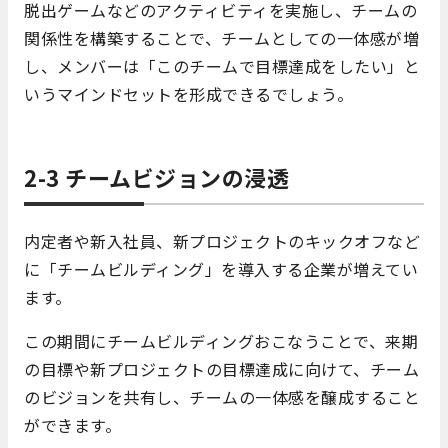
脱出ゲームなどのアクティビティを実施し、チームの
関係性を構築することで、チームとしての一体感が増
し、メンバーは「このチームで目標達成をしたい」と
いうマインドセットを形成できるでしょう。
2-3 チームビジョンの浸透
内定者や新入社員、新プロジェクトのキックオフなど
に「チームビルディング」を導入する企業が増えてい
ます。
この期間にチームビルディングおこなうことで、来期
の目標や新プロジェクトの目標達成に向けて、チーム
のビジョンを共有し、チームの一体感を醸成すること
ができます。