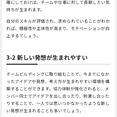
確にしておけば、チームや仕事に対して貢献したい気
持ちが生まれます。
自分のスキルが評価され、求められていることがわか
れば、積極性や主体性が高まり、モチベーションが向
上するでしょう。
3-2 新しい発想が生まれやすい
チームビルディングに取り組むことで、今までになか
ったアイデアや発想、考え方が生まれやすい環境を構
築することができます。協力体制が強化されると、メ
ンバー同士でアイデアを出し合ったり、刺激し合った
りすることで、一人では思いつかなかったような新し
い発想が生まれることも多いでしょう。