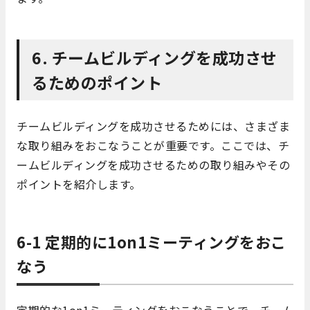
6. チームビルディングを成功させ
るためのポイント
チームビルディングを成功させるためには、さまざま
な取り組みをおこなうことが重要です。ここでは、チ
ームビルディングを成功させるための取り組みやその
ポイントを紹介します。
6-1 定期的に1on1ミーティングをおこ
なう