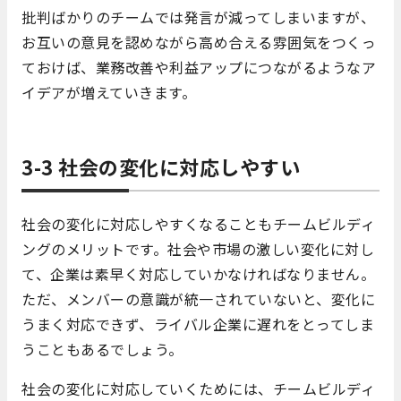
批判ばかりのチームでは発言が減ってしまいますが、
お互いの意見を認めながら高め合える雰囲気をつくっ
ておけば、業務改善や利益アップにつながるようなア
イデアが増えていきます。
3-3 社会の変化に対応しやすい
社会の変化に対応しやすくなることもチームビルディ
ングのメリットです。社会や市場の激しい変化に対し
て、企業は素早く対応していかなければなりません。
ただ、メンバーの意識が統一されていないと、変化に
うまく対応できず、ライバル企業に遅れをとってしま
うこともあるでしょう。
社会の変化に対応していくためには、チームビルディ