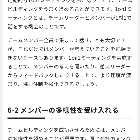
定期的な1on1ミーティングをおこなうことで、チーム
ビルディングをうまく進めることができます。1on1ミ
ーティングとは、チームリーダーとメンバーが1対1で
話をする機会のことです。
チームメンバー全員で集まって話すことも大切です
が、それだけではメンバーが考えていることを把握で
きないケースもあります。1on1ミーティングを実施す
ることで、メンバーの考えを聞いたり、逆にリーダー
からフィードバックしたりすることで、より理解が深
まり、協力体制を強化できるでしょう。
6-2 メンバーの多様性を受け入れる
チームビルディングを成功させるためには、メンバー
の多様性を認めることが重要です。同じ会社のメンバ