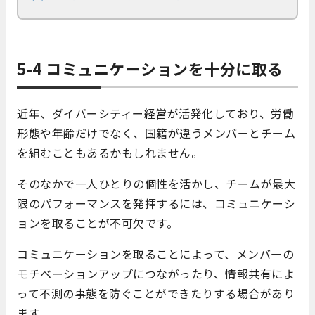
5-4 コミュニケーションを十分に取る
近年、ダイバーシティー経営が活発化しており、労働
形態や年齢だけでなく、国籍が違うメンバーとチーム
を組むこともあるかもしれません。
そのなかで一人ひとりの個性を活かし、チームが最大
限のパフォーマンスを発揮するには、コミュニケーシ
ョンを取ることが不可欠です。
コミュニケーションを取ることによって、メンバーの
モチベーションアップにつながったり、情報共有によ
って不測の事態を防ぐことができたりする場合があり
ます。