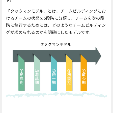
「タックマンモデル」とは、チームビルディングにお
けるチームの状態を5段階に分類し、チームを次の段
階に移行するためには、どのようなチームビルディン
グが求められるのかを明確にしたモデルです。