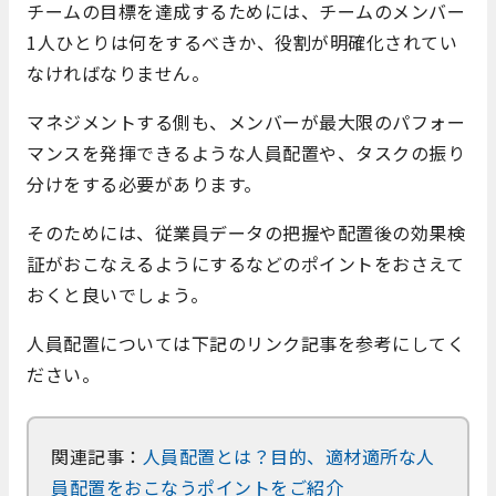
チームの目標を達成するためには、チームのメンバー
1人ひとりは何をするべきか、役割が明確化されてい
なければなりません。
マネジメントする側も、メンバーが最大限のパフォー
マンスを発揮できるような人員配置や、タスクの振り
分けをする必要があります。
そのためには、従業員データの把握や配置後の効果検
証がおこなえるようにするなどのポイントをおさえて
おくと良いでしょう。
人員配置については下記のリンク記事を参考にしてく
ださい。
関連記事：
人員配置とは？目的、適材適所な人
員配置をおこなうポイントをご紹介