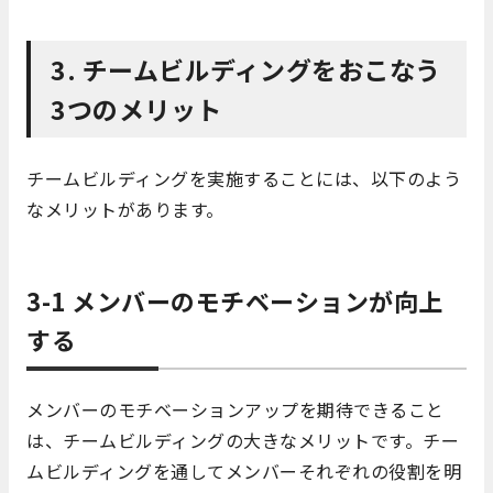
3. チームビルディングをおこなう
3つのメリット
チームビルディングを実施することには、以下のよう
なメリットがあります。
3-1 メンバーのモチベーションが向上
する
メンバーのモチベーションアップを期待できること
は、チームビルディングの大きなメリットです。チー
ムビルディングを通してメンバーそれぞれの役割を明