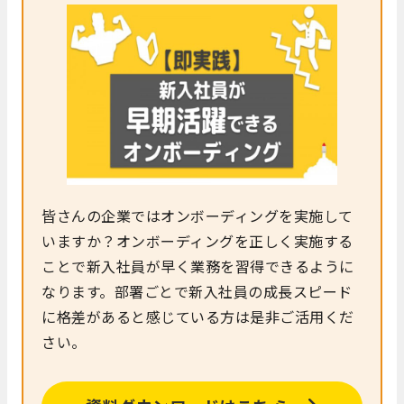
皆さんの企業ではオンボーディングを実施して
いますか？オンボーディングを正しく実施する
ことで新入社員が早く業務を習得できるように
なります。部署ごとで新入社員の成長スピード
に格差があると感じている方は是非ご活用くだ
さい。