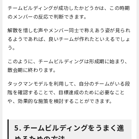
チームビルディングが成功したかどうかは、この時期
のメンバーの反応で判断できます。
解散を惜しむ声やメンバー同士で称えあう姿が見られ
るようであれば、良いチームが作れたといえるでしょ
う。
このように、チームビルディングは形成期に始まり、
散会期に終わります。
タックマンモデルを利用して、自分のチームがいる段
階を確認することで、目標達成のために必要なこと
や、効果的な施策を検討することができます。
5. チームビルディングをうまく進
めるための方法