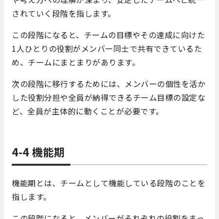
されていく段階を指します。
この段階になると、チームの目標やその達成に向けた
1人ひとりの役割がメンバー同士で共有できているた
め、チームにまとまりがあります。
次の段階に移行するためには、メンバーの個性を活か
した役割分担や全員が納得できるチーム目標の設定な
ど、全員が主体的に動くことが必要です。
4-4 機能期
機能期とは、チームとして機能している段階のことを
指します。
この段階になると、メンバーがそれぞれの役割をまっ