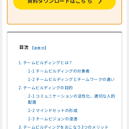
資料ダウンロードはこち ら
目次
[
]
非表示
1. チームビルディングとは？
1-1 チームビルディングの対象者
1-2 チームビルディングとチームワークの違い
2. チームビルディングの目的
2-1 コミュニケーションの活性化、適切な人的
配置
2-2 マインドセットの形成
2-3 チームビジョンの浸透
3. チームビルディングをおこなう3つのメリット