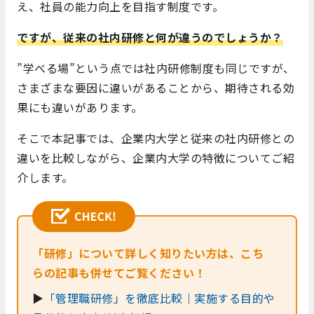
え、社員の能力向上を目指す制度です。
ですが、従来の社内研修と何が違うのでしょうか？
”学べる場”という点では社内研修制度も同じですが、
さまざまな要因に違いがあることから、期待される効
果にも違いがあります。
そこで本記事では、企業内大学と従来の社内研修との
違いを比較しながら、企業内大学の特徴についてご紹
介します。
「研修」について詳しく知りたい方は、こち
らの記事も併せてご覧ください！
▶
「管理職研修」を徹底比較｜実施する目的や