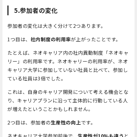
5.参加者の変化
参加者の変化は大きく分けて2つあります。
1つ目は、
社内制度の利用率
が上がったことです。
たとえば、ネオキャリア内の社内異動制度「ネオキャ
リー」の利用率です。ネオキャリーの利用率が、ネオ
キャリア大学に参加していない社員と比べて、参加し
ている社員は3倍でした。
これは、自身のキャリア開発について考える機会とな
り、キャリアプランに沿って主体的に行動している人
が増えたということかもしれません。
2つ目は、参加者の
生産性の向上
です。
ネオキャリア大学参加前後で、
生産性が10%も違う
と