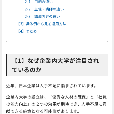
2-1 目的の違い
2-2 主催・講師の違い
2-3 講義内容の違い
【3】具体例から見る運用方法
【4】まとめ
【1】なぜ企業内大学が注目され
ているのか
近年、日本企業は人手不足に悩まされています。
企業内大学の設立は、「優秀な人材の確保」と「社員
の能力向上」の２つの効果が期待でき、人手不足に貢
献できる施策となる可能性があります。