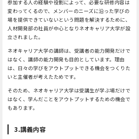
参加する人の経験や役割によって、必要な研修内容は
変わってくるので、メンバーのニーズに沿った学びの
場を提供できていないという問題を解決するために、
人材開発部の社員が中心となりネオキャリア大学が設
立されました。
ネオキャリア大学の講師は、受講者の能力開発だけで
はなく、講師の能力開発も目的としています。理由
は、日々の学びをアウトプットできる機会をつくりた
いと主催者が考えたためです。
そのため、ネオキャリア大学は受講生が学ぶ場だけで
はなく、学んだことをアウトプットするための機会で
もあります。
3.講義内容