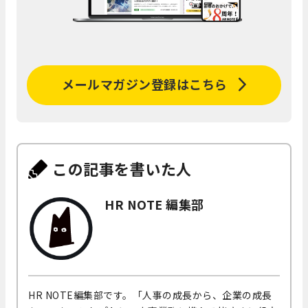
メールマガジン登録はこちら
この記事を書いた人
HR NOTE 編集部
HR NOTE編集部です。「人事の成長から、企業の成長