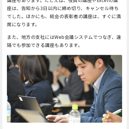
講座もあります。たとえば、役員の講座やExcelの講
座は、告知から3日以内に締め切り、キャンセル待ち
でした。ほかにも、総会の表彰者の講座は、すぐに満
席になります。
また、地方の支社にはWeb会議システムでつなぎ、遠
隔でも参加できる講座もあります。