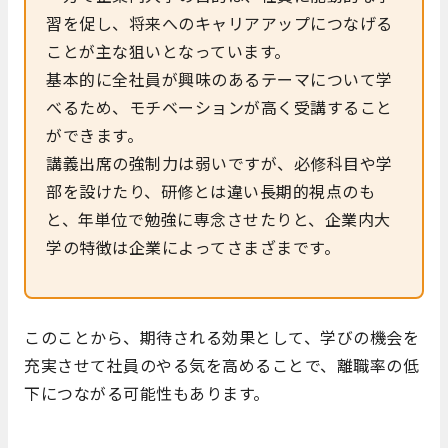
習を促し、将来へのキャリアアップにつなげる
ことが主な狙いとなっています。
基本的に全社員が興味のあるテーマについて学
べるため、モチベーションが高く受講すること
ができます。
講義出席の強制力は弱いですが、必修科目や学
部を設けたり、研修とは違い長期的視点のも
と、年単位で勉強に専念させたりと、企業内大
学の特徴は企業によってさまざまです。
このことから、期待される効果として、学びの機会を
充実させて社員のやる気を高めることで、離職率の低
下につながる可能性もあります。