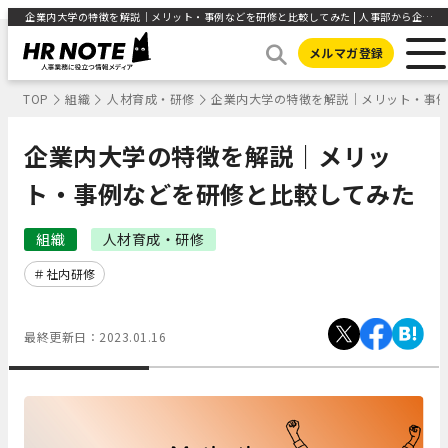
企業内大学の特徴を解説｜メリット・事例などを研修と比較してみた | 人事部から企業成長を応援するメディアHR NOTE
メルマガ登録
TOP
組織
人材育成・研修
企業内大学の特徴を解説｜メリット・事
企業内大学の特徴を解説｜メリッ
ト・事例などを研修と比較してみた
組織
人材育成・研修
社内研修
最終更新日：
2023.01.16