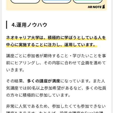
4.運用ノウハウ
ネオキャリア大学は、積極的に学ぼうとしている人を
中心に実施することに注力し、運用しています。
講座ごとに参加者が期待すること・学びたいことを事
前にヒアリングし、その内容に合わせて企画を進めて
いきます。
その結果、
多くの講座が満席
になっています。また人
気講座では80名以上参加希望があるなど、多くの社員
の方々に積極的に参加しています。
非常に人気であるため、参加したくても参加できない