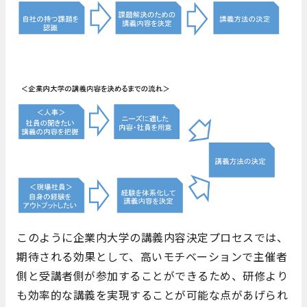
このように企業内大学の講義内容決定プロセスでは、
期待される効果として、高いモチベーションで主催者
側と受講者側が参加することができるため、研修より
も効率的な講義を実現することが可能な点があげられ