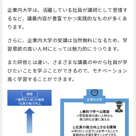
企業内大学は、活躍している社員が講師として登壇す
るなど、講義内容が豊富でかつ実践的なものが多くあ
ります。
さらに、企業内大学の受講は当然無料になるため、学
習意欲の高い人材にとっては魅力的にうつります。
また研修とは違い、さまざまな講義の中から社員が学
びたいことを学ぶことができるので、モチベーション
高く学習することができます。