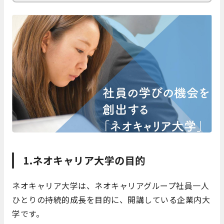
1.ネオキャリア大学の目的
ネオキャリア大学は、ネオキャリアグループ社員一人
ひとりの持続的成長を目的に、開講している企業内大
学です。