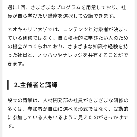
週に1回、さまざまなプログラムを用意しており、社
員が自ら学びたい講座を選択して受講できます。
ネオキャリア大学では、コンテンツと対象者が決まっ
ている研修ではなく、自ら積極的に学びたい人のため
の機会がつくられており、さまざまな知識や経験を持
った社員と、ノウハウやナレッジを共有することがで
きます。
2.主催者と講師
設立の背景は、人材開発部の社員がさまざまな研修の
多くは、参加者が自由に選べる形式ではなく、受動的
に参加している人もいるように見えたのがきっかけで
す。