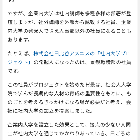
ですが、企業内大学は社内講師も多種多様の部署が登
壇しますが、社外講師を外部から誘致する社員、企業
内大学の発起人でさえ人事部以外の社員になることも
あります。
たとえば、
株式会社日比谷アメニスの「社内大学プロ
ジェクト」
の発起人になったのは、景観環境部の社員
です。
この社員がプロジェクトを始めた背景は、社会人大学
院で学んだ長期的な人材の育成の重要性をもとに、も
のごとを考えるきっかけになる場が必要だと考え、会
社に社内大学の設立を提案しました。
企業内大学を設立した効果として、接点の少ない人同
士が社内大学を通じてかかわりあっていき、日ごろの