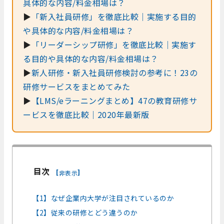
具体的な内容/料金相場は？
▶
「新入社員研修」を徹底比較｜実施する目的
や具体的な内容/料金相場は？
▶
「リーダーシップ研修」を徹底比較｜実施す
る目的や具体的な内容/料金相場は？
▶
新人研修・新入社員研修検討の参考に！23の
研修サービスをまとめてみた
▶
【LMS/eラーニングまとめ】47の教育研修サ
ービスを徹底比較｜2020年最新版
目次
[
]
非表示
【1】なぜ企業内大学が注目されているのか
【2】従来の研修とどう違うのか