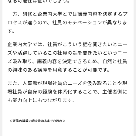
なる可能性は低いでしょう。
一方、研修と企業内大学とでは講義内容を決定するプ
ロセスが違うので、社員のモチベーションが異なりま
す。
企業内大学では、社員がこういう話を聞きたいとニー
ズや活躍しているこの社員の話を聞きたいというニー
ズ汲み取り、講義内容を決定できるため、自然と社員
の興味のある講座を用意することが可能です。
また、人事部が現場社員のニーズを汲み取ることや現
場社員が自身の経験を体系化することで、主催者側に
も能力向上にもつながります。