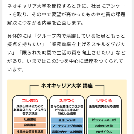
ネオキャリア大学を開校するときに、社員にアンケー
トを取り、その中で要望が高かったものや社員の課題
解決につながる内容を企画します。
具体的には「グループ内で活躍している社員ともっと
接点を持ちたい」「業務効率を上げるスキルを学びた
い」「限られた時間で生活の質を向上させたい」など
があり、いまではこの3つを中心に講座をつくられて
います。