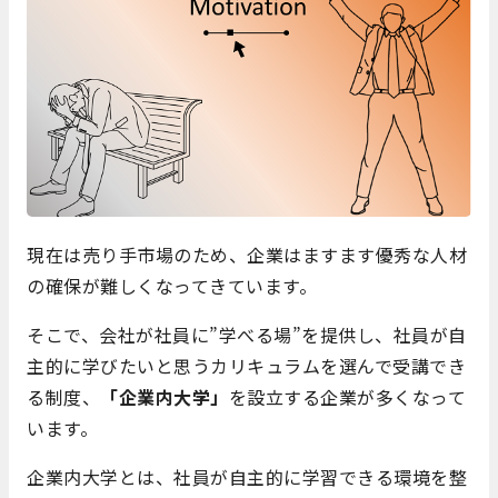
現在は売り手市場のため、企業はますます優秀な人材
の確保が難しくなってきています。
そこで、会社が社員に”学べる場”を提供し、社員が自
主的に学びたいと思うカリキュラムを選んで受講でき
る制度、
「企業内大学」
を設立する企業が多くなって
います。
企業内大学とは、社員が自主的に学習できる環境を整