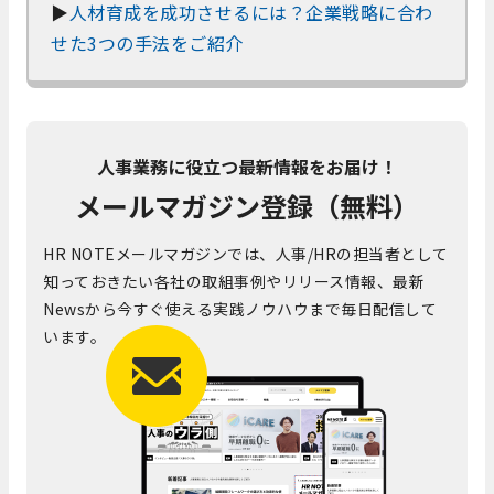
▶
人材育成を成功させるには？企業戦略に合わ
せた3つの手法をご紹介
人事業務に役立つ最新情報をお届け！
メールマガジン登録（無料）
HR NOTEメールマガジンでは、人事/HRの担当者として
知っておきたい各社の取組事例やリリース情報、最新
Newsから今すぐ使える実践ノウハウまで毎日配信して
います。