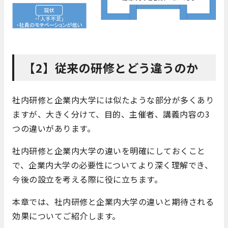
【2】従来の研修とどう違うのか
社内研修と企業内大学には似たような部分が多くあり
ますが、大きく分けて、目的、主催者、講義内容の3
つの違いがあります。
社内研修と企業内大学の違いを明確にしておくこと
で、企業内大学の必要性についてより深く理解でき、
今後の設立を考える際に役に立ちます。
本章では、社内研修と企業内大学の違いと期待される
効果についてご紹介します。