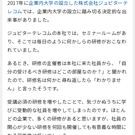
2017年に
企業内大学の設立した株式会社ジュピターテ
レコム
では、企業内大学の設立に踏み切る決定的な出
来事がありました。
ジュピターテレコムの本社では、セミナールームがあ
り、そこでは毎日のように何かしらの研修がおこなわ
れていました。
あるとき、研修の主催者は本社に来た社員から、「自
分の受けるべき研修はどこの部屋なのか？」と聞かれ
たので、研修名は何かと尋ね返したら「わかりませ
ん」と言ったそうです。
受講必須の研修を増やしたことで、気づかぬうちに学
びに受動的な社員を増やしてしまったのです。ほとん
どの企業で、多くの研修があると思いますが、社員の
関心が少ない研修を何回も開催しても有意義な時間に