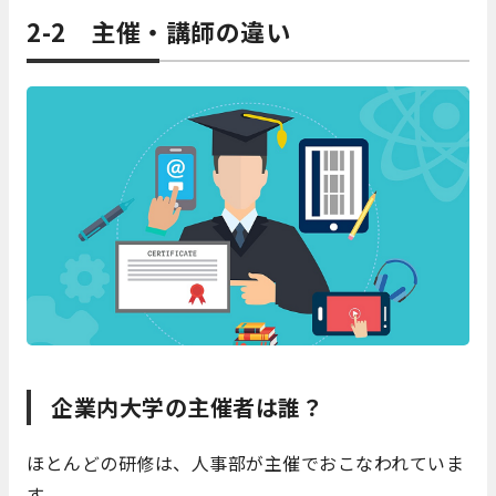
2-2 主催・講師の違い
企業内大学の主催者は誰？
ほとんどの研修は、人事部が主催でおこなわれていま
す。