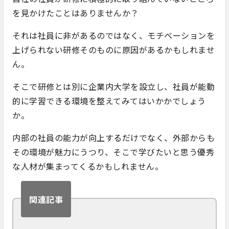
を見かけたことはありませんか？
それは社員に非があるのではなく、モチベーションを
上げられない研修そのものに原因があるかもしれませ
ん。
そこで研修とは別に企業内大学を設立し、社員が能動
的に学習できる環境を整えてみてはいかかでしょう
か。
内部の社員の能力が向上するだけでなく、外部からも
その環境が魅力にうつり、そこで学びたいと思う優秀
な人材が集まってくるかもしれません。
関連記事