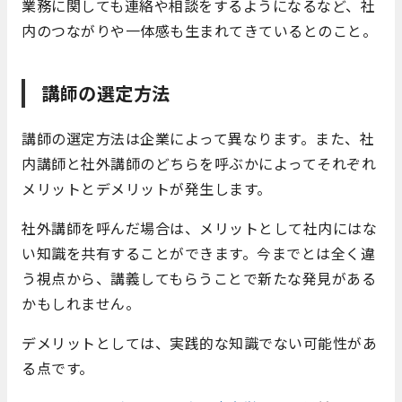
業務に関しても連絡や相談をするようになるなど、社
内のつながりや一体感も生まれてきているとのこと。
講師の選定方法
講師の選定方法は企業によって異なります。また、社
内講師と社外講師のどちらを呼ぶかによってそれぞれ
メリットとデメリットが発生します。
社外講師を呼んだ場合は、メリットとして社内にはな
い知識を共有することができます。今までとは全く違
う視点から、講義してもらうことで新たな発見がある
かもしれません。
デメリットとしては、実践的な知識でない可能性があ
る点です。