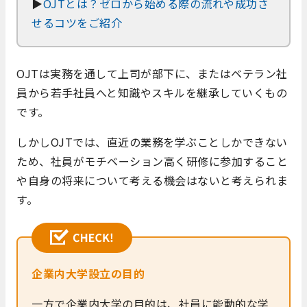
▶
OJTとは？ゼロから始める際の流れや成功さ
せるコツをご紹介
OJTは実務を通して上司が部下に、またはベテラン社
員から若手社員へと知識やスキルを継承していくもの
です。
しかしOJTでは、直近の業務を学ぶことしかできない
ため、社員がモチベーション高く研修に参加すること
や自身の将来について考える機会はないと考えられま
す。
企業内大学設立の目的
一方で企業内大学の目的は、社員に能動的な学