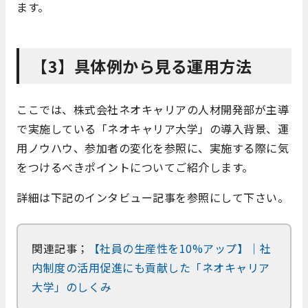
ます。
【3】具体例から見る運用方法
ここでは、株式会社ネオキャリアの人材開発部が主導
で実施している「ネオキャリア大学」の導入背景、運
用ノウハウ、参加者の変化を参照に、実施する際に気
をつけるべきポイントについてご紹介します。
詳細は下記のインタビュー記事を参照にして下さい。
関連記事；
【社員の生産性を10%アップ】｜社
内制度の活用促進にも貢献した「ネオキャリア
大学」のしくみ