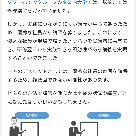
ソフトバンクグループの企業内大学
では、以前までは
外部講師を呼んでいました。
しかし、実践につながりにくい講義が中心であったた
め、優秀な社員から講師を募りました。これにより、
優秀な社員が現場で培ったノウハウを受講者に共有で
き、研修翌日から実践できる即効性がある講義を実現
することができました。
一方のデメリットとしては、優秀な社員の時間を確保
するため、複数回できない可能性があります。
どちらの方法で講師を呼ぶかは企業の状況や講座ごと
に変えたほうが良いかもしれません。