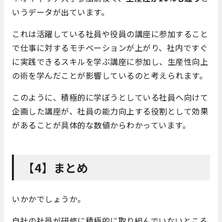
いうデータが出ています。
これは活躍している社員や役員の講座に参加すること
で仕事に対するモチベーションが上がり、社内ですぐ
に実践できるスキルを学ぶ講座に参加し、生産性向上
の術を学んだことが影響しているのと考えられます。
このように、積極的に学ぼうとしている社員へ向けて
企画した講座が、社員の能力向上する役割として効果
があることが具体的な数値からわかっています。
【4】まとめ
いかかでしょうか。
自社の社員が研修に積極的に取り組んでいないところ