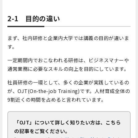
2-1 目的の違い
まず、社内研修と企業内大学では講義の目的が違いま
す。
一定期間内でおこなわれる研修は、ビジネスマナーや
通常業務に必要なスキルの向上を目的にしています。
社員研修の一環として、多くの企業が実践しているの
が、OJT(On-the-job Training)です。人材育成全体の
9割近くの時間を占めると言われています。
「OJT」について詳しく知りたい方は、こちら
の記事をご覧ください。