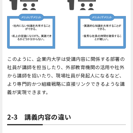
このように、企業内大学は受講内容に関係する部署の
社員が講師を担当したり、外部教育機関の活用や社外
から講師を招いたり、現場社員が発起人になるなど、
より専門的かつ組織戦略に直接リンクできるような講
義が実現できます。
2-3 講義内容の違い