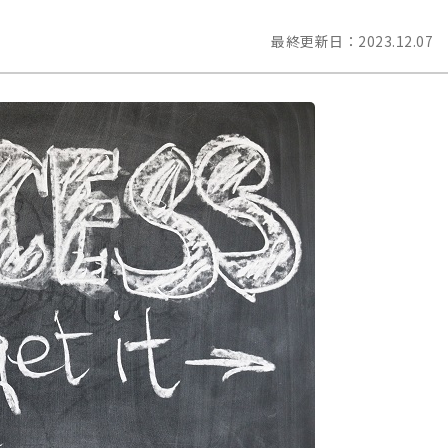
最終更新日：
2023.12.07