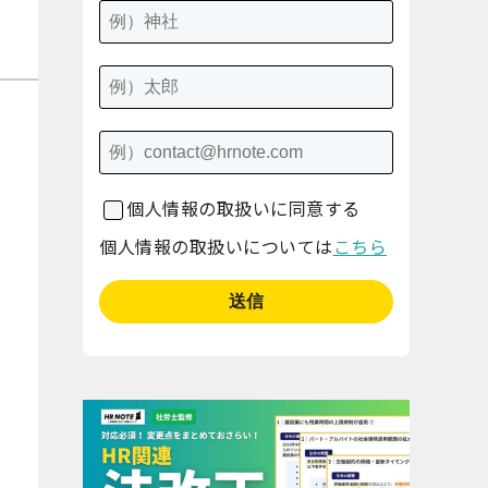
個人情報の取扱いに同意する
個人情報の取扱いについては
こちら