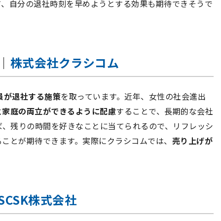
て、自分の退社時刻を早めようとする効果も期待できそうで
社｜
株式会社クラシコム
員が退社する施策
を取っています。近年、女性の社会進出
と家庭の両立ができるように配慮
することで、長期的な会社
ば、残りの時間を好きなことに当てられるので、リフレッシ
ることが期待できます。実際にクラシコムでは、
売り上げが
SCSK株式会社