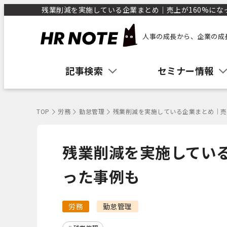
残業削減を実施している企業まとめ｜売上が160%になった
人事の成長から、企業の成
記事検索
セミナー情報
TOP
労務
勤怠管理
残業削減を実施している企業まとめ｜売
残業削減を実施している
った事例も
労務
勤怠管理