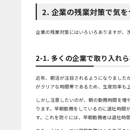
2. 企業の残業対策で気
企業の残業対策にはいろいろありますが、
2-1. 多くの企業で取り入れ
近年、朝活が注目されるようになりました
がクリアな時間帯であるため、生産効率も
しかし注意したいのが、朝の勤務時間を増
ります。早朝勤務をしているのに退社時間
す。これを防ぐには、早朝勤務者は退社時