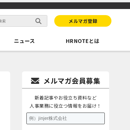
メルマガ登録
ニュース
HRNOTEとは
メルマガ会員募集
新着記事やお役立ち資料など
人事業務に役立つ情報をお届け！