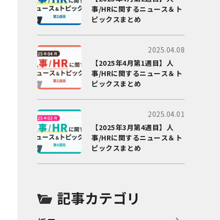
事/HRに関するニュース＆ト
ピックスまとめ
2025.04.08
【2025年4月第1週目】人
事/HRに関するニュース＆ト
ピックスまとめ
2025.04.01
【2025年3月第4週目】人
事/HRに関するニュース＆ト
ピックスまとめ
記事カテゴリ