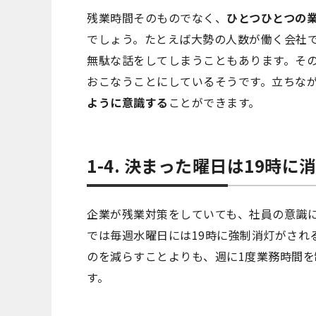
残業時間そのものでなく、
ひとつひとつの
でしょう。たとえば大勢の人数が働く会社
無駄な話をしてしまうこともあります。その
おこなうことにしているそうです。立ちな
ように意識する
ことができます。
1-4. 決まった曜日は19時に
企業が残業対策をしていても、社員の意識
では毎週水曜日には19時に強制消灯がされ
のを減らすことよりも、週に1度業務時間
す。