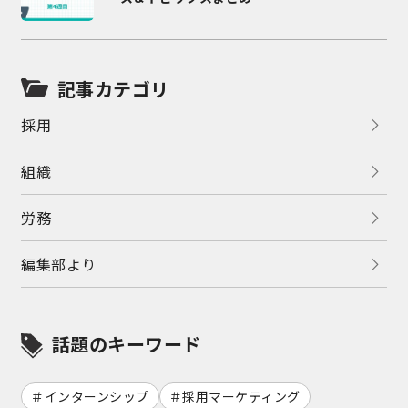
記事カテゴリ
採用
組織
労務
編集部より
話題のキーワード
インターンシップ
採用マーケティング