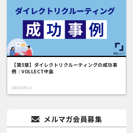
【第5章】ダイレクトリクルーティングの成功事
例｜VOLLECT中島
2024.04.12
メルマガ会員募集