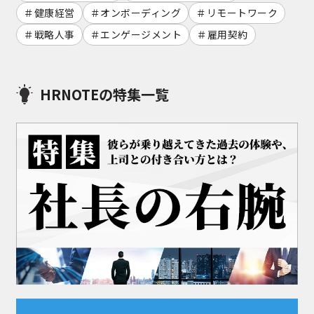
健康経営
オンボーディング
リモートワーク
戦略人事
エンゲージメント
雇用契約
HRNOTEの特集一覧