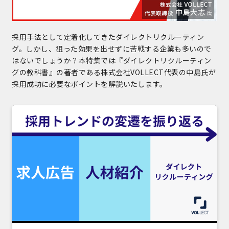
採用手法として定着化してきたダイレクトリクルーティン
グ。しかし、狙った効果を出せずに苦戦する企業も多いので
はないでしょうか？本特集では『ダイレクトリクルーティン
グの教科書』の著者である株式会社VOLLECT代表の中島氏が
採用成功に必要なポイントを解説いたします。