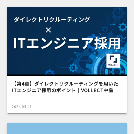
【第4章】ダイレクトリクルーティングを用いた
ITエンジニア採用のポイント｜VOLLECT中島
2024.04.11