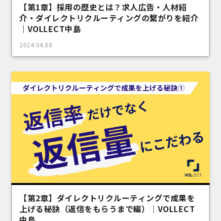
【第1章】採用の歴史とは？求人広告・人材紹
介・ダイレクトリクルーティングの繋がりを紹介
｜VOLLECT中島
2024.04.08
【第2章】ダイレクトリクルーティングで成果を
上げる秘訣（返信をもらうまで編）｜VOLLECT
中島