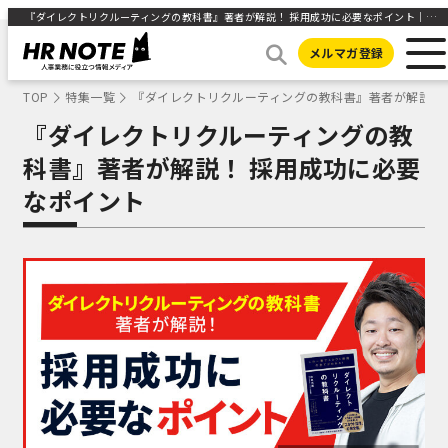
『ダイレクトリクルーティングの教科書』著者が解説！ 採用成功に必要なポイント｜特集｜HR NOTE
メルマガ登録
TOP
特集一覧
『ダイレクトリクルーティングの教科書』著者が解説！
『ダイレクトリクルーティングの教
科書』著者が解説！ 採用成功に必要
なポイント