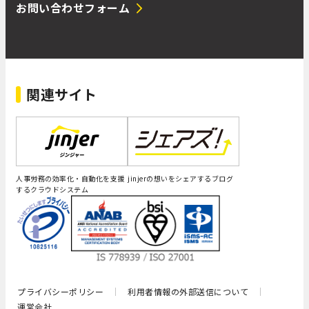
お問い合わせフォーム
関連サイト
人事労務の効率化・自動化を支援
jinjerの想いをシェアするブログ
するクラウドシステム
プライバシーポリシー
利用者情報の外部送信について
運営会社