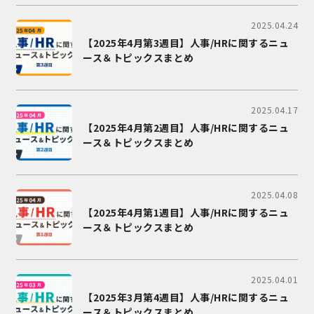
2025.04.24
【2025年4月第3週目】人事/HRに関するニュ
ース＆トピックスまとめ
2025.04.17
【2025年4月第2週目】人事/HRに関するニュ
ース＆トピックスまとめ
2025.04.08
【2025年4月第1週目】人事/HRに関するニュ
ース＆トピックスまとめ
2025.04.01
【2025年3月第4週目】人事/HRに関するニュ
ース＆トピックスまとめ