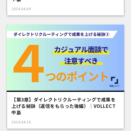
2024.04.09
【第3章】ダイレクトリクルーティングで成果を
上げる秘訣（返信をもらった後編）｜VOLLECT
中島
2024.04.10