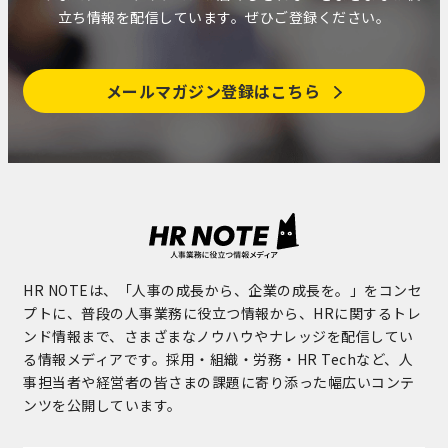
立ち情報を配信しています。ぜひご登録ください。
メールマガジン登録はこちら
HR NOTEは、「人事の成長から、企業の成長を。」をコンセ
プトに、普段の人事業務に役立つ情報から、HRに関するトレ
ンド情報まで、さまざまなノウハウやナレッジを配信してい
る情報メディアです。採用・組織・労務・HR Techなど、人
事担当者や経営者の皆さまの課題に寄り添った幅広いコンテ
ンツを公開しています。