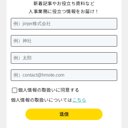
新着記事やお役立ち資料など
人事業務に役立つ情報をお届け！
個人情報の取扱いに同意する
個人情報の取扱いについては
こちら