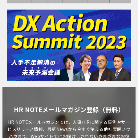
HR NOTEメールマガジン登録（無料）
HR NOTEメールマガジンでは、人事/HRに関する事例やサー
ビスリリース情報、最新Newsから今すぐ使える他社実践ノウ
ハウまで、Webサイトではお届けしきれないさまざまなお役