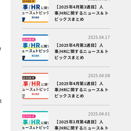
【2025年4月第3週目】人
事/HRに関するニュース＆ト
ピックスまとめ
2025.04.17
【2025年4月第2週目】人
ら
き
事/HRに関するニュース＆ト
ピックスまとめ
の
2025.04.08
【2025年4月第1週目】人
事/HRに関するニュース＆ト
ピックスまとめ
真
2025.04.01
【2025年3月第4週目】人
事/HRに関するニュース＆ト