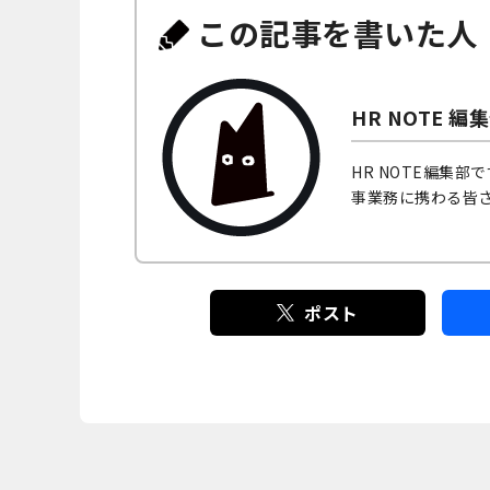
この記事を書いた人
HR NOTE 編
HR NOTE編集
事業務に携わる皆
ポスト