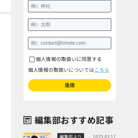
個人情報の取扱いに同意する
個人情報の取扱いについては
こちら
編集部おすすめ記事
2025.03.17
編集部より