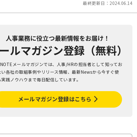
最終更新日：
2024.06.14
人事業務に役立つ最新情報をお届け！
ールマガジン登録（無料）
R NOTEメールマガジンでは、人事/HRの担当者として知ってお
たい各社の取組事例やリリース情報、最新Newsから今すぐ使
る実践ノウハウまで毎日配信しています。
メールマガジン登録はこちら