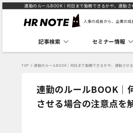
連勤のルールBOOK｜何日まで勤務できるかや、連勤させる
人事の成長から、企業の成
記事検索
セミナー情報
TOP
連勤のルールBOOK｜何日まで勤務できるかや、連勤させ
連勤のルールBOOK｜
させる場合の注意点を