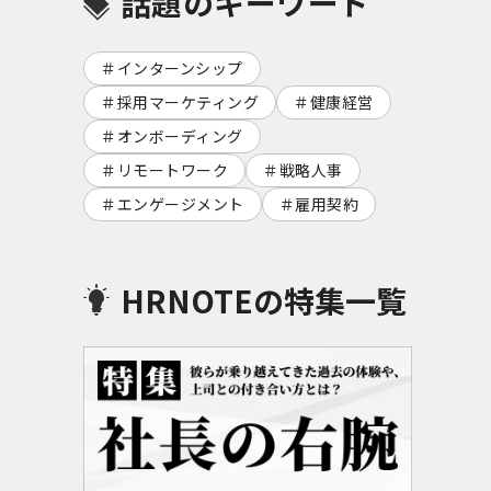
話題のキーワード
インターンシップ
採用マーケティング
健康経営
オンボーディング
リモートワーク
戦略人事
エンゲージメント
雇用契約
HRNOTEの特集一覧