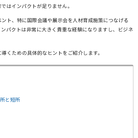
修ではインパクトが足りません。
ベント、特に国際会議や展示会を人材育成施策につなげる
インパクトは非常に大きく貴重な経験になりますし、ビジネ
に導くための具体的なヒントをご紹介します。
所と短所