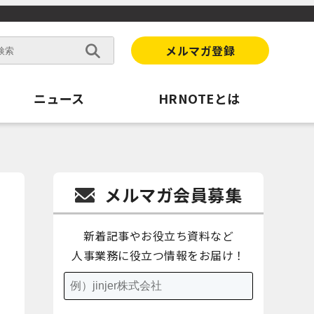
メルマガ登録
ニュース
HRNOTEとは
メルマガ会員募集
新着記事やお役立ち資料など
人事業務に役立つ情報をお届け！