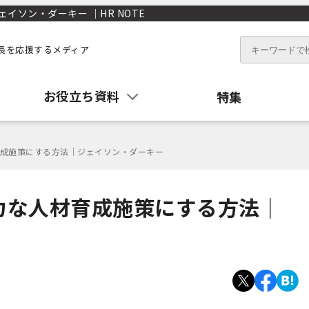
ソン・ダーキー ｜HR NOTE
長を応援するメディア
お役立ち資料
特集
成施策にする方法｜ジェイソン・ダーキー
力な人材育成施策にする方法｜