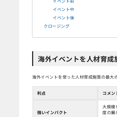
イベント前
イベント中
イベント後
クロージング
海外イベントを人材育成
海外イベントを使った人材育成施策の最大
利点
コメン
大規模
強いインパクト
度の展