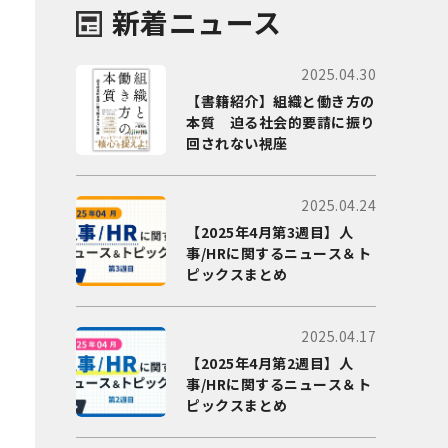
新着ニュース
2025.04.30
【書籍紹介】組織と働き方の
本質 迫る社会的要請に振り
回されない視座
2025.04.24
【2025年4月第3週目】人
事/HRに関するニュース＆ト
ピックスまとめ
2025.04.17
【2025年4月第2週目】人
事/HRに関するニュース＆ト
ピックスまとめ