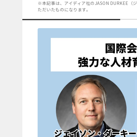
※本記事は、アイディア社のJASON DURKEE
ただいたものになります。