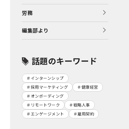
労務
編集部より
話題のキーワード
インターンシップ
採用マーケティング
健康経営
オンボーディング
リモートワーク
戦略人事
エンゲージメント
雇用契約