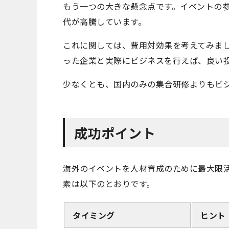
もう一つの大きな懸念点です。イベントの
代が高騰しています。
これに関しては、費用対効果を考えてみま
った企業と実際にビジネスを行えば、良い
少なくとも、国内のみの集合研修よりもビ
成功ポイント
海外のイベントを人材育成のために最大限
素は以下のとおりです。
タイミング
ヒント