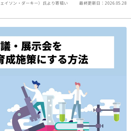
（ジェイソン・ダーキー）氏より寄稿い
最終更新日：
2026.05.28