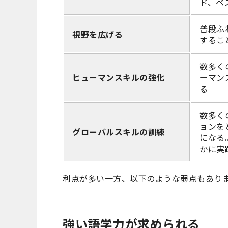
ド、ベ
普段ふ
視野を広げる
するこ
数多く
ヒューマンスキルの強化
ーマン
る
数多く
ョンを
グローバルスキルの訓練
になる
かに実
利点が多い一方、以下のような弱点もあり
強い語学力が求められる