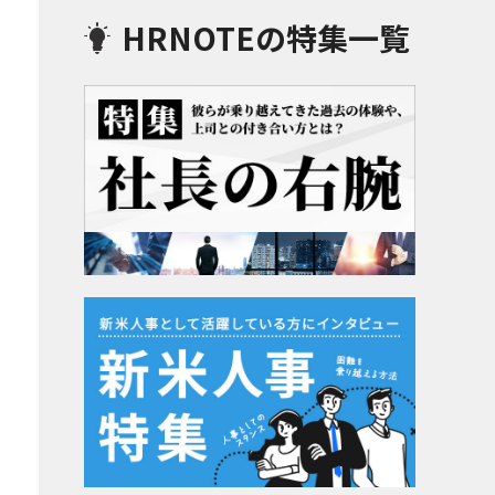
HRNOTEの特集一覧