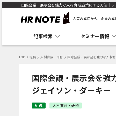
国際会議・展示会を強力な人材育成施策にする方法｜ジェイ
人事の成長から、企業の成
記事検索
セミナー情報
TOP
組織
人材育成・研修
国際会議・展示会を強力な人材育
国際会議・展示会を強
ジェイソン・ダーキー
組織
人材育成・研修