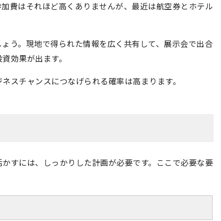
参加費はそれほど高くありませんが、最近は航空券とホテル
しょう。現地で得られた情報を広く共有して、展示会で出合
投資効果が出ます。
ジネスチャンスにつなげられる確率は高まります。
活かすには、しっかりした計画が必要です。ここで必要な要