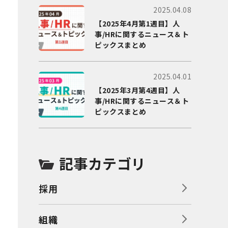
2025.04.08
【2025年4月第1週目】人
事/HRに関するニュース＆ト
ピックスまとめ
2025.04.01
【2025年3月第4週目】人
事/HRに関するニュース＆ト
ピックスまとめ
記事カテゴリ
採用
組織