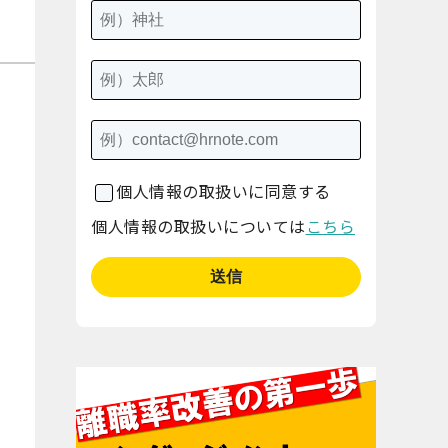
個人情報の取扱いに同意する
個人情報の取扱いについては
こちら