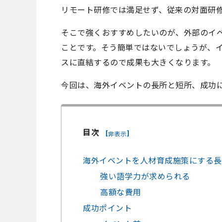
リモート研修では満足せず、従来の対面研
そこで強くおすすめしたいのが、外部のイ
ことです。そう簡単ではないでしょうが、
スに直結するので成果も大きくなります。
今回は、海外イベントの長所と短所、成功
目次
[
]
非表示
海外イベントを人材育成施策にする長
強い語学力が求められる
高額な費用
成功ポイント