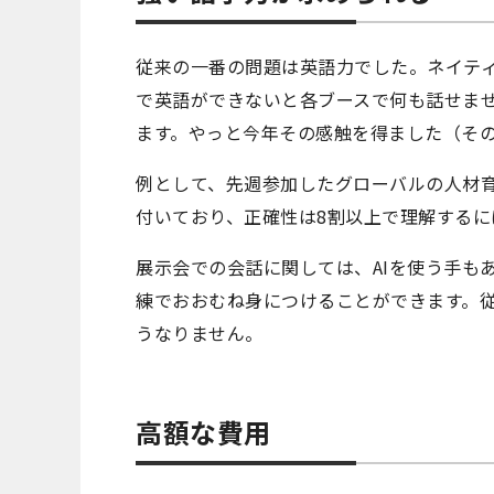
従来の一番の問題は英語力でした。ネイテ
で英語ができないと各ブースで何も話せませ
ます。やっと今年その感触を得ました（そ
例として、先週参加したグローバルの人材育
付いており、正確性は8割以上で理解するに
展示会での会話に関しては、AIを使う手も
練でおおむね身につけることができます。
うなりません。
高額な費用