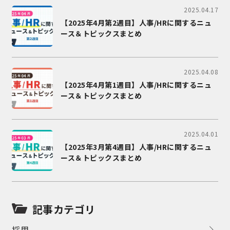
2025.04.17
【2025年4月第2週目】人事/HRに関するニュ
ース＆トピックスまとめ
2025.04.08
【2025年4月第1週目】人事/HRに関するニュ
ース＆トピックスまとめ
2025.04.01
【2025年3月第4週目】人事/HRに関するニュ
ース＆トピックスまとめ
記事カテゴリ
採用