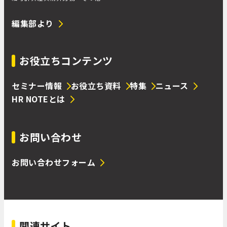
編集部より
お役立ちコンテンツ
セミナー情報
お役立ち資料
特集
ニュース
HR NOTEとは
お問い合わせ
お問い合わせフォーム
関連サイト