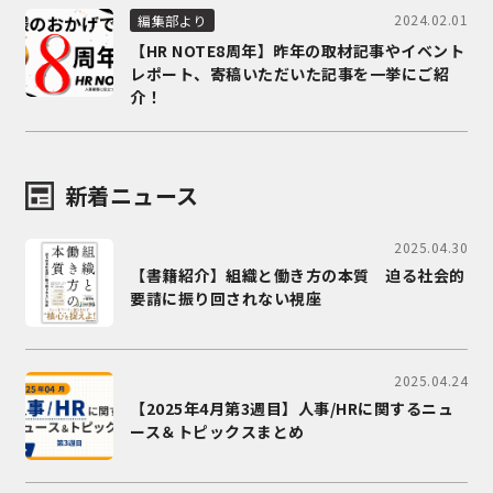
2024.02.01
編集部より
【HR NOTE8周年】昨年の取材記事やイベント
レポート、寄稿いただいた記事を一挙にご紹
介！
新着ニュース
2025.04.30
【書籍紹介】組織と働き方の本質 迫る社会的
要請に振り回されない視座
2025.04.24
【2025年4月第3週目】人事/HRに関するニュ
ース＆トピックスまとめ