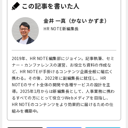
この記事を書いた人
金井 一真（かない かずま）
HR NOTE新編集長
2019年、HR NOTE編集部にジョイン。記事執筆、セミ
ナー・カンファレンスの運営、お役立ち資料の作成な
ど、HR NOTEが手掛けるコンテンツ企画全般に幅広く
携わる。その後、2022年に副編集長に就任し、HR
NOTEのサイト全体の開発や各種サービスの設計を主
導。2025年1月からは新編集長として、人事業務に携わ
るすべての方にとって役立つWebメディアを目指し、
HR NOTEのコンテンツをより効果的に届けるための仕
組みを構築中。