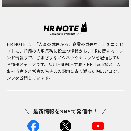
HR NOTEは、「人事の成長から、企業の成長を。」をコンセ
プトに、普段の人事業務に役立つ情報から、HRに関するトレ
ンド情報まで、さまざまなノウハウやナレッジを配信してい
る情報メディアです。採用・組織・労務・HR Techなど、人
事担当者や経営者の皆さまの課題に寄り添った幅広いコンテ
ンツを公開しています。
最新情報をSNSで発信中！