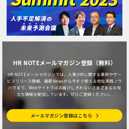
HR NOTEメールマガジン登録（無料）
HR NOTEメールマガジンでは、人事/HRに関する事例やサー
ビスリリース情報、最新Newsから今すぐ使える他社実践ノウ
ハウまで、Webサイトではお届けしきれないさまざまなお役
立ち情報を配信しています。ぜひご登録ください。
メールマガジン登録はこちら