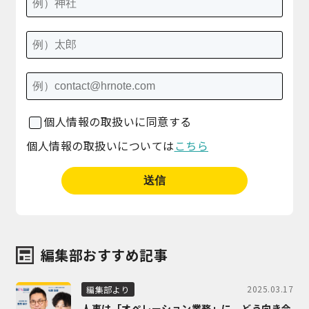
個人情報の取扱いに同意する
個人情報の取扱いについては
こちら
編集部おすすめ記事
2025.03.17
編集部より
人事は「オペレーション業務」に、どう向き合