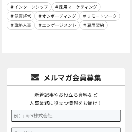
インターンシップ
採用マーケティング
健康経営
オンボーディング
リモートワーク
戦略人事
エンゲージメント
雇用契約
メルマガ会員募集
新着記事やお役立ち資料など
人事業務に役立つ情報をお届け！