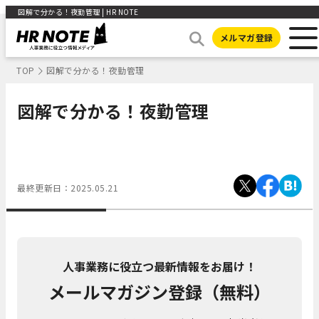
図解で分かる！夜勤管理 | HR NOTE
メルマガ登録
TOP
図解で分かる！夜勤管理
図解で分かる！夜勤管理
最終更新日：
2025.05.21
人事業務に役立つ最新情報をお届け！
メールマガジン登録（無料）