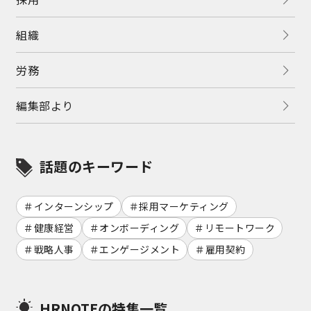
組織
労務
編集部より
話題のキーワード
インターンシップ
採用マーケティング
健康経営
オンボーディング
リモートワーク
戦略人事
エンゲージメント
雇用契約
HRNOTEの特集一覧