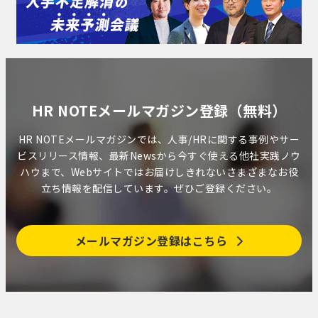
HR NOTEメールマガジン登録（無料）
HR NOTEメールマガジンでは、人事/HRに関する事例やサー
ビスリリース情報、最新Newsから今すぐ使える他社実践ノウ
ハウまで、Webサイトではお届けしきれないさまざまなお役
立ち情報を配信しています。ぜひご登録ください。
メールマガジン登録はこちら