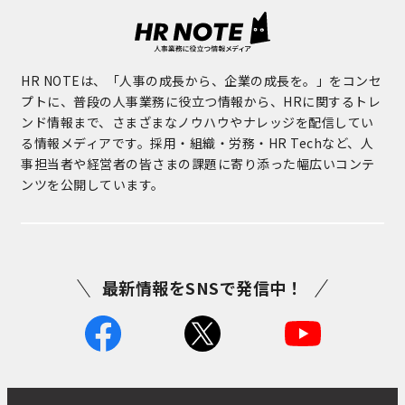
HR NOTEは、「人事の成長から、企業の成長を。」をコンセ
プトに、普段の人事業務に役立つ情報から、HRに関するトレ
ンド情報まで、さまざまなノウハウやナレッジを配信してい
る情報メディアです。採用・組織・労務・HR Techなど、人
事担当者や経営者の皆さまの課題に寄り添った幅広いコンテ
ンツを公開しています。
最新情報をSNSで発信中！