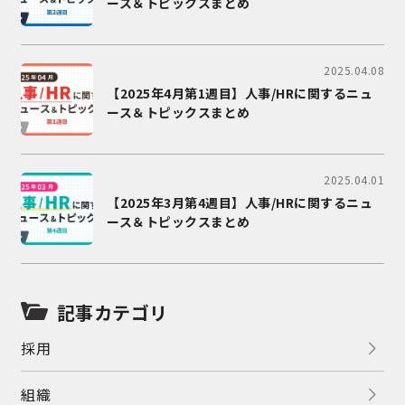
ース＆トピックスまとめ
2025.04.08
【2025年4月第1週目】人事/HRに関するニュ
ース＆トピックスまとめ
2025.04.01
【2025年3月第4週目】人事/HRに関するニュ
ース＆トピックスまとめ
記事カテゴリ
採用
組織