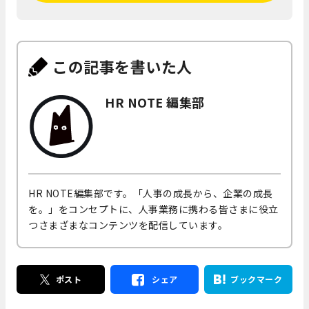
この記事を書いた人
HR NOTE 編集部
HR NOTE編集部です。「人事の成長から、企業の成長
を。」をコンセプトに、人事業務に携わる皆さまに役立
つさまざまなコンテンツを配信しています。
ポスト
シェア
ブックマーク