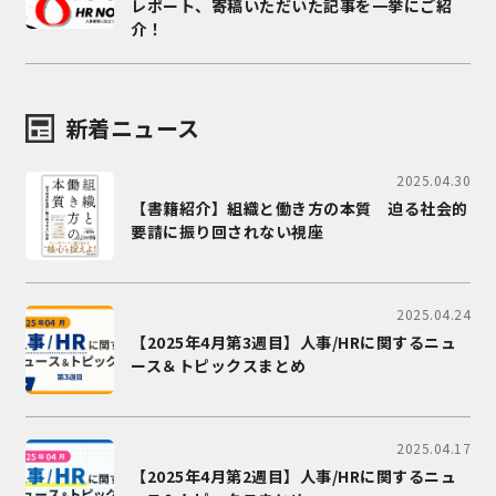
レポート、寄稿いただいた記事を一挙にご紹
介！
新着ニュース
2025.04.30
【書籍紹介】組織と働き方の本質 迫る社会的
要請に振り回されない視座
2025.04.24
【2025年4月第3週目】人事/HRに関するニュ
ース＆トピックスまとめ
2025.04.17
【2025年4月第2週目】人事/HRに関するニュ