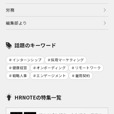
労務
編集部より
話題のキーワード
インターンシップ
採用マーケティング
健康経営
オンボーディング
リモートワーク
戦略人事
エンゲージメント
雇用契約
HRNOTEの特集一覧