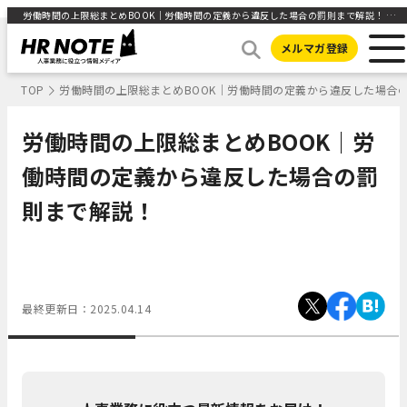
労働時間の上限総まとめBOOK｜労働時間の定義から違反した場合の罰則まで解説！ | HR NOTE
メルマガ登録
TOP
労働時間の上限総まとめBOOK｜労働時間の定義から違反した場合
労働時間の上限総まとめBOOK｜労
働時間の定義から違反した場合の罰
則まで解説！
最終更新日：
2025.04.14