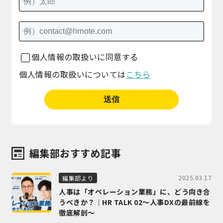
個人情報の取扱いに同意する
個人情報の取扱いについては
こちら
編集部おすすめ記事
2025.03.17
編集部より
人事は「オペレーション業務」に、どう向き合
うべきか？｜HR TALK 02～人事DXの最前線を
徹底解剖～