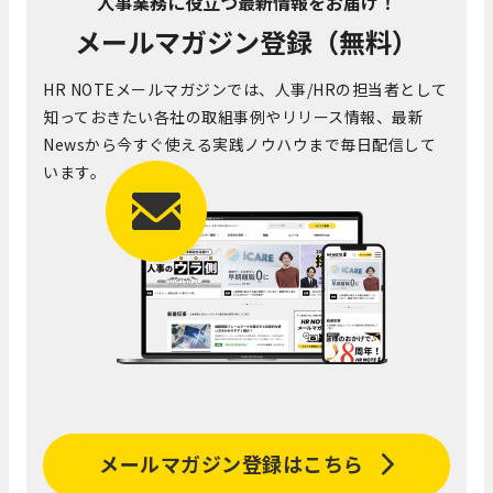
人事業務に役立つ最新情報をお届け！
メールマガジン登録（無料）
HR NOTEメールマガジンでは、人事/HRの担当者として
知っておきたい各社の取組事例やリリース情報、最新
Newsから今すぐ使える実践ノウハウまで毎日配信して
います。
メールマガジン登録はこちら