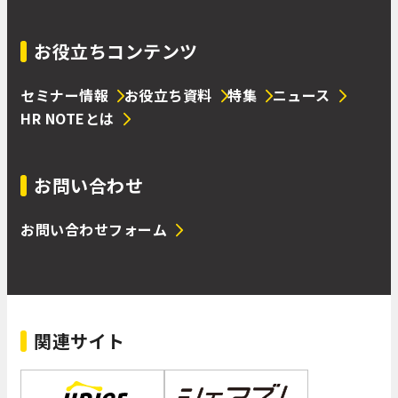
お役立ちコンテンツ
セミナー情報
お役立ち資料
特集
ニュース
HR NOTEとは
お問い合わせ
お問い合わせフォーム
関連サイト