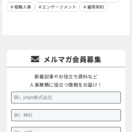
戦略人事
エンゲージメント
雇用契約
メルマガ会員募集
新着記事やお役立ち資料など
人事業務に役立つ情報をお届け！