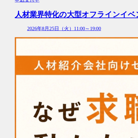
人材業界特化の大型オフラインイベント『P
2026年8月25日（火）11:00～19:00