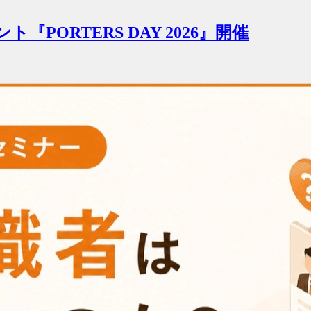
ORTERS DAY 2026』開催