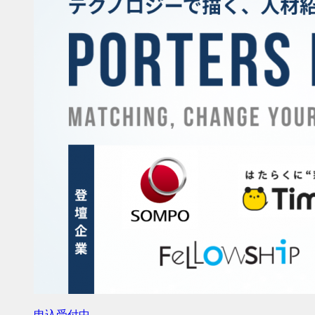
申込受付中