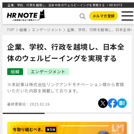
​​​企業、学校、行政を越境し、​​日本全体のウェルビーイングを実現する ｜HR NOTE
メルマガ登録
TOP
組織
エンゲージメント
​​​企業、学校、行政を越境し、​​日本
​​​企業、学校、行政を越境し、​​日本全
体のウェルビーイングを実現する
組織
エンゲージメント
※本記事は株式会社リンクアンドモチベーション様から寄稿
いただいた内容を掲載しております。
最終更新日：
2025.02.26