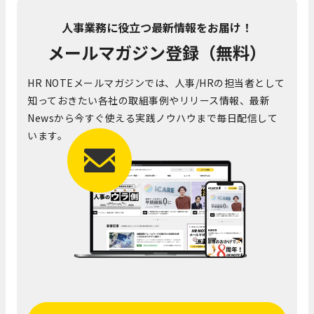
人事業務に役立つ最新情報をお届け！
メールマガジン登録（無料）
HR NOTEメールマガジンでは、人事/HRの担当者として
知っておきたい各社の取組事例やリリース情報、最新
Newsから今すぐ使える実践ノウハウまで毎日配信して
います。