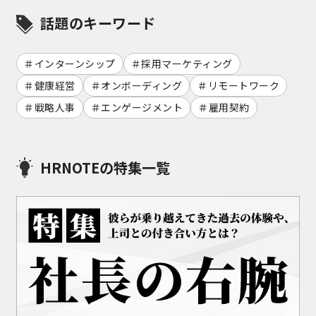
話題のキーワード
インターンシップ
採用マーケティング
健康経営
オンボーディング
リモートワーク
戦略人事
エンゲージメント
雇用契約
HRNOTEの特集一覧