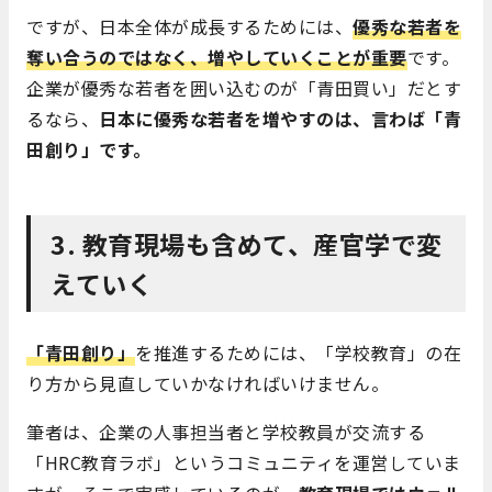
ですが、日本全体が成長するためには、
優秀な若者を
奪い合うのではなく、増やしていくことが重要
です。
企業が優秀な若者を囲い込むのが「青田買い」だとす
るなら、
日本に優秀な若者を増やすのは、言わば「青
田創り」です。
3. 教育現場も含めて、産官学で変
えていく
「青田創り」
を推進するためには、「学校教育」の在
り方から見直していかなければいけません。
筆者は、企業の人事担当者と学校教員が交流する
「HRC教育ラボ」というコミュニティを運営していま