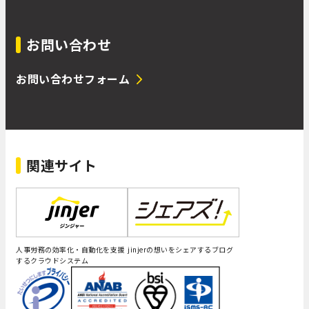
お問い合わせ
お問い合わせフォーム
関連サイト
人事労務の効率化・自動化を支援
jinjerの想いをシェアするブログ
するクラウドシステム