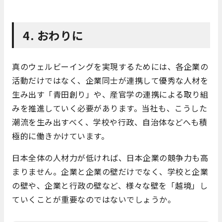
4. おわりに
真のウェルビーイングを実現するためには、各企業の
活動だけではなく、企業同士が連携して優秀な人材を
生み出す「青田創り」や、産官学の連携による取り組
みを推進していく必要があります。当社も、こうした
潮流を生み出すべく、学校や行政、自治体などへも積
極的に働きかけています。
日本全体の人材力が低ければ、日本企業の競争力も高
まりません。企業と企業の壁だけでなく、学校と企業
の壁や、企業と行政の壁など、様々な壁を「越境」し
ていくことが重要なのではないでしょうか。