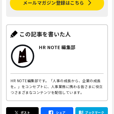
メールマガジン登録はこちら
この記事を書いた人
HR NOTE 編集部
HR NOTE編集部です。「人事の成長から、企業の成長
を。」をコンセプトに、人事業務に携わる皆さまに役立
つさまざまなコンテンツを配信しています。
ポスト
シェア
ブックマーク