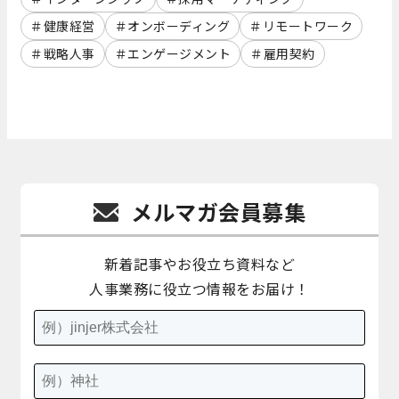
健康経営
オンボーディング
リモートワーク
戦略人事
エンゲージメント
雇用契約
メルマガ会員募集
新着記事やお役立ち資料など
人事業務に役立つ情報をお届け！