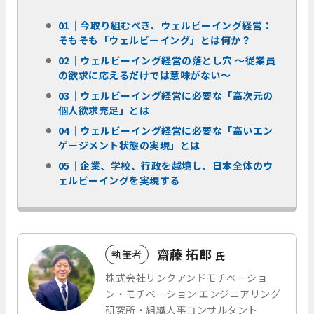
01｜今取り組むべき、ウェルビーイング経営：
そもそも「ウェルビーイング」とは何か？
02｜ウェルビーイング経営の落とし穴 ～従業員
の欲求に応えるだけでは意味がない～
03｜ウェルビーイング経営に必要な「高次元の
個人欲求充足」とは
04｜ウェルビーイング経営に必要な「高いエン
ゲージメント状態の実現」とは
05｜​​​企業、学校、行政を越境し、​​日本全体のウ
ェルビーイングを実現する
齋藤 拓郎
執筆者
氏
株式会社リンクアンドモチベーショ
ン・モチベーション エンジニアリング
研究所・組織人事コンサルタント