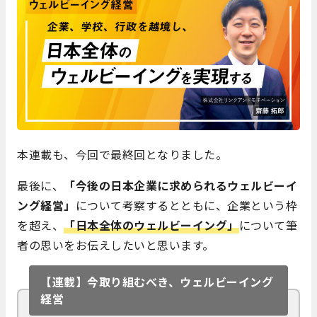
本連載も、今回で最終回となりました。
最後に、
「今後の日本企業に求められるウェルビーイ
ング経営」
について考察するとともに、企業という枠
を超え、
「日本全体のウェルビーイング」
について筆
者の思いをお伝えしたいと思います。
【連載】今取り組むべき、ウェルビーイング
経営