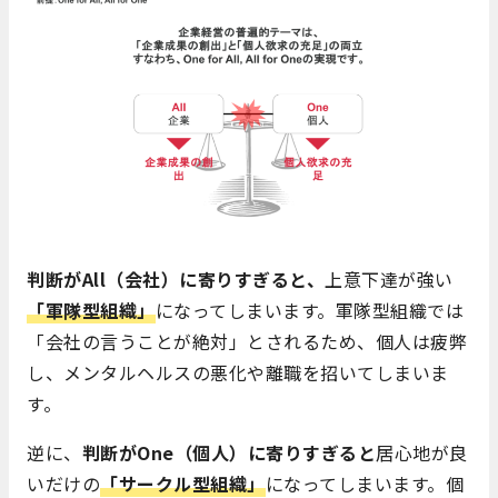
判断がAll（会社）に寄りすぎると、
上意下達が強い
「軍隊型組織」
になってしまいます。軍隊型組織では
「会社の言うことが絶対」とされるため、個人は疲弊
し、メンタルヘルスの悪化や離職を招いてしまいま
す。
逆に、
判断がOne（個人）に寄りすぎると
居心地が良
いだけの
「サークル型組織」
になってしまいます。個