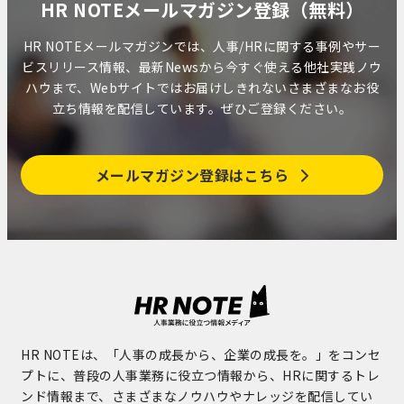
HR NOTEメールマガジン登録（無料）
HR NOTEメールマガジンでは、人事/HRに関する事例やサー
ビスリリース情報、最新Newsから今すぐ使える他社実践ノウ
ハウまで、Webサイトではお届けしきれないさまざまなお役
立ち情報を配信しています。ぜひご登録ください。
メールマガジン登録はこちら
HR NOTEは、「人事の成長から、企業の成長を。」をコンセ
プトに、普段の人事業務に役立つ情報から、HRに関するトレ
ンド情報まで、さまざまなノウハウやナレッジを配信してい