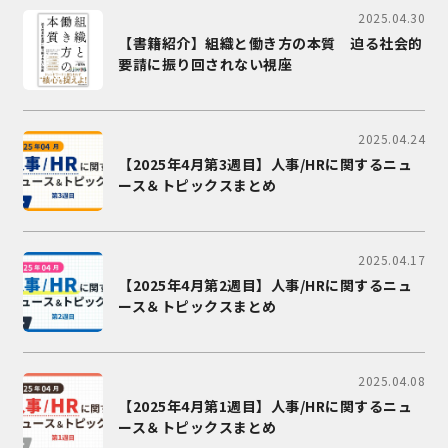
2025.04.30
【書籍紹介】組織と働き方の本質 迫る社会的
要請に振り回されない視座
2025.04.24
【2025年4月第3週目】人事/HRに関するニュ
ース＆トピックスまとめ
2025.04.17
【2025年4月第2週目】人事/HRに関するニュ
ース＆トピックスまとめ
2025.04.08
【2025年4月第1週目】人事/HRに関するニュ
ース＆トピックスまとめ