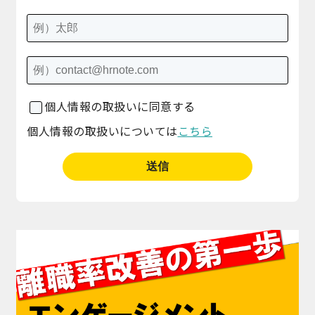
個人情報の取扱いに同意する
個人情報の取扱いについては
こちら