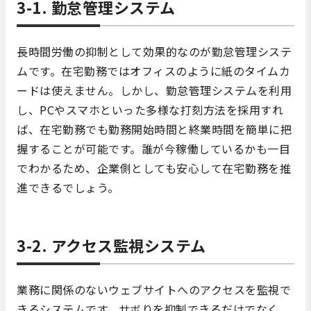
3-1. 勤怠管理システム
長時間労働の抑制として効果的なのが勤怠管理システ
ムです。在宅勤務ではオフィスのように紙のタイムカ
ードは使えません。しかし、勤怠管理システムを利用
し、PCやスマホといった多様な打刻方法を採用すれ
ば、在宅勤務でも勤務開始時間と終業時間を簡単に把
握することが可能です。誰が今稼働しているかも一目
でわかるため、企業側としても安心して在宅勤務を推
進できるでしょう。
3-2. アクセス監視システム
業務に関係のないウェブサイトへのアクセスを監視で
きるシステムです。サボりを抑制できるだけでなく、