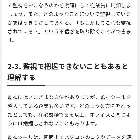
て監視をおこなうのかを明確にして従業員に周知しま
しょう。また、どのようなことについて監視している
かをはっきりさせておくと、「もしかしてこれも監視
されている？」という不信感を取り除くことができま
す。
2-3. 監視で把握できないこともあると
理解する
監視にはさまざまな方法がありますが、監視ツールを
導入している企業も多いです。どのような方法をとっ
たとしても、在宅勤務である以上、オフィスと同じよ
うには把握しきれないこともあります。
監視ツールは、画面上でパソコンのログやデータを確