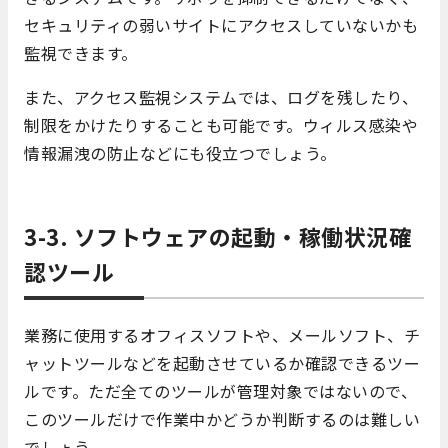
セキュリティの弱いサイトにアクセスしていないかも
監視できます。
また、アクセス監視システムでは、ログを残したり、
制限をかけたりすることも可能です。ウィルス感染や
情報漏洩の防止などにも役立つでしょう。
3-3. ソフトウェアの起動・稼働状況確
認ツール
業務に使用するオフィスソフトや、メールソフト、チ
ャットツールなどを起動させているか確認できるツー
ルです。ただ全てのツールが管理対象ではないので、
このツールだけで作業中かどうか判断するのは難しい
でしょう。