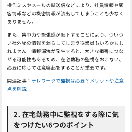
操作ミスやメールの誤送信などにより、社員情報や顧
客情報などの機密情報が流出してしまうことも少なく
ありません。
また、集中力や緊張感が低下することにより、ついつ
い社外秘の情報を漏らしてしまう従業員もいるかもし
れません。情報漏洩が発生すると、大きな損害につな
がる可能性もあるため、在宅勤務の監視をおこない、
必要に応じて注意喚起をすることが重要です。
関連記事：
テレワークで監視は必要？メリットや注意
点を解説
2. 在宅勤務中に監視をする際に気
をつけたい6つのポイント