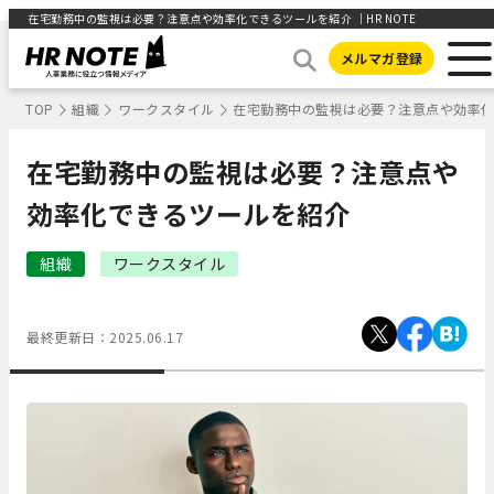
在宅勤務中の監視は必要？注意点や効率化できるツールを紹介 ｜HR NOTE
メルマガ登録
TOP
組織
ワークスタイル
在宅勤務中の監視は必要？注意点や効率
在宅勤務中の監視は必要？注意点や
効率化できるツールを紹介
組織
ワークスタイル
最終更新日：
2025.06.17