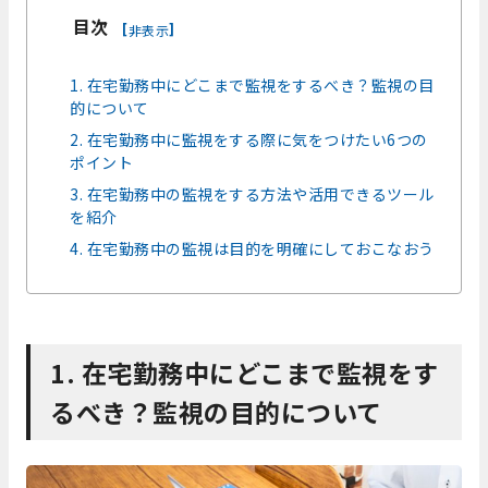
目次
[
]
非表示
1. 在宅勤務中にどこまで監視をするべき？監視の目
的について
2. 在宅勤務中に監視をする際に気をつけたい6つの
ポイント
3. 在宅勤務中の監視をする方法や活用できるツール
を紹介
4. 在宅勤務中の監視は目的を明確にしておこなおう
1. 在宅勤務中にどこまで監視をす
るべき？監視の目的について