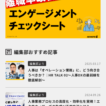
編集部おすすめ記事
2025.03.17
編集部より
人事は「オペレーション業務」に、どう向き合
うべきか？｜HR TALK 02～人事DXの最前線を
徹底解剖～
2024.09.26
編集部より
人事業務プロセスの高度化・効率化を実現！エ