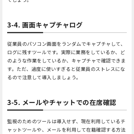
3-4. 画面キャプチャログ
従業員のパソコン画面をランダムでキャプチャして、
ログに残すツールです。実際に業務をしているか、ど
のような作業をしているか、キャプチャで確認できま
す。ただ、過度に使いすぎると従業員のストレスにな
るので注意して導入しましょう。
3-5. メールやチャットでの在席確認
監視のためのツールは導入せず、現在利用しているチ
ャットツールや、メールを利用して在籍確認する方法