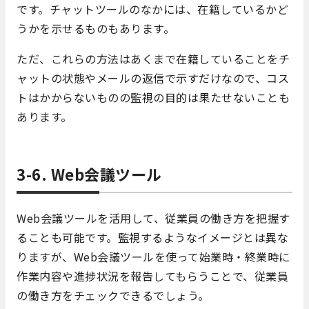
です。チャットツールのなかには、在籍しているかど
うかを示せるものもあります。
ただ、これらの方法はあくまで在籍していることをチ
ャットの状態やメールの返信で示すだけなので、コス
トはかからないものの監視の目的は果たせないことも
あります。
3-6. Web会議ツール
Web会議ツールを活用して、従業員の働き方を把握す
ることも可能です。監視するようなイメージとは異な
りますが、Web会議ツールを使って始業時・終業時に
作業内容や進捗状況を報告してもらうことで、従業員
の働き方をチェックできるでしょう。