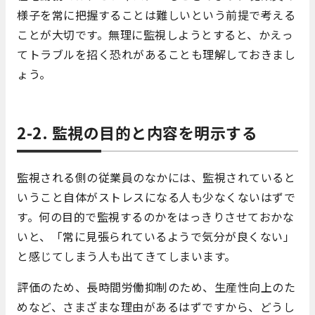
様子を常に把握することは難しいという前提で考える
ことが大切です。無理に監視しようとすると、かえっ
てトラブルを招く恐れがあることも理解しておきまし
ょう。
2-2. 監視の目的と内容を明示する
監視される側の従業員のなかには、監視されていると
いうこと自体がストレスになる人も少なくないはずで
す。何の目的で監視するのかをはっきりさせておかな
いと、「常に見張られているようで気分が良くない」
と感じてしまう人も出てきてしまいます。
評価のため、長時間労働抑制のため、生産性向上のた
めなど、さまざまな理由があるはずですから、どうし