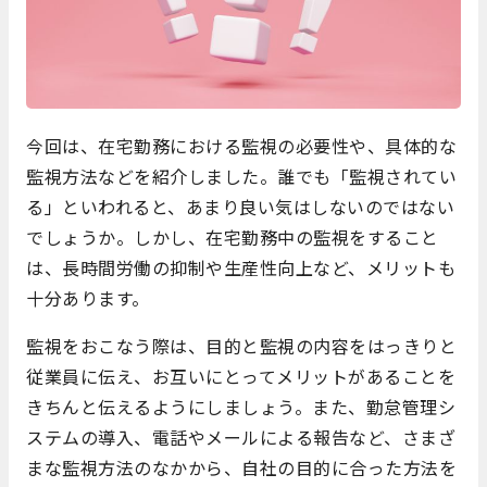
今回は、在宅勤務における監視の必要性や、具体的な
監視方法などを紹介しました。誰でも「監視されてい
る」といわれると、あまり良い気はしないのではない
でしょうか。しかし、在宅勤務中の監視をすること
は、長時間労働の抑制や生産性向上など、メリットも
十分あります。
監視をおこなう際は、目的と監視の内容をはっきりと
従業員に伝え、お互いにとってメリットがあることを
きちんと伝えるようにしましょう。また、勤怠管理シ
ステムの導入、電話やメールによる報告など、さまざ
まな監視方法のなかから、自社の目的に合った方法を