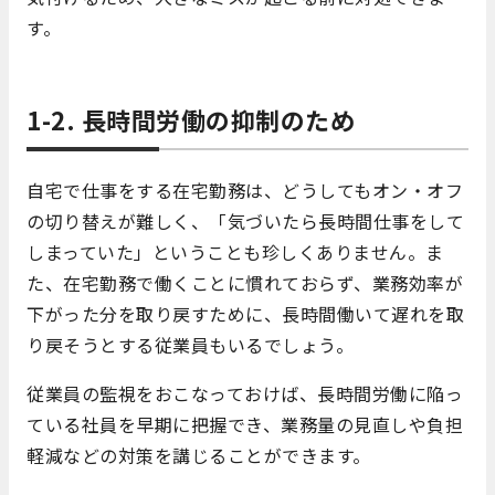
す。
1-2. 長時間労働の抑制のため
自宅で仕事をする在宅勤務は、どうしてもオン・オフ
の切り替えが難しく、「気づいたら長時間仕事をして
しまっていた」ということも珍しくありません。ま
た、在宅勤務で働くことに慣れておらず、業務効率が
下がった分を取り戻すために、長時間働いて遅れを取
り戻そうとする従業員もいるでしょう。
従業員の監視をおこなっておけば、長時間労働に陥っ
ている社員を早期に把握でき、業務量の見直しや負担
軽減などの対策を講じることができます。