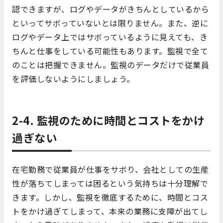
認できますが、ログやデータがきちんとしているから
といってサボっていないとは限りません。また、逆に
ログやデータ上ではサボっているように見えても、き
ちんと仕事をしている可能性もあります。監視で全て
のことは把握できません。監視のデータだけで従業員
を評価しないようにしましょう。
2-4. 監視のために時間とコストをかけ
過ぎない
在宅勤務で従業員が仕事をサボり、会社としての生産
性が落ちてしまっては困るという気持ちは十分理解で
きます。しかし、監視を徹底するために、時間とコス
トをかけ過ぎてしまって、本来の業務に支障が出てし