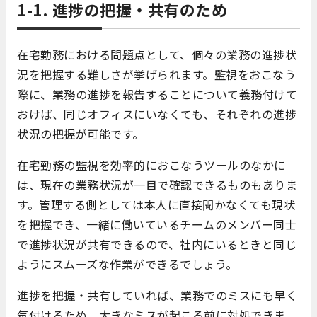
1-1. 進捗の把握・共有のため
在宅勤務における問題点として、個々の業務の進捗状
況を把握する難しさが挙げられます。監視をおこなう
際に、業務の進捗を報告することについて義務付けて
おけば、同じオフィスにいなくても、それぞれの進捗
状況の把握が可能です。
在宅勤務の監視を効率的におこなうツールのなかに
は、現在の業務状況が一目で確認できるものもありま
す。管理する側としては本人に直接聞かなくても現状
を把握でき、一緒に働いているチームのメンバー同士
で進捗状況が共有できるので、社内にいるときと同じ
ようにスムーズな作業ができるでしょう。
進捗を把握・共有していれば、業務でのミスにも早く
気付けるため、大きなミスが起こる前に対処できま