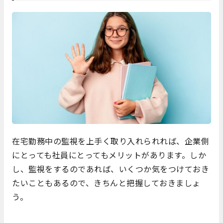
在宅勤務中の監視を上手く取り入れられれば、企業側
にとっても社員にとってもメリットがあります。しか
し、監視をするのであれば、いくつか気をつけておき
たいこともあるので、きちんと把握しておきましょ
う。