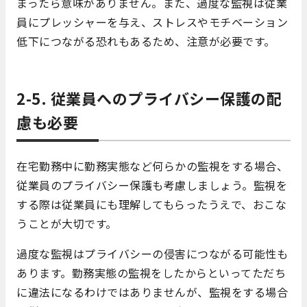
まったら意味がありません。また、過度な監視は従業
員にプレッシャーを与え、ストレスやモチベーション
低下につながる恐れもあるため、注意が必要です。
2-5. 従業員へのプライバシー保護の配
慮も必要
在宅勤務中に勤務実態など何らかの監視をする場合、
従業員のプライバシー保護も考慮しましょう。監視を
する際は従業員にも理解してもらったうえで、おこな
うことが大切です。
過度な監視はプライバシーの侵害につながる可能性も
あります。勤務実態の監視をしたからといってただち
に違法になるわけではありませんが、監視をする場合