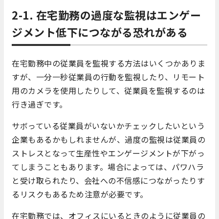
2-1. 在宅勤務の過度な監視はエンゲー
ジメント低下につながる恐れがある
在宅勤務中の従業員を監視する方法はいくつかありま
すが、一分一秒従業員の行動を監視したり、リモート
用のカメラを使用したりして、従業員を監視するのは
行き過ぎです。
サボっている従業員がいないかチェックしたいという
企業もあるかもしれませんが、過度の監視は従業員の
ストレスとなって生産性やエンゲージメントが下がっ
てしまうこともあります。場合によっては、パワハラ
と受け取られたり、会社への不信感につながったりす
るリスクもあるため注意が必要です。
在宅勤務では、オフィスにいるときのように従業員の