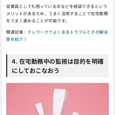
従業員としても困っている点などを相談できるという
メリットがあるため、うまく活用することで在宅勤務
をうまく進めることが可能です。
関連記事：
テレワークでよくあるトラブルとその解決
策を紹介！
4. 在宅勤務中の監視は目的を明確
にしておこなおう