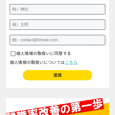
個人情報の取扱いに同意する
個人情報の取扱いについては
こちら