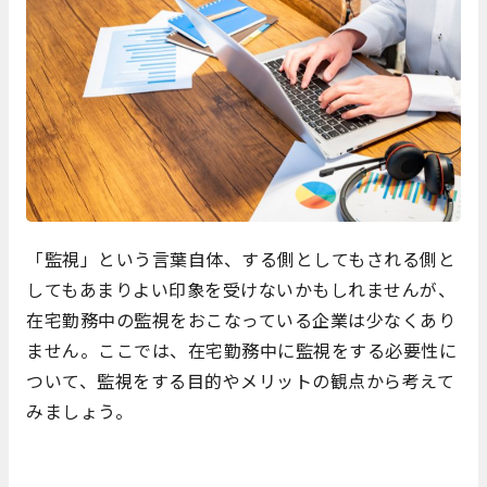
「監視」という言葉自体、する側としてもされる側と
してもあまりよい印象を受けないかもしれませんが、
在宅勤務中の監視をおこなっている企業は少なくあり
ません。ここでは、在宅勤務中に監視をする必要性に
ついて、監視をする目的やメリットの観点から考えて
みましょう。