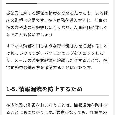
従業員に対する評価の精度を高めるためにも、ある程
度の監視は必要です。在宅勤務を導入すると、仕事の
進め方や成果を把握しにくくなり、人事評価が難しく
なることも多いでしょう。
オフィス勤務と同じような形で働き方を把握すること
は難しいのですが、パソコンのログをチェックした
り、メールの送受信記録を確認したりすることで、在
宅勤務中の働き方を確認することは可能です。
1-5. 情報漏洩を防止するため
在宅勤務の監視をおこなうことは、情報漏洩を防止す
ることにもつながります。悪意がなくても、作業中の