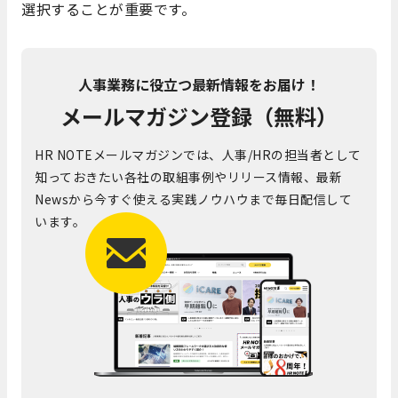
選択することが重要です。
人事業務に役立つ最新情報をお届け！
メールマガジン登録（無料）
HR NOTEメールマガジンでは、人事/HRの担当者として
知っておきたい各社の取組事例やリリース情報、最新
Newsから今すぐ使える実践ノウハウまで毎日配信して
います。