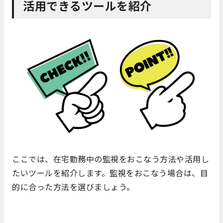
活用できるツールを紹介
ここでは、在宅勤務中の監視をおこなう方法や活用し
たいツールを紹介します。監視をおこなう場合は、目
的に合った方法を選びましょう。