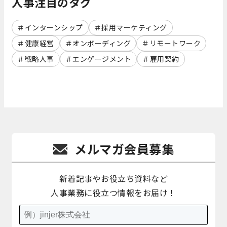
人事注目のタグ
インターンシップ
採用マーケティング
健康経営
オンボーディング
リモートワーク
戦略人事
エンゲージメント
雇用契約
メルマガ会員募集
新着記事やお役立ち資料など
人事業務に役立つ情報をお届け！