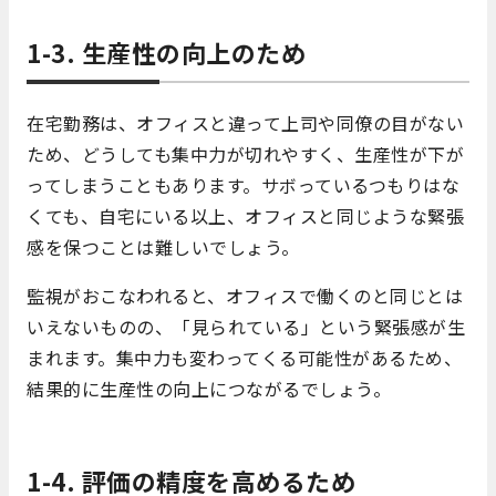
1-3. 生産性の向上のため
在宅勤務は、オフィスと違って上司や同僚の目がない
ため、どうしても集中力が切れやすく、生産性が下が
ってしまうこともあります。サボっているつもりはな
くても、自宅にいる以上、オフィスと同じような緊張
感を保つことは難しいでしょう。
監視がおこなわれると、オフィスで働くのと同じとは
いえないものの、「見られている」という緊張感が生
まれます。集中力も変わってくる可能性があるため、
結果的に生産性の向上につながるでしょう。
1-4. 評価の精度を高めるため