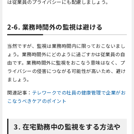
は従業員のプライバシーにも配慮しましょう。
2-6. 業務時間外の監視は避ける
当然ですが、監視は業務時間内に限っておこないまし
ょう。業務時間外にどのように過ごすかは従業員の自
由です。業務時間外に監視をおこなう意味はなく、プ
ライバシーの侵害につながる可能性が高いため、避け
ましょう。
関連記事：
テレワークでの社員の健康管理で企業がお
こなうべきケアのポイント
3. 在宅勤務中の監視をする方法や