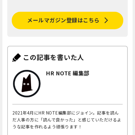
メールマガジン登録はこちら
この記事を書いた人
HR NOTE 編集部
2021年4月にHR NOTE編集部にジョイン。記事を読ん
だ人事の方に「読んで良かった」と感じていただけるよ
うな記事を作れるよう頑張ります！