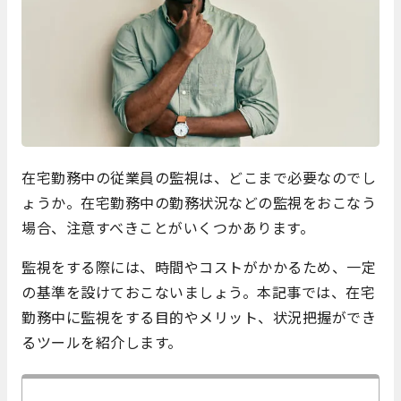
在宅勤務中の従業員の監視は、どこまで必要なのでし
ょうか。在宅勤務中の勤務状況などの監視をおこなう
場合、注意すべきことがいくつかあります。
監視をする際には、時間やコストがかかるため、一定
の基準を設けておこないましょう。本記事では、在宅
勤務中に監視をする目的やメリット、状況把握ができ
るツールを紹介します。