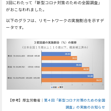
3回にわたって
「新型コロナ対策のための全国調査」
がおこなわれました。
以下のグラフは、リモートワークの実施割合を示すデ
ータです。
【参考】厚生労働省｜
第４回「新型コロナ対策のための全国
調査」の実施のお知らせ