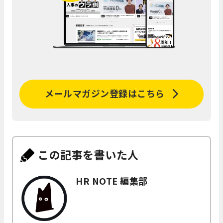
メールマガジン登録はこちら
この記事を書いた人
HR NOTE 編集部