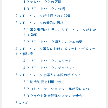
1-2.テレワークとの区別
1-3.リモートワークの分類
2.リモートワークが注目される背景
3.リモートワークの普及の現状
3-1.導入事例から見る、リモートワークがもた
らす効果
3-2.リモートワーク導入における結果
4.リモートワーク導入におけるメリット・デメリッ
トと解決策
4-1.リモートワークのメリット
4-2.リモートワークのデメリット
5.リモートワークを導入する際のポイント
5-1.助成制度を利用できる
5-2.コミュニケーションツールが役に立つ
5-3.クラウド勤怠管理システムを使う
6.まとめ