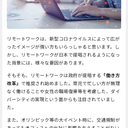
リモートワークは、新型コロナウイルスによって広が
ったイメージが強い方もいらっしゃると思います。し
かし、リモートワークが日本で提唱されるようになっ
た背景には、様々な要因があります。
そもそも、リモートワークは政府が提唱する
「働き方
改革」
で推奨され始めました。育児で忙しい方が無理
なく働けることや女性の職場復帰等を考慮した、ダイ
バーシティの実現という面からも注目されていまし
た。
また、オリンピック等の大イベント時に、交通規制が
あってもオフィスへの出社に影響を与えることがない