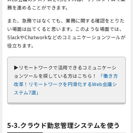
務を進めることができます。
また、急務ではなくても、業務に関する確認をとりた
い場面は出てくると思います。このような場面では、
SlackやChatworkなどのコミュニケーションツールが
役立ちます。
▶リモートワークで活用できるコミュニケーシ
ョンツールを探している方はこちら！
「働き方
改革！リモートワークを円滑化するWeb会議シ
ステム7選」
5-3.クラウド勤怠管理システムを使う