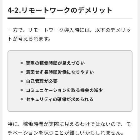
4-2.リモートワークのデメリット
一方で、リモートワーク導入時には、以下のデメリッ
トが考えられます。
実際の稼働時間が見えづらい
意図せず長時間労働になりやすい
自己管理が必要
コミュニケーションを取る機会の減少
セキュリティの確保が求められる
特に、稼働時間が実際に見えるわけではないので、モ
チベーションを保つことが難しいかもしれません。