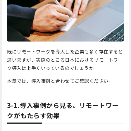
既にリモートワークを導入した企業も多く存在すると
思いますが、実際のところ日本におけるリモートワー
ク導入は上手くいっているのでしょうか。
本章では、導入事例と合わせてご確認ください。
3-1.導入事例から見る、リモートワー
クがもたらす効果