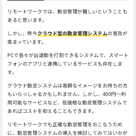
リモートワークでは、勤怠管理が難しいということも
あると思います。
しかし、昨今
クラウド型の勤怠管理システム
の普及が
高まっています。
PCで各々が出退勤を打刻できるシステムで、スマート
フォンのアプリと連携しているサービスも存在しま
す。
クラウド勤怠システムは高額なイメージをお持ちの方
もいらっしゃるかもしれません。しかし、400円～利
用可能なサービスなど、低価格な勤怠管理システムで
あればコストを抑えることもできます。
リモートワークでも正確な勤怠管理をおこなうため
に、勤怠管理システムの導入を検討してみてはいかが