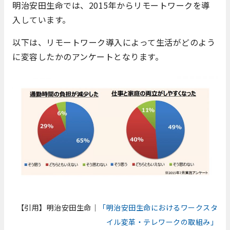
明治安田生命では、2015年からリモートワークを導
入しています。
以下は、リモートワーク導入によって生活がどのよう
に変容したかのアンケートとなります。
【引用】明治安田生命｜
「明治安田生命におけるワークスタ
イル変革・テレワークの取組み」