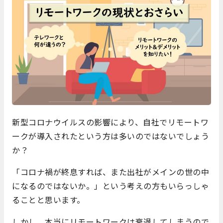
新型コロナウイルスの影響により、自社でリモートワ
ークが導入されたという方は多いのではないでしょう
か？
「コロナ禍が終息すれば、また出社がメインの世の中
になるのではないか。」という考えの方もいらっしゃ
ることと思います。
しかし、本当にリモートワークは衰退してしまうので