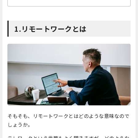
1.リモートワークとは
そもそも、リモートワークとはどのような意味なので
しょうか。
テレワークという言葉もよく聞きますが、どのような