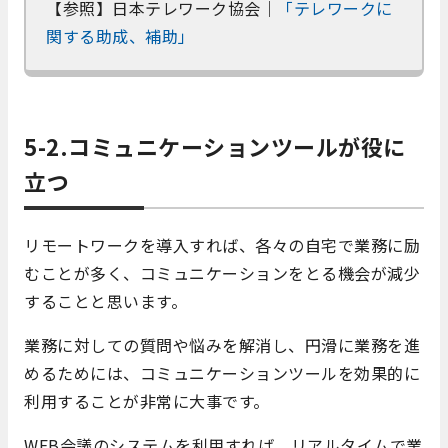
【参照】日本テレワーク協会｜
「テレワークに
関する助成、補助」
5-2.コミュニケーションツールが役に
立つ
リモートワークを導入すれば、各々の自宅で業務に励
むことが多く、コミュニケーションをとる機会が減少
することと思います。
業務に対しての質問や悩みを解消し、円滑に業務を進
めるためには、コミュニケーションツールを効果的に
利用することが非常に大事です。
WEB会議のシステムを利用すれば、リアルタイムで業