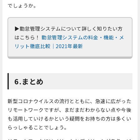
でしょうか。
▶勤怠管理システムについて詳しく知りたい方
はこちら！
勤怠管理システムの料金・機能・メ
リット徹底比較｜2021年最新
6.まとめ
新型コロナウイルスの流行とともに、急速に広がった
リモートワークですが、まだまだわからない点や今後
も活用していけるかという疑問をお持ちの方は多くい
らっしゃることでしょう。