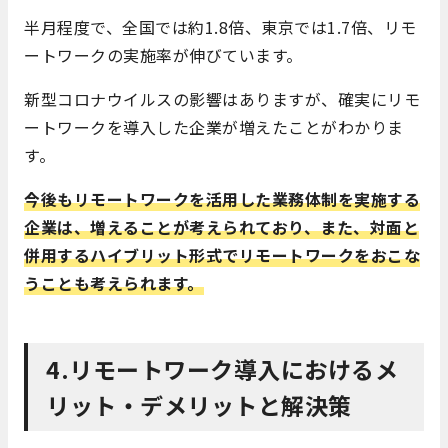
半月程度で、全国では約1.8倍、東京では1.7倍、リモ
ートワークの実施率が伸びています。
新型コロナウイルスの影響はありますが、確実にリモ
ートワークを導入した企業が増えたことがわかりま
す。
今後もリモートワークを活用した業務体制を実施する
企業は、増えることが考えられており、また、対面と
併用するハイブリット形式でリモートワークをおこな
うことも考えられます。
4.リモートワーク導入におけるメ
リット・デメリットと解決策