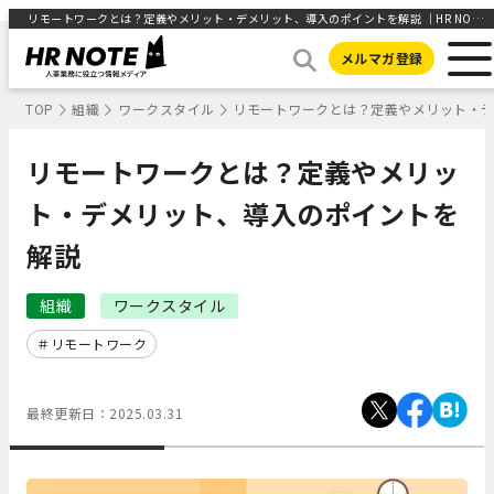
リモートワークとは？定義やメリット・デメリット、導入のポイントを解説 ｜HR NOTE
メルマガ登録
TOP
組織
ワークスタイル
リモートワークとは？定義やメリット・
リモートワークとは？定義やメリッ
ト・デメリット、導入のポイントを
解説
組織
ワークスタイル
リモートワーク
最終更新日：
2025.03.31