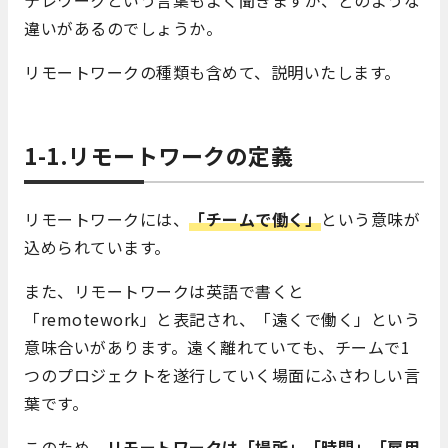
違いがあるのでしょうか。
リモートワークの種類も含めて、説明いたします。
1-1.リモートワークの定義
リモートワークには、
「チームで働く」
という意味が
込められています。
また、リモートワークは英語で書くと
「remotework」と表記され、「遠くで働く」という
意味合いがあります。遠く離れていても、チームで1
つのプロジェクトを遂行していく場面にふさわしい言
葉です。
このため、
リモートワークは「場所」「時間」「雇用