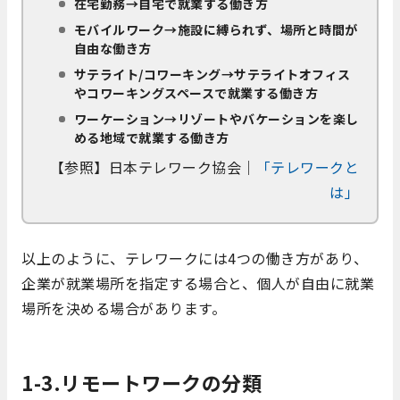
在宅勤務→自宅で就業する働き方
モバイルワーク→施設に縛られず、場所と時間が
自由な働き方
サテライト/コワーキング→サテライトオフィス
やコワーキングスペースで就業する働き方
ワーケーション→リゾートやバケーションを楽し
める地域で就業する働き方
【参照】日本テレワーク協会｜
「テレワークと
は」
以上のように、テレワークには4つの働き方があり、
企業が就業場所を指定する場合と、個人が自由に就業
場所を決める場合があります。
1-3.リモートワークの分類