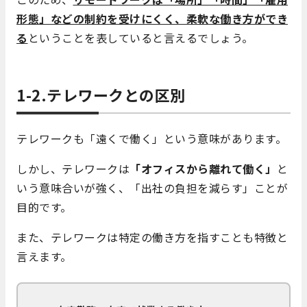
形態」などの制約を受けにくく、柔軟な働き方ができ
る
ということを表していると言えるでしょう。
1-2.テレワークとの区別
テレワークも「遠くで働く」という意味があります。
しかし、テレワークは
「オフィスから離れて働く」
と
いう意味合いが強く、「出社の負担を減らす」ことが
目的です。
また、テレワークは特定の働き方を指すことも特徴と
言えます。