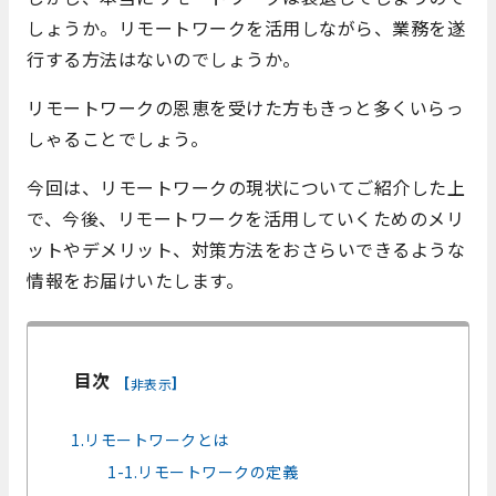
しょうか。リモートワークを活用しながら、業務を遂
行する方法はないのでしょうか。
リモートワークの恩恵を受けた方もきっと多くいらっ
しゃることでしょう。
今回は、リモートワークの現状についてご紹介した上
で、今後、リモートワークを活用していくためのメリ
ットやデメリット、対策方法をおさらいできるような
情報をお届けいたします。
目次
[
]
非表示
1.リモートワークとは
1-1.リモートワークの定義