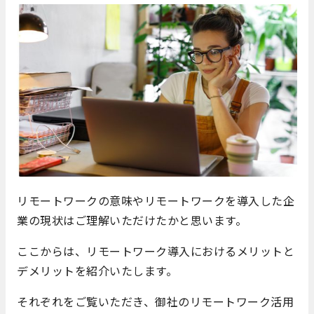
リモートワークの意味やリモートワークを導入した企
業の現状はご理解いただけたかと思います。
ここからは、リモートワーク導入におけるメリットと
デメリットを紹介いたします。
それぞれをご覧いただき、御社のリモートワーク活用