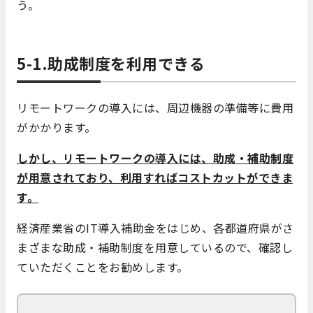
う。
5-1.助成制度を利用できる
リモートワークの導入には、周辺機器の準備等に費用
がかかります。
しかし、リモートワークの導入には、助成・補助制度
が用意されており、利用すればコストカットができま
す。
経済産業省のIT導入補助金をはじめ、各都道府県がさ
まざまな助成・補助制度を用意しているので、確認し
ていただくことをお勧めします。