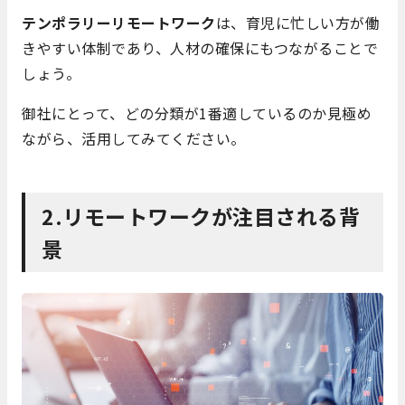
テンポラリーリモートワーク
は、育児に忙しい方が働
きやすい体制であり、人材の確保にもつながることで
しょう。
御社にとって、どの分類が1番適しているのか見極め
ながら、活用してみてください。
2.リモートワークが注目される背
景