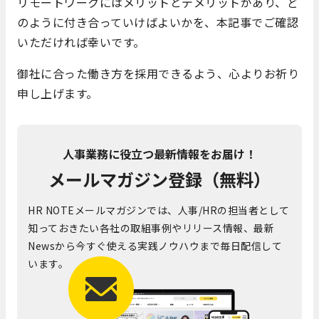
リモートワークにはメリットとデメリットがあり、ど
のように付き合っていけばよいかを、本記事でご確認
いただければ幸いです。
御社に合った働き方を採用できるよう、心よりお祈り
申し上げます。
人事業務に役立つ最新情報をお届け！
メールマガジン登録（無料）
HR NOTEメールマガジンでは、人事/HRの担当者として
知っておきたい各社の取組事例やリリース情報、最新
Newsから今すぐ使える実践ノウハウまで毎日配信して
います。