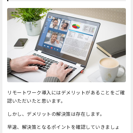
リモートワーク導入にはデメリットがあることをご確
認いただいたと思います。
しかし、デメリットの解決策は存在します。
早速、解決策となるポイントを確認していきましょ