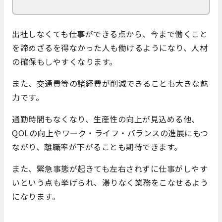
出社しなくても仕事ができる点から、今まで働くこと
を諦めざるを得なかった人も働けるようになり、人材
の確保もしやすくなります。
また、交通費等の諸経費が削減できることも大きな魅
力です。
通勤時間もなくなり、生産性の向上が見込める他、
QOLの向上やワーク・ライフ・バランスの進展にもつ
ながり、離職率が下がることも期待できます。
また、緊急事態が起きても左右されずに仕事がしやす
いという点も挙げられ、滞りなく業務をこなせるよう
になります。