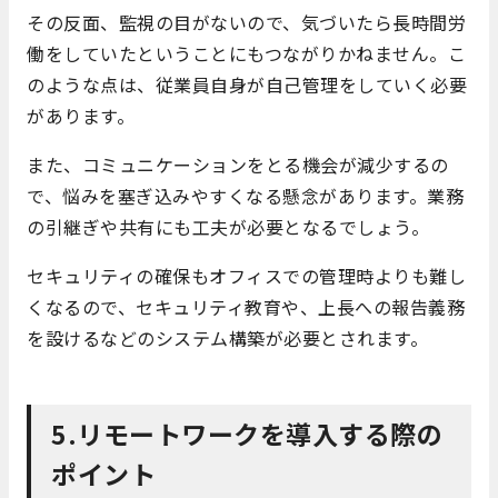
その反面、監視の目がないので、気づいたら長時間労
働をしていたということにもつながりかねません。こ
のような点は、従業員自身が自己管理をしていく必要
があります。
また、コミュニケーションをとる機会が減少するの
で、悩みを塞ぎ込みやすくなる懸念があります。業務
の引継ぎや共有にも工夫が必要となるでしょう。
セキュリティの確保もオフィスでの管理時よりも難し
くなるので、セキュリティ教育や、上長への報告義務
を設けるなどのシステム構築が必要とされます。
5.リモートワークを導入する際の
ポイント