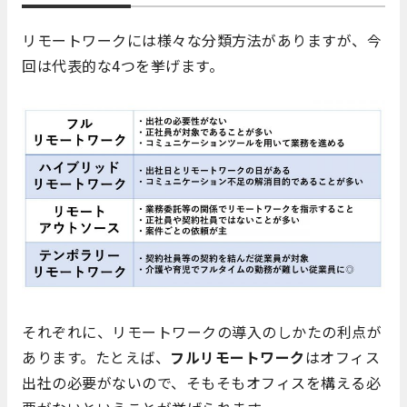
リモートワークには様々な分類方法がありますが、今
回は代表的な4つを挙げます。
それぞれに、リモートワークの導入のしかたの利点が
あります。たとえば、
フルリモートワーク
はオフィス
出社の必要がないので、そもそもオフィスを構える必