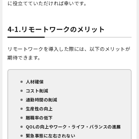
に役立てていただければ幸いです。
4-1.リモートワークのメリット
リモートワークを導入した際には、以下のメリットが
期待できます。
人材確保
コスト削減
通勤時間の削減
生産性の向上
離職率の低下
QOLの向上やワーク・ライフ・バランスの進展
緊急事態に左右されない