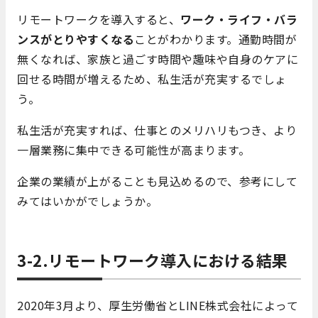
リモートワークを導入すると、
ワーク・ライフ・バラ
ンスがとりやすくなる
ことがわかります。通勤時間が
無くなれば、家族と過ごす時間や趣味や自身のケアに
回せる時間が増えるため、私生活が充実するでしょ
う。
私生活が充実すれば、仕事とのメリハリもつき、より
一層業務に集中できる可能性が高まります。
企業の業績が上がることも見込めるので、参考にして
みてはいかがでしょうか。
3-2.リモートワーク導入における結果
2020年3月より、厚生労働省とLINE株式会社によって