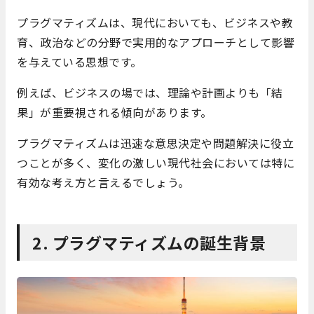
プラグマティズムは、現代においても、ビジネスや教
育、政治などの分野で実用的なアプローチとして影響
を与えている思想です。
例えば、ビジネスの場では、理論や計画よりも「結
果」が重要視される傾向があります。
プラグマティズムは迅速な意思決定や問題解決に役立
つことが多く、変化の激しい現代社会においては特に
有効な考え方と言えるでしょう。
2. プラグマティズムの誕生背景