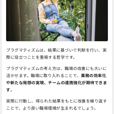
プラグマティズムは、結果に基づいて判断を行い、実
際に役立つことを重視する哲学です。
プラグマティズムの考え方は、職場の改善にも大いに
活かせます。職場に取り入れることで、
業務の効率化
や新たな発想の実現、チームの連携強化が期待できま
す
。
実際に行動し、得られた結果をもとに改善を繰り返す
ことで、より良い職場環境が生まれるでしょう。