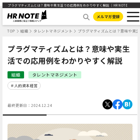
プラグマティズムとは？意味や実生活での応用例をわかりやすく解説 ｜HR NOTE
メルマガ登録
TOP
組織
タレントマネジメント
プラグマティズムとは？意味や実
プラグマティズムとは？意味や実生
活での応用例をわかりやすく解説
組織
タレントマネジメント
人的資本経営
最終更新日：
2024.12.24