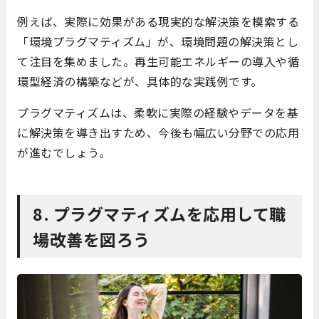
例えば、実際に効果がある現実的な解決策を模索する
「環境プラグマティズム」が、環境問題の解決策とし
て注目を集めました。再生可能エネルギーの導入や循
環型経済の構築などが、具体的な実践例です。
プラグマティズムは、柔軟に実際の経験やデータを基
に解決策を導き出すため、今後も幅広い分野での応用
が進むでしょう。
8. プラグマティズムを応用して職
場改善を図ろう