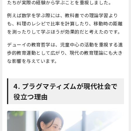
たちが実際の経験から学ぶことを重視しました。
例えば数学を学ぶ際には、教科書での理論学習より
も、料理のレシピで比率を計算したり、移動時の距離
を測ったりして学ぶほうが効果的だと考えたのです。
デューイの教育哲学は、児童中心の活動を重視する進
歩的教育運動として広がり、現代の教育理論にも大き
な影響を与えています。
4. プラグマティズムが現代社会で
役立つ理由