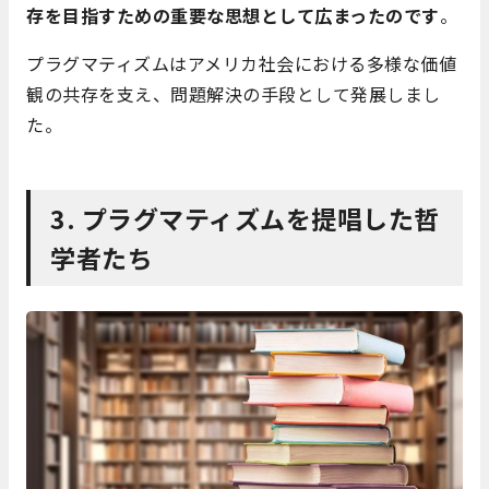
存を目指すための重要な思想として広まったのです
。
プラグマティズムはアメリカ社会における多様な価値
観の共存を支え、問題解決の手段として発展しまし
た。
3. プラグマティズムを提唱した哲
学者たち