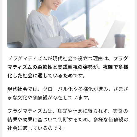
プラグマティズムが現代社会で役立つ理由は、
プラグ
マティズムの柔軟性と実践重視の姿勢が、複雑で多様
化した社会に適しているため
です。
現代社会では、グローバル化や多様化が進み、さまざ
まな文化や価値観が存在しています。
プラグマティズムは、理論や信念に縛られず、実際の
結果や効果に基づいて判断するため、多様な価値観の
社会に適しているのです。