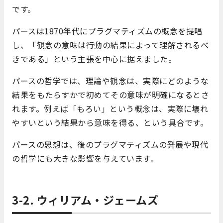
です。
パースは1870年代にプラグマティズムの概念を提唱
し、「観念の意味は行動の結果によって理解されるべ
きである」という主張を中心に据えました。
パースの哲学では、理論や観念は、実際にどのような
結果をもたらすかで初めてその意味が明確になるとさ
れます。例えば「もろい」という概念は、実際に壊れ
やすいという結果から意味を得る、という具合です。
パースの思想は、後のプラグマティズムの発展や現代
の哲学にも大きな影響を与えています。
3-2. ウィリアム・ジェームズ