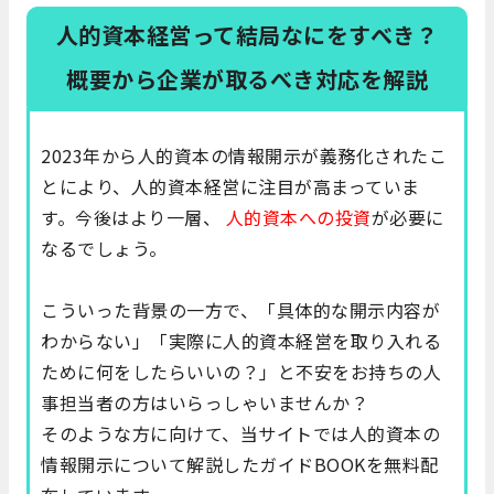
人的資本経営って結局なにをすべき？
概要から企業が取るべき対応を解説
2023年から人的資本の情報開示が義務化されたこ
とにより、人的資本経営に注目が高まっていま
す。今後はより一層、
人的資本への投資
が必要に
なるでしょう。
こういった背景の一方で、「具体的な開示内容が
わからない」「実際に人的資本経営を取り入れる
ために何をしたらいいの？」と不安をお持ちの人
事担当者の方はいらっしゃいませんか？
そのような方に向けて、当サイトでは
人的資本の
情報開示について解説したガイドBOOK
を無料配