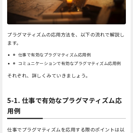
プラグマティズムの応用方法を、以下の流れで解説し
ます。
仕事で有効なプラグマティズム応用例
コミュニケーションで有効なプラグマティズム応用例
それぞれ、詳しくみていきましょう。
5-1. 仕事で有効なプラグマティズム応
用例
仕事でプラグマティズムを応用する際のポイントは以