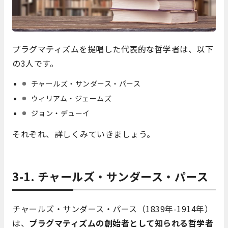
プラグマティズムを提唱した代表的な哲学者は、以下
の3人です。
チャールズ・サンダース・パース
ウィリアム・ジェームズ
ジョン・デューイ
それぞれ、詳しくみていきましょう。
3-1. チャールズ・サンダース・パース
チャールズ・サンダース・パース（1839年-1914年）
は、
プラグマティズムの創始者として知られる哲学者