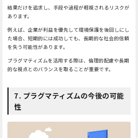
結果だけを追求し、手段や過程が軽視されるリスクが
あります。
例えば、企業が利益を優先して環境保護を後回しにし
た場合、短期的には成功しても、長期的な社会的信頼
を失う可能性があります。
プラグマティズムを活用する際は、倫理的配慮や長期
的な視点とのバランスを取ることが重要です。
7. プラグマティズムの今後の可能
性