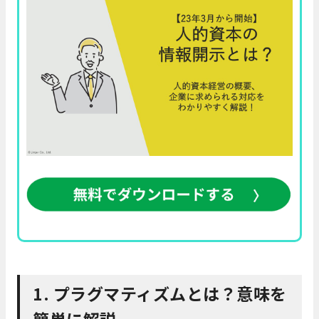
1. プラグマティズムとは？意味を
簡単に解説