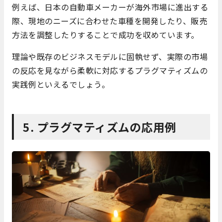
例えば、日本の自動車メーカーが海外市場に進出する
際、現地のニーズに合わせた車種を開発したり、販売
方法を調整したりすることで成功を収めています。
理論や既存のビジネスモデルに固執せず、実際の市場
の反応を見ながら柔軟に対応するプラグマティズムの
実践例といえるでしょう。
5. プラグマティズムの応用例