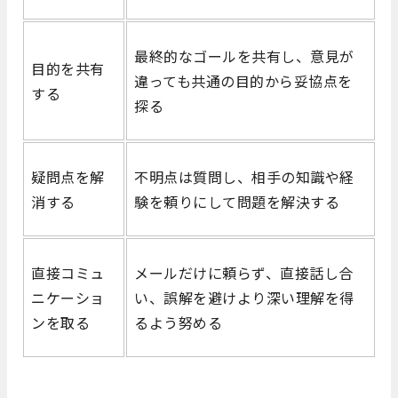
最終的なゴールを共有し、意見が
目的を共有
違っても共通の目的から妥協点を
する
探る
疑問点を解
不明点は質問し、相手の知識や経
消する
験を頼りにして問題を解決する
直接コミュ
メールだけに頼らず、直接話し合
ニケーショ
い、誤解を避けより深い理解を得
ンを取る
るよう努める