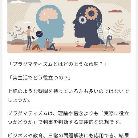
「プラグマティズムとはどのような意味？」
「実生活でどう役立つの？」
上記のような疑問を持っている方も多いのではないで
しょうか。
プラグマティズムは、理論や信念よりも「実際に役立
つかどうか」で物事を判断する実用的な思想です。
ビジネスや教育、日常の問題解決にも応用でき、結果