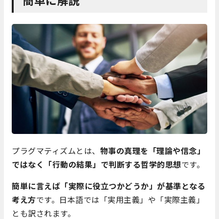
プラグマティズムとは、
物事の真理を「理論や信念」
ではなく「行動の結果」で判断する哲学的思想
です。
簡単に言えば「実際に役立つかどうか」が基準となる
考え方
です。日本語では「実用主義」や「実際主義」
とも訳されます。