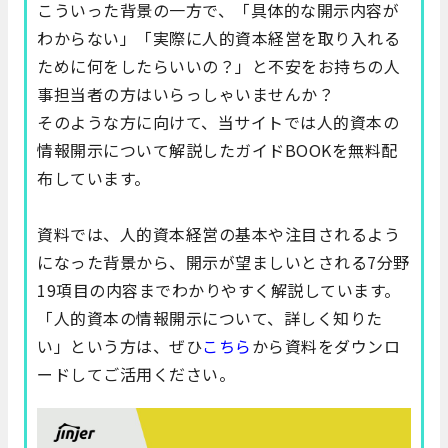
こういった背景の一方で、「具体的な開示内容が
わからない」「実際に人的資本経営を取り入れる
ために何をしたらいいの？」と不安をお持ちの人
事担当者の方はいらっしゃいませんか？
そのような方に向けて、当サイトでは
人的資本の
情報開示について解説したガイドBOOK
を無料配
布しています。
資料では、人的資本経営の基本や注目されるよう
になった背景から、開示が望ましいとされる7分野
19項目の内容までわかりやすく解説しています。
「人的資本の情報開示について、詳しく知りた
い」という方は、ぜひ
こちら
から資料をダウンロ
ードしてご活用ください。