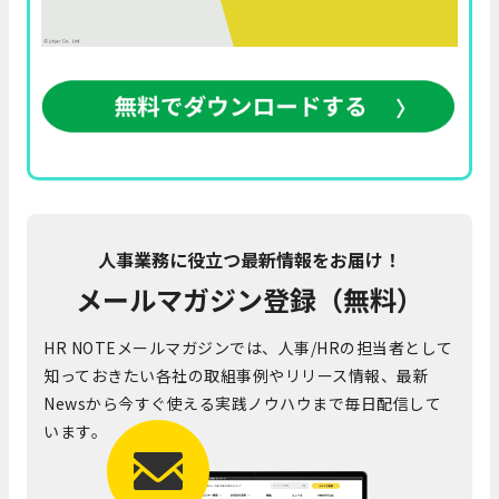
人事業務に役立つ最新情報をお届け！
メールマガジン登録（無料）
HR NOTEメールマガジンでは、人事/HRの担当者として
知っておきたい各社の取組事例やリリース情報、最新
Newsから今すぐ使える実践ノウハウまで毎日配信して
います。