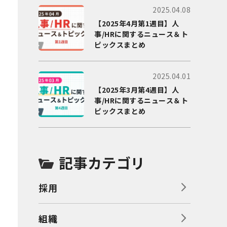
2025.04.08
【2025年4月第1週目】人
事/HRに関するニュース＆ト
ピックスまとめ
2025.04.01
【2025年3月第4週目】人
事/HRに関するニュース＆ト
ピックスまとめ
記事カテゴリ
採用
組織