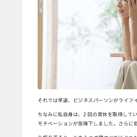
それでは早速、ビジネスパーソンがライフイ
ちなみに私自身は、2 回の育休を取得してい
モチベーションが急降下しました。さらに低