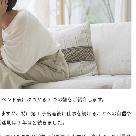
ベント後にぶつかる 3 つの壁をご紹介します。
ますが、特に第 1 子出産後に仕事を続けることへの自信や
迷期は 3 年ほど続きました。