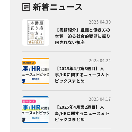
新着ニュース
2025.04.30
【書籍紹介】組織と働き方の
本質 迫る社会的要請に振り
回されない視座
2025.04.24
【2025年4月第3週目】人
事/HRに関するニュース＆ト
ピックスまとめ
2025.04.17
【2025年4月第2週目】人
事/HRに関するニュース＆ト
ピックスまとめ