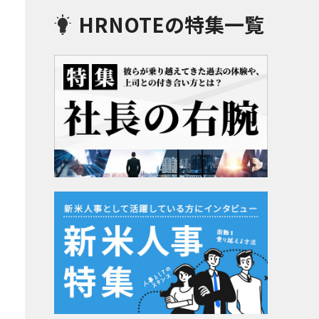
HRNOTEの特集一覧