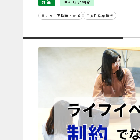
組織
キャリア開発
キャリア開発・支援
女性活躍推進