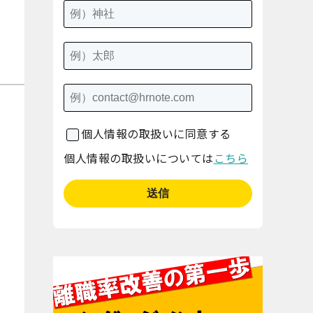
個人情報の取扱いに同意する
個人情報の取扱いについては
こちら