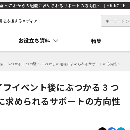
壁 ～これからの組織に求められるサポートの方向性～ ｜HR NOTE
長を応援するメディア
お役立ち資料
特集
後にぶつかる 3 つの壁 ～これからの組織に求められるサポートの方向性～
フイベント後にぶつかる 3 つ
織に求められるサポートの方向性