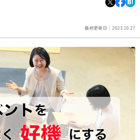
最終更新日：
2023.10.27