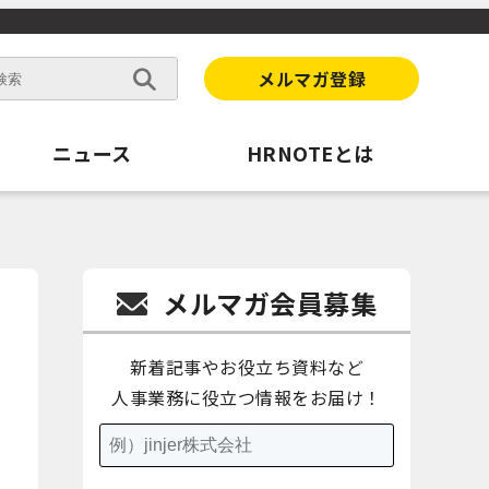
メルマガ登録
ニュース
HRNOTEとは
メルマガ会員募集
新着記事やお役立ち資料など
人事業務に役立つ情報をお届け！