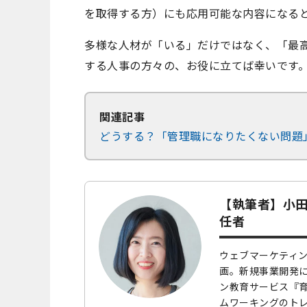
を取得する方）にも応用可能な内容になる
多様な人材が「いる」だけではなく、「最
する人事の方々の、お役に立てば幸いです
関連記事
どうする？「管理職になりたくない問題
【執筆者】小田
任者
ウェブマーケティン
画。新規事業開発に
ン教育サービス『
ムワーキングのト