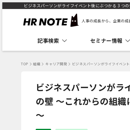
ビジネスパーソンがライフイベント後にぶつかる 3 つの
人事の成長から、企業の成
記事検索
セミナー情報
TOP
組織
キャリア開発
ビジネスパーソンがライフイベント
ビジネスパーソンがライ
の壁 ～これからの組
～