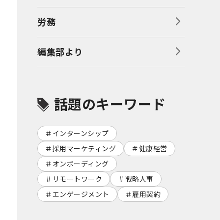
労務
編集部より
話題のキーワード
インターンシップ
採用マーケティング
健康経営
オンボーディング
リモートワーク
戦略人事
エンゲージメント
雇用契約