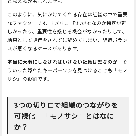
と思えるかもしれません。
このように、気にかけてくれる存在は組織の中で重要
なファクターです。しかし、それが誰なのか特定が難
しかったり、重要性を感じる機会がなかったりして、
結果として評価をされずに辞めてしまい、組織バラン
スが悪くなるケースがあります。
本当に大事にしなければいけない社員は誰なのか
。そ
ういった隠れたキーパーソンを見つけることも『モノ
サシ』の役割です。
3つの切り口で組織のつながりを
可視化｜『モノサシ』とはなに
か？