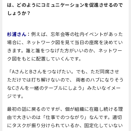
は、どのようにコミュニケーションを促進させるので
しょうか？
杉浦さん
：
例えば、忘年会等の社内イベントがあった
場合に、ネットワーク図を見て当日の座席を決めてい
きます。誰と誰をつなげた方がいいのか、ネットワー
ク図をもとに配置していくんです。
「AさんとBさんをつなげたい。でも、ただ同席させ
ただけでは打ち解けないので、 両者のハブになりそう
なCさんを一緒のテーブルにしよう」みたいなイメー
ジです。
最初の話に戻るのですが、個が組織に在籍し続ける理
由で大きいのは「仕事でのつながり」なんです。適切
にタスクが振り分けられているか、固定化していない