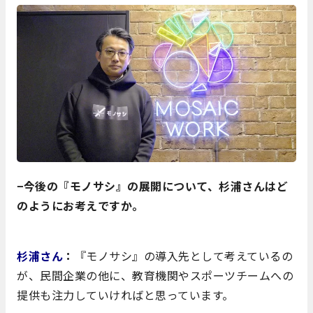
−今後の『モノサシ』の展開について、杉浦さんはど
のようにお考えですか。
杉浦さん
：
『モノサシ』の導入先として考えているの
が、民間企業の他に、教育機関やスポーツチームへの
提供も注力していければと思っています。