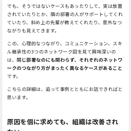
でも、そうではないケースもあったりして、実は放置
されていたりとか、隣の部署の人がサポートしてくれ
ていたり、斜め上の先輩が教えてくれたり、意外なつ
ながりも見えてきます。
この、心理的なつながり、コミュニケーション、スキ
ル継承性の3つのネットワーク図を見て興味深いの
は、
同じ部署なのにも関わらず、それぞれのネットワ
ークのつながり方がまったく異なるケースがあること
です。
こちらの詳細は、追って事例とともにお話できればと
思います。
原因を個に求めても、組織は改善され