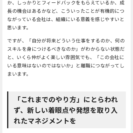
か、しっかりとフィードバックをもらえているか、成
長の機会はあるかなど、こういったことが有機的につ
ながっている会社は、組織にいる意義を感じやすいと
思います。
ですが、「自分が将来どういう仕事をするのか、何の
スキルを身につけるべきなのか」がわからない状態だ
と、いくら仲がよく楽しい雰囲気でも、「この会社に
いる意味はないのではないか」と離職につながってし
まいます。
「これまでのやり方」にとらわれ
ず、新しい着眼点や発想を取り入
れたマネジメントを