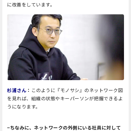
に改善をしています。
杉浦さん
：
このように『モノサシ』のネットワーク図
を見れば、組織の状態やキーパーソンが把握できるよ
うになります。
−ちなみに、ネットワークの外側にいる社員に対して