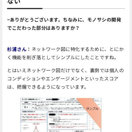
ない
−ありがとうございます。ちなみに、モノサシの開発
でこだわった部分はありますか？
杉浦さん
：
ネットワーク図に特化するために、とにか
く機能を削ぎ落としてシンプルにしたことですね。
とはいえネットワーク図だけでなく、裏側では個人の
コンディションやエンゲージメントといったスコア
は、把握できるようになっています。