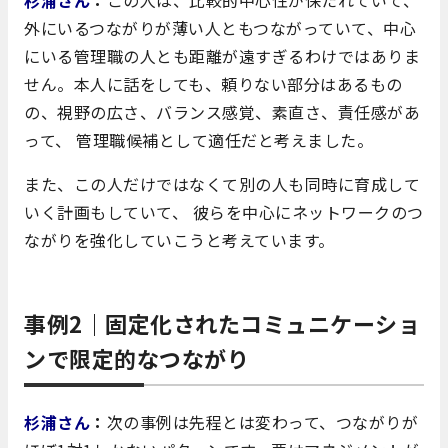
外にいるつながりが薄い人ともつながっていて、中心
にいる管理職の人とも距離が遠すぎるわけではありま
せん。本人に話をしても、頼りない部分はあるもの
の、視野の広さ、バランス感覚、素直さ、責任感があ
って、 管理職候補として適任だと考えました。
また、この人だけではなくて別の人も同時に育成して
いく計画もしていて、 彼らを中心にネットワークのつ
ながりを強化していこうと考えています。
事例2｜固定化されたコミュニケーショ
ンで限定的なつながり
杉浦さん
：
次の事例は先程とは変わって、つながりが