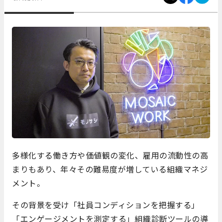
多様化する働き方や価値観の変化、雇用の流動性の高
まりもあり、年々その難易度が増している組織マネジ
メント。
その背景を受け「社員コンディションを把握する」
「エンゲージメントを測定する」組織診断ツールの導