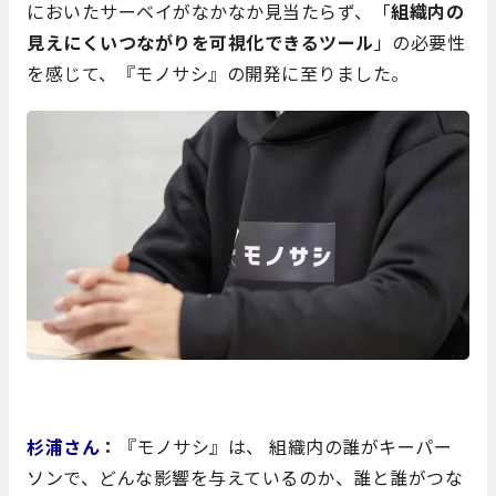
においたサーベイがなかなか見当たらず、「
組織内の
見えにくいつながりを可視化できるツール
」の必要性
を感じて、『モノサシ』の開発に至りました。
杉浦さん
：
『モノサシ』は、 組織内の誰がキーパー
ソンで、どんな影響を与えているのか、誰と誰がつな