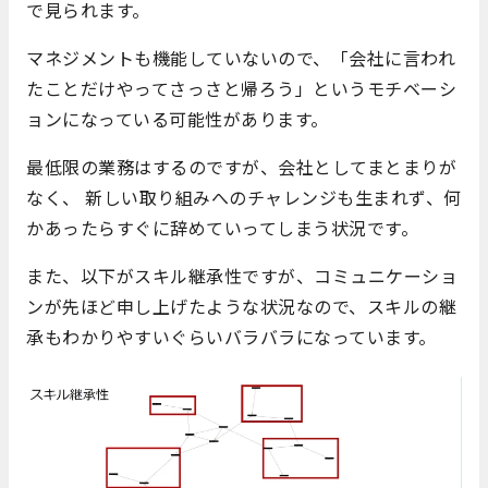
で見られます。
マネジメントも機能していないので、「会社に言われ
たことだけやってさっさと帰ろう」というモチベーシ
ョンになっている可能性があります。
最低限の業務はするのですが、会社としてまとまりが
なく、 新しい取り組みへのチャレンジも生まれず、何
かあったらすぐに辞めていってしまう状況です。
また、以下がスキル継承性ですが、コミュニケーショ
ンが先ほど申し上げたような状況なので、スキルの継
承もわかりやすいぐらいバラバラになっています。