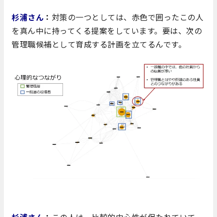
杉浦さん
：
対策の一つとしては、赤色で囲ったこの人
を真ん中に持ってくる提案をしています。要は、次の
管理職候補として育成する計画を立てるんです。
杉浦さん
：
この人は、比較的中心性が保たれていて、