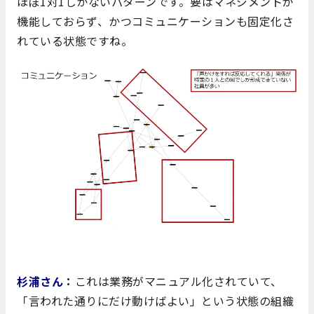
ほぼ1対1しかないパターンです。要はマネジメントが
機能しておらず、かつコミュニケーションも固定化さ
れている状態ですね。
杉浦さん
：
これは業務がマニュアル化されていて、
「言われた通りにだけ動けばよい」という状態の組織