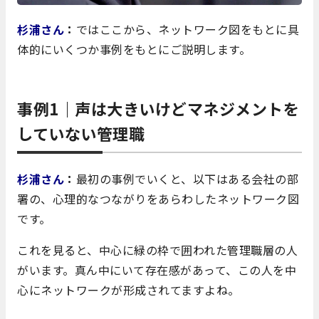
杉浦さん
：
ではここから、ネットワーク図をもとに具
体的にいくつか事例をもとにご説明します。
事例1｜声は大きいけどマネジメントを
していない管理職
杉浦さん
：
最初の事例でいくと、以下はある会社の部
署の、心理的なつながりをあらわしたネットワーク図
です。
これを見ると、中心に緑の枠で囲われた管理職層の人
がいます。真ん中にいて存在感があって、この人を中
心にネットワークが形成されてますよね。