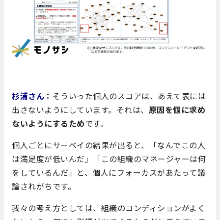
杉浦さん
：
そういった個人のスコアは、あえて表には
出さないようにしています。それは、
原因を個に求め
ないようにするため
です。
個人ごとにサーベイの結果が出ると、「なんでこの人
は満足度が低いんだ」「この組織のマネージャーは何
をしているんだ」と、個人にフォーカスがあたって議
論されがちです。
我々の考え方としては、組織のコンディションがよく