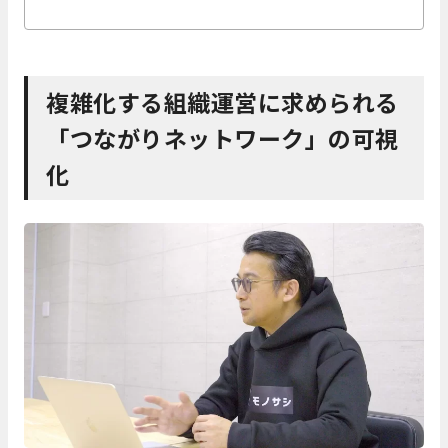
複雑化する組織運営に求められる
「つながりネットワーク」の可視
化