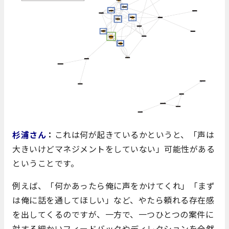
杉浦さん
：
これは何が起きているかというと、「声は
大きいけどマネジメントをしていない」可能性がある
ということです。
例えば、「何かあったら俺に声をかけてくれ」「まず
は俺に話を通してほしい」など、やたら頼れる存在感
を出してくるのですが、一方で、一つひとつの案件に
対する細かいフィードバックやディレクションを全然