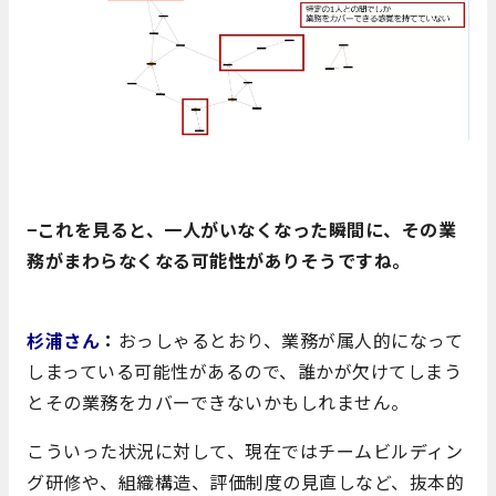
−これを見ると、一人がいなくなった瞬間に、その業
務がまわらなくなる可能性がありそうですね。
杉浦さん
：
おっしゃるとおり、業務が属人的になって
しまっている可能性があるので、誰かが欠けてしまう
とその業務をカバーできないかもしれません。
こういった状況に対して、現在ではチームビルディン
グ研修や、組織構造、評価制度の見直しなど、抜本的