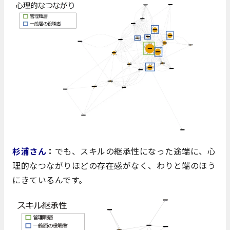
杉浦さん
：
でも、スキルの継承性になった途端に、心
理的なつながりほどの存在感がなく、わりと端のほう
にきているんです。