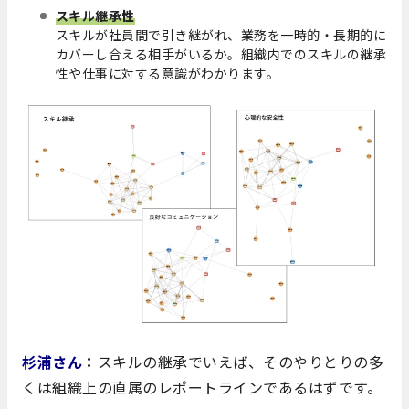
スキル継承性
スキルが社員間で引き継がれ、業務を一時的・長期的に
カバーし合える相手がいるか。組織内でのスキルの継承
性や仕事に対する意識がわかります。
杉浦さん
：
スキルの継承でいえば、そのやりとりの多
くは組織上の直属のレポートラインであるはずです。