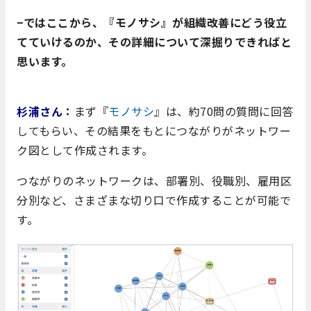
−ではここから、『モノサシ』が組織改善にどう役立
てていけるのか、その詳細について深掘りできればと
思います。
杉浦さん
：
まず『
モノサシ
』は、約70問の質問に回答
してもらい、その結果をもとにつながりがネットワー
ク図として作成されます。
つながりのネットワークは、部署別、役職別、雇用区
分別など、さまざまな切り口で作成することが可能で
す。