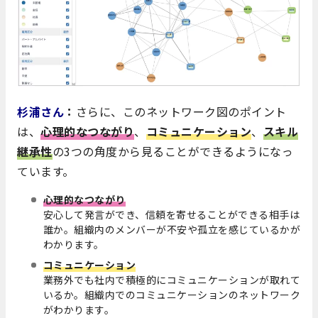
杉浦さん
：
さらに、このネットワーク図のポイント
は、
心理的なつながり
、
コミュニケーション
、
スキル
継承性
の3つの角度から見ることができるようになっ
ています。
心理的なつながり
安心して発言ができ、信頼を寄せることができる相手は
誰か。組織内のメンバーが不安や孤立を感じているかが
わかります。
コミュニケーション
業務外でも社内で積極的にコミュニケーションが取れて
いるか。組織内でのコミュニケーションのネットワーク
がわかります。