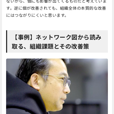
ないから、個にも影響が出てくるものだと考えていま
す。逆に個が改善されても、組織全体の本質的な改善
にはつながりにくいと思います。
【事例】ネットワーク図から読み
取る、組織課題とその改善策