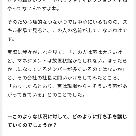
やってないんですよね。
そのため心理的なつながりでは中心にいるものの、ス
キル継承で見ると、この人の名前が出てこないわけで
す。
実際に我々がこれを見て、「この人は声は大きいけ
ど、マネジメントは放置状態かもしれない。ほったら
かしになっているメンバーが多くいるのではないか」
と、その会社の社長に問いかけをしてみたところ、
「おっしゃるとおり、実は現場からもそういう声があ
がってきている」とのことでした。
―このような状況に対して、どのように打ち手を講じ
ていくのでしょうか？