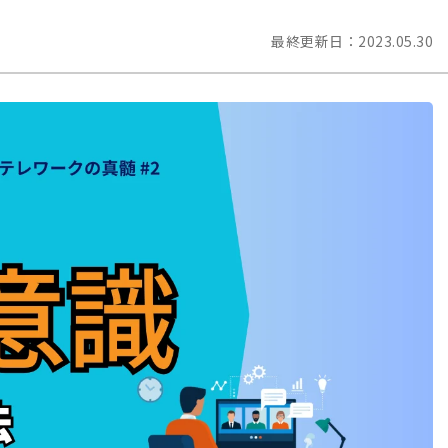
最終更新日：
2023.05.30