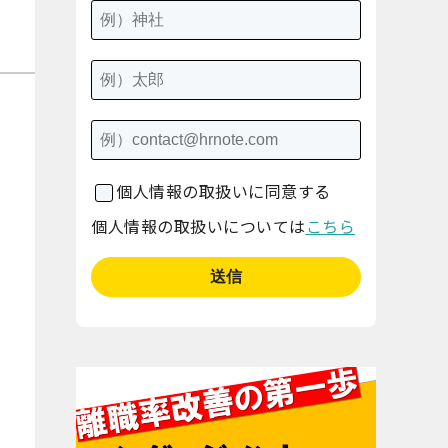
個人情報の取扱いに同意する
個人情報の取扱いについては
こちら