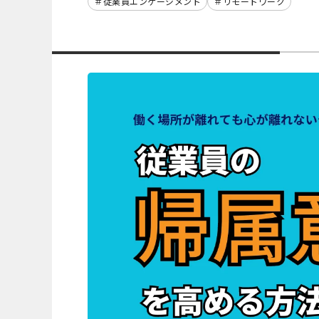
従業員エンゲージメント
リモートワーク