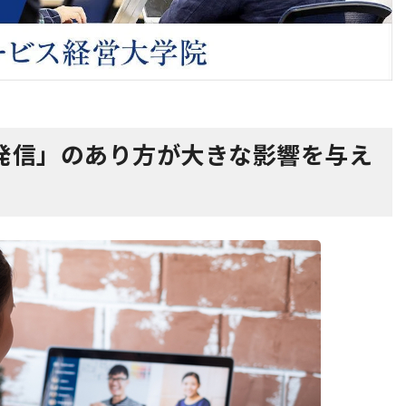
報発信」のあり方が大きな影響を与え