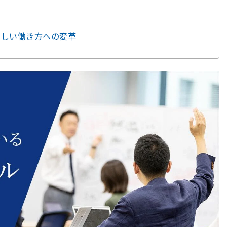
新しい働き方への変革