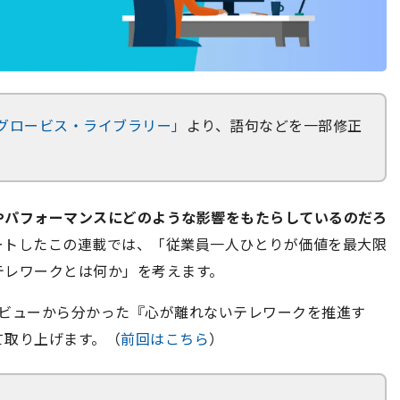
グロービス・ライブラリー」
より、語句などを一部修正
やパフォーマンスにどのような影響をもたらしているのだろ
ートしたこの連載では、「従業員一人ひとりが価値を最大限
テレワークとは何か」を考えます。
タビューから分かった『心が離れないテレワークを推進す
て取り上げます。（
前回はこちら
）