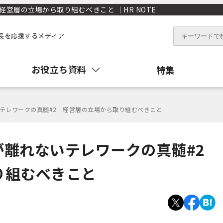
営層の立場から取り組むべきこと ｜HR NOTE
長を応援するメディア
お役立ち資料
特集
テレワークの真髄#2｜経営層の立場から取り組むべきこと
離れないテレワークの真髄#2
り組むべきこと