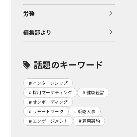
労務
編集部より
話題のキーワード
インターンシップ
採用マーケティング
健康経営
オンボーディング
リモートワーク
戦略人事
エンゲージメント
雇用契約