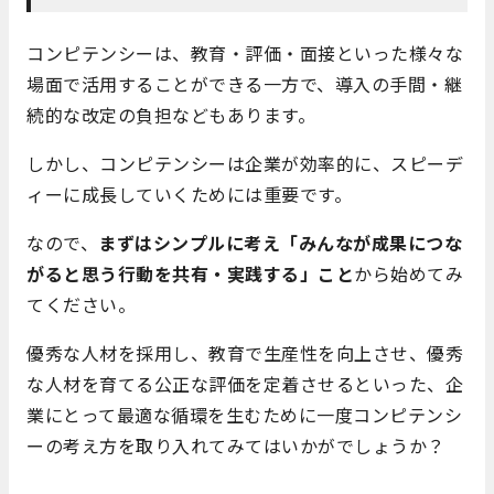
コンピテンシーは、教育・評価・面接といった様々な
場面で活用することができる一方で、導入の手間・継
続的な改定の負担などもあります。
しかし、コンピテンシーは企業が効率的に、スピーデ
ィーに成長していくためには重要です。
なので、
まずはシンプルに考え「みんなが成果につな
がると思う行動を共有・実践する」こと
から始めてみ
てください。
優秀な人材を採用し、教育で生産性を向上させ、優秀
な人材を育てる公正な評価を定着させるといった、企
業にとって最適な循環を生むために一度コンピテンシ
ーの考え方を取り入れてみてはいかがでしょうか？