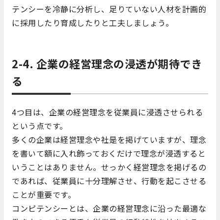
テンシーを冷静に分析し、足りていない人材を計画的
に採用したり育成したりと工夫しましょう。
2-4. 企業の経営理念の浸透が期待でき
る
4つ目は、企業の経営理念を従業員に浸透させられる
という点です。
多くの企業は経営理念や社是を掲げていますが、理念
を書いて額に入れ飾っておくだけで理念が浸透すると
いうことはありません。せっかく経営理念を掲げるの
であれば、従業員に十分理解させ、行動を起こさせる
ことが重要です。
コンピテンシーとは、企業の経営理念に沿った最適な