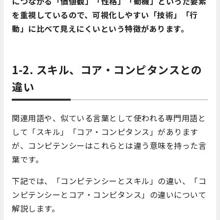
につながる「価値観」「性格」「動機」といった要素
を重視しているので、可視化しやすい「技術」「行
動」に比べて見えにくいという特徴があります。
1-2. スキル、コア・コンピタンスとの
違い
関連用語や、似ている言葉として使われる専門用語と
して「スキル」「コア・コンピタンス」があります
が、コンピテンシーはこれらとは違う意味を持った言
葉です。
下記では、「コンピテンシーとスキル」の違い、「コ
ンピテンシーとコア・コンピタンス」の違いについて
解説します。