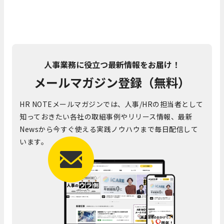
人事業務に役立つ最新情報をお届け！
メールマガジン登録（無料）
HR NOTEメールマガジンでは、人事/HRの担当者として
知っておきたい各社の取組事例やリリース情報、最新
Newsから今すぐ使える実践ノウハウまで毎日配信して
います。