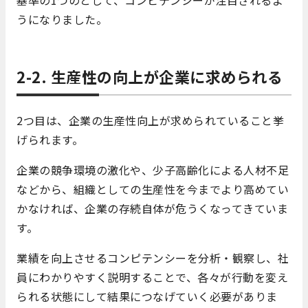
うになりました。
2-2. 生産性の向上が企業に求められる
2つ目は、企業の生産性向上が求められていること挙
げられます。
企業の競争環境の激化や、少子高齢化による人材不足
などから、組織としての生産性を今までより高めてい
かなければ、企業の存続自体が危うくなってきていま
す。
業績を向上させるコンピテンシーを分析・観察し、社
員にわかりやすく説明することで、各々が行動を変え
られる状態にして結果につなげていく必要がありま