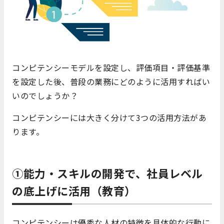
コンピテンシーモデルを設定し、評価項目・評価基準
を設定した後、普段の業務にどのように活用すればい
いのでしょうか？
コンピテンシーには大きく分けて3つの活用方法があ
ります。
①能力・スキルの開発で、社員レベル
の底上げに活用（教育）
コンピテンシーは優秀な人材の特徴を具体的な行動に