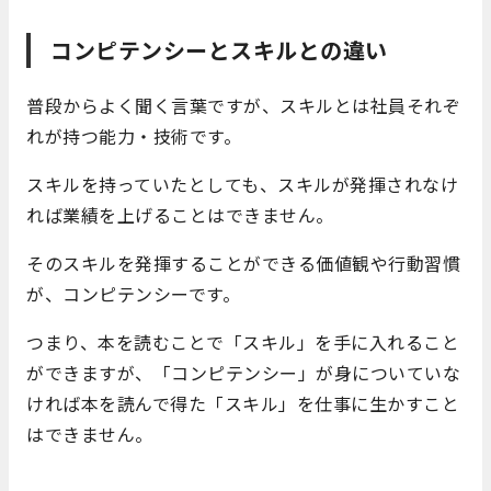
コンピテンシーとスキルとの違い
普段からよく聞く言葉ですが、スキルとは社員それぞ
れが持つ能力・技術です。
スキルを持っていたとしても、スキルが発揮されなけ
れば業績を上げることはできません。
そのスキルを発揮することができる価値観や行動習慣
が、コンピテンシーです。
つまり、本を読むことで「スキル」を手に入れること
ができますが、「コンピテンシー」が身についていな
ければ本を読んで得た「スキル」を仕事に生かすこと
はできません。