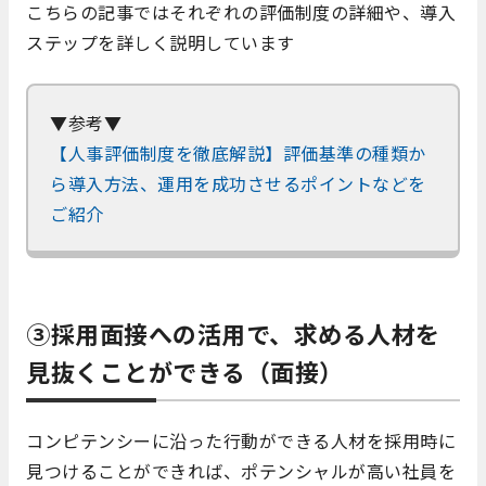
こちらの記事ではそれぞれの評価制度の詳細や、導入
ステップを詳しく説明しています
▼参考▼
【人事評価制度を徹底解説】評価基準の種類か
ら導入方法、運用を成功させるポイントなどを
ご紹介
③採用面接への活用で、求める人材を
見抜くことができる（面接）
コンピテンシーに沿った行動ができる人材を採用時に
見つけることができれば、ポテンシャルが高い社員を