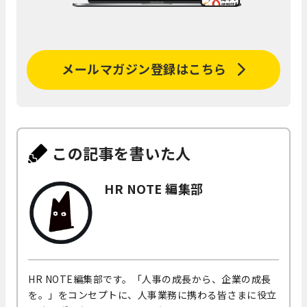
メールマガジン登録はこちら
この記事を書いた人
HR NOTE 編集部
HR NOTE編集部です。「人事の成長から、企業の成長
を。」をコンセプトに、人事業務に携わる皆さまに役立