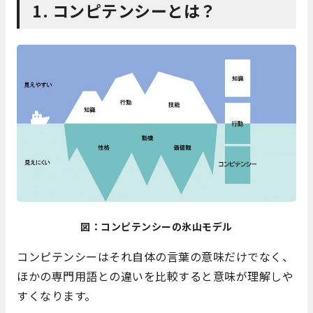
1. コンピテンシーとは？
図：コンピテンシーの氷山モデル
コンピテンシーはそれ自体の言葉の意味だけでなく、
ほかの専門用語との違いを比較すると意味が理解しや
すくなります。