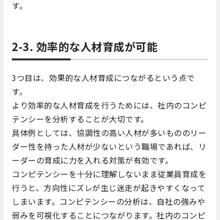
す。
2-3. 効率的な人材育成が可能
3つ目は、効果的な人材育成につながるという点で
す。
より効率的な人材育成を行うためには、社内のコンピ
テンシーを分析することが大切です。
具体例としては、協調性の高い人材が多いもののリー
ダー性を持った人材が少ないという職場であれば、リ
ーダーの育成に力を入れる対策が有効です。
コンピテンシーを十分に理解しないまま従業員育成を
行うと、方向性にズレが生じ迷走が起きやすくなって
しまいます。コンピテンシーの分析は、自社の強みや
弱みを可視化することにつながります。社内のコンピ