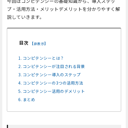
今回はコンピテンシーの基礎知識から、導入ステッ
プ・活用方法・メリットデメリットを分かりやすく解
説していきます。
目次
[
]
非表示
1. コンピテンシーとは？
2. コンピテンシーが注目される背景
3. コンピテンシー導入のステップ
4. コンピテンシーの3つの活用方法
5. コンピテンシー活用のデメリット
6. まとめ