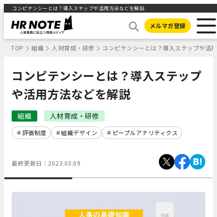
コンピテンシーとは？導入ステップや活用方法などを解説
メルマガ登録
TOP
組織
人材育成・研修
コンピテンシーとは？導入ステップや活
コンピテンシーとは？導入ステップ
や活用方法などを解説
組織
人材育成・研修
評価制度
組織デザイン
ピープルアナリティクス
最終更新日：
2023.03.09