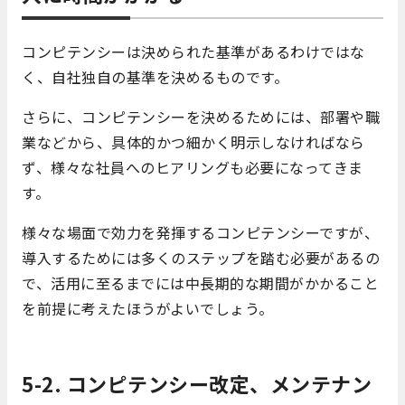
コンピテンシーは決められた基準があるわけではな
く、自社独自の基準を決めるものです。
さらに、コンピテンシーを決めるためには、部署や職
業などから、具体的かつ細かく明示しなければなら
ず、様々な社員へのヒアリングも必要になってきま
す。
様々な場面で効力を発揮するコンピテンシーですが、
導入するためには多くのステップを踏む必要があるの
で、活用に至るまでには中長期的な期間がかかること
を前提に考えたほうがよいでしょう。
5-2. コンピテンシー改定、メンテナン