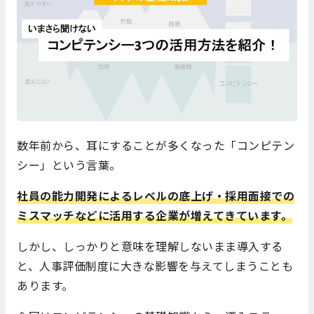
数年前から、耳にすることが多くなった「コンピテン
シー」という言葉。
社員の能力開発によるレベルの底上げ・採用面接での
ミスマッチなどに活用する企業が増えてきています。
しかし、しっかりと意味を理解しないまま導入する
と、人事評価制度に大きな影響を与えてしまうことも
あります。