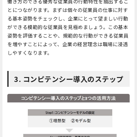
働き方のできる優秀な従業員の行動特性を抽出するこ
とにつながります。まずは個々の従業員の仕事に対す
る基本姿勢をチェックし、企業にとって望ましい行動
ができる模範的な従業員を見極めましょう。この基本
姿勢を評価することや、規範的な行動ができる従業員
を増やすことによって、企業の経営理念は職場に浸透
しやすくなります。
3. コンピテンシー導入のステップ