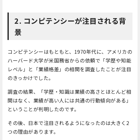
2. コンピテンシーが注目される背
景
コンピテンシーはもともと、1970年代に、アメリカの
ハーバード大学が米国務省からの依頼で「学歴や知能
レベル」と「業績格差」の相関を調査したことが注目
のきっかけでした。
調査の結果、「学歴・知識は業績の高さとほとんど相
関はなく、業績が高い人には共通の行動傾向がある」
ということが判明したのです。
その後、日本で注目されるようになったのは大きく2
つの理由があります。