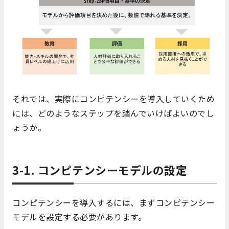
それでは、実際にコンピテンシーを導入していくため
には、どのようなステップを踏んでいけばよいのでし
ょうか。
3-1. コンピテンシーモデルの設定
コンピテンシーを導入するには、まずコンピテンシー
モデルを設定する必要があります。