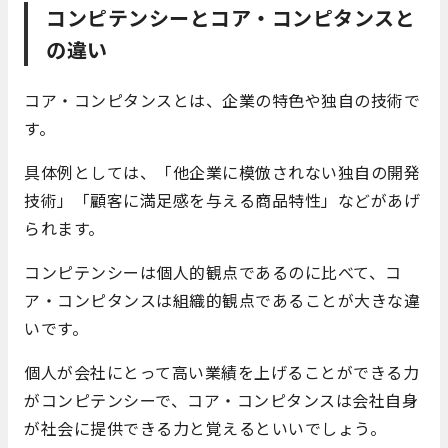
コンピテンシーとコア・コンピタンスと
の違い
コア・コンピタンスとは、企業の特色や独自の技術で
す。
具体例としては、「他企業に模倣されない独自の開発
技術」「顧客に満足感を与える商品特性」などがあげ
られます。
コンピテンシーは個人的観点であるのに比べて、コ
ア・コンピタンスは組織的観点であることが大きな違
いです。
個人が会社にとって高い業績を上げることができる力
がコンピテンシーで、コア・コンピタンスは会社自身
が社会に提供できる力と覚えるといいでしょう。