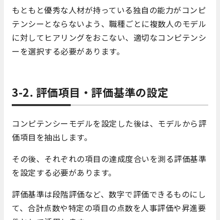
もともと優秀な人材が持っている独自の能力がコンピ
テンシーとならないよう、職種ごとに複数人のモデル
に対してヒアリングをおこない、適切なコンピテンシ
ーを選択する必要があります。
3-2. 評価項目・評価基準の設定
コンピテンシーモデルを設定した後は、モデルから評
価項目を抽出します。
その後、それぞれの項目の達成度合いを測る評価基準
を設定する必要があります。
評価基準は段階評価など、数字で評価できるものにし
て、合計点数や特定の項目の点数を人事評価や昇進要