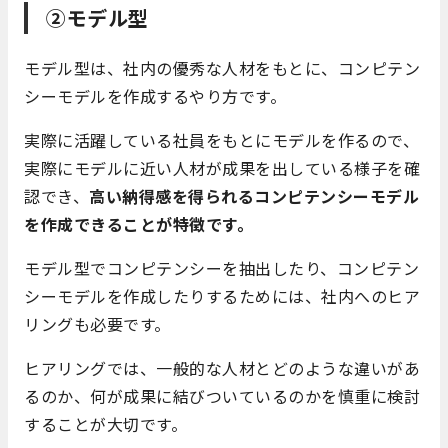
②モデル型
モデル型は、社内の優秀な人材をもとに、コンピテン
シーモデルを作成するやり方です。
実際に活躍している社員をもとにモデルを作るので、
実際にモデルに近い人材が成果を出している様子を確
認でき、
高い納得感を得られるコンピテンシーモデル
を作成できることが特徴です。
モデル型でコンピテンシーを抽出したり、コンピテン
シーモデルを作成したりするためには、社内へのヒア
リングも必要です。
ヒアリングでは、一般的な人材とどのような違いがあ
るのか、何が成果に結びついているのかを慎重に検討
することが大切です。