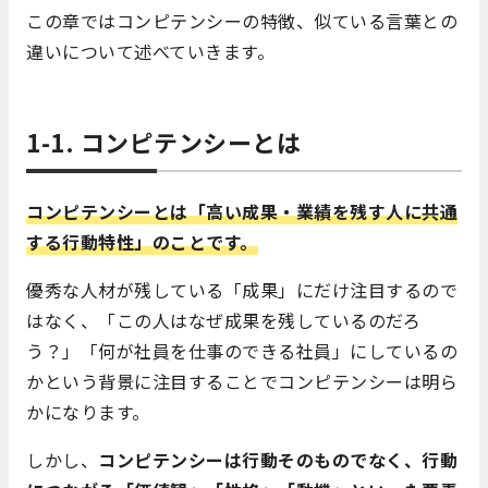
この章ではコンピテンシーの特徴、似ている言葉との
違いについて述べていきます。
1-1. コンピテンシーとは
コンピテンシーとは「高い成果・業績を残す人に共通
する行動特性」のことです。
優秀な人材が残している「成果」にだけ注目するので
はなく、「この人はなぜ成果を残しているのだろ
う？」「何が社員を仕事のできる社員」にしているの
かという背景に注目することでコンピテンシーは明ら
かになります。
しかし、
コンピテンシーは行動そのものでなく、行動