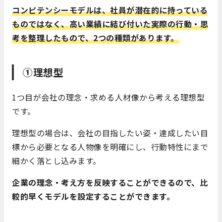
コンピテンシーモデルは、社員が潜在的に持っている
ものではなく、高い業績に結び付いた実際の行動・思
考を整理したもので、2つの種類があります。
①理想型
1つ目が会社の理念・求める人材像から考える理想型
です。
理想型の場合は、会社の目指したい姿・達成したい目
標から必要となる人物像を明確にし、行動特性にまで
細かく落とし込みます。
企業の理念・考え方を反映することができるので、比
較的早くモデルを設定することができます。