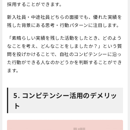
採用することができます。
新入社員・中途社員どちらの面接でも、優れた実績を
残した背景にある思考・行動パターンに注目します。
「素晴らしい実績を残した活動をしたとき、どのよう
なことを考え、どんなことをしましたか？」という質
問を投げかけることで、自社のコンピテンシーに沿っ
た行動ができる人なのかどうかを判断することができ
ます。
5. コンピテンシー活用のデメリッ
ト