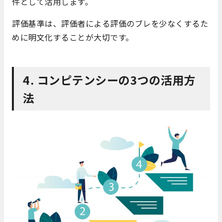
件として活用します。
評価基準は、評価者による評価のブレを少なくするた
めに明文化することが大切です。
4. コンピテンシーの3つの活用方
法