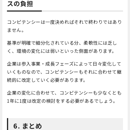
スの負担
コンピテンシーは一度決めればそれで終わりではあり
ません。
基準が明確で細分化されている分、柔軟性には乏し
く、環境の変化には弱いといった側面があります。
企業は参入事業・成長フェーズによって日々変化して
いくものなので、コンピテンシーもそれに合わせて継
続的に改定していく必要があります。
企業の変化に合わせて、コンピテンシーも少なくとも
1年に1度は改定の検討をする必要があるでしょう。
6. まとめ