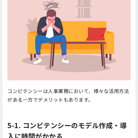
コンピテンシーは人事業務において、様々な活用方法
がある一方でデメリットもあります。
5-1. コンピテンシーのモデル作成・導
入に時間がかかる