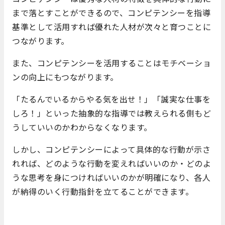
まで落とすことができるので、コンピテンシーを指導
基準として活用すれば優れた人材が次々と育つことに
つながります。
また、コンピテンシーを活用することはモチベーショ
ンの向上にもつながります。
「たるんでいるからやる気を出せ！」「誠実な仕事を
しろ！」といった抽象的な指導では教えられる側もど
うしていいのかわからなくなります。
しかし、コンピテンシーによって具体的な行動が示さ
れれば、どのような行動を変えればいいのか・どのよ
うな思考を身につければいいのかが明確になり、各人
が納得のいく行動指針を立てることができます。