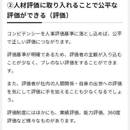
②人材評価に取り入れることで公平な
評価ができる（評価）
コンピテンシーを人事評価基準に落とし込めば、公平
で正しい評価につながります。
評価基準が明確であるため、評価者の主観が入り込む
ことが少なく、ブレのない評価をすることができま
す。
また、評価者が社内の人間関係・自身の出世への評価
を気にして評価に手を加えることも少なくなるでしょ
う。
評価制度にはほかにも、業績評価、能力評価、360度
評価など様々なものがあります。