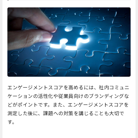
エンゲージメントスコアを高めるには、社内コミュニ
ケーションの活性化や従業員向けのブランディングな
どがポイントです。また、エンゲージメントスコアを
測定した後に、課題への対策を講じることも大切で
す。