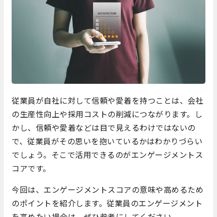
従業員が自社に対して信頼や愛着を持つことは、会社
の生産性向上や採用コストの削減につながります。し
かし、信頼や愛着などは目で見えるわけではないの
で、従業員がその思いを抱いているかはわかりづらい
でしょう。そこで活用できるのがエンゲージメントス
コアです。
今回は、エンゲージメントスコアの意味や高めるため
のポイントを紹介します。従業員のエンゲージメント
を高めたい場合は、ぜひ参考にしてください。