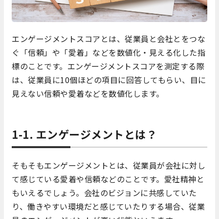
エンゲージメントスコアとは、従業員と会社とをつな
ぐ「信頼」や「愛着」などを数値化・見える化した指
標のことです。エンゲージメントスコアを測定する際
は、従業員に10個ほどの項目に回答してもらい、目に
見えない信頼や愛着などを数値化します。
1-1. エンゲージメントとは？
そもそもエンゲージメントとは、従業員が会社に対し
て感じている愛着や信頼などのことです。愛社精神と
もいえるでしょう。会社のビジョンに共感していた
り、働きやすい環境だと感じていたりする場合、従業