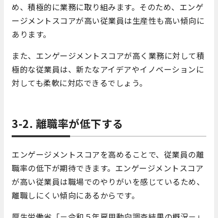
め、積極的に業務に取り組みます。そのため、エンゲ
ージメントスコアが高い従業員は生産性も高い傾向に
あります。
また、エンゲージメントスコアが高く業務に対して積
極的な従業員は、新たなアイデアやイノベーションに
対しても柔軟に対応できるでしょう。
3-2. 離職率が低下する
エンゲージメントスコアを高めることで、従業員の離
職率の低下が期待できます。エンゲージメントスコア
が高い従業員は職場でのやりがいを感じているため、
離職しにくい傾向にあるからです。
厚生労働省「－令和５年雇用動向調査結果の概況－」