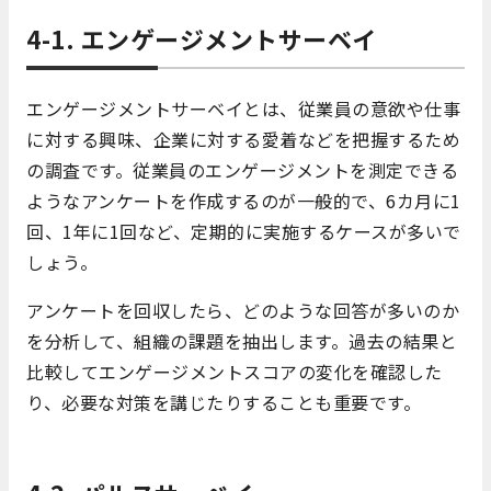
4-1. エンゲージメントサーベイ
エンゲージメントサーベイとは、従業員の意欲や仕事
に対する興味、企業に対する愛着などを把握するため
の調査です。従業員のエンゲージメントを測定できる
ようなアンケートを作成するのが一般的で、6カ月に1
回、1年に1回など、定期的に実施するケースが多いで
しょう。
アンケートを回収したら、どのような回答が多いのか
を分析して、組織の課題を抽出します。過去の結果と
比較してエンゲージメントスコアの変化を確認した
り、必要な対策を講じたりすることも重要です。