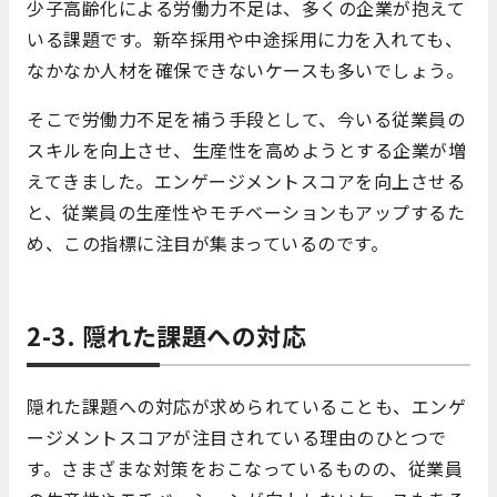
少子高齢化による労働力不足は、多くの企業が抱えて
いる課題です。新卒採用や中途採用に力を入れても、
なかなか人材を確保できないケースも多いでしょう。
そこで労働力不足を補う手段として、今いる従業員の
スキルを向上させ、生産性を高めようとする企業が増
えてきました。エンゲージメントスコアを向上させる
と、従業員の生産性やモチベーションもアップするた
め、この指標に注目が集まっているのです。
2-3. 隠れた課題への対応
隠れた課題への対応が求められていることも、エンゲ
ージメントスコアが注目されている理由のひとつで
す。さまざまな対策をおこなっているものの、従業員