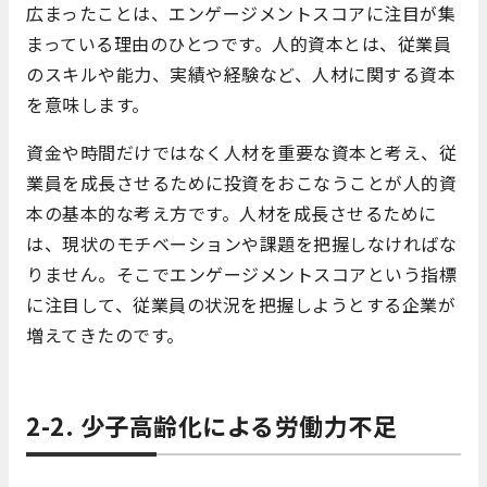
広まったことは、エンゲージメントスコアに注目が集
まっている理由のひとつです。人的資本とは、従業員
のスキルや能力、実績や経験など、人材に関する資本
を意味します。
資金や時間だけではなく人材を重要な資本と考え、従
業員を成長させるために投資をおこなうことが人的資
本の基本的な考え方です。人材を成長させるために
は、現状のモチベーションや課題を把握しなければな
りません。そこでエンゲージメントスコアという指標
に注目して、従業員の状況を把握しようとする企業が
増えてきたのです。
2-2. 少子高齢化による労働力不足