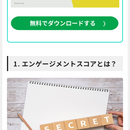
1. エンゲージメントスコアとは？