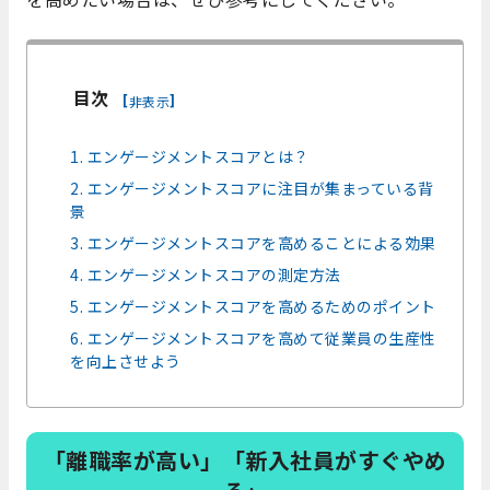
目次
[
]
非表示
1. エンゲージメントスコアとは？
2. エンゲージメントスコアに注目が集まっている背
景
3. エンゲージメントスコアを高めることによる効果
4. エンゲージメントスコアの測定方法
5. エンゲージメントスコアを高めるためのポイント
6. エンゲージメントスコアを高めて従業員の生産性
を向上させよう
「離職率が高い」「新入社員がすぐやめ