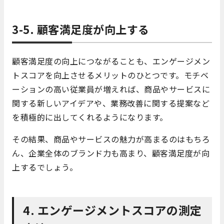
3-5. 顧客満足度が向上する
顧客満足度の向上につながることも、エンゲージメン
トスコアを向上させるメリットのひとつです。モチベ
ーションの高い従業員が増えれば、商品やサービスに
関する新しいアイデアや、業務改善に関する提案など
を積極的に出してくれるようになります。
その結果、商品やサービスの魅力が高まるのはもちろ
ん、企業全体のブランド力も高まり、顧客満足度が向
上するでしょう。
4. エンゲージメントスコアの測定