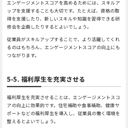
エンゲージメントスコアを高めるためには、スキルア
ップを支援することも大切です。たとえば、資格の取
得を支援したり、新しいスキルや知識を習得できる研
修会を企画したりするとよいでしょう。
従業員がスキルアップすることで、より活躍してくれ
るのはもちろん、エンゲージメントスコアの向上にも
つながります。
5-5. 福利厚生を充実させる
福利厚生を充実させることは、エンゲージメントスコ
アの向上に効果的です。住宅補助や食事補助、健康サ
ポートなどの福利厚生を導入し、従業員の働く環境を
整えるとよいでしょう。