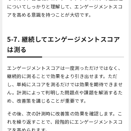
についてしっかりと理解して、エンゲージメントスコ
アを高める意識を持つことが大切です。
5-7. 継続してエンゲージメントスコア
は測る
エンゲージメントスコアは一度測っただけではなく、
継続的に測ることで効果をより引き出せます。ただ
し、単純にスコアを測るだけでは効果を期待できませ
ん。計測によって判明した問題点や課題を解消するた
め、改善策を講じることが重要です。
その後、次の計測時に改善策の効果を確認します。こ
れを繰り返すことで、段階的にエンゲージメントスコ
アを高められます。