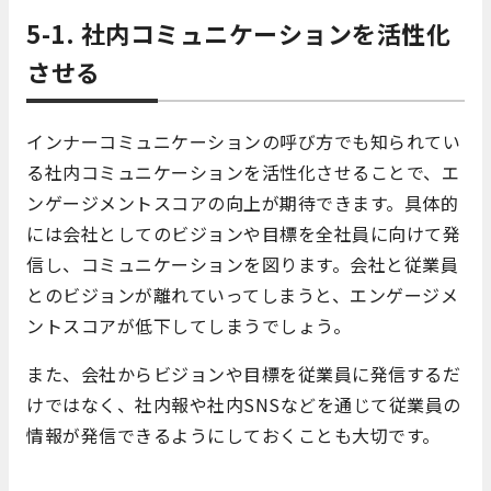
5-1. 社内コミュニケーションを活性化
させる
インナーコミュニケーションの呼び方でも知られてい
る社内コミュニケーションを活性化させることで、エ
ンゲージメントスコアの向上が期待できます。具体的
には会社としてのビジョンや目標を全社員に向けて発
信し、コミュニケーションを図ります。会社と従業員
とのビジョンが離れていってしまうと、エンゲージメ
ントスコアが低下してしまうでしょう。
また、会社からビジョンや目標を従業員に発信するだ
けではなく、社内報や社内SNSなどを通じて従業員の
情報が発信できるようにしておくことも大切です。