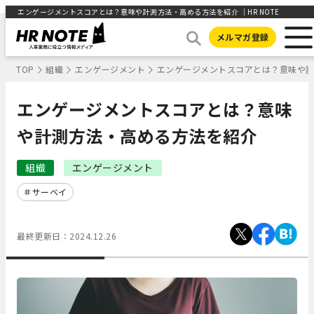
エンゲージメントスコアとは？意味や計測方法・高める方法を紹介 ｜HR NOTE
メルマガ登録
TOP
組織
エンゲージメント
エンゲージメントスコアとは？意味や
エンゲージメントスコアとは？意味
や計測方法・高める方法を紹介
組織
エンゲージメント
サーベイ
最終更新日：
2024.12.26