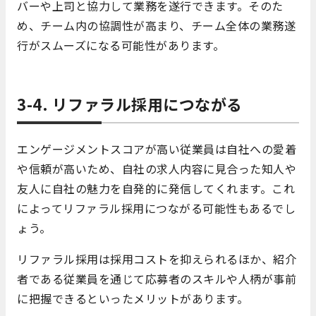
バーや上司と協力して業務を遂行できます。そのた
め、チーム内の協調性が高まり、チーム全体の業務遂
行がスムーズになる可能性があります。
3-4. リファラル採用につながる
エンゲージメントスコアが高い従業員は自社への愛着
や信頼が高いため、自社の求人内容に見合った知人や
友人に自社の魅力を自発的に発信してくれます。これ
によってリファラル採用につながる可能性もあるでし
ょう。
リファラル採用は採用コストを抑えられるほか、紹介
者である従業員を通じて応募者のスキルや人柄が事前
に把握できるといったメリットがあります。