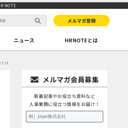
 NOTE
メルマガ登録
ニュース
HRNOTEとは
けとは
メルマガ会員募集
新着記事やお役立ち資料など
人事業務に役立つ情報をお届け！