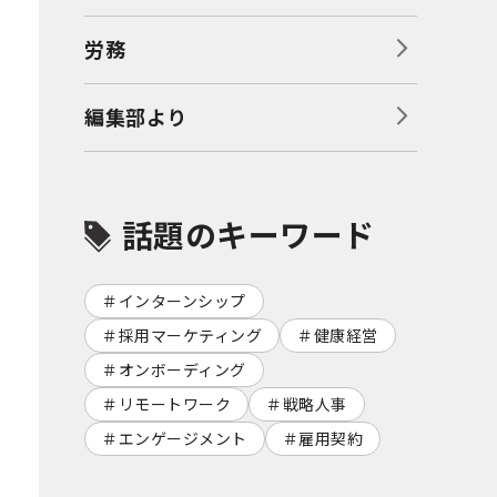
労務
編集部より
話題のキーワード
インターンシップ
採用マーケティング
健康経営
オンボーディング
リモートワーク
戦略人事
エンゲージメント
雇用契約