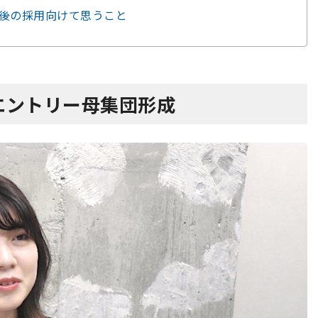
後の採用向けて思うこと
エントリー母集団形成