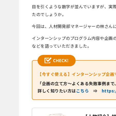
目を引くような数字が並んでいますが、実
たのでしょうか。
今回は、人材開発部マネージャーの林さん
インターンシップのプログラム内容や企画
などを語っていただきました。
【今すぐ使える】インターンシップ企画
「企画の立て方～よくある失敗事例まで
詳しく知りたい方は
こちら
⇒
https: