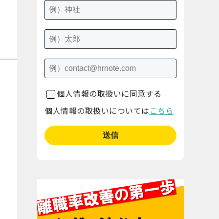
個人情報の取扱いに同意する
個人情報の取扱いについては
こちら