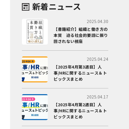
新着ニュース
2025.04.30
【書籍紹介】組織と働き方の
本質 迫る社会的要請に振り
回されない視座
2025.04.24
【2025年4月第3週目】人
事/HRに関するニュース＆ト
ピックスまとめ
2025.04.17
【2025年4月第2週目】人
事/HRに関するニュース＆ト
ピックスまとめ