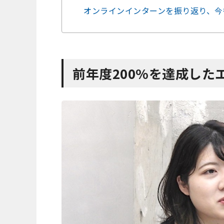
オンラインインターンを振り返り、今
前年度200%を達成した