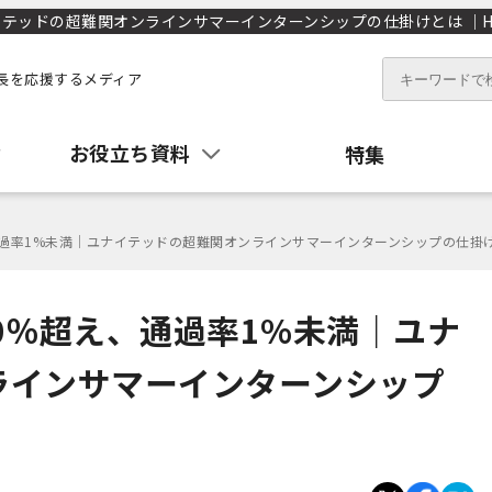
テッドの超難関オンラインサマーインターンシップの仕掛けとは ｜HR
長を応援するメディア
お役立ち資料
特集
通過率1%未満｜ユナイテッドの超難関オンラインサマーインターンシップの仕掛
0％超え、通過率1%未満｜ユナ
ラインサマーインターンシップ