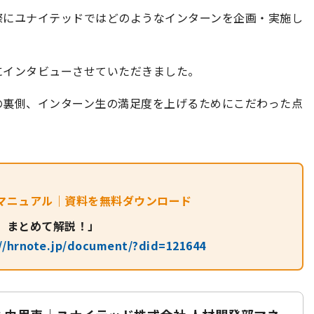
際にユナイテッドではどのようなインターンを企画・実施し
にインタビューさせていただきました。
の裏側、インターン生の満足度を上げるためにこだわった点
マニュアル｜資料を無料ダウンロード
、まとめて解説！」
//hrnote.jp/document/?did=121644