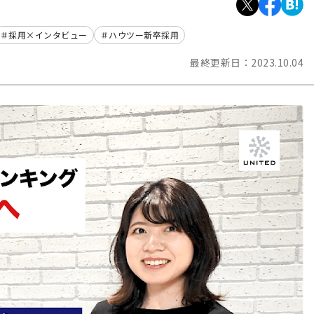
採用×インタビュー
ハウツー新卒採用
最終更新日：
2023.10.04