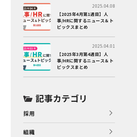
2025.04.08
【2025年4月第1週目】人
事/HRに関するニュース＆ト
ピックスまとめ
2025.04.01
【2025年3月第4週目】人
事/HRに関するニュース＆ト
ピックスまとめ
記事カテゴリ
採用
組織