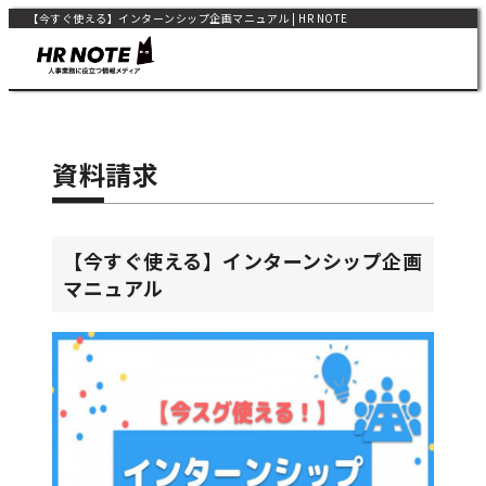
【今すぐ使える】インターンシップ企画マニュアル | HR NOTE
資料請求
【今すぐ使える】インターンシップ企画
マニュアル