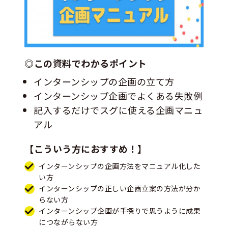
◎この資料でわかるポイント
インターンシップの企画の立て方
インターンシップ企画でよくある失敗例
記入するだけでスグに使える企画マニュ
アル
【こういう方におすすめ！】
インターンシップの企画方法をマニュアル化した
い方
インターンシップの正しい企画立案の方法が分か
らない方
インターンシップ企画が手探りで思うように成果
につながらない方