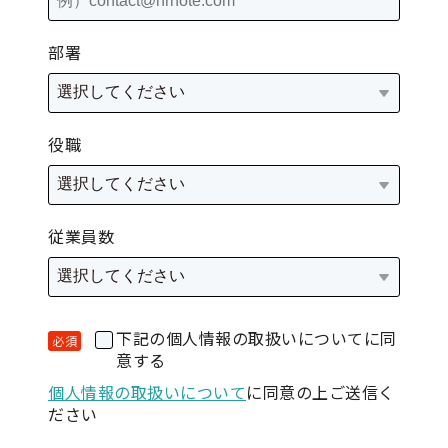
部署
役職
従業員数
下記の個人情報の取扱いについてに同
意する
個人情報の取扱いについて
に同意の上ご送信く
ださい