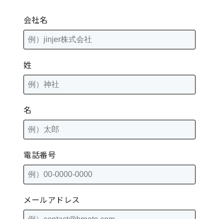
会社名
姓
名
電話番号
メールアドレス