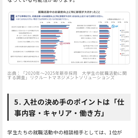
出典：「2020年～2025年新卒採用 大学生の就職活動に関
する調査」リクルートマネジメントソリューションズ
5. 入社の決め手のポイントは「仕
事内容・キャリア・働き方」
学生たちの就職活動中の相談相手としては、1位が