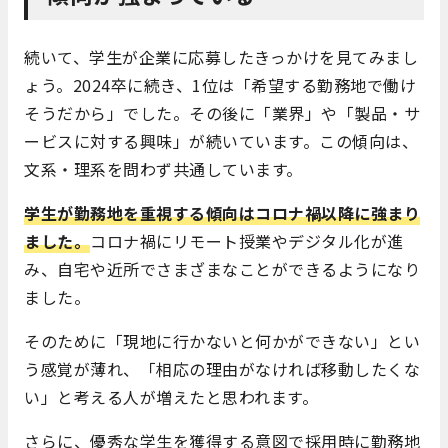
続いて、学生が企業に応募したきっかけを見てみまし
ょう。2024卒に続き、1位は「希望する勤務地で働け
そうだから」でした。その後に「業界」や「製品・サ
ービスに対する興味」が続いています。この傾向は、
文系・理系を問わず共通しています。
学生が勤務地を重視する傾向はコロナ禍以降に強まり
ました。
コロナ禍にリモート授業やデジタル化が進
み、自宅や近所でさまざまなことができるようになり
ました。
そのために「現地に行かないと何かができない」とい
う感覚が薄れ、「相応の理由がなければ移動したくな
い」と考える人が増えたと思われます。
さらに、優秀な学生を獲得する意図で採用時に勤務地