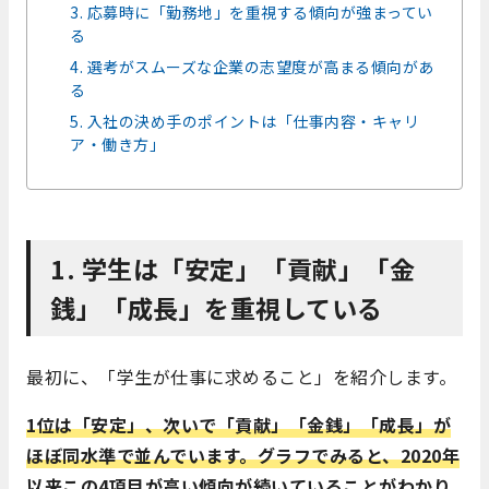
3. 応募時に「勤務地」を重視する傾向が強まってい
る
4. 選考がスムーズな企業の志望度が高まる傾向があ
る
5. 入社の決め手のポイントは「仕事内容・キャリ
ア・働き方」
1. 学生は「安定」「貢献」「金
銭」「成長」を重視している
最初に、「学生が仕事に求めること」を紹介します。
1位は「安定」、次いで「貢献」「金銭」「成長」が
ほぼ同水準で並んでいます。グラフでみると、2020年
以来この4項目が高い傾向が続いていることがわかり