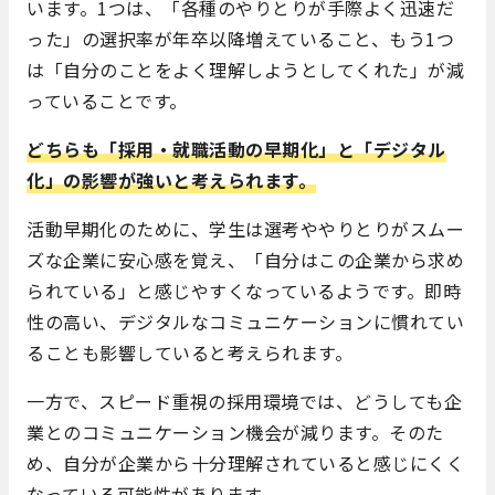
います。1つは、「各種のやりとりが手際よく迅速だ
った」の選択率が年卒以降増えていること、もう1つ
は「自分のことをよく理解しようとしてくれた」が減
っていることです。
どちらも「採用・就職活動の早期化」と「デジタル
化」の影響が強いと考えられます。
活動早期化のために、学生は選考ややりとりがスムー
ズな企業に安心感を覚え、「自分はこの企業から求め
られている」と感じやすくなっているようです。即時
性の高い、デジタルなコミュニケーションに慣れてい
ることも影響していると考えられます。
一方で、スピード重視の採用環境では、どうしても企
業とのコミュニケーション機会が減ります。そのた
め、自分が企業から十分理解されていると感じにくく
なっている可能性があります。