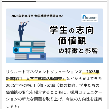
リクルートマネジメントソリューションズ
「2025年
新卒採用 大学生就職活動調査」
などから見えてきた
2025年卒の採用活動・就職活動の動向、学生たちの
価値観の変化を紹介するとともに、採用コミュニケー
ションの新たな問題を取り上げ、今後の方向性を提案
します。