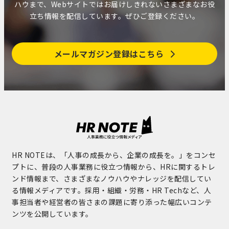
ハウまで、Webサイトではお届けしきれないさまざまなお役
立ち情報を配信しています。ぜひご登録ください。
メールマガジン登録はこちら
HR NOTEは、「人事の成長から、企業の成長を。」をコンセ
プトに、普段の人事業務に役立つ情報から、HRに関するトレ
ンド情報まで、さまざまなノウハウやナレッジを配信してい
る情報メディアです。採用・組織・労務・HR Techなど、人
事担当者や経営者の皆さまの課題に寄り添った幅広いコンテ
ンツを公開しています。