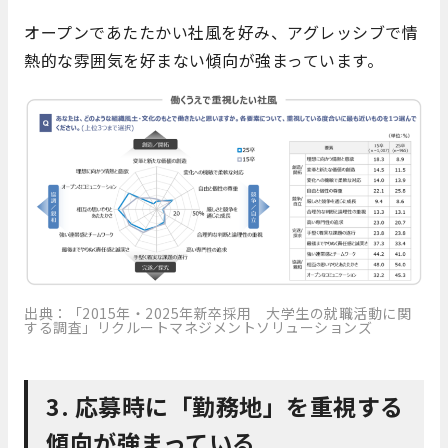
オープンであたたかい社風を好み、アグレッシブで情
熱的な雰囲気を好まない傾向が強まっています。
出典：「2015年・2025年新卒採用 大学生の就職活動に関
する調査」リクルートマネジメントソリューションズ
3. 応募時に「勤務地」を重視する
傾向が強まっている