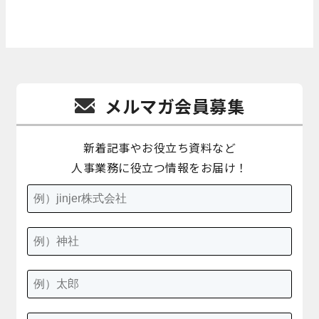
メルマガ会員募集
新着記事やお役立ち資料など
人事業務に役立つ情報をお届け！