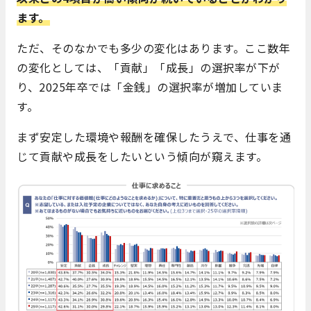
ます。
ただ、そのなかでも多少の変化はあります。ここ数年
の変化としては、「貢献」「成長」の選択率が下が
り、2025年卒では「金銭」の選択率が増加していま
す。
まず安定した環境や報酬を確保したうえで、仕事を通
じて貢献や成長をしたいという傾向が窺えます。