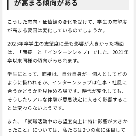
が高まる傾向がある
こうした志向・価値観の変化を受けて、学生の志望度
が高まる要因は変化しているのでしょうか。
2025年卒学生の志望度に最も影響が大きかった場面
は、「面接」と「インターンシップ」でした。2021年
卒以来同様の傾向がみられます。
学生にとって、面接は、自分自身が一個人としてどの
ように扱われるか、インターンシップは仕事・社風に
合うかどうかを見極める場です。時代が変化しても、
そうしたリアルな体験が意思決定に大きく影響するこ
とは変わらないようです。
また、「就職活動中の志望度向上に特に影響が大きか
ったこと」については、私たちは2つの点に注目して