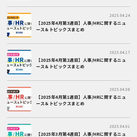
2025.04.24
【2025年4月第3週目】人事/HRに関するニュ
ース＆トピックスまとめ
2025.04.17
【2025年4月第2週目】人事/HRに関するニュ
ース＆トピックスまとめ
2025.04.08
【2025年4月第1週目】人事/HRに関するニュ
ース＆トピックスまとめ
2025.04.01
【2025年3月第4週目】人事/HRに関するニュ