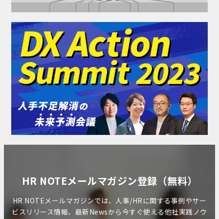
HR NOTEメールマガジン登録（無料）
HR NOTEメールマガジンでは、人事/HRに関する事例やサー
ビスリリース情報、最新Newsから今すぐ使える他社実践ノウ