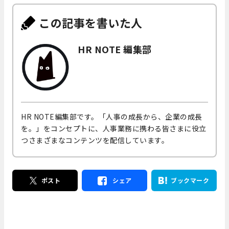
この記事を書いた人
HR NOTE 編集部
HR NOTE編集部です。「人事の成長から、企業の成長
を。」をコンセプトに、人事業務に携わる皆さまに役立
つさまざまなコンテンツを配信しています。
ポスト
シェア
ブックマーク