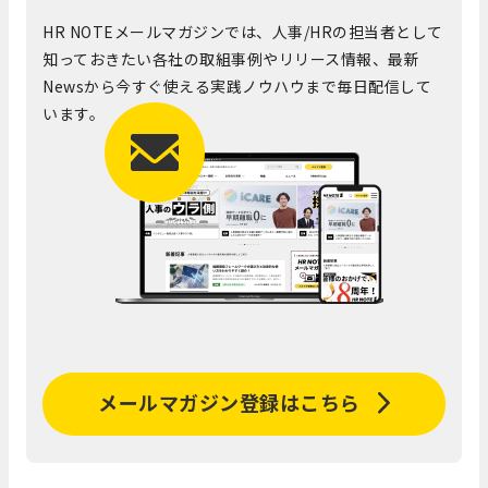
HR NOTEメールマガジンでは、人事/HRの担当者として
知っておきたい各社の取組事例やリリース情報、最新
Newsから今すぐ使える実践ノウハウまで毎日配信して
います。
メールマガジン登録はこちら