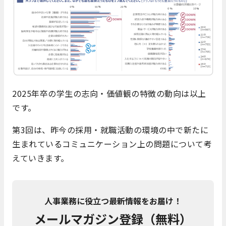
2025年卒の学生の志向・価値観の特徴の動向は以上
です。
第3回は、昨今の採用・就職活動の環境の中で新たに
生まれているコミュニケーション上の問題について考
えていきます。
人事業務に役立つ最新情報をお届け！
メールマガジン登録（無料）