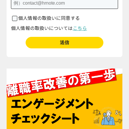
個人情報の取扱いに同意する
個人情報の取扱いについては
こちら