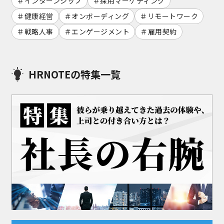
インターンシップ
採用マーケティング
健康経営
オンボーディング
リモートワーク
戦略人事
エンゲージメント
雇用契約
HRNOTEの特集一覧