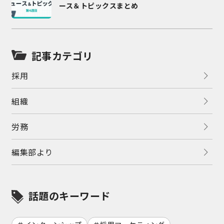
ース＆トピックスまとめ
記事カテゴリ
採用
組織
労務
編集部より
話題のキーワード