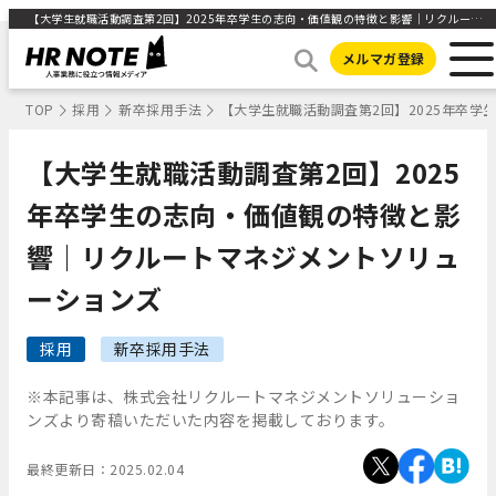
【大学生就職活動調査第2回】2025年卒学生の志向・価値観の特徴と影響｜リクルートマネジメントソリューションズ ｜HR NOTE
メルマガ登録
TOP
採用
新卒採用手法
【大学生就職活動調査第2回】2025年卒
【大学生就職活動調査第2回】2025
年卒学生の志向・価値観の特徴と影
響｜リクルートマネジメントソリュ
ーションズ
採用
新卒採用手法
※本記事は、株式会社リクルートマネジメントソリューショ
ンズより寄稿いただいた内容を掲載しております。
最終更新日：
2025.02.04