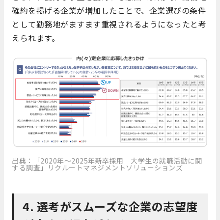
確約を掲げる企業が増加したことで、企業選びの条件
として勤務地がますます重視されるようになったと考
えられます。
出典：「2020年～2025年新卒採用 大学生の就職活動に関
する調査」リクルートマネジメントソリューションズ
4. 選考がスムーズな企業の志望度