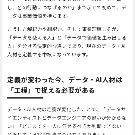
し、どの行動につなげるのか」まで示せて初めて、デ
ータは事業価値を持ちます。
こうした解釈力や翻訳力、そして事業理解こそが、
「データを使える人」と「データで価値を生み出せる
人」を分ける決定的な違いであり、現在のデータ・AI
人材を定義する中核になっています。
定義が変わった今、データ・AI人材は
「工程」で捉える必要がある
データ・AI人材の定義が変化したことで、「データサ
イエンティストとデータエンジニアの違いが分からな
い」「どこまでを一人に任せるべきか判断できない」
と感じている採用担当者も少なくありません。