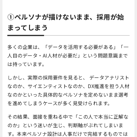
①ペルソナが描けないまま、採用が始
まってしまう
多くの企業は、「データを活用する必要がある」「一
人目のデータ・AI人材が必要だ」という問題意識まで
は持っています。
しかし、実際の採用要件を見ると、 データアナリスト
なのか、サイエンティストなのか、DX推進を担う人材
なのかといった具体的なペルソナを定めないまま選考
を進めてしまうケースが多く見受けられます。
その結果、面接を重ねる中で「この人で本当に正解な
のか」という迷いが生じ、判断軸がぶれてしまいま
す。本来ペルソナ設計は人事だけで完結するものでは