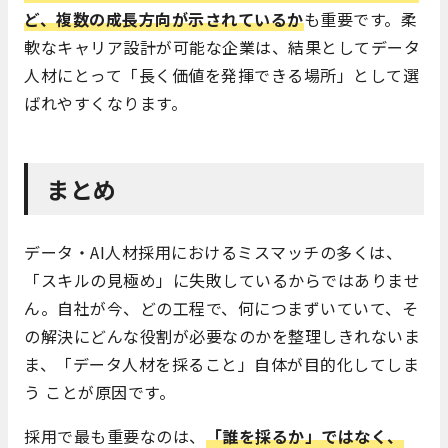
ど、複数の成長方向が示されているか
も重要です。柔
軟なキャリア設計が可能な企業は、結果としてデータ
人材にとって「長く価値を発揮できる場所」として選
ばれやすくなります。
まとめ
データ・AI人材採用におけるミスマッチの多くは、
「スキルの見極め」に失敗しているからではありませ
ん。自社が今、どの工程で、何につまずいていて、そ
の解決にどんな役割が必要なのかを整理しきれないま
ま、「データ人材を採ること」自体が目的化してしま
う ことが原因です。
採用で最も重要なのは、
「誰を採るか」ではなく、