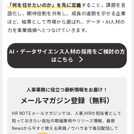
「何を任せたいのか」を先に定義
すること。課題を言
語化し、期待役割を共有し、成長の道筋を示せる企業
ほど、結果として市場から選ばれ、データ・AI人材の
力を事業価値へとつなげていきます。
AI・データサイエンス人材の採用をご検討の方
はこちら
人事業務に役立つ最新情報をお届け！
メールマガジン登録（無料）
HR NOTEメールマガジンでは、人事/HRの担当者として
知っておきたい各社の取組事例やリリース情報、最新
Newsから今すぐ使える実践ノウハウまで毎日配信して