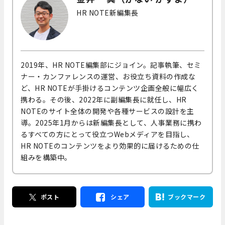
HR NOTE新編集長
2019年、HR NOTE編集部にジョイン。記事執筆、セミ
ナー・カンファレンスの運営、お役立ち資料の作成な
ど、HR NOTEが手掛けるコンテンツ企画全般に幅広く
携わる。その後、2022年に副編集長に就任し、HR
NOTEのサイト全体の開発や各種サービスの設計を主
導。2025年1月からは新編集長として、人事業務に携わ
るすべての方にとって役立つWebメディアを目指し、
HR NOTEのコンテンツをより効果的に届けるための仕
組みを構築中。
ポスト
シェア
ブックマーク