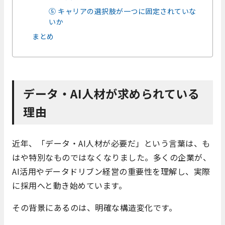
⑤ キャリアの選択肢が一つに固定されていな
いか
まとめ
データ・AI人材が求められている
理由
近年、「データ・AI人材が必要だ」という言葉は、も
はや特別なものではなくなりました。多くの企業が、
AI活用やデータドリブン経営の重要性を理解し、実際
に採用へと動き始めています。
その背景にあるのは、明確な構造変化です。