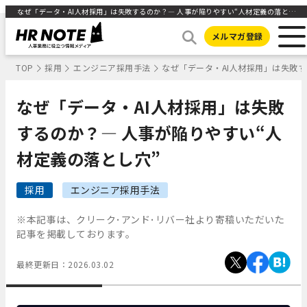
なぜ「データ・AI人材採用」は失敗するのか？― 人事が陥りやすい“人材定義の落とし穴” ｜HR NOTE
メルマガ登録
TOP
採用
エンジニア採用手法
なぜ「データ・AI人材採用」は失敗す
なぜ「データ・AI人材採用」は失敗
するのか？― 人事が陥りやすい“人
材定義の落とし穴”
採用
エンジニア採用手法
※本記事は、クリーク･アンド･リバー社より寄稿いただいた
記事を掲載しております。
最終更新日：
2026.03.02