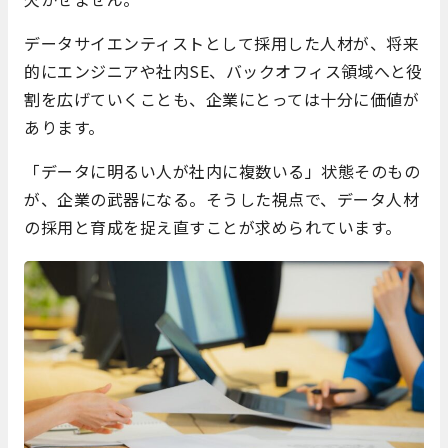
データサイエンティストとして採用した人材が、将来
的にエンジニアや社内SE、バックオフィス領域へと役
割を広げていくことも、企業にとっては十分に価値が
あります。
「データに明るい人が社内に複数いる」状態そのもの
が、企業の武器になる。そうした視点で、データ人材
の採用と育成を捉え直すことが求められています。