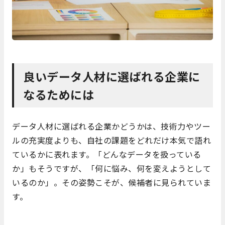
良いデータ人材に選ばれる企業に
なるためには
データ人材に選ばれる企業かどうかは、技術力やツー
ルの充実度よりも、自社の課題をどれだけ本気で語れ
ているかに表れます。「どんなデータを扱っている
か」もそうですが、「何に悩み、何を変えようとして
いるのか」。その姿勢こそが、候補者に見られていま
す。