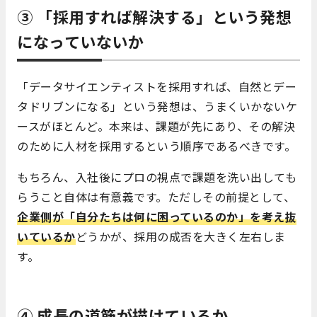
③ 「採用すれば解決する」という発想
になっていないか
「データサイエンティストを採用すれば、自然とデー
タドリブンになる」という発想は、うまくいかないケ
ースがほとんど。本来は、課題が先にあり、その解決
のために人材を採用するという順序であるべきです。
もちろん、入社後にプロの視点で課題を洗い出しても
らうこと自体は有意義です。ただしその前提として、
企業側が「自分たちは何に困っているのか」を考え抜
いているか
どうかが、採用の成否を大きく左右しま
す。
④ 成長の道筋が描けているか