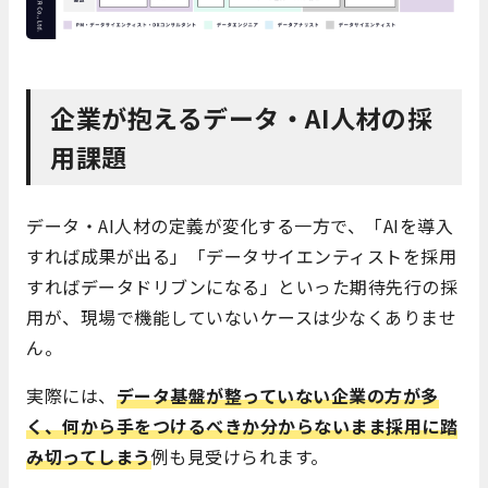
企業が抱えるデータ・AI人材の採
用課題
データ・AI人材の定義が変化する一方で、「AIを導入
すれば成果が出る」「データサイエンティストを採用
すればデータドリブンになる」といった期待先行の採
用が、現場で機能していないケースは少なくありませ
ん。
実際には、
データ基盤が整っていない企業の方が多
く、何から手をつけるべきか分からないまま採用に踏
み切ってしまう
例も見受けられます。