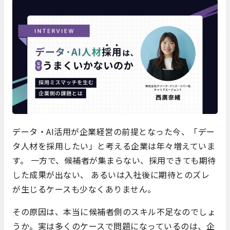
データ・AI活用が企業経営の前提となった今、「デー
タ人材を採用したい」と考える企業は年々増えていま
す。 一方で、候補者が集まらない、採用できても期待
した成果が出ない、 あるいは入社後に期待とのズレ
が生じるケースも少なくありません。
その原因は、本当に候補者側のスキル不足なのでしょ
うか。実は多くのケースで問題になっているのは、企