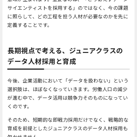
サイエンティストを採用する」のではなく、今の課題
に照らして、どの工程を担う人材が必要なのかを先に
定義することです。
長期視点で考える、ジュニアクラスの
データ人材採用と育成
今後、企業活動において「データを扱わない」という
選択肢は、ほぼなくなっていきます。労働人口の減少
が進む中で、データ活用は競争力そのものになってい
くのです。
そのため、短期的な即戦力採用だけでなく、戦略的な
育成を前提としたジュニアクラスのデータ人材採用も
欠かせません。