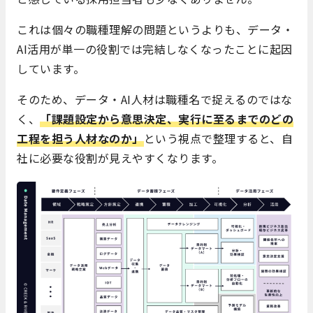
これは個々の職種理解の問題というよりも、データ・
AI活用が単一の役割では完結しなくなったことに起因
しています。
そのため、データ・AI人材は職種名で捉えるのではな
く、
「課題設定から意思決定、実行に至るまでのどの
工程を担う人材なのか」
という視点で整理すると、自
社に必要な役割が見えやすくなります。