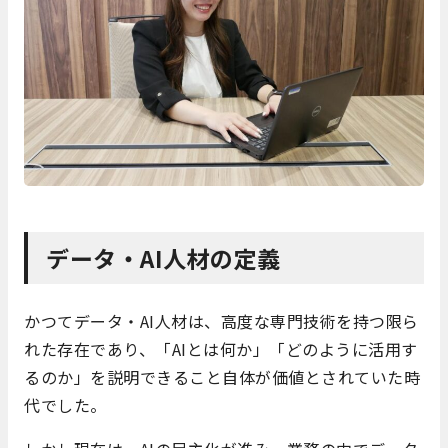
データ・AI人材の定義
かつてデータ・AI人材は、高度な専門技術を持つ限ら
れた存在であり、「AIとは何か」「どのように活用す
るのか」を説明できること自体が価値とされていた時
代でした。