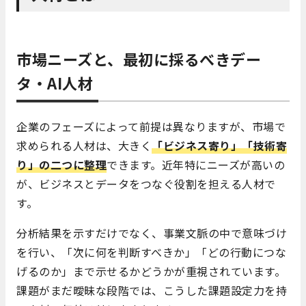
市場ニーズと、最初に採るべきデー
タ・AI人材
企業のフェーズによって前提は異なりますが、市場で
求められる人材は、大きく
「ビジネス寄り」「技術寄
り」の二つに整理
できます。近年特にニーズが高いの
が、ビジネスとデータをつなぐ役割を担える人材で
す。
分析結果を示すだけでなく、事業文脈の中で意味づけ
を行い、「次に何を判断すべきか」「どの行動につな
げるのか」まで示せるかどうかが重視されています。
課題がまだ曖昧な段階では、こうした課題設定力を持