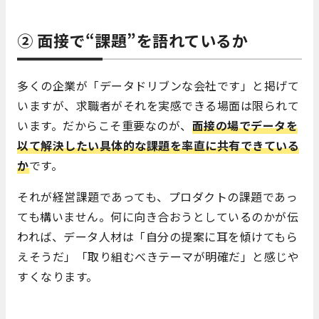
② 面接で“課題”を語れているか
多くの企業が「データドリブンな会社です」と掲げて
いますが、求職者がそれを実感できる場面は限られて
います。だからこそ重要なのが、
面接の場でデータを
以て解決したい具体的な課題を率直に共有できている
か
です。
それが経営課題であっても、プロダクトの課題であっ
ても構いません。何に向き合おうとしているのかが伝
われば、データ人材は「自分の提案に耳を傾けてもら
えそうだ」「取り組むべきテーマが明確だ」と感じや
すくなります。