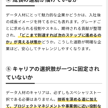
データ人材にとって魅力的な企業かどうかは、入社後
の成長イメージを持てるかにも表れます。グレードご
とに求められる役割やスキル、期待される貢献が整理
され、
「どこまで到達すれば次のステップに進めるの
か」が見える状態か
どうか。こうした道筋が明確な企
業ほど、安心してチャレンジしやすくなります。
⑤ キャリアの選択肢が一つに固定され
ていないか
データ人材のキャリアは、必ずしもスペシャリスト一
択である必要はありません。
技術を深める道に加え
て、プロジェクトマネジメントや事業側に近い役割な