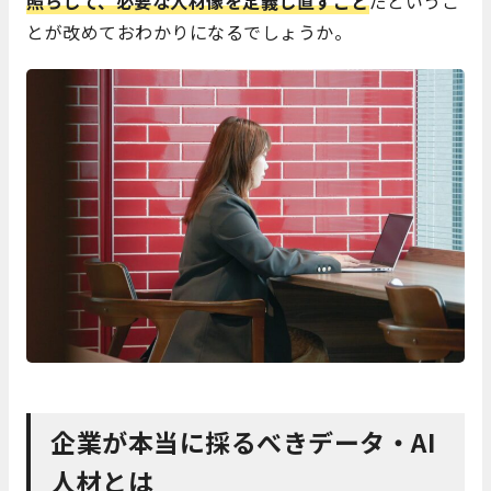
照らして、必要な人材像を定義し直すこと
だというこ
とが改めておわかりになるでしょうか。
企業が本当に採るべきデータ・AI
人材とは