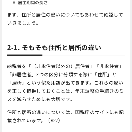
居住期間の長さ
まず、住所と居住の違いについてもあわせて確認して
いきましょう。
2-1. そもそも住所と居所の違い
納税者を「（非永住者以外の）居住者」「非永住者」
「非居住者」3つの区分に分類する際に「住所」と
「居所」という似た用語が出てきます。これらの違い
を正しく把握しておくことは、年末調整の手続きのミ
スを減らすためにも大切です。
住所と居所の違いについては、国税庁のサイトにも記
載されています。（※2）