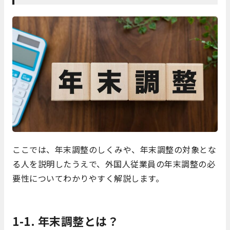
ここでは、年末調整のしくみや、年末調整の対象とな
る人を説明したうえで、外国人従業員の年末調整の必
要性についてわかりやすく解説します。
1-1. 年末調整とは？