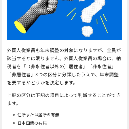
外国人従業員も年末調整の対象になりますが、全員が
該当するとは限りません。外国人従業員の場合は、納
税者を「（非永住者以外の）居住者」「非永住者」
「非居住者」3つの区分に分類したうえで、年末調整
を要するかどうかを決定します。
上記の区分は下記の項目によって判断することができ
ます。
住所または居所の有無
日本国籍の有無