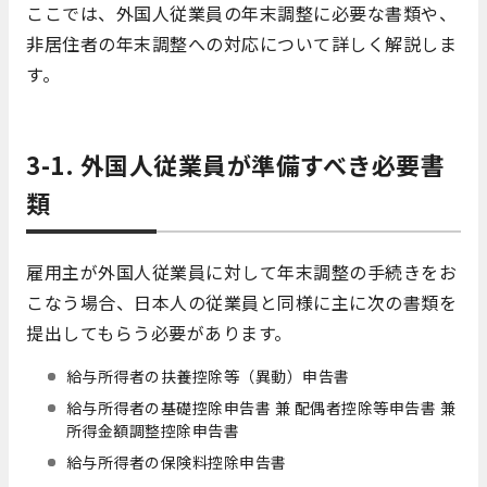
ここでは、外国人従業員の年末調整に必要な書類や、
非居住者の年末調整への対応について詳しく解説しま
す。
3-1. 外国人従業員が準備すべき必要書
類
雇用主が外国人従業員に対して年末調整の手続きをお
こなう場合、日本人の従業員と同様に主に次の書類を
提出してもらう必要があります。
給与所得者の扶養控除等（異動）申告書
給与所得者の基礎控除申告書 兼 配偶者控除等申告書 兼
所得金額調整控除申告書
給与所得者の保険料控除申告書