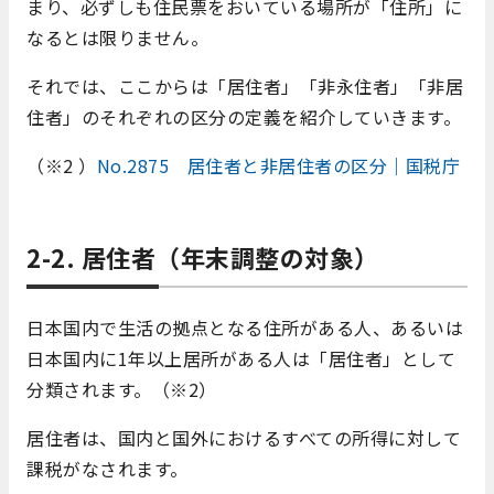
まり、必ずしも住民票をおいている場所が「住所」に
なるとは限りません。
それでは、ここからは「居住者」「非永住者」「非居
住者」のそれぞれの区分の定義を紹介していきます。
（※2 ）
No.2875 居住者と非居住者の区分｜国税庁
2-2. 居住者（年末調整の対象）
日本国内で生活の拠点となる住所がある人、あるいは
日本国内に1年以上居所がある人は「居住者」として
分類されます。（※2）
居住者は、国内と国外におけるすべての所得に対して
課税がなされます。