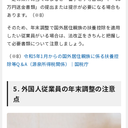
万円送金書類」の提出または提示が必要になる場合も
あります。（※8）
そのため、年末調整で国外居住親族の扶養控除を適用
したい従業員がいる場合は、法改正をきちんと把握し
て必要書類について注意しましょう。
（※8）
令和5年1月からの国外居住親族に係る扶養控
除等Q＆A（源泉所得税関係）｜国税庁
5. 外国人従業員の年末調整の注意
点