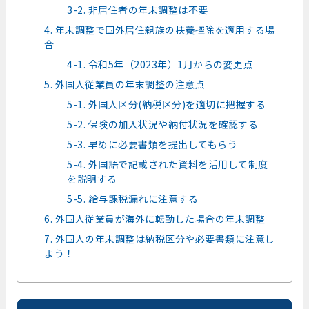
3-2. 非居住者の年末調整は不要
4. 年末調整で国外居住親族の扶養控除を適用する場
合
4-1. 令和5年（2023年）1月からの変更点
5. 外国人従業員の年末調整の注意点
5-1. 外国人区分(納税区分)を適切に把握する
5-2. 保険の加入状況や納付状況を確認する
5-3. 早めに必要書類を提出してもらう
5-4. 外国語で記載された資料を活用して制度
を説明する
5-5. 給与課税漏れに注意する
6. 外国人従業員が海外に転勤した場合の年末調整
7. 外国人の年末調整は納税区分や必要書類に注意し
よう！