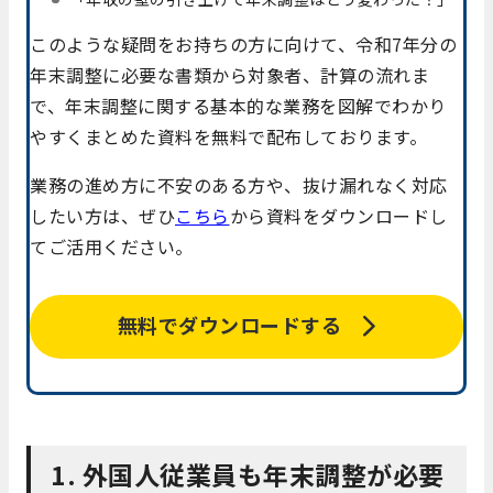
このような疑問をお持ちの方に向けて、令和7年分の
年末調整に必要な書類から対象者、計算の流れま
で、年末調整に関する基本的な業務を図解でわかり
やすくまとめた資料を無料で配布しております。
業務の進め方に不安のある方や、抜け漏れなく対応
したい方は、ぜひ
こちら
から資料をダウンロードし
てご活用ください。
無料でダウンロードする
1. 外国人従業員も年末調整が必要