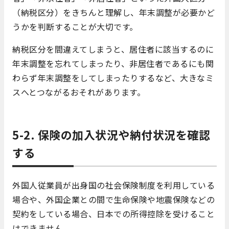
（納税区分）をきちんと理解し、年末調整が必要かど
うかを判断することが大切です。
納税区分を間違えてしまうと、居住者に該当するのに
年末調整を忘れてしまったり、非居住者であるにも関
わらず年末調整をしてしまったりするなど、大きなミ
スへとつながるおそれがあります。
5-2. 保険の加入状況や納付状況を確認
する
外国人従業員が出身国の社会保険制度を利用している
場合や、外国企業との間で生命保険や地震保険などの
契約をしている場合、日本での所得控除を受けること
はできません。