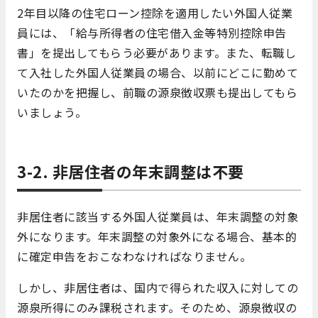
2年目以降の住宅ローン控除を適用したい外国人従業
員には、「給与所得者の住宅借入金等特別控除申告
書」を提出してもらう必要があります。また、転職し
て入社した外国人従業員の場合、以前にどこに勤めて
いたのかを把握し、前職の源泉徴収票も提出してもら
いましょう。
3-2. 非居住者の年末調整は不要
非居住者に該当する外国人従業員は、年末調整の対象
外になります。年末調整の対象外になる場合、基本的
に確定申告をおこなわなければなりません。
しかし、非居住者は、国内で得られた収入に対しての
源泉所得にのみ課税されます。そのため、源泉徴収の