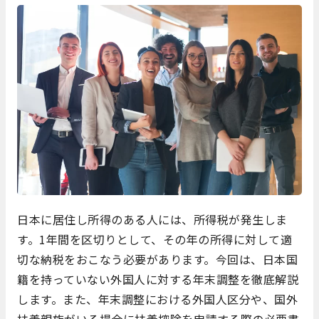
日本に居住し所得のある人には、所得税が発生しま
す。1年間を区切りとして、その年の所得に対して適
切な納税をおこなう必要があります。今回は、日本国
籍を持っていない外国人に対する年末調整を徹底解説
します。また、年末調整における外国人区分や、国外