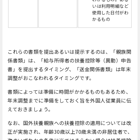
いは利用明細など
使用した日付がわ
かるもの
これらの書類を提出あるいは提示するのは、「親族関
係書類」は、「給与所得者の扶養控除等（異動）申告
書」を提出するタイミング、「送金関係書類」は年末
調整がおこなわれるタイミングです。
書類によっては準備に時間がかかるものもあるため、
年末調整までに準備をしておく旨を外国人従業員に伝
えておきましょう。
なお、国外扶養親族への扶養控除の適用については改
正が実施され、年齢30歳以上70歳未満の非居住者で、