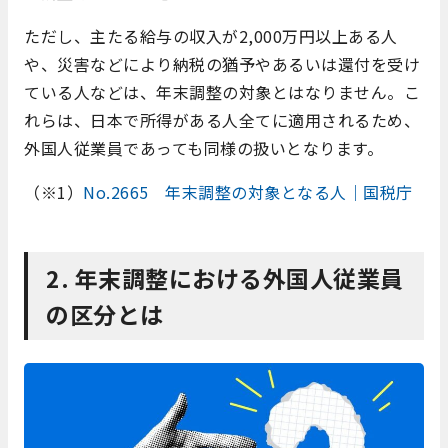
ただし、主たる給与の収入が2,000万円以上ある人
や、災害などにより納税の猶予やあるいは還付を受け
ている人などは、年末調整の対象とはなりません。こ
れらは、日本で所得がある人全てに適用されるため、
外国人従業員であっても同様の扱いとなります。
（※1）
No.2665 年末調整の対象となる人｜国税庁
2. 年末調整における外国人従業員
の区分とは