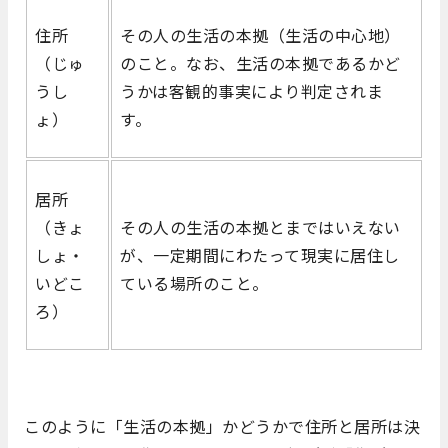
住所
その人の生活の本拠（生活の中心地）
（じゅ
のこと。なお、生活の本拠であるかど
うし
うかは客観的事実により判定されま
ょ）
す。
居所
（きょ
その人の生活の本拠とまではいえない
しょ・
が、一定期間にわたって現実に居住し
いどこ
ている場所のこと。
ろ）
このように「生活の本拠」かどうかで住所と居所は決