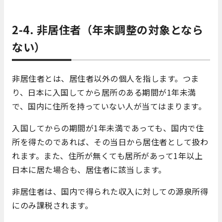
2-4. 非居住者（年末調整の対象となら
ない）
非居住者とは、居住者以外の個人を指します。つま
り、日本に入国してから居所のある期間が1年未満
で、国内に住所を持っていない人が当てはまります。
入国してからの期間が1年未満であっても、国内で住
所を得たのであれば、その当日から居住者として扱わ
れます。また、住所が無くても居所があって1年以上
日本に居た場合も、居住者に該当します。
非居住者は、国内で得られた収入に対しての源泉所得
にのみ課税されます。