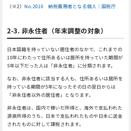
（※2）
No.2010 納税義務者となる個人｜国税庁
2-3. 非永住者（年末調整の対象）
日本国籍を持っていない居住者のなかで、これまでの
10年にわたって住所あるいは居所を持っていた期間が
5年以下だった人は「非永住者」に分類されます。
なお、非永住者に該当する人も、住所あるいは居所を
持っている期間が5年になったその日の翌日からは
「非永住者以外の居住者」となります。
非永住者は、国内で稼いだ所得と、海外で支払われた
源泉所得のうち、日本で支払われたものや日本に送金
されたものに対して課税されます。