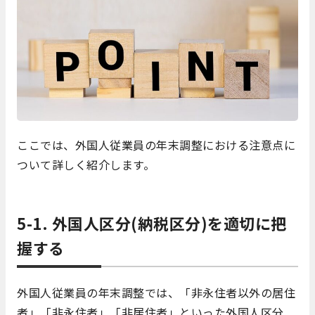
ここでは、外国人従業員の年末調整における注意点に
ついて詳しく紹介します。
5-1. 外国人区分(納税区分)を適切に把
握する
外国人従業員の年末調整では、「非永住者以外の居住
者」「非永住者」「非居住者」といった外国人区分