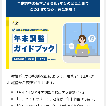
年末調整の基本から令和7年分の変更点まで
この1冊で安心、完全網羅！
令和7年度の税制改正によって、令和7年12月の年
末調整から変更が生じます。
「令和7年分の年末調整で提出する書類は？」
「アルバイトやパート、退職者に年末調整は必要？」
「年収の壁の引き上げで年末調整はどう変わった？」