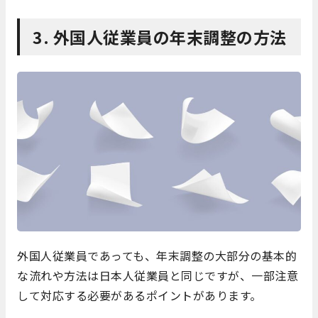
3. 外国人従業員の年末調整の方法
外国人従業員であっても、年末調整の大部分の基本的
な流れや方法は日本人従業員と同じですが、一部注意
して対応する必要があるポイントがあります。