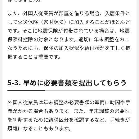
また、外国人従業員が部屋を借りる場合、入居条件と
して火災保険（家財保険）に加入することがほとんど
です。そこに地震保険が付帯されている場合は、地震
保険料控除の対象となります。適切に年末調整をおこ
なうためにも、保険の加入状況や納付状況を正しく把
握することは重要です。
5-3. 早めに必要書類を提出してもらう
外国人従業員は年末調整の必要書類の準備に時間や手
間がかかる場合もあります。また、年末調整の必要性
を判断するために納税区分を確認するなど、手続きが
煩雑になることもあります。