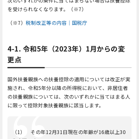
次のいずれかの条件に当てはまらない場合は扶養控除
を受けられなくなります。（※7）
（※7）
税制改正等の内容｜国税庁
4-1. 令和5年（2023年）1月からの変
更点
国外扶養親族への扶養控除の適用については改正が実
施され、令和5年分以降の所得税において、非居住者
の扶養親族については、次のいずれかに当てはまる人
に限って控除対象扶養親族に該当します。
（1） その年12月31日現在の年齢が16歳以上30