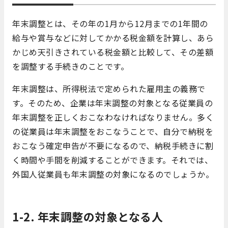
年末調整とは、その年の1月から12月までの1年間の
給与や賞与などに対してかかる税金額を計算し、あら
かじめ天引きされている税金額と比較して、その差額
を調整する手続きのことです。
年末調整は、所得税法で定められた雇用主の義務で
す。そのため、企業は年末調整の対象となる従業員の
年末調整を正しくおこなわなければなりません。多く
の従業員は年末調整をおこなうことで、自分で納税を
おこなう確定申告が不要になるので、納税手続きに割
く時間や手間を削減することができます。それでは、
外国人従業員も年末調整の対象になるのでしょうか。
1-2. 年末調整の対象となる人