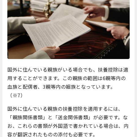
国外に住んでいる親族がいる場合でも、扶養控除は適
用することができます。この親族の範囲は6親等内の
血族と配偶者、3親等内の姻族となっています。
（※7）
国外に住んでいる親族の扶養控除を適用するには、
「親族関係書類」と「送金関係書類」が必要です。な
お、これらの書類が外国語で書かれている場合は、内
容が翻訳されたものの添付も必要です。