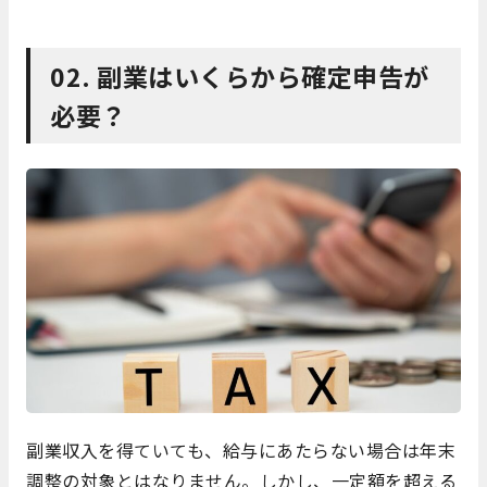
02. 副業はいくらから確定申告が
必要？
副業収入を得ていても、給与にあたらない場合は年末
調整の対象とはなりません。しかし、一定額を超える