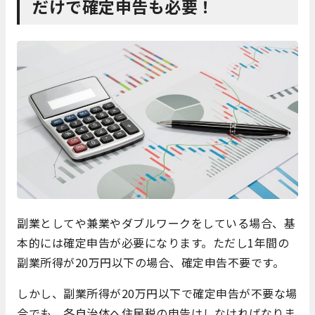
だけで確定申告も必要！
副業としてや兼業やダブルワークをしている場合、基
本的には確定申告が必要になります。ただし1年間の
副業所得が20万円以下の場合、確定申告不要です。
しかし、副業所得が20万円以下で確定申告が不要な場
合でも、各自治体へ住民税の申告はしなければなりま