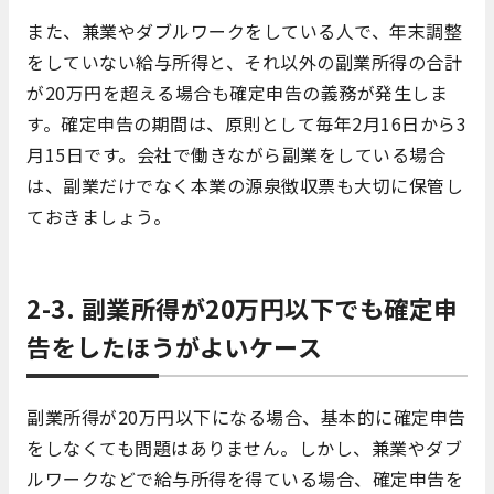
また、兼業やダブルワークをしている人で、年末調整
をしていない給与所得と、それ以外の副業所得の合計
が20万円を超える場合も確定申告の義務が発生しま
す。確定申告の期間は、原則として毎年2月16日から3
月15日です。会社で働きながら副業をしている場合
は、副業だけでなく本業の源泉徴収票も大切に保管し
ておきましょう。
2-3. 副業所得が20万円以下でも確定申
告をしたほうがよいケース
副業所得が20万円以下になる場合、基本的に確定申告
をしなくても問題はありません。しかし、兼業やダブ
ルワークなどで給与所得を得ている場合、確定申告を