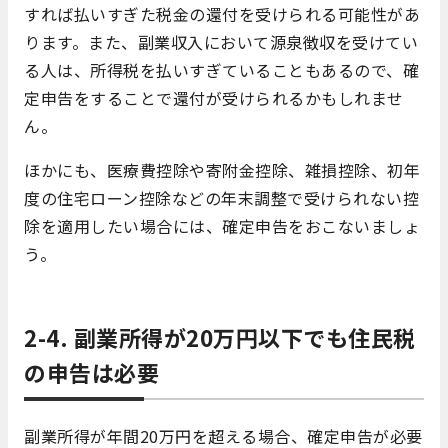
すれば払いすぎた税金の還付を受けられる可能性があ
ります。また、副業収入において源泉徴収を受けてい
る人は、所得税を払いすぎていることもあるので、確
定申告をすることで還付が受けられるかもしれませ
ん。
ほかにも、医療費控除や寄附金控除、雑損控除、初年
度の住宅ローン控除などの年末調整で受けられない控
除を適用したい場合には、確定申告をおこないましょ
う。
2-4. 副業所得が20万円以下でも住民税
の申告は必要
副業所得が年間20万円を超える場合、確定申告が必要