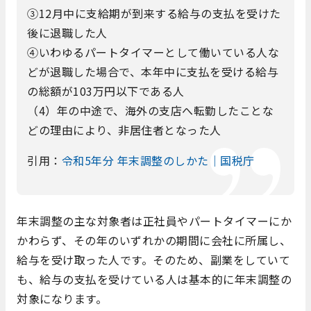
③12月中に支給期が到来する給与の支払を受けた
後に退職した人
④いわゆるパートタイマーとして働いている人な
どが退職した場合で、本年中に支払を受ける給与
の総額が103万円以下である人
（4）年の中途で、海外の支店へ転勤したことな
どの理由により、非居住者となった人
引用：
令和5年分 年末調整のしかた｜国税庁
年末調整の主な対象者は正社員やパートタイマーにか
かわらず、その年のいずれかの期間に会社に所属し、
給与を受け取った人です。そのため、副業をしていて
も、給与の支払を受けている人は基本的に年末調整の
対象になります。