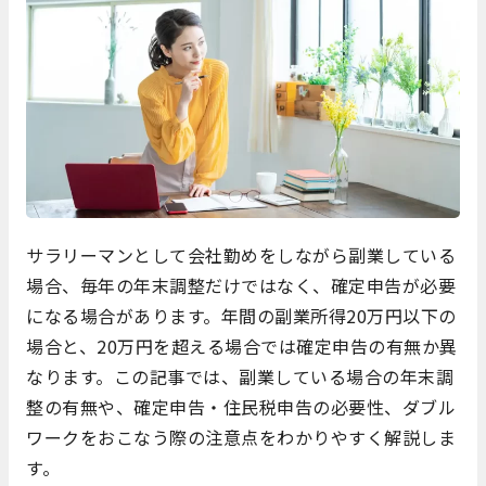
サラリーマンとして会社勤めをしながら副業している
場合、毎年の年末調整だけではなく、確定申告が必要
になる場合があります。年間の副業所得20万円以下の
場合と、20万円を超える場合では確定申告の有無か異
なります。この記事では、副業している場合の年末調
整の有無や、確定申告・住民税申告の必要性、ダブル
ワークをおこなう際の注意点をわかりやすく解説しま
す。