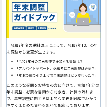
令和7年度の税制改正によって、令和7年12月の年
末調整から変更が生じます。
「令和7年分の年末調整で提出する書類は？」
「アルバイトやパート、退職者に年末調整は必要？」
「年収の壁の引き上げで年末調整はどう変わった？」
このような疑問をお持ちの方に向けて、令和7年分の
年末調整に必要な書類から対象者、計算の流れま
で、年末調整に関する基本的な業務を図解でわかり
やすくまとめた資料を無料で配布しております。