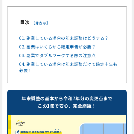
目次
[
]
非表示
01. 副業している場合の年末調整はどうする？
02. 副業はいくらから確定申告が必要？
03. 副業でダブルワークする際の注意点
04. 副業している場合は年末調整だけで確定申告も
必要！
年末調整の基本から令和7年分の変更点まで
この1冊で安心、完全網羅！