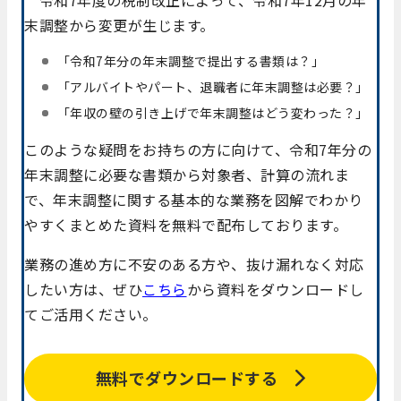
末調整から変更が生じます。
「令和7年分の年末調整で提出する書類は？」
「アルバイトやパート、退職者に年末調整は必要？」
「年収の壁の引き上げで年末調整はどう変わった？」
このような疑問をお持ちの方に向けて、令和7年分の
年末調整に必要な書類から対象者、計算の流れま
で、年末調整に関する基本的な業務を図解でわかり
やすくまとめた資料を無料で配布しております。
業務の進め方に不安のある方や、抜け漏れなく対応
したい方は、ぜひ
こちら
から資料をダウンロードし
てご活用ください。
無料でダウンロードする