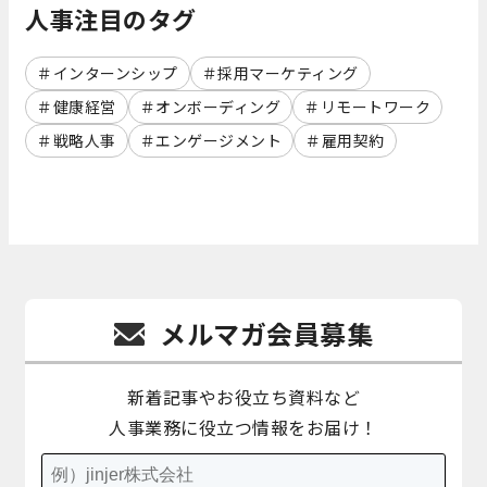
人事注目のタグ
インターンシップ
採用マーケティング
健康経営
オンボーディング
リモートワーク
戦略人事
エンゲージメント
雇用契約
メルマガ会員募集
新着記事やお役立ち資料など
人事業務に役立つ情報をお届け！