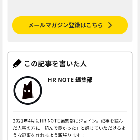
メールマガジン登録はこちら
この記事を書いた人
HR NOTE 編集部
2021年4月にHR NOTE編集部にジョイン。記事を読ん
だ人事の方に「読んで良かった」と感じていただけるよ
うな記事を作れるよう頑張ります！