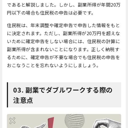
であると解説しました。しかし、副業所得が年間20万
円以下の場合も住民税の申告は必要です。
住民税は、年末調整や確定申告で申告した情報をもと
に決定されます。ただし、副業所得が20万円を超えな
いために確定申告をしない場合には、住民税の計算に
副業所得が含まれないことになります。正しく納税す
るために、確定申告が不要な場合でも住民税の申告を
おこなうことを忘れないようにしましょう。
03. 副業でダブルワークする際の
注意点