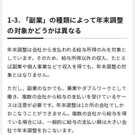
1-3. 「副業」の種類によって年末調整
の対象かどうかは異なる
年末調整は会社から支払われる給与所得のみを対象と
しています。そのため、給与所得以外の収入、たとえ
ば副業や個人事業などで収入を得ても、年末調整の対
象とはなりません。
ただし、副業のなかでも、兼業やダブルワークとして
働き、複数の会社から給与の支払いを受けているケー
スは注意が必要です。年末調整は1カ所の会社でしか
おこなうことができません。複数の会社から給与を得
ている場合には、一般的に給与の支払い額は大きい会
社で年末調整をおこないます。