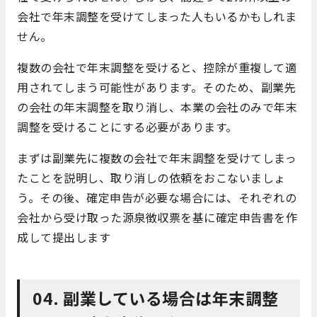
会社で年末調整を受けてしまった人もいるかもしれま
せん。
複数の会社で年末調整を受けると、控除が重複して適
用されてしまう可能性があります。そのため、副業先
の会社の年末調整を取り消し、本業の会社のみで年末
調整を受けることにする必要があります。
まずは副業先に複数の会社で年末調整を受けてしまっ
たことを説明し、取り消しの依頼をおこないましょ
う。その後、確定申告が必要な場合には、それぞれの
会社から受け取った源泉徴収票を基に確定申告書を作
成して提出します
04. 副業している場合は年末調整