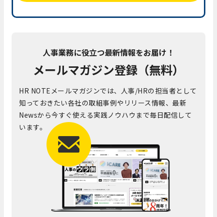
人事業務に役立つ最新情報をお届け！
メールマガジン登録（無料）
HR NOTEメールマガジンでは、人事/HRの担当者として
知っておきたい各社の取組事例やリリース情報、最新
Newsから今すぐ使える実践ノウハウまで毎日配信して
います。