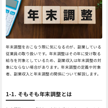
年末調整をおこなう際に気になるのが、副業している
従業員の取り扱いです。年末調整はその年に受け取る
給与を対象としているため、副業収入は年末調整の対
象にならない場合があります。年末調整の定義や対象
者、副業収入と年末調整の関係について解説します。
1-1. そもそも年末調整とは