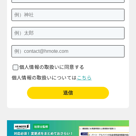
個人情報の取扱いに同意する
個人情報の取扱いについては
こちら