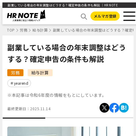
副業している場合の年末調整はどうする？確定申告の条件も解説 ｜HR NOTE
メルマガ登録
TOP
労務
給与計算
副業している場合の年末調整はどうする？確定
副業している場合の年末調整はどう
する？確定申告の条件も解説
労務
給与計算
yearend
※本記事は令和6年度の情報をもとにしています。
最終更新日：
2025.11.14