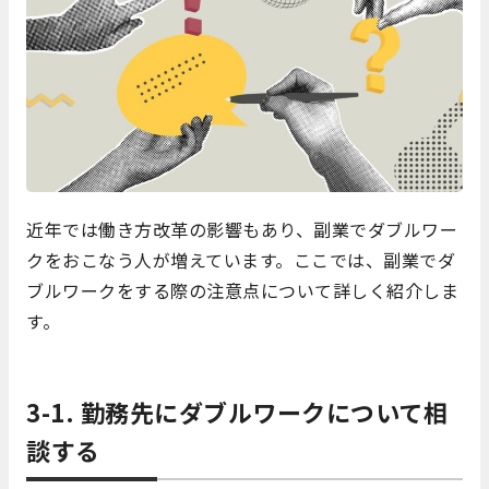
近年では働き方改革の影響もあり、副業でダブルワー
クをおこなう人が増えています。ここでは、副業でダ
ブルワークをする際の注意点について詳しく紹介しま
す。
3-1. 勤務先にダブルワークについて相
談する