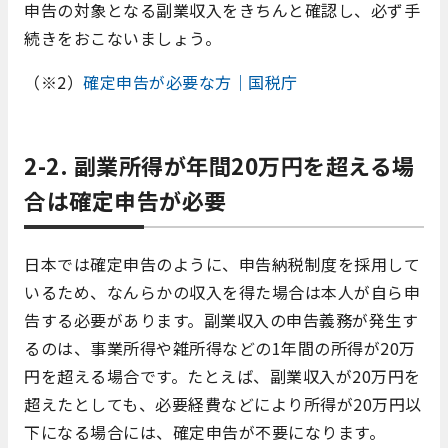
申告の対象となる副業収入をきちんと確認し、必ず手
続きをおこないましょう。
（※2）
確定申告が必要な方｜国税庁
2-2. 副業所得が年間20万円を超える場
合は確定申告が必要
日本では確定申告のように、申告納税制度を採用して
いるため、なんらかの収入を得た場合は本人が自ら申
告する必要があります。副業収入の申告義務が発生す
るのは、事業所得や雑所得などの1年間の所得が20万
円を超える場合です。たとえば、副業収入が20万円を
超えたとしても、必要経費などにより所得が20万円以
下になる場合には、確定申告が不要になります。