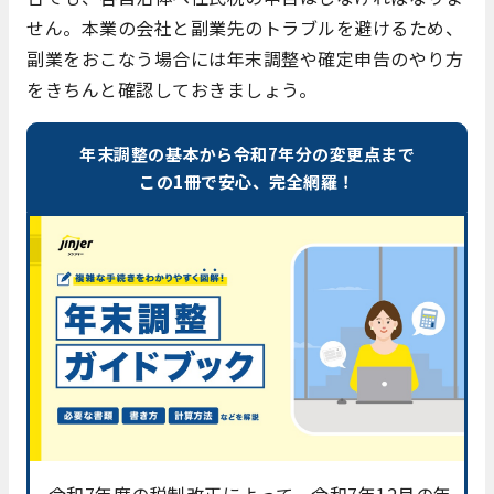
せん。本業の会社と副業先のトラブルを避けるため、
副業をおこなう場合には年末調整や確定申告のやり方
をきちんと確認しておきましょう。
年末調整の基本から令和7年分の変更点まで
この1冊で安心、完全網羅！
令和7年度の税制改正によって、令和7年12月の年