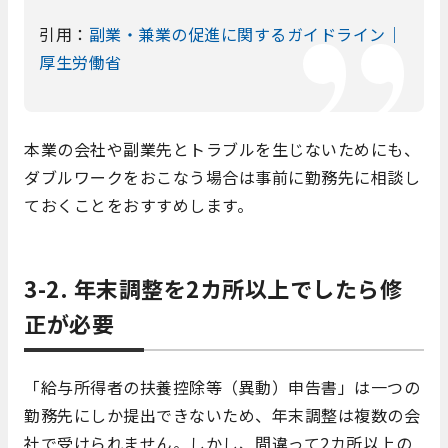
引用：
副業・兼業の促進に関するガイドライン｜
厚生労働省
本業の会社や副業先とトラブルを生じないためにも、
ダブルワークをおこなう場合は事前に勤務先に相談し
ておくことをおすすめします。
3-2. 年末調整を2カ所以上でしたら修
正が必要
「給与所得者の扶養控除等（異動）申告書」は一つの
勤務先にしか提出できないため、年末調整は複数の会
社で受けられません。しかし、間違って2カ所以上の