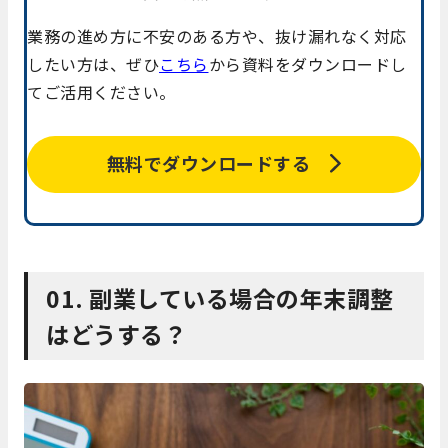
業務の進め方に不安のある方や、抜け漏れなく対応
したい方は、ぜひ
こちら
から資料をダウンロードし
てご活用ください。
無料でダウンロードする
01. 副業している場合の年末調整
はどうする？