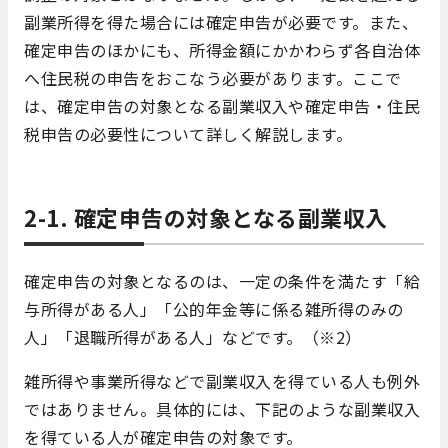
副業所得を得た場合には確定申告が必要です。また、
確定申告のほかにも、所得金額にかかわらず各自治体
へ住民税の申告をおこなう必要があります。ここで
は、確定申告の対象となる副業収入や確定申告・住民
税申告の必要性について詳しく解説します。
2-1. 確定申告の対象となる副業収入
確定申告の対象となるのは、一定の条件を満たす「給
与所得がある人」「公的年金等に係る雑所得のみの
人」「退職所得がある人」などです。（※2）
雑所得や事業所得などで副業収入を得ている人も例外
ではありません。具体的には、下記のような副業収入
を得ている人が確定申告の対象です。