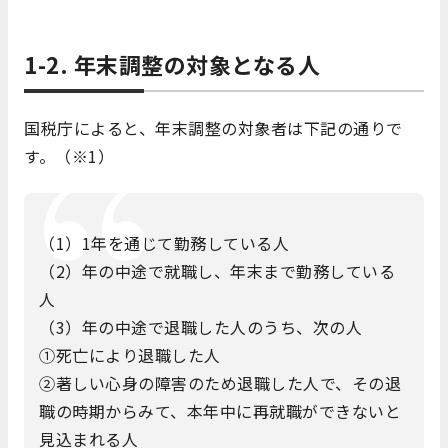
1-2. 年末調整の対象となる人
国税庁によると、年末調整の対象者は下記の通りで
す。（※1）
（1）1年を通じて勤務している人
（2）年の中途で就職し、年末まで勤務している
人
（3）年の中途で退職した人のうち、次の人
①死亡により退職した人
②著しい心身の障害のため退職した人で、その退
職の時期からみて、本年中に再就職ができないと
見込まれる人