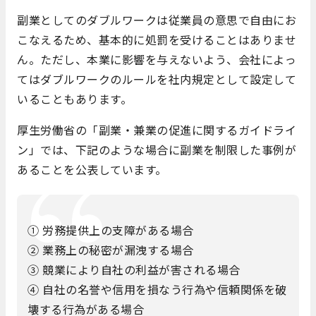
副業としてのダブルワークは従業員の意思で自由にお
こなえるため、基本的に処罰を受けることはありませ
ん。ただし、本業に影響を与えないよう、会社によっ
てはダブルワークのルールを社内規定として設定して
いることもあります。
厚生労働省の「副業・兼業の促進に関するガイドライ
ン」では、下記のような場合に副業を制限した事例が
あることを公表しています。
① 労務提供上の支障がある場合
② 業務上の秘密が漏洩する場合
③ 競業により自社の利益が害される場合
④ 自社の名誉や信用を損なう行為や信頼関係を破
壊する行為がある場合