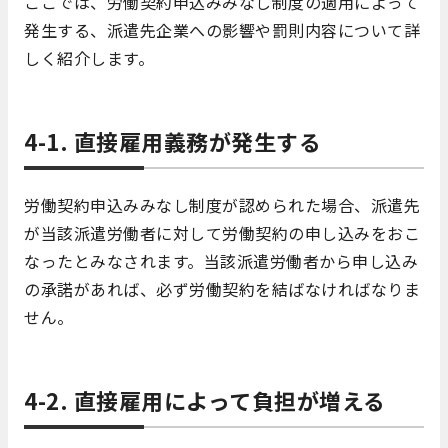
ここでは、労働契約申込みみなし制度の適用によって
発生する、派遣先企業への影響や罰則内容について詳
しく紹介します。
4-1. 直接雇用義務が発生する
労働契約申込みみなし制度が認められた場合、派遣先
が当該派遣労働者に対して労働契約の申し込みをおこ
なったとみなされます。当該派遣労働者から申し込み
の承諾があれば、必ず労働契約を結ばなければなりま
せん。
4-2. 直接雇用によって負担が増える