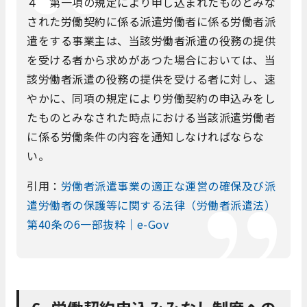
４ 第一項の規定により申し込まれたものとみな
された労働契約に係る派遣労働者に係る労働者派
遣をする事業主は、当該労働者派遣の役務の提供
を受ける者から求めがあつた場合においては、当
該労働者派遣の役務の提供を受ける者に対し、速
やかに、同項の規定により労働契約の申込みをし
たものとみなされた時点における当該派遣労働者
に係る労働条件の内容を通知しなければならな
い。
引用：
労働者派遣事業の適正な運営の確保及び派
遣労働者の保護等に関する法律（労働者派遣法）
第40条の6一部抜粋｜e-Gov