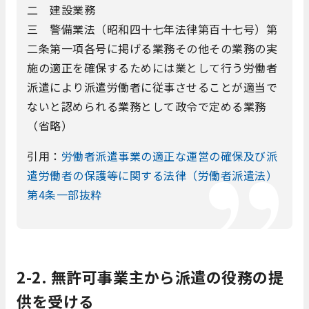
二 建設業務
三 警備業法（昭和四十七年法律第百十七号）第
二条第一項各号に掲げる業務その他その業務の実
施の適正を確保するためには業として行う労働者
派遣により派遣労働者に従事させることが適当で
ないと認められる業務として政令で定める業務
（省略）
引用：
労働者派遣事業の適正な運営の確保及び派
遣労働者の保護等に関する法律（労働者派遣法）
第4条一部抜粋
2-2. 無許可事業主から派遣の役務の提
供を受ける