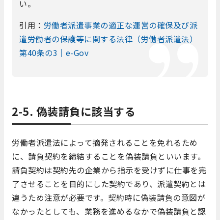
い。
引用：
労働者派遣事業の適正な運営の確保及び派
遣労働者の保護等に関する法律（労働者派遣法）
第40条の3｜e-Gov
2-5. 偽装請負に該当する
労働者派遣法によって摘発されることを免れるため
に、請負契約を締結することを偽装請負といいます。
請負契約は契約先の企業から指示を受けずに仕事を完
了させることを目的にした契約であり、派遣契約とは
違うため注意が必要です。契約時に偽装請負の意図が
なかったとしても、業務を進めるなかで偽装請負と認