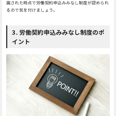
識された時点で労働契約申込みみなし制度が認められ
るので気を付けましょう。
3. 労働契約申込みみなし制度のポ
イント