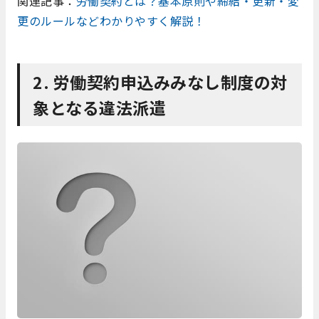
関連記事：
労働契約とは？基本原則や締結・更新・変
更のルールなどわかりやすく解説！
2. 労働契約申込みみなし制度の対
象となる違法派遣