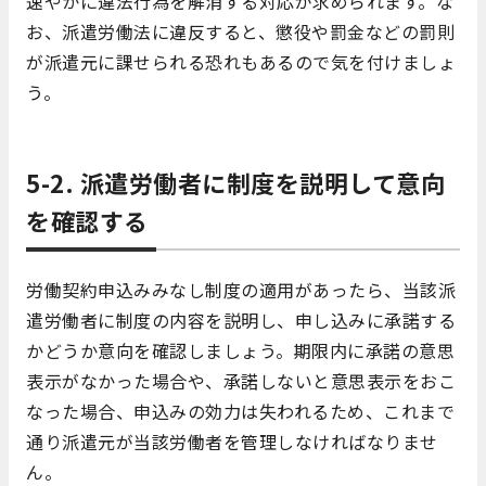
速やかに違法行為を解消する対応が求められます。な
お、派遣労働法に違反すると、懲役や罰金などの罰則
が派遣元に課せられる恐れもあるので気を付けましょ
う。
5-2. 派遣労働者に制度を説明して意向
を確認する
労働契約申込みみなし制度の適用があったら、当該派
遣労働者に制度の内容を説明し、申し込みに承諾する
かどうか意向を確認しましょう。期限内に承諾の意思
表示がなかった場合や、承諾しないと意思表示をおこ
なった場合、申込みの効力は失われるため、これまで
通り派遣元が当該労働者を管理しなければなりませ
ん。