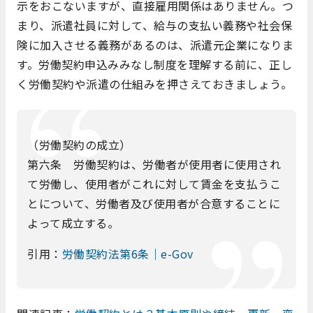
示をおこないますが、直接雇用関係はありません。つ
まり、派遣社員に対して、給与の支払い義務や社会保
険に加入させる義務があるのは、派遣元企業になりま
す。労働契約申込みみなし制度を理解する前に、正し
く労働契約や派遣の仕組みを押さえておきましょう。
（労働契約の成立）
第六条 労働契約は、労働者が使用者に使用され
て労働し、使用者がこれに対して賃金を支払うこ
とについて、労働者及び使用者が合意することに
よって成立する。
引用：
労働契約法第6条｜e-Gov