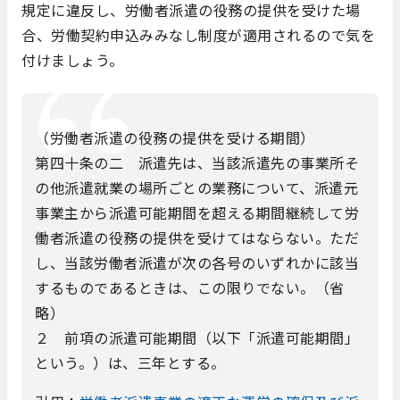
規定に違反し、労働者派遣の役務の提供を受けた場
合、労働契約申込みみなし制度が適用されるので気を
付けましょう。
（労働者派遣の役務の提供を受ける期間）
第四十条の二 派遣先は、当該派遣先の事業所そ
の他派遣就業の場所ごとの業務について、派遣元
事業主から派遣可能期間を超える期間継続して労
働者派遣の役務の提供を受けてはならない。ただ
し、当該労働者派遣が次の各号のいずれかに該当
するものであるときは、この限りでない。（省
略）
２ 前項の派遣可能期間（以下「派遣可能期間」
という。）は、三年とする。