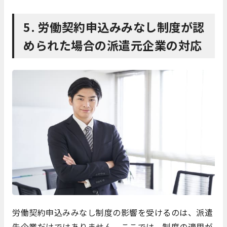
5. 労働契約申込みみなし制度が認
められた場合の派遣元企業の対応
労働契約申込みみなし制度の影響を受けるのは、派遣
先企業だけではありません。ここでは、制度の適用が