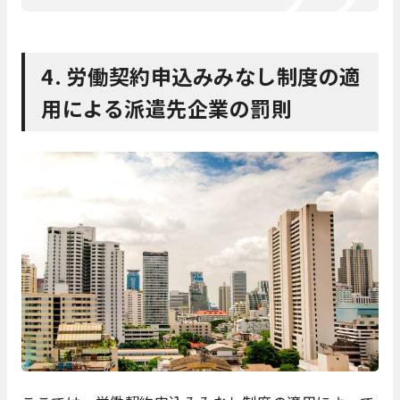
4. 労働契約申込みみなし制度の適
用による派遣先企業の罰則