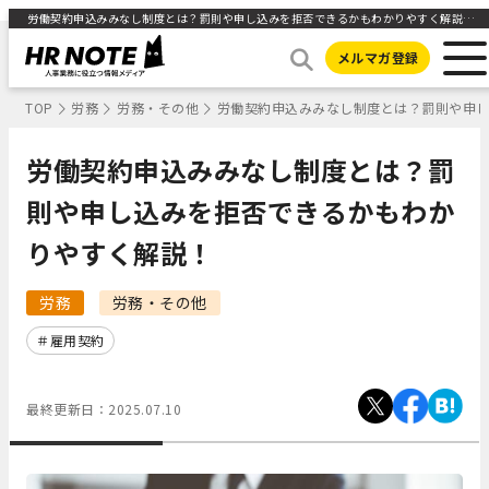
労働契約申込みみなし制度とは？罰則や申し込みを拒否できるかもわかりやすく解説！ ｜HR NOTE
メルマガ登録
TOP
労務
労務・その他
労働契約申込みみなし制度とは？罰則や申
労働契約申込みみなし制度とは？罰
則や申し込みを拒否できるかもわか
りやすく解説！
労務
労務・その他
雇用契約
最終更新日：
2025.07.10