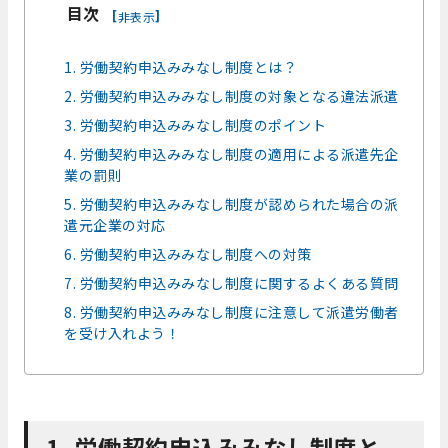
目次
[
]
非表示
1. 労働契約申込みみなし制度とは？
2. 労働契約申込みみなし制度の対象となる違法派遣
3. 労働契約申込みみなし制度のポイント
4. 労働契約申込みみなし制度の適用による派遣先企
業の罰則
5. 労働契約申込みみなし制度が認められた場合の派
遣元企業の対応
6. 労働契約申込みみなし制度への対策
7. 労働契約申込みみなし制度に関するよくある質問
8. 労働契約申込みみなし制度に注意して派遣労働者
を受け入れよう！
1. 労働契約申込みみなし制度と