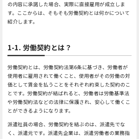
の内容に承諾した場合、実際に直接雇用が成立しま
す。ここからは、そもそも労働契約とは何かについて
紹介します。
1-1. 労働契約とは？
労働契約とは、労働契約法第6条に基づき、労働者が
使用者に雇用されて働くこと、使用者がその労働の対
価として賃金を払うことをそれぞれ約束した契約のこ
とです。労働契約が結ばれると、労働者は労働基準法
や労働契約法などの法律に保護され、安心して働くこ
とができるようになります。
派遣社員の場合、労働契約を結ぶのは、派遣先でな
く、派遣元です。派遣先企業は、派遣労働者の業務指