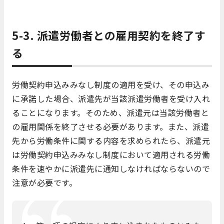
5-3. 派遣労働者との雇用契約を終了す
る
労働契約申込みみなし制度の適用を受け、その申込み
に承諾した場合、派遣先が当該派遣労働者を受け入れ
ることになります。そのため、派遣元は当該労働者と
の雇用関係を終了させる必要があります。また、派遣
先から労働条件に関する内容を求められたら、派遣元
は労働契約申込みみなし制度において適用される労働
条件を速やかに派遣先に通知しなければならないので
注意が必要です。