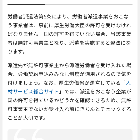
労働者派遣法第5条により、労働者派遣事業をおこな
う事業者は、事前に厚生労働大臣の許可を受けなけれ
ばなりません。国の許可を得ていない場合、当該事業
者は無許可事業主となり、派遣を実施すると違法にな
ります。
派遣先が無許可事業主から派遣労働者を受け入れた場
合、労働契約申込みみなし制度が適用されるので気を
付けましょう。なお、厚生労働省が運営している「
人
材サービス総合サイト
」では、派遣をおこなう企業が
国の許可を得ているかどうかを確認できるため、無許
可事業主でないか受け入れ前にきちんとチェックする
ことが大切です。