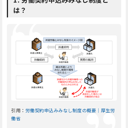
は？
引用：
労働契約申込みみなし制度の概要｜厚生労
働省