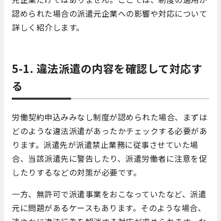
認められた場合の派遣元企業への影響や対応について
詳しく紹介します。
5-1. 違法派遣の内容を確認して対応す
る
労働契約申込みみなし制度が認められた場合、まずは
どのような違法派遣があったかチェックする必要があ
ります。派遣先が派遣禁止業務に従事させていた場
合、当該派遣先に警告したり、派遣労働者に注意を促
したりするなどの対策が必要です。
一方、無許可で派遣事業をおこなっていたなど、派遣
元に問題があるケースもあります。そのような場合、