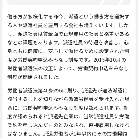
働き方が多様化する昨今、派遣という働き方を選択す
る人や派遣社員を雇用する会社も増えています。しか
し、派遣社員は賃金面で正規雇用の社員と格差がある
などの課題もあります。派遣社員の待遇を改善し、心
身ともに健康に、安心して働けるために設定された制
度が労働契約申込みみなし制度です。2015年10月の
労働者派遣法の改正によって、労働契約申込みみなし
制度が開始されました。
労働者派遣法第40条の6に則り、
派遣先が違法派遣に
該当することを知りながら派遣労働者を受け入れた場
合に、労働契約申込みみなし制度は認められます。制
度が認められると派遣先企業は、当該派遣社員に労働
契約を申し込んだものとみなされ、直接雇用しなけれ
ばなりません。派遣労働者が1年以内にその労働契約