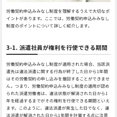
労働契約申込みみなし制度を理解するうえで大切なポ
イントがあります。ここでは、労働契約申込みみなし
制度のポイントについて詳しく紹介します。
3-1. 派遣社員が権利を行使できる期間
労働契約申込みみなし制度が適用された場合、当該派
遣先は違法派遣に関する行為が終了した日から1年間
はその労働契約の申し込みを撤回することができませ
ん。つまり、労働契約申込みみなし制度の適用が認め
られた派遣労働者は、違法状態が解消された日から1
年を経過するまでがその権利を行使できる期間といえ
ます。このように、違法派遣が発生した日でなく、違
法派遣が解消された日から1年間を計算する点に注意