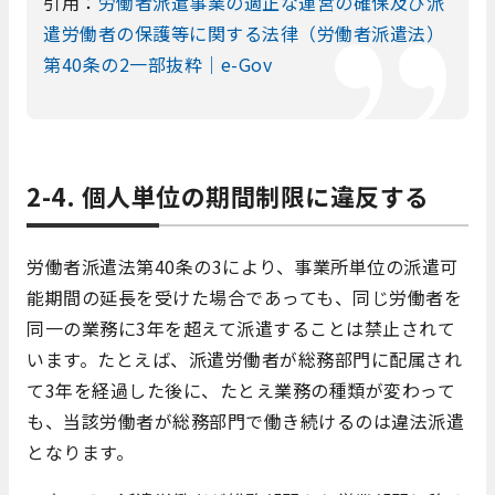
引用：
労働者派遣事業の適正な運営の確保及び派
遣労働者の保護等に関する法律（労働者派遣法）
第40条の2一部抜粋｜e-Gov
2-4. 個人単位の期間制限に違反する
労働者派遣法第40条の3により、事業所単位の派遣可
能期間の延長を受けた場合であっても、同じ労働者を
同一の業務に3年を超えて派遣することは禁止されて
います。たとえば、派遣労働者が総務部門に配属され
て3年を経過した後に、たとえ業務の種類が変わって
も、当該労働者が総務部門で働き続けるのは違法派遣
となります。