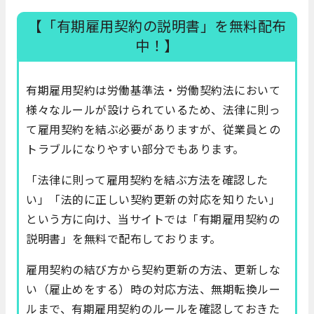
【「有期雇用契約の説明書」を無料配布
中！】
有期雇用契約は労働基準法・労働契約法において
様々なルールが設けられているため、法律に則っ
て雇用契約を結ぶ必要がありますが、従業員との
トラブルになりやすい部分でもあります。
「法律に則って雇用契約を結ぶ方法を確認した
い」「法的に正しい契約更新の対応を知りたい」
という方に向け、当サイトでは「有期雇用契約の
説明書」を無料で配布しております。
雇用契約の結び方から契約更新の方法、更新しな
い（雇止めをする）時の対応方法、無期転換ルー
ルまで、有期雇用契約のルールを確認しておきた