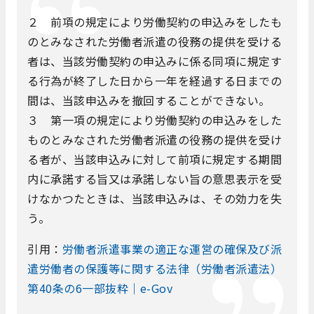
２ 前項の規定により労働契約の申込みをしたも
のとみなされた労働者派遣の役務の提供を受ける
者は、当該労働契約の申込みに係る同項に規定す
る行為が終了した日から一年を経過する日までの
間は、当該申込みを撤回することができない。
３ 第一項の規定により労働契約の申込みをした
ものとみなされた労働者派遣の役務の提供を受け
る者が、当該申込みに対して前項に規定する期間
内に承諾する旨又は承諾しない旨の意思表示を受
けなかつたときは、当該申込みは、その効力を失
う。
引用：
労働者派遣事業の適正な運営の確保及び派
遣労働者の保護等に関する法律（労働者派遣法）
第40条の6一部抜粋｜e-Gov