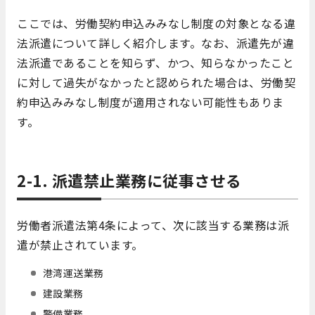
ここでは、労働契約申込みみなし制度の対象となる違
法派遣について詳しく紹介します。なお、派遣先が違
法派遣であることを知らず、かつ、知らなかったこと
に対して過失がなかったと認められた場合は、労働契
約申込みみなし制度が適用されない可能性もありま
す。
2-1. 派遣禁止業務に従事させる
労働者派遣法第4条によって、次に該当する業務は派
遣が禁止されています。
港湾運送業務
建設業務
警備業務