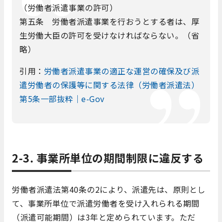
（労働者派遣事業の許可）
第五条 労働者派遣事業を行おうとする者は、厚
生労働大臣の許可を受けなければならない。（省
略）
引用：
労働者派遣事業の適正な運営の確保及び派
遣労働者の保護等に関する法律（労働者派遣法）
第5条一部抜粋｜e-Gov
2-3. 事業所単位の期間制限に違反する
労働者派遣法第40条の2により、派遣先は、原則とし
て、事業所単位で派遣労働者を受け入れられる期間
（派遣可能期間）は3年と定められています。ただ