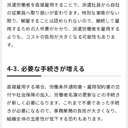
派遣労働者を直接雇用することで、派遣社員から自社
の従業員へ取り扱いが変わります。特別な事情がない
限り、解雇することは認められないので、継続して雇
用するための人件費がかかり、派遣労働者を雇用する
よりも、コストの負担が大きくなる可能性もありま
す。
4-3. 必要な手続きが増える
直接雇用する場合、労働条件通知書・雇用契約書の交
付や社会保険の加入、労働者名簿の更新などの手続き
が新しく必要になります。これまで不要であった手続
きが必要になるので、事務業務の負担が大きくなり、
組織全体の生産性が低下する恐れもあります。