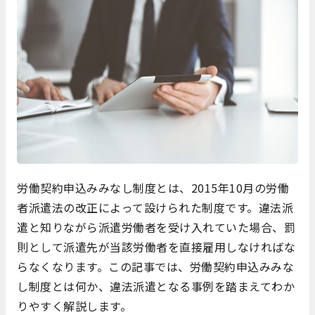
労働契約申込みみなし制度とは、2015年10月の労働
者派遣法の改正によって設けられた制度です。違法派
遣と知りながら派遣労働者を受け入れていた場合、罰
則として派遣先が当該労働者を直接雇用しなければな
らなくなります。この記事では、労働契約申込みみな
し制度とは何か、違法派遣となる事例を踏まえてわか
りやすく解説します。