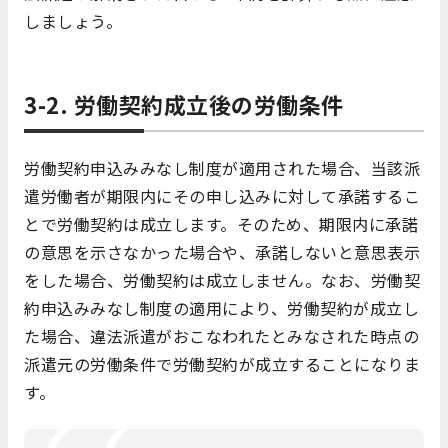
しましょう。
3-2. 労働契約成立後の労働条件
労働契約申込みみなし制度が適用された場合、当該派
遣労働者が期限内にその申し込みに対して承諾するこ
とで労働契約は成立します。そのため、期限内に承諾
の意思を示さなかった場合や、承諾しないと意思表示
をした場合、労働契約は成立しません。なお、労働契
約申込みみなし制度の適用により、労働契約が成立し
た場合、違法派遣がおこなわれたとみなされた時点の
派遣元の労働条件で労働契約が成立することになりま
す。