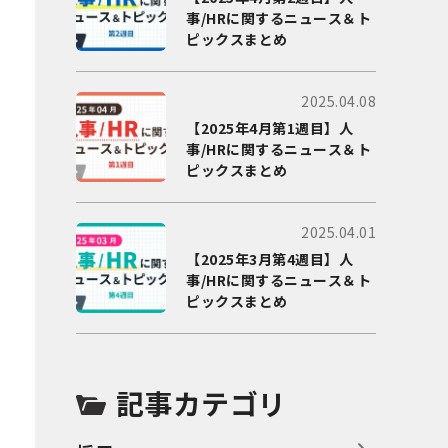
事/HRに関するニュース＆ト
ピックスまとめ
2025.04.08
【2025年4月第1週目】人
事/HRに関するニュース＆ト
ピックスまとめ
2025.04.01
【2025年3月第4週目】人
事/HRに関するニュース＆ト
ピックスまとめ
記事カテゴリ