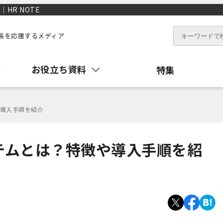
HR NOTE
長を応援するメディア
お役立ち資料
特集
導入手順を紹介
テムとは？特徴や導入手順を紹