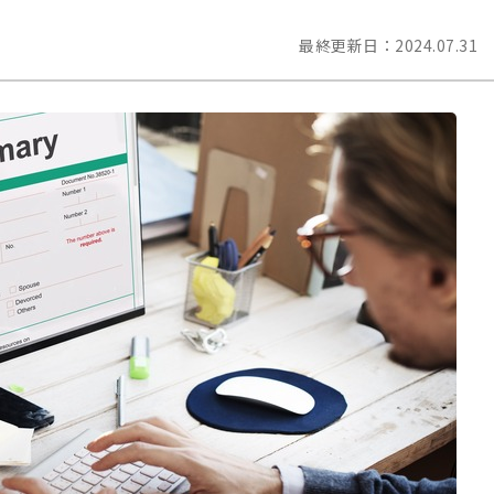
最終更新日：
2024.07.31