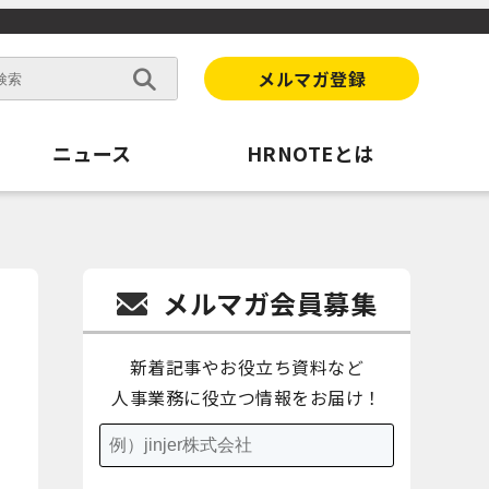
メルマガ登録
ニュース
HRNOTEとは
メルマガ会員募集
新着記事やお役立ち資料など
人事業務に役立つ情報をお届け！