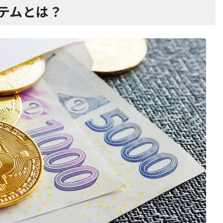
ステムとは？