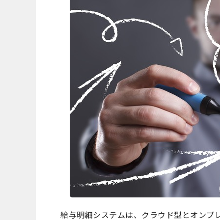
給与明細システムは、クラウド型とオンプ