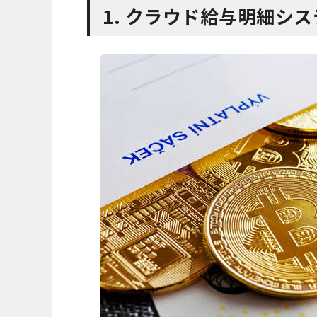
1. クラウド給与明細シ