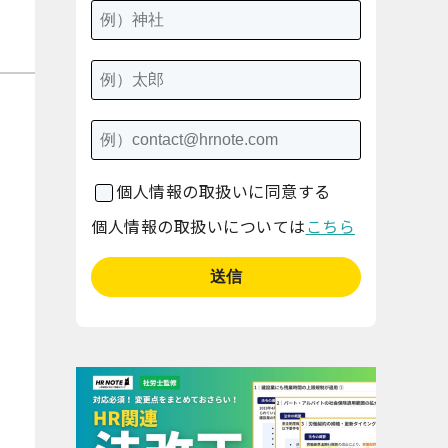
個人情報の取扱いに同意する
個人情報の取扱いについては
こちら