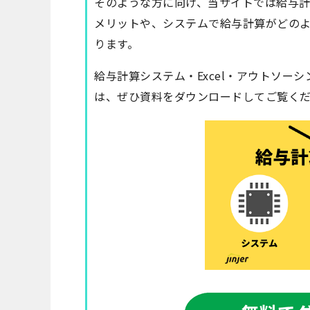
そのような方に向け、当サイトでは給与計算
メリットや、システムで給与計算がどの
ります。
給与計算システム・Excel・アウトソー
は、ぜひ資料をダウンロードしてご覧く