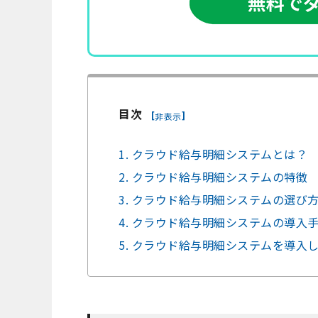
目次
[
]
非表示
1. クラウド給与明細システムとは？
2. クラウド給与明細システムの特徴
3. クラウド給与明細システムの選び
4. クラウド給与明細システムの導入
5. クラウド給与明細システムを導入