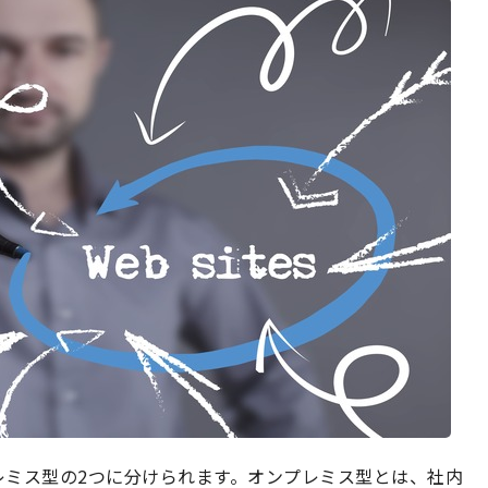
レミス型の2つに分けられます。オンプレミス型とは、社内