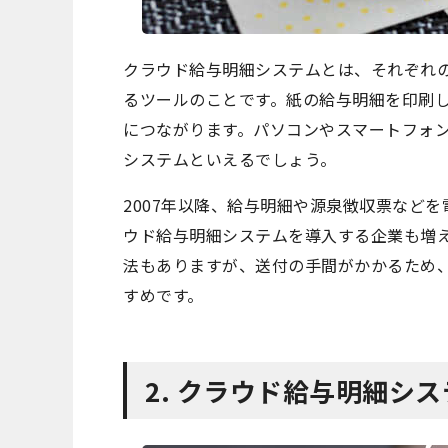
クラウド給与明細システムとは、それぞれ
るツールのことです。紙の給与明細を印刷
につながります。パソコンやスマートフォ
システムといえるでしょう。
2007年以降、給与明細や源泉徴収票など
ウド給与明細システムを導入する企業も増
法もありますが、送付の手間がかかるため
すめです。
2. クラウド給与明細シ