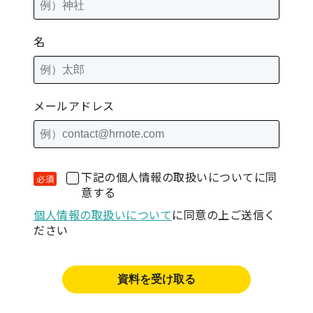
名
メールアドレス
下記の個人情報の取扱いについてに同
意する
個人情報の取扱いについて
に同意の上ご送信く
ださい