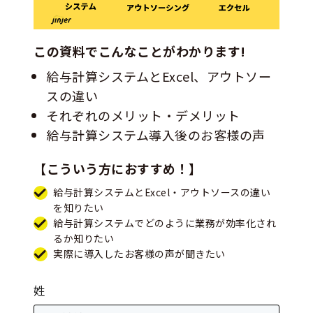
この資料でこんなことがわかります!
給与計算システムとExcel、アウトソー
スの違い
それぞれのメリット・デメリット
給与計算システム導入後のお客様の声
【こういう方におすすめ！】
給与計算システムとExcel・アウトソースの違い
を知りたい
給与計算システムでどのように業務が効率化され
るか知りたい
実際に導入したお客様の声が聞きたい
姓