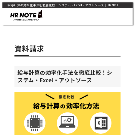
給与計算の効率化手法を徹底比較！システム・Excel・アウトソース | HR NOTE
資料請求
給与計算の効率化手法を徹底比較！シ
ステム・Excel・アウトソース