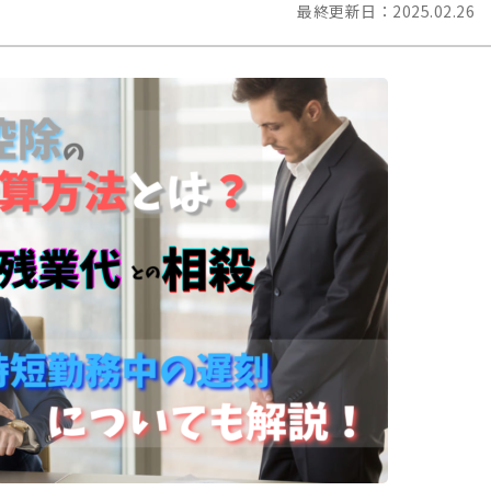
最終更新日：
2025.02.26