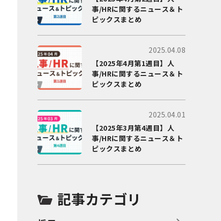
事/HRに関するニュース＆ト
ピックスまとめ
2025.04.08
【2025年4月第1週目】人
事/HRに関するニュース＆ト
ピックスまとめ
2025.04.01
【2025年3月第4週目】人
事/HRに関するニュース＆ト
ピックスまとめ
記事カテゴリ