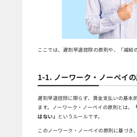
ここでは、遅刻早退控除の原則や、「減給
1-1. ノーワーク・ノーペイ
遅刻早退控除に限らず、賃金支払いの基本
ます。ノーワーク・ノーペイの原則とは、
はない」
というルールです。
このノーワーク・ノーペイの原則に基づき