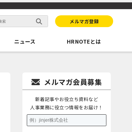
メルマガ登録
ニュース
HRNOTEとは
メルマガ会員募集
新着記事やお役立ち資料など
人事業務に役立つ情報をお届け！