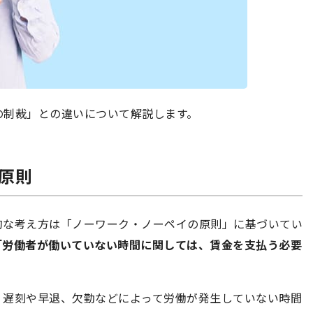
の制裁」との違いについて解説します。
の原則
的な考え方は「ノーワーク・ノーペイの原則」に基づいてい
「労働者が働いていない時間に関しては、賃金を支払う必要
、遅刻や早退、欠勤などによって労働が発生していない時間