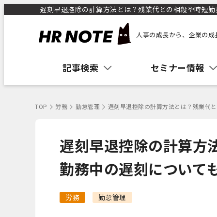
遅刻早退控除の計算方法とは？残業代との相殺や時短勤務中
人事の成長から、企業の成
記事検索
セミナー情報
TOP
労務
勤怠管理
遅刻早退控除の計算方法とは？残業代と
遅刻早退控除の計算方
勤務中の遅刻について
労務
勤怠管理