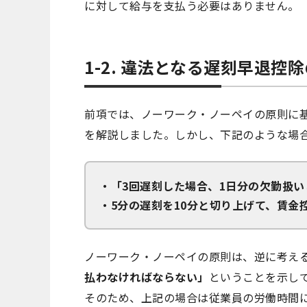
に対して給与を支払う必要はありません。
1-2. 違法となる遅刻早退控
前項では、ノーワーク・ノーペイの原則に
を解説しました。しかし、下記のような場
・「3回遅刻した場合、1日分の欠勤扱
・5分の遅刻を10分と切り上げて、賃金
ノーワーク・ノーペイの原則は、逆に考え
払わなければならない」
ということを示し
そのため、上記の場合は従業員の労働時間