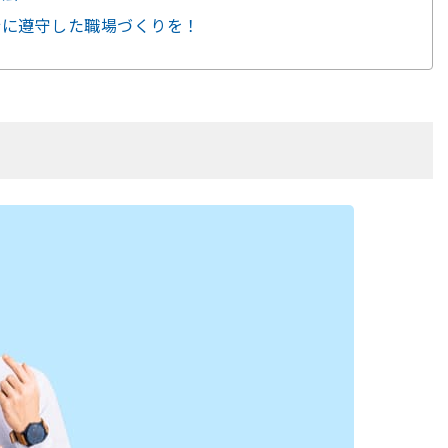
令に遵守した職場づくりを！