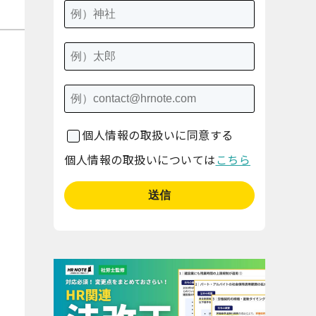
個人情報の取扱いに同意する
個人情報の取扱いについては
こちら